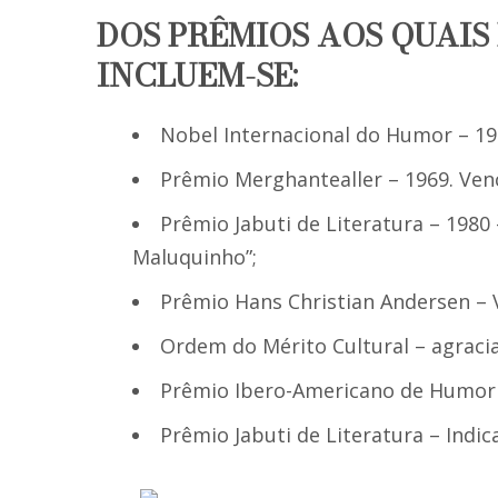
DOS PRÊMIOS AOS QUAIS
INCLUEM-SE:
Nobel Internacional do Humor – 19
Prêmio Merghantealler – 1969. Ven
Prêmio Jabuti de Literatura – 1980
Maluquinho”;
Prêmio Hans Christian Andersen – 
Ordem do Mérito Cultural – agraci
Prêmio Ibero-Americano de Humor 
Prêmio Jabuti de Literatura – Indi