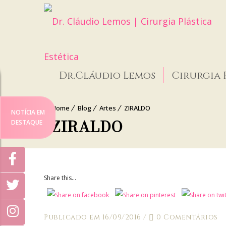
Dr.Cláudio Lemos
Cirurgia 
Home
Blog
Artes
ZIRALDO
NOTÍCIA EM
ZIRALDO
DESTAQUE
Share this...
Publicado em 16/09/2016
/
0 Comentários