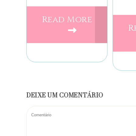
Read More
R
DEIXE UM COMENTÁRIO