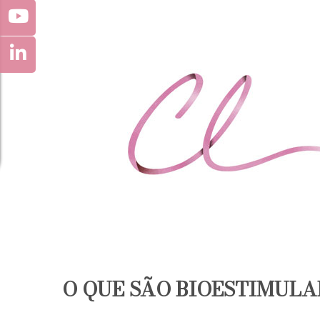
O QUE SÃO BIOESTIMUL