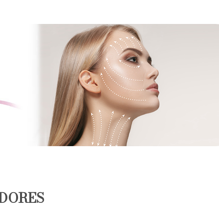
ADORES