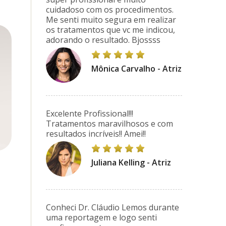
cuidadoso com os procedimentos.
Me senti muito segura em realizar
os tratamentos que vc me indicou,
adorando o resultado. Bjossss
Mônica Carvalho - Atriz
Excelente Profissional!!!
Tratamentos maravilhosos e com
resultados incríveis!! Amei!!
Juliana Kelling - Atriz
Conheci Dr. Cláudio Lemos durante
uma reportagem e logo senti