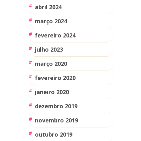
abril 2024
março 2024
fevereiro 2024
julho 2023
março 2020
fevereiro 2020
janeiro 2020
dezembro 2019
novembro 2019
outubro 2019