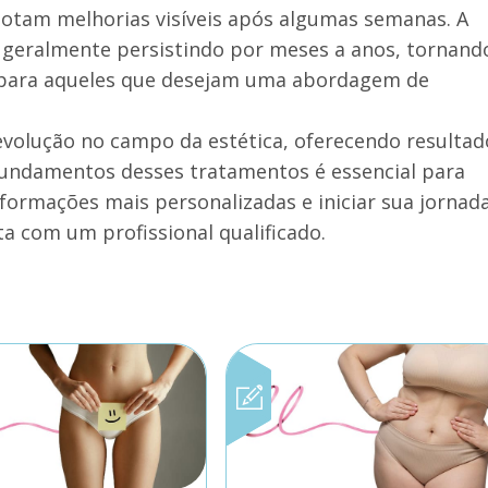
notam melhorias visíveis após algumas semanas. A
, geralmente persistindo por meses a anos, tornand
 para aqueles que desejam uma abordagem de
volução no campo da estética, oferecendo resultad
fundamentos desses tratamentos é essencial para
formações mais personalizadas e iniciar sua jornad
a com um profissional qualificado.