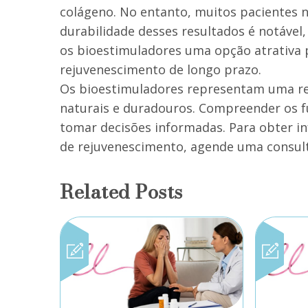
colágeno. No entanto, muitos pacientes 
durabilidade desses resultados é notável
os bioestimuladores uma opção atrativa
rejuvenescimento de longo prazo.
Os bioestimuladores representam uma re
naturais e duradouros. Compreender os 
tomar decisões informadas. Para obter in
de rejuvenescimento, agende uma consult
Related Posts