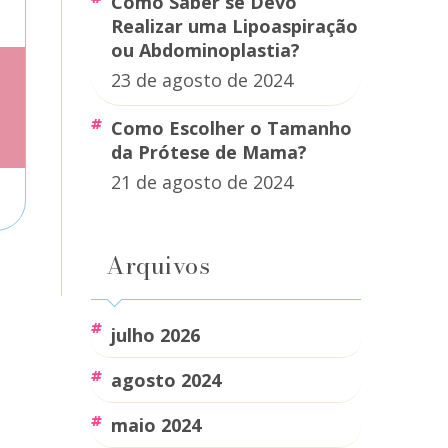
Como Saber se Devo
Realizar uma Lipoaspiração
ou Abdominoplastia?
23 de agosto de 2024
Como Escolher o Tamanho
da Prótese de Mama?
21 de agosto de 2024
Arquivos
julho 2026
agosto 2024
maio 2024