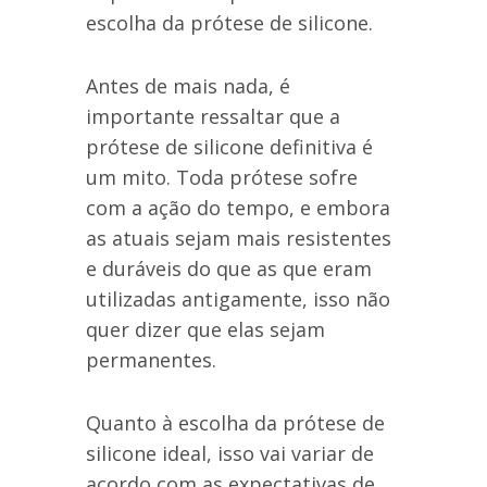
escolha da prótese de silicone.
Antes de mais nada, é
importante ressaltar que a
prótese de silicone definitiva é
um mito. Toda prótese sofre
com a ação do tempo, e embora
as atuais sejam mais resistentes
e duráveis do que as que eram
utilizadas antigamente, isso não
quer dizer que elas sejam
permanentes.
Quanto à escolha da prótese de
silicone ideal, isso vai variar de
acordo com as expectativas de