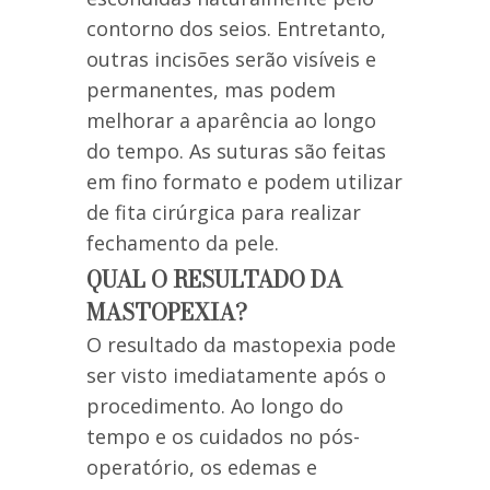
contorno dos seios. Entretanto,
outras incisões serão visíveis e
permanentes, mas podem
melhorar a aparência ao longo
do tempo. As suturas são feitas
em fino formato e podem utilizar
de fita cirúrgica para realizar
fechamento da pele.
QUAL O RESULTADO DA
MASTOPEXIA?
O resultado da mastopexia pode
ser visto imediatamente após o
procedimento. Ao longo do
tempo e os cuidados no pós-
operatório, os edemas e