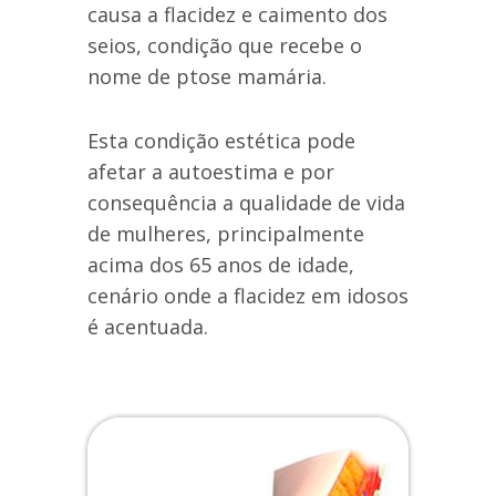
causa a flacidez e caimento dos
seios, condição que recebe o
nome de ptose mamária.
Esta condição estética pode
afetar a autoestima e por
consequência a qualidade de vida
de mulheres, principalmente
acima dos 65 anos de idade,
cenário onde a flacidez em idosos
é acentuada.