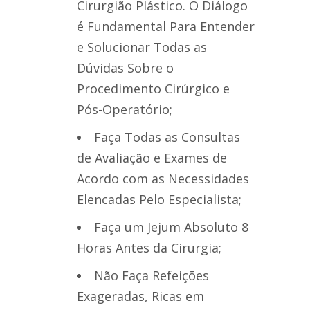
Cirurgião Plástico. O Diálogo
é Fundamental Para Entender
e Solucionar Todas as
Dúvidas Sobre o
Procedimento Cirúrgico e
Pós-Operatório;
Faça Todas as Consultas
de Avaliação e Exames de
Acordo com as Necessidades
Elencadas Pelo Especialista;
Faça um Jejum Absoluto 8
Horas Antes da Cirurgia;
Não Faça Refeições
Exageradas, Ricas em