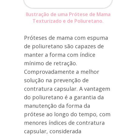
Ilustração de uma Prótese de Mama
Texturizado e de Poliuretano.
Próteses de mama com espuma
de poliuretano são capazes de
manter a forma com índice
mínimo de retração.
Comprovadamente a melhor
solução na prevenção de
contratura capsular. A vantagem
do poliuretano é a garantia da
manutenção da forma da
prótese ao longo do tempo, com
menores índices de contratura
capsular, considerada