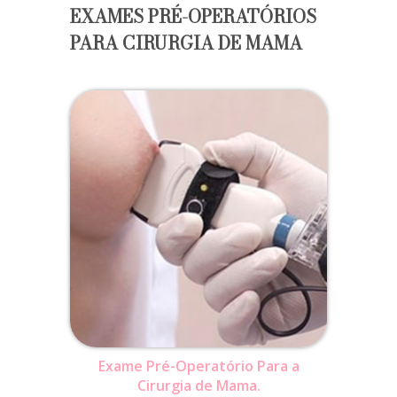
EXAMES PRÉ-OPERATÓRIOS
PARA CIRURGIA DE MAMA
Exame Pré-Operatório Para a
Cirurgia de Mama.