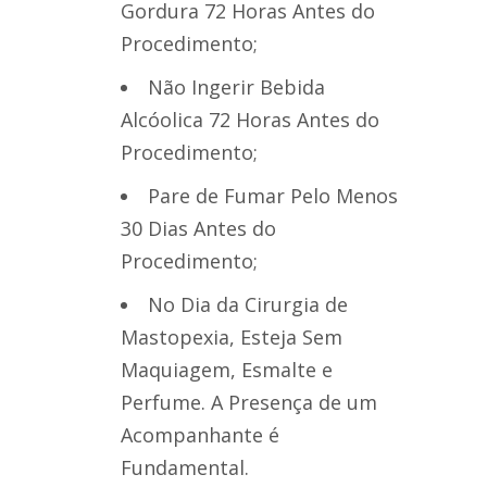
Gordura 72 Horas Antes do
Procedimento;
Não Ingerir Bebida
Alcóolica 72 Horas Antes do
Procedimento;
Pare de Fumar Pelo Menos
30 Dias Antes do
Procedimento;
No Dia da Cirurgia de
Mastopexia, Esteja Sem
Maquiagem, Esmalte e
Perfume. A Presença de um
Acompanhante é
Fundamental.