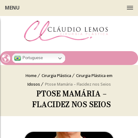
MENU
Portuguese
Home
Cirurgia Plástica
Cirurgia Plástica em
Idosos
Ptose Mamária – Flacidez nos Seios
PTOSE MAMÁRIA –
FLACIDEZ NOS SEIOS