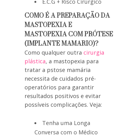
E.C.G + Risco Cirúrgico
COMO É A PREPARAÇÃO DA
MASTOPEXIA E
MASTOPEXIA COM PRÓTESE
(IMPLANTE MAMARIO)?
Como qualquer outra
cirurgia
plástica
, a mastopexia para
tratar a pstose mamária
necessita de cuidados pré-
operatórios para garantir
resultados positivos e evitar
possíveis complicações. Veja:
Tenha uma Longa
Conversa com o Médico