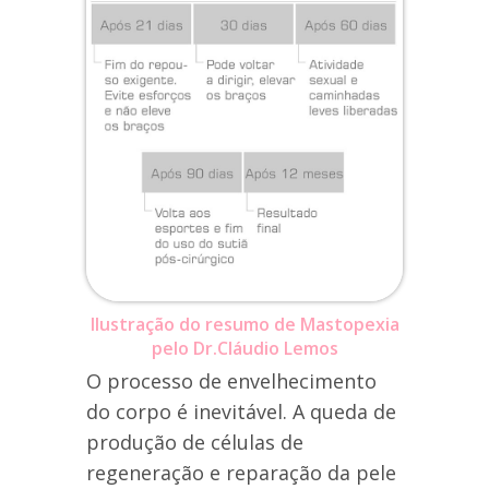
Ilustração do resumo de Mastopexia
pelo Dr.Cláudio Lemos
O processo de envelhecimento
do corpo é inevitável. A queda de
produção de células de
regeneração e reparação da pele