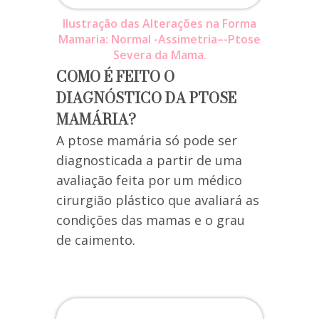
Ilustração das Alterações na Forma
Mamaria: Normal -Assimetria–-Ptose
Severa da Mama.
COMO É FEITO O
DIAGNÓSTICO DA PTOSE
MAMÁRIA?
A ptose mamária só pode ser
diagnosticada a partir de uma
avaliação feita por um médico
cirurgião plástico que avaliará as
condições das mamas e o grau
de caimento.