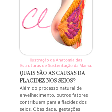
Ilustração da Anatomia das
Estruturas de Sustentação da Mama.
QUAIS SÃO AS CAUSAS DA
FLACIDEZ NOS SEIOS?
Além do processo natural de
envelhecimento, outros fatores
contribuem para a flacidez dos
seios. Obesidade, gestações