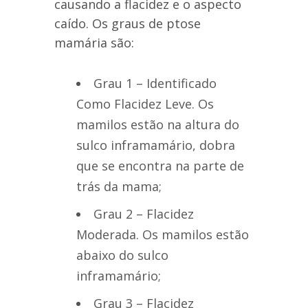
causando a flacidez e o aspecto
caído. Os graus de ptose
mamária são:
Grau 1 – Identificado
Como Flacidez Leve. Os
mamilos estão na altura do
sulco inframamário, dobra
que se encontra na parte de
trás da mama;
Grau 2 – Flacidez
Moderada. Os mamilos estão
abaixo do sulco
inframamário;
Grau 3 – Flacidez