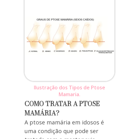
Ilustração dos Tipos de Ptose
Mamaria.
COMO TRATAR A PTOSE
MAMÁRIA?
A ptose mamária em idosos é
uma condição que pode ser