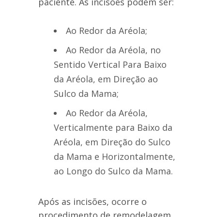
paciente. As incisões podem ser:
Ao Redor da Aréola;
Ao Redor da Aréola, no
Sentido Vertical Para Baixo
da Aréola, em Direção ao
Sulco da Mama;
Ao Redor da Aréola,
Verticalmente para Baixo da
Aréola, em Direção do Sulco
da Mama e Horizontalmente,
ao Longo do Sulco da Mama.
Após as incisões, ocorre o
procedimento de remodelagem