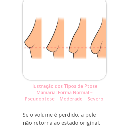
Ilustração dos Tipos de Ptose
Mamaria: Forma Normal –
Pseudoptose – Moderado – Severo.
Se o volume é perdido, a pele
não retorna ao estado original,