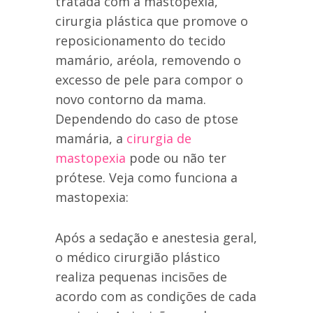
tratada com a mastopexia,
cirurgia plástica que promove o
reposicionamento do tecido
mamário, aréola, removendo o
excesso de pele para compor o
novo contorno da mama.
Dependendo do caso de ptose
mamária, a
cirurgia de
mastopexia
pode ou não ter
prótese. Veja como funciona a
mastopexia:
Após a sedação e anestesia geral,
o médico cirurgião plástico
realiza pequenas incisões de
acordo com as condições de cada