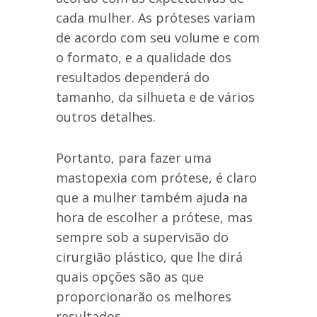
cada mulher. As próteses variam
de acordo com seu volume e com
o formato, e a qualidade dos
resultados dependerá do
tamanho, da silhueta e de vários
outros detalhes.
Portanto, para fazer uma
mastopexia com prótese, é claro
que a mulher também ajuda na
hora de escolher a prótese, mas
sempre sob a supervisão do
cirurgião plástico, que lhe dirá
quais opções são as que
proporcionarão os melhores
resultados.