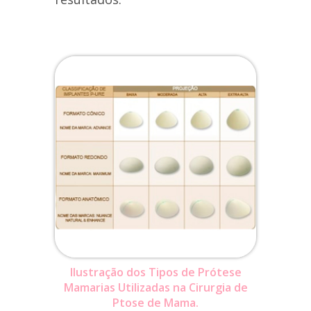
Ilustração dos Tipos de Prótese
Mamarias Utilizadas na Cirurgia de
Ptose de Mama.