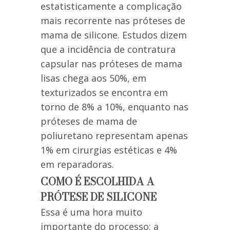
estatisticamente a complicação
mais recorrente nas próteses de
mama de silicone. Estudos dizem
que a incidência de contratura
capsular nas próteses de mama
lisas chega aos 50%, em
texturizados se encontra em
torno de 8% a 10%, enquanto nas
próteses de mama de
poliuretano representam apenas
1% em cirurgias estéticas e 4%
em reparadoras.
COMO É ESCOLHIDA A
PRÓTESE DE SILICONE
Essa é uma hora muito
importante do processo: a