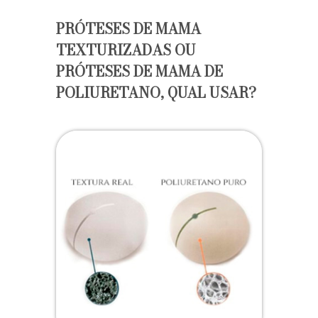
PRÓTESES DE MAMA
TEXTURIZADAS OU
PRÓTESES DE MAMA DE
POLIURETANO, QUAL USAR?