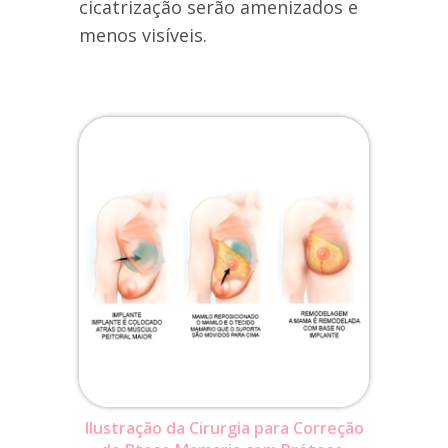
cicatrização serão amenizados e
menos visíveis.
Ilustração da Cirurgia para Correção