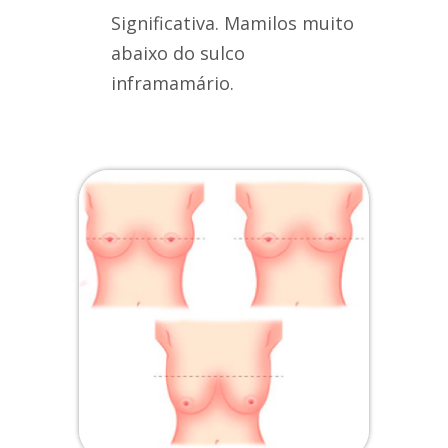
Significativa. Mamilos muito
abaixo do sulco
inframamário.