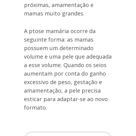
próximas, amamentação e
mamas muito grandes.
A ptose mamária ocorre da
seguinte forma: as mamas
possuem um determinado
volume e uma pele que adequada
a esse volume. Quando os seios
aumentam por conta do ganho
excessivo de peso, gestação e
amamentação, a pele precisa
esticar para adaptar-se ao novo
formato.