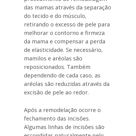
das mamas através da separação
do tecido e do músculo,
retirando o excesso de pele para
melhorar o contorno e firmeza
da mama e compensar a perda
de elasticidade. Se necessário,
mamilos e aréolas são
reposicionados. Também
dependendo de cada caso, as
aréolas são reduzidas através da
excisão de pele ao redor.
Após a remodelação ocorre o
fechamento das incisões.
Algumas linhas de incisões são
escondidas naturalmente pelo