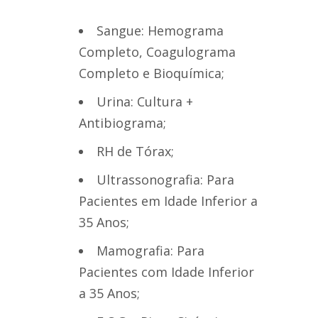
Sangue: Hemograma
Completo, Coagulograma
Completo e Bioquímica;
Urina: Cultura +
Antibiograma;
RH de Tórax;
Ultrassonografia: Para
Pacientes em Idade Inferior a
35 Anos;
Mamografia: Para
Pacientes com Idade Inferior
a 35 Anos;