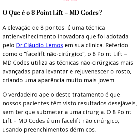
O Que é o 8 Point Lift – MD Codes?
A elevação de 8 pontos, é uma técnica
antienvelhecimento inovadora que foi adotada
pelo
Dr.Cláudio Lemos
em sua clinica. Referido
como o “facelift não-cirúrgico”, o 8 Point Lift –
MD Codes utiliza as técnicas não-cirúrgicas mais
avançadas para levantar e rejuvenescer o rosto,
criando uma aparência muito mais jovem.
O verdadeiro apelo deste tratamento é que
nossos pacientes têm visto resultados desejáveis,
sem ter que submeter a uma cirurgia. O 8 Point
Lift – MD Codes é um facelift não cirúrgico,
usando preenchimentos dérmicos.