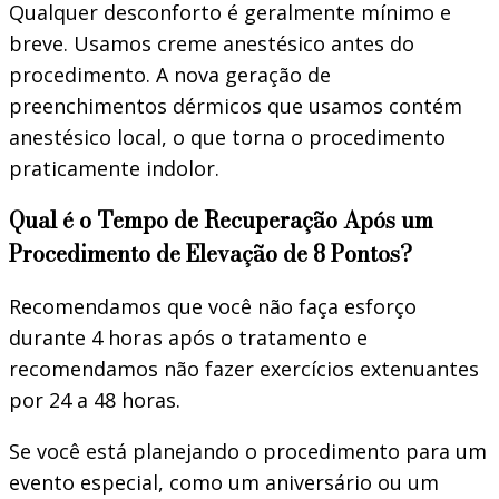
Qualquer desconforto é geralmente mínimo e
breve. Usamos creme anestésico antes do
procedimento. A nova geração de
preenchimentos dérmicos que usamos contém
anestésico local, o que torna o procedimento
praticamente indolor.
Qual é o Tempo de Recuperação Após um
Procedimento de Elevação de 8 Pontos?
Recomendamos que você não faça esforço
durante 4 horas após o tratamento e
recomendamos não fazer exercícios extenuantes
por 24 a 48 horas.
Se você está planejando o procedimento para um
evento especial, como um aniversário ou um