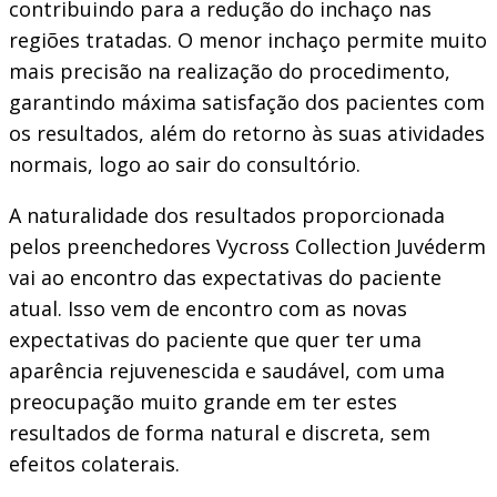
contribuindo para a redução do inchaço nas
regiões tratadas. O menor inchaço permite muito
mais precisão na realização do procedimento,
garantindo máxima satisfação dos pacientes com
os resultados, além do retorno às suas atividades
normais, logo ao sair do consultório.
A naturalidade dos resultados proporcionada
pelos preenchedores Vycross Collection Juvéderm
vai ao encontro das expectativas do paciente
atual. Isso vem de encontro com as novas
expectativas do paciente que quer ter uma
aparência rejuvenescida e saudável, com uma
preocupação muito grande em ter estes
resultados de forma natural e discreta, sem
efeitos colaterais.