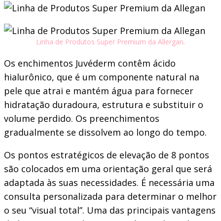
Linha de Produtos Super Premium da Allergan.
Os enchimentos Juvéderm contêm ácido
hialurônico, que é um componente natural na
pele que atrai e mantém água para fornecer
hidratação duradoura, estrutura e substituir o
volume perdido. Os preenchimentos
gradualmente se dissolvem ao longo do tempo.
Os pontos estratégicos de elevação de 8 pontos
são colocados em uma orientação geral que será
adaptada às suas necessidades. É necessária uma
consulta personalizada para determinar o melhor
o seu “visual total”. Uma das principais vantagens