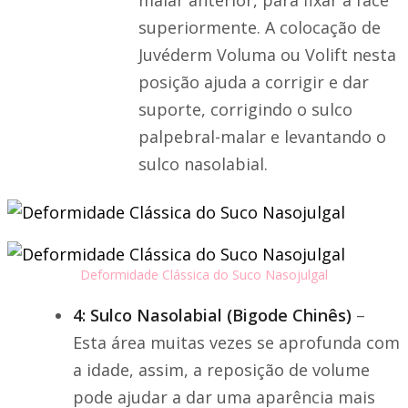
superiormente. A colocação de
Juvéderm Voluma ou Volift nesta
posição ajuda a corrigir e dar
suporte, corrigindo o sulco
palpebral-malar e levantando o
sulco nasolabial.
Deformidade Clássica do Suco Nasojulgal
4: Sulco Nasolabial (Bigode Chinês)
–
Esta área muitas vezes se aprofunda com
a idade, assim, a reposição de volume
pode ajudar a dar uma aparência mais