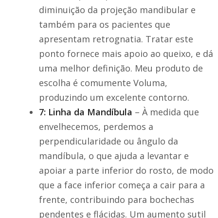
diminuição da projeção mandibular e
também para os pacientes que
apresentam retrognatia. Tratar este
ponto fornece mais apoio ao queixo, e dá
uma melhor definição. Meu produto de
escolha é comumente Voluma,
produzindo um excelente contorno.
7: Linha da Mandíbula
– À medida que
envelhecemos, perdemos a
perpendicularidade ou ângulo da
mandíbula, o que ajuda a levantar e
apoiar a parte inferior do rosto, de modo
que a face inferior começa a cair para a
frente, contribuindo para bochechas
pendentes e flácidas. Um aumento sutil