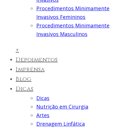
Procedimentos Minimamente
Invasivos Femininos
Procedimentos Minimamente
Invasivos Masculinos
+
Depoimentos
Imprensa
Blog
Dicas
Dicas
Nutrição em Cirurgia
Artes
Drenagem Linfática