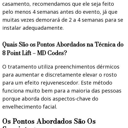
casamento, recomendamos que ele seja feito
pelo menos 4 semanas antes do evento, já que
muitas vezes demorará de 2 a 4 semanas para se
instalar adequadamente.
Quais São os Pontos Abordados na Técnica do
8 Point Lift – MD Codes?
O tratamento utiliza preenchimentos dérmicos
para aumentar e discretamente elevar o rosto
para um efeito rejuvenescedor. Este método
funciona muito bem para a maioria das pessoas
porque aborda dois aspectos-chave do
envelhecimento facial.
Os Pontos Abordados São Os