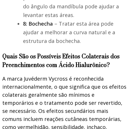
do ângulo da mandíbula pode ajudar a
levantar estas áreas.
8: Bochecha
– Tratar esta área pode
ajudar a melhorar a curva natural e a
estrutura da bochecha.
Quais São os Possíveis Efeitos Colaterais dos
Preenchimentos com Ácido Hialurônico?
A marca Juvéderm Vycross é reconhecida
internacionalmente, o que significa que os efeitos
colaterais geralmente são mínimos e
temporários e o tratamento pode ser revertido,
se necessário. Os efeitos secundários mais
comuns incluem reações cutâneas temporárias,
como vermelhidão, sensibilidade, inchaço,