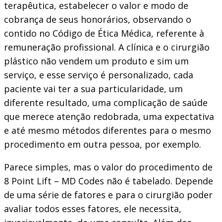
terapêutica, estabelecer o valor e modo de
cobrança de seus honorários, observando o
contido no Código de Ética Médica, referente à
remuneração profissional. A clínica e o cirurgião
plástico não vendem um produto e sim um
serviço, e esse serviço é personalizado, cada
paciente vai ter a sua particularidade, um
diferente resultado, uma complicação de saúde
que merece atenção redobrada, uma expectativa
e até mesmo métodos diferentes para o mesmo
procedimento em outra pessoa, por exemplo.
Parece simples, mas o valor do procedimento de
8 Point Lift – MD Codes não é tabelado. Depende
de uma série de fatores e para o cirurgião poder
avaliar todos esses fatores, ele necessita,