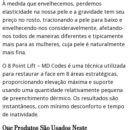
À medida que envelhecemos, perdemos
elasticidade na nossa pele e a gravidade tem seu
preço no rosto, tracionando a pele para baixo e
envelhecendo-nos consideravelmente, afetando-
nos todos de maneiras diferentes e tipicamente
mais para as mulheres, cuja pele é naturalmente
mais fina.
O 8 Point Lift – MD Codes é uma técnica utilizada
para restaurar a face em 8 áreas estratégicas,
proporcionando elevação máxima e suporte
usando uma quantidade relativamente pequena
de preenchimento dérmico. Os resultados são
instantâneos, com mínimo desconforto e tempo
de inatividade.
Que Produtos São Usados Neste