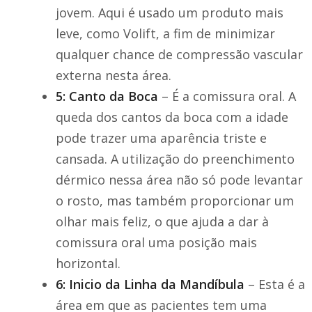
jovem. Aqui é usado um produto mais
leve, como Volift, a fim de minimizar
qualquer chance de compressão vascular
externa nesta área.
5: Canto da Boca
– É a comissura oral. A
queda dos cantos da boca com a idade
pode trazer uma aparência triste e
cansada. A utilização do preenchimento
dérmico nessa área não só pode levantar
o rosto, mas também proporcionar um
olhar mais feliz, o que ajuda a dar à
comissura oral uma posição mais
horizontal.
6: Inicio da Linha da Mandíbula
– Esta é a
área em que as pacientes tem uma