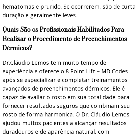
hematomas e prurido. Se ocorrerem, são de curta
duração e geralmente leves.
Quais São os Profissionais Habilitados Para
Realizar o Procedimento de Preenchimentos
Dérmicos?
Dr.Cláudio Lemos tem muito tempo de
experiência e oferece o 8 Point Lift – MD Codes
após se especializar e completar treinamentos
avançados de preenchimentos dérmicos. Ele é
capaz de avaliar o rosto em sua totalidade para
fornecer resultados seguros que combinam seu
rosto de forma harmonica. O Dr. Cláudio Lemos
ajudou muitos pacientes a alcançar resultados
duradouros e de aparência natural, com