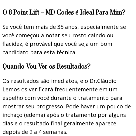
O 8 Point Lift – MD Codes é Ideal Para Mim?
Se você tem mais de 35 anos, especialmente se
você começou a notar seu rosto caindo ou
flacidez, é provável que você seja um bom
candidato para esta técnica.
Quando Vou Ver os Resultados?
Os resultados são imediatos, e o Dr.Cláudio
Lemos os verificará frequentemente em um
espelho com você durante o tratamento para
mostrar seu progresso. Pode haver um pouco de
inchaço (edema) após o tratamento por alguns
dias e o resultado final geralmente aparece
depois de 2 a 4 semanas.