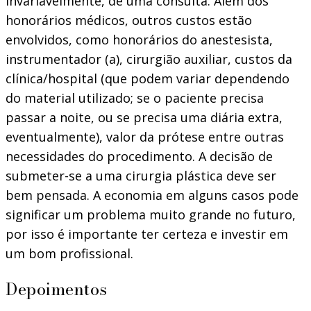
invariavelmente, de uma consulta. Além dos
honorários médicos, outros custos estão
envolvidos, como honorários do anestesista,
instrumentador (a), cirurgião auxiliar, custos da
clínica/hospital (que podem variar dependendo
do material utilizado; se o paciente precisa
passar a noite, ou se precisa uma diária extra,
eventualmente), valor da prótese entre outras
necessidades do procedimento. A decisão de
submeter-se a uma cirurgia plástica deve ser
bem pensada. A economia em alguns casos pode
significar um problema muito grande no futuro,
por isso é importante ter certeza e investir em
um bom profissional.
Depoimentos