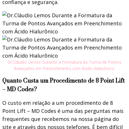
confiança e segurança.
Dr.Cláudio Lemos Durante a Formatura da Turma de Pontos
Avançados em Preenchimento com Ácido Hialurônico.
Quanto Custa um Procedimento de 8 Point Lift
– MD Codes?
O custo em relação a um procedimento de 8
Point Lift – MD Codes é uma das perguntas mais
frequentes que recebemos na nossa página do
site e através dos nossos telefones. É bem difícil