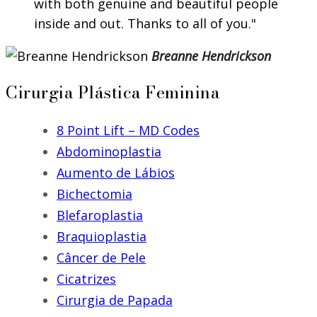
with both genuine and beautiful people
inside and out. Thanks to all of you.
Breanne Hendrickson
Cirurgia Plástica Feminina
8 Point Lift – MD Codes
Abdominoplastia
Aumento de Lábios
Bichectomia
Blefaroplastia
Braquioplastia
Câncer de Pele
Cicatrizes
Cirurgia de Papada