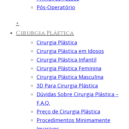
Pós-Operatório
+
Cirurgia Plástica
Cirurgia Plástica
Cirurgia Plástica em Idosos
Cirurgia Plástica Infantil
Cirurgia Plástica Feminina
Cirurgia Plástica Masculina
3D Para Cirurgia Plástica
Dúvidas Sobre Cirurgia Plástica –
F.A.Q.
Preço de Cirurgia Plástica
Procedimentos Minimamente
Invasivos