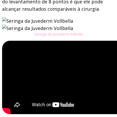
do levantamento de 8 pontos é que ele pode
alcançar resultados comparáveis à cirurgia.
Seringa da Juvederm Volbella