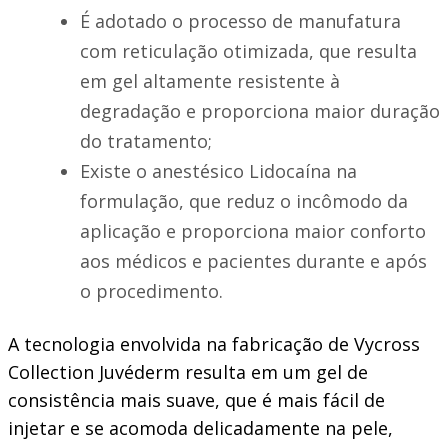
É adotado o processo de manufatura
com reticulação otimizada, que resulta
em gel altamente resistente à
degradação e proporciona maior duração
do tratamento;
Existe o anestésico Lidocaína na
formulação, que reduz o incômodo da
aplicação e proporciona maior conforto
aos médicos e pacientes durante e após
o procedimento.
A tecnologia envolvida na fabricação de Vycross
Collection Juvéderm resulta em um gel de
consistência mais suave, que é mais fácil de
injetar e se acomoda delicadamente na pele,