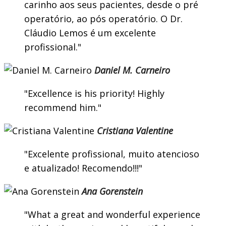
carinho aos seus pacientes, desde o pré
operatório, ao pós operatório. O Dr.
Cláudio Lemos é um excelente
profissional.
Daniel M. Carneiro
Excellence is his priority! Highly
recommend him.
Cristiana Valentine
Excelente profissional, muito atencioso
e atualizado! Recomendo!!!
Ana Gorenstein
What a great and wonderful experience