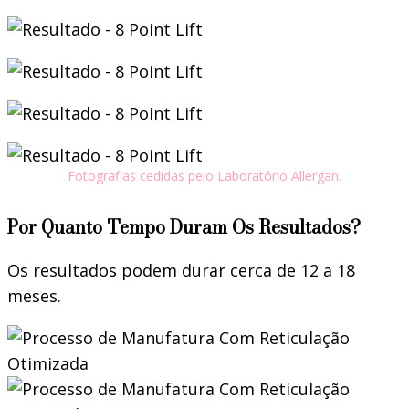
Fotografias cedidas pelo Laboratório Allergan.
Por Quanto Tempo Duram Os Resultados?
Os resultados podem durar cerca de 12 a 18
meses.