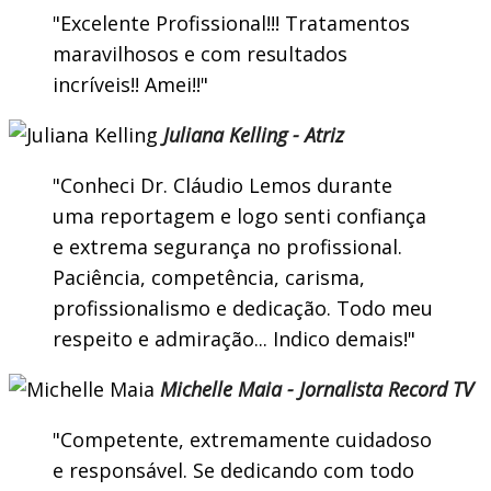
Excelente Profissional!!! Tratamentos
maravilhosos e com resultados
incríveis!! Amei!!
Juliana Kelling - Atriz
Conheci Dr. Cláudio Lemos durante
uma reportagem e logo senti confiança
e extrema segurança no profissional.
Paciência, competência, carisma,
profissionalismo e dedicação. Todo meu
respeito e admiração... Indico demais!
Michelle Maia - Jornalista Record TV
Competente, extremamente cuidadoso
e responsável. Se dedicando com todo