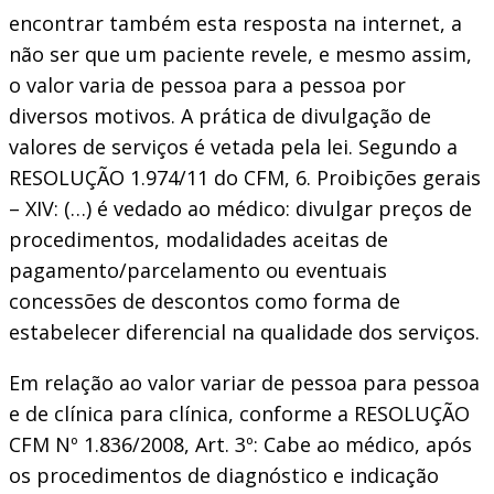
encontrar também esta resposta na internet, a
não ser que um paciente revele, e mesmo assim,
o valor varia de pessoa para a pessoa por
diversos motivos. A prática de divulgação de
valores de serviços é vetada pela lei. Segundo a
RESOLUÇÃO 1.974/11 do CFM, 6. Proibições gerais
– XIV: (…) é vedado ao médico: divulgar preços de
procedimentos, modalidades aceitas de
pagamento/parcelamento ou eventuais
concessões de descontos como forma de
estabelecer diferencial na qualidade dos serviços.
Em relação ao valor variar de pessoa para pessoa
e de clínica para clínica, conforme a RESOLUÇÃO
CFM Nº 1.836/2008, Art. 3º: Cabe ao médico, após
os procedimentos de diagnóstico e indicação