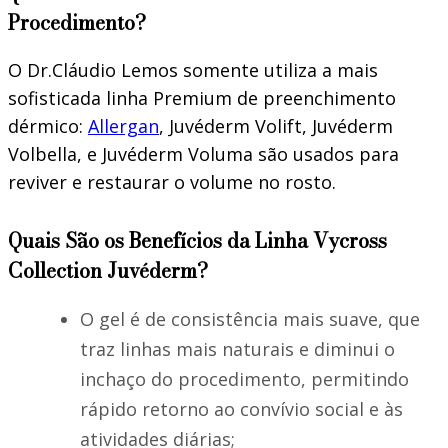
Procedimento?
O Dr.Cláudio Lemos somente utiliza a mais
sofisticada linha Premium de preenchimento
dérmico:
Allergan
, Juvéderm Volift, Juvéderm
Volbella, e Juvéderm Voluma são usados para
reviver e restaurar o volume no rosto.
Quais São os Benefícios da Linha Vycross
Collection Juvéderm?
O gel é de consistência mais suave, que
traz linhas mais naturais e diminui o
inchaço do procedimento, permitindo
rápido retorno ao convívio social e às
atividades diárias;