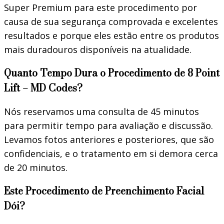
Super Premium para este procedimento por
causa de sua segurança comprovada e excelentes
resultados e porque eles estão entre os produtos
mais duradouros disponíveis na atualidade.
Quanto Tempo Dura o Procedimento de 8 Point
Lift – MD Codes?
Nós reservamos uma consulta de 45 minutos
para permitir tempo para avaliação e discussão.
Levamos fotos anteriores e posteriores, que são
confidenciais, e o tratamento em si demora cerca
de 20 minutos.
Este Procedimento de Preenchimento Facial
Dói?