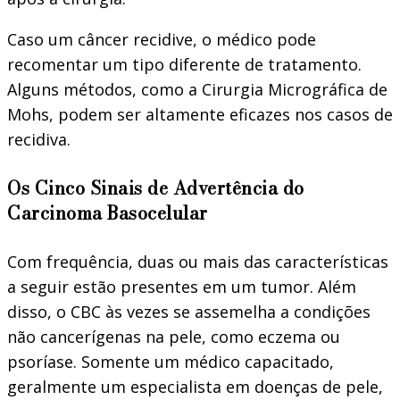
Caso um câncer recidive, o médico pode
recomentar um tipo diferente de tratamento.
Alguns métodos, como a Cirurgia Micrográfica de
Mohs, podem ser altamente eficazes nos casos de
recidiva.
Os Cinco Sinais de Advertência do
Carcinoma Basocelular
Com frequência, duas ou mais das características
a seguir estão presentes em um tumor. Além
disso, o CBC às vezes se assemelha a condições
não cancerígenas na pele, como eczema ou
psoríase. Somente um médico capacitado,
geralmente um especialista em doenças de pele,