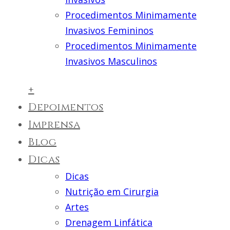
Procedimentos Minimamente
Invasivos Femininos
Procedimentos Minimamente
Invasivos Masculinos
+
Depoimentos
Imprensa
Blog
Dicas
Dicas
Nutrição em Cirurgia
Artes
Drenagem Linfática