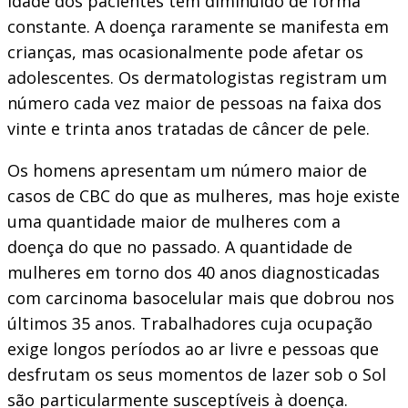
idade dos pacientes tem diminuído de forma
constante. A doença raramente se manifesta em
crianças, mas ocasionalmente pode afetar os
adolescentes. Os dermatologistas registram um
número cada vez maior de pessoas na faixa dos
vinte e trinta anos tratadas de câncer de pele.
Os homens apresentam um número maior de
casos de CBC do que as mulheres, mas hoje existe
uma quantidade maior de mulheres com a
doença do que no passado. A quantidade de
mulheres em torno dos 40 anos diagnosticadas
com carcinoma basocelular mais que dobrou nos
últimos 35 anos. Trabalhadores cuja ocupação
exige longos períodos ao ar livre e pessoas que
desfrutam os seus momentos de lazer sob o Sol
são particularmente susceptíveis à doença.