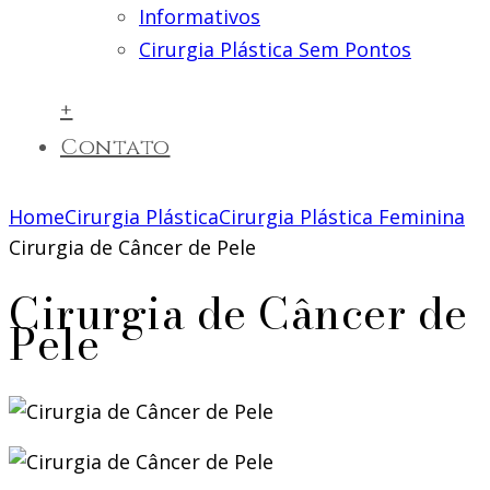
Informativos
Cirurgia Plástica Sem Pontos
+
Contato
Home
Cirurgia Plástica
Cirurgia Plástica Feminina
Cirurgia de Câncer de Pele
Cirurgia de Câncer de
Pele