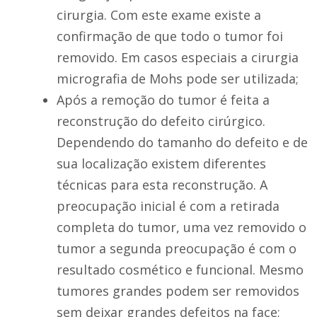
cirurgia. Com este exame existe a
confirmação de que todo o tumor foi
removido. Em casos especiais a cirurgia
micrografia de Mohs pode ser utilizada;
Após a remoção do tumor é feita a
reconstrução do defeito cirúrgico.
Dependendo do tamanho do defeito e de
sua localização existem diferentes
técnicas para esta reconstrução. A
preocupação inicial é com a retirada
completa do tumor, uma vez removido o
tumor a segunda preocupação é com o
resultado cosmético e funcional. Mesmo
tumores grandes podem ser removidos
sem deixar grandes defeitos na face;