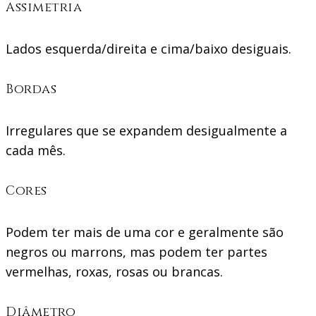
Assimetria
Lados esquerda/direita e cima/baixo desiguais.
Bordas
Irregulares que se expandem desigualmente a
cada mês.
Cores
Podem ter mais de uma cor e geralmente são
negros ou marrons, mas podem ter partes
vermelhas, roxas, rosas ou brancas.
Diâmetro