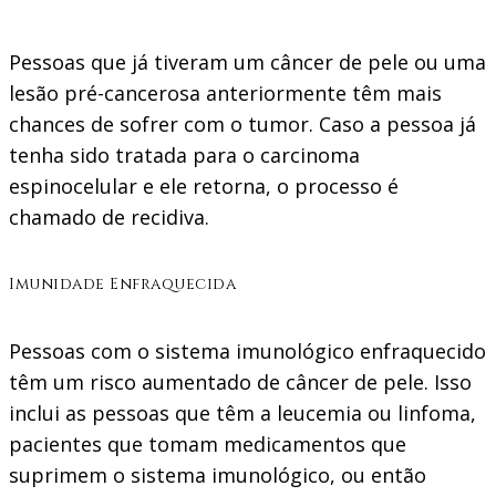
Pessoas que já tiveram um câncer de pele ou uma
lesão pré-cancerosa anteriormente têm mais
chances de sofrer com o tumor. Caso a pessoa já
tenha sido tratada para o carcinoma
espinocelular e ele retorna, o processo é
chamado de recidiva.
Imunidade Enfraquecida
Pessoas com o sistema imunológico enfraquecido
têm um risco aumentado de câncer de pele. Isso
inclui as pessoas que têm a leucemia ou linfoma,
pacientes que tomam medicamentos que
suprimem o sistema imunológico, ou então