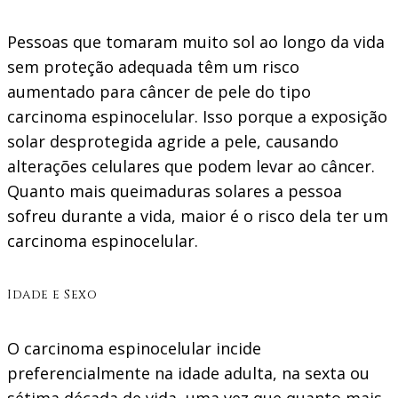
Pessoas que tomaram muito sol ao longo da vida
sem proteção adequada têm um risco
aumentado para câncer de pele do tipo
carcinoma espinocelular. Isso porque a exposição
solar desprotegida agride a pele, causando
alterações celulares que podem levar ao câncer.
Quanto mais queimaduras solares a pessoa
sofreu durante a vida, maior é o risco dela ter um
carcinoma espinocelular.
Idade e Sexo
O carcinoma espinocelular incide
preferencialmente na idade adulta, na sexta ou