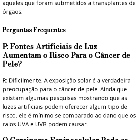
aqueles que foram submetidos a transplantes de
órgãos.
Perguntas Frequentes
P: Fontes Artificiais de Luz
Aumentam o Risco Para o Câncer de
Pele?
R: Dificilmente. A exposição solar é a verdadeira
preocupação para o câncer de pele. Ainda que
existam algumas pesquisas mostrando que as
luzes artificiais podem oferecer algum tipo de
risco, ele é mínimo se comparado ao dano que os
raios UVA e UVB podem causar.