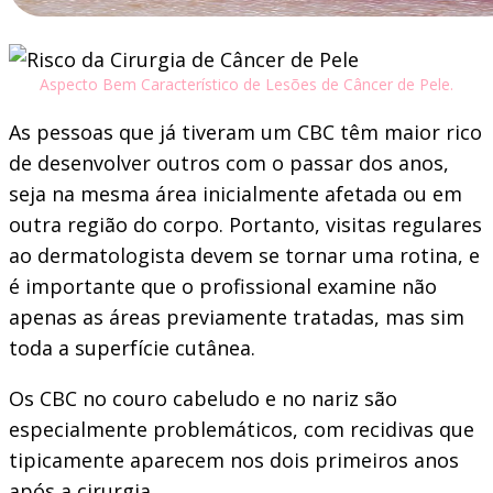
Aspecto Bem Característico de Lesões de Câncer de Pele.
As pessoas que já tiveram um CBC têm maior rico
de desenvolver outros com o passar dos anos,
seja na mesma área inicialmente afetada ou em
outra região do corpo. Portanto, visitas regulares
ao dermatologista devem se tornar uma rotina, e
é importante que o profissional examine não
apenas as áreas previamente tratadas, mas sim
toda a superfície cutânea.
Os CBC no couro cabeludo e no nariz são
especialmente problemáticos, com recidivas que
tipicamente aparecem nos dois primeiros anos
após a cirurgia.