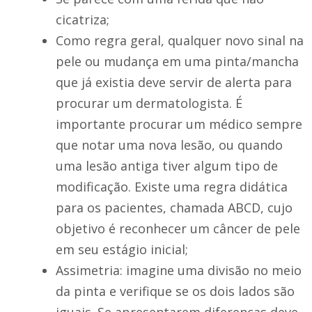
cicatriza;
Como regra geral, qualquer novo sinal na
pele ou mudança em uma pinta/mancha
que já existia deve servir de alerta para
procurar um dermatologista. É
importante procurar um médico sempre
que notar uma nova lesão, ou quando
uma lesão antiga tiver algum tipo de
modificação. Existe uma regra didática
para os pacientes, chamada ABCD, cujo
objetivo é reconhecer um câncer de pele
em seu estágio inicial;
Assimetria: imagine uma divisão no meio
da pinta e verifique se os dois lados são