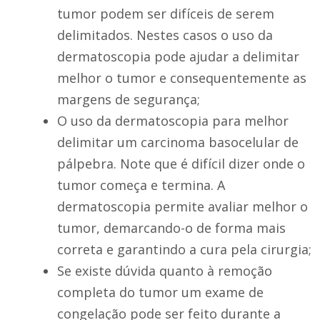
tumor podem ser difíceis de serem
delimitados. Nestes casos o uso da
dermatoscopia pode ajudar a delimitar
melhor o tumor e consequentemente as
margens de segurança;
O uso da dermatoscopia para melhor
delimitar um carcinoma basocelular de
pálpebra. Note que é difícil dizer onde o
tumor começa e termina. A
dermatoscopia permite avaliar melhor o
tumor, demarcando-o de forma mais
correta e garantindo a cura pela cirurgia;
Se existe dúvida quanto à remoção
completa do tumor um exame de
congelação pode ser feito durante a