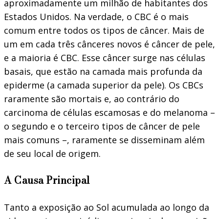
aproximadamente um milhão de habitantes dos
Estados Unidos. Na verdade, o CBC é o mais
comum entre todos os tipos de câncer. Mais de
um em cada três cânceres novos é câncer de pele,
e a maioria é CBC. Esse câncer surge nas células
basais, que estão na camada mais profunda da
epiderme (a camada superior da pele). Os CBCs
raramente são mortais e, ao contrário do
carcinoma de células escamosas e do melanoma –
o segundo e o terceiro tipos de câncer de pele
mais comuns –, raramente se disseminam além
de seu local de origem.
A Causa Principal
Tanto a exposição ao Sol acumulada ao longo da