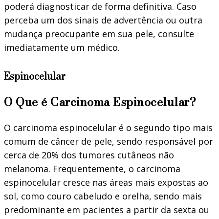
poderá diagnosticar de forma definitiva. Caso
perceba um dos sinais de advertência ou outra
mudança preocupante em sua pele, consulte
imediatamente um médico.
Espinocelular
O Que é Carcinoma Espinocelular?
O carcinoma espinocelular é o segundo tipo mais
comum de câncer de pele, sendo responsável por
cerca de 20% dos tumores cutâneos não
melanoma. Frequentemente, o carcinoma
espinocelular cresce nas áreas mais expostas ao
sol, como couro cabeludo e orelha, sendo mais
predominante em pacientes a partir da sexta ou