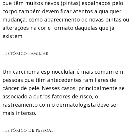
que têm muitos nevos (pintas) espalhados pelo
corpo também devem ficar atentos a qualquer
mudança, como aparecimento de novas pintas ou
alterações na cor e formato daquelas que já
existem.
Histórico Familiar
Um carcinoma espinocelular é mais comum em
pessoas que têm antecedentes familiares de
câncer de pele. Nesses casos, principalmente se
associado a outros fatores de risco, o
rastreamento com o dermatologista deve ser
mais intenso.
Histórico de Pessoal