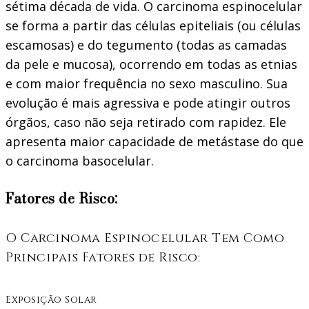
sétima década de vida. O carcinoma espinocelular
se forma a partir das células epiteliais (ou células
escamosas) e do tegumento (todas as camadas
da pele e mucosa), ocorrendo em todas as etnias
e com maior frequência no sexo masculino. Sua
evolução é mais agressiva e pode atingir outros
órgãos, caso não seja retirado com rapidez. Ele
apresenta maior capacidade de metástase do que
o carcinoma basocelular.
Fatores de Risco:
O Carcinoma Espinocelular Tem Como
Principais Fatores de Risco:
Exposição Solar