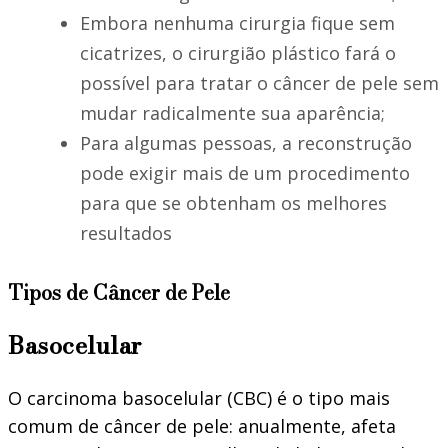
Embora nenhuma cirurgia fique sem
cicatrizes, o cirurgião plástico fará o
possível para tratar o câncer de pele sem
mudar radicalmente sua aparência;
Para algumas pessoas, a reconstrução
pode exigir mais de um procedimento
para que se obtenham os melhores
resultados
Tipos de Câncer de Pele
Basocelular
O carcinoma basocelular (CBC) é o tipo mais
comum de câncer de pele: anualmente, afeta