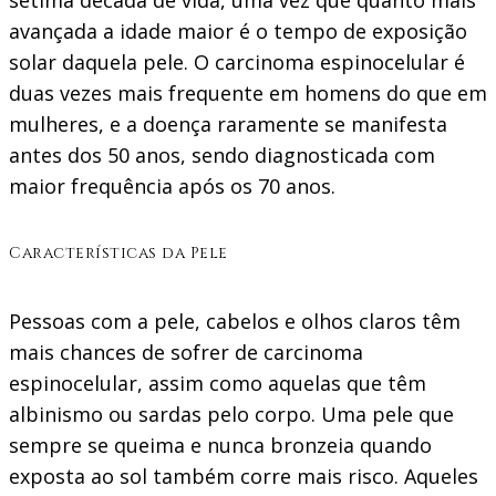
sétima década de vida, uma vez que quanto mais
avançada a idade maior é o tempo de exposição
solar daquela pele. O carcinoma espinocelular é
duas vezes mais frequente em homens do que em
mulheres, e a doença raramente se manifesta
antes dos 50 anos, sendo diagnosticada com
maior frequência após os 70 anos.
Características da Pele
Pessoas com a pele, cabelos e olhos claros têm
mais chances de sofrer de carcinoma
espinocelular, assim como aquelas que têm
albinismo ou sardas pelo corpo. Uma pele que
sempre se queima e nunca bronzeia quando
exposta ao sol também corre mais risco. Aqueles