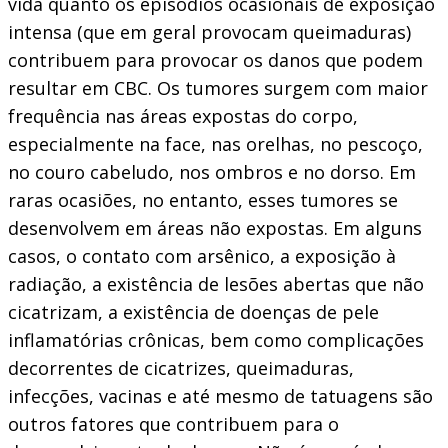
vida quanto os episódios ocasionais de exposição
intensa (que em geral provocam queimaduras)
contribuem para provocar os danos que podem
resultar em CBC. Os tumores surgem com maior
frequência nas áreas expostas do corpo,
especialmente na face, nas orelhas, no pescoço,
no couro cabeludo, nos ombros e no dorso. Em
raras ocasiões, no entanto, esses tumores se
desenvolvem em áreas não expostas. Em alguns
casos, o contato com arsênico, a exposição à
radiação, a existência de lesões abertas que não
cicatrizam, a existência de doenças de pele
inflamatórias crônicas, bem como complicações
decorrentes de cicatrizes, queimaduras,
infecções, vacinas e até mesmo de tatuagens são
outros fatores que contribuem para o