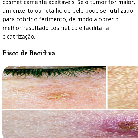
cosmeticamente aceitáveis. Se o tumor for maior,
um enxerto ou retalho de pele pode ser utilizado
para cobrir o ferimento, de modo a obter o
melhor resultado cosmético e facilitar a
cicatrização.
Risco de Recidiva