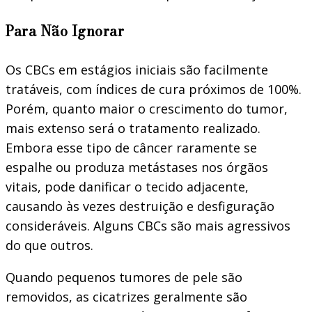
Para Não Ignorar
Os CBCs em estágios iniciais são facilmente
tratáveis, com índices de cura próximos de 100%.
Porém, quanto maior o crescimento do tumor,
mais extenso será o tratamento realizado.
Embora esse tipo de câncer raramente se
espalhe ou produza metástases nos órgãos
vitais, pode danificar o tecido adjacente,
causando às vezes destruição e desfiguração
consideráveis. Alguns CBCs são mais agressivos
do que outros.
Quando pequenos tumores de pele são
removidos, as cicatrizes geralmente são