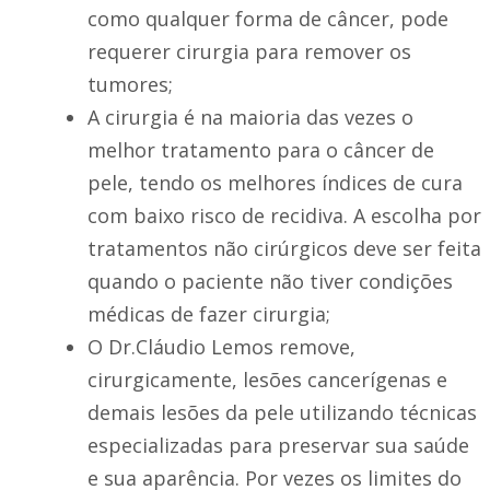
como qualquer forma de câncer, pode
requerer cirurgia para remover os
tumores;
A cirurgia é na maioria das vezes o
melhor tratamento para o câncer de
pele, tendo os melhores índices de cura
com baixo risco de recidiva. A escolha por
tratamentos não cirúrgicos deve ser feita
quando o paciente não tiver condições
médicas de fazer cirurgia;
O Dr.Cláudio Lemos remove,
cirurgicamente, lesões cancerígenas e
demais lesões da pele utilizando técnicas
especializadas para preservar sua saúde
e sua aparência. Por vezes os limites do