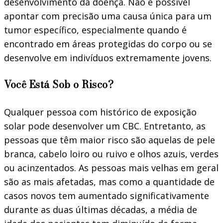
desenvolvimento da doença. Não é possível
apontar com precisão uma causa única para um
tumor específico, especialmente quando é
encontrado em áreas protegidas do corpo ou se
desenvolve em indivíduos extremamente jovens.
Você Está Sob o Risco?
Qualquer pessoa com histórico de exposição
solar pode desenvolver um CBC. Entretanto, as
pessoas que têm maior risco são aquelas de pele
branca, cabelo loiro ou ruivo e olhos azuis, verdes
ou acinzentados. As pessoas mais velhas em geral
são as mais afetadas, mas como a quantidade de
casos novos tem aumentado significativamente
durante as duas últimas décadas, a média de