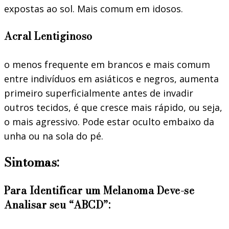
expostas ao sol. Mais comum em idosos.
Acral Lentiginoso
o menos frequente em brancos e mais comum
entre indivíduos em asiáticos e negros, aumenta
primeiro superficialmente antes de invadir
outros tecidos, é que cresce mais rápido, ou seja,
o mais agressivo. Pode estar oculto embaixo da
unha ou na sola do pé.
Sintomas:
Para Identificar um Melanoma Deve-se
Analisar seu “ABCD”: