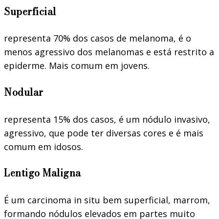
Superficial
representa 70% dos casos de melanoma, é o
menos agressivo dos melanomas e está restrito a
epiderme. Mais comum em jovens.
Nodular
representa 15% dos casos, é um nódulo invasivo,
agressivo, que pode ter diversas cores e é mais
comum em idosos.
Lentigo Maligna
É um carcinoma in situ bem superficial, marrom,
formando nódulos elevados em partes muito