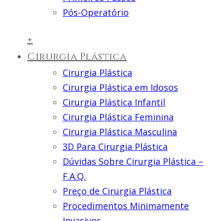
Pós-Operatório
+
Cirurgia Plástica
Cirurgia Plástica
Cirurgia Plástica em Idosos
Cirurgia Plástica Infantil
Cirurgia Plástica Feminina
Cirurgia Plástica Masculina
3D Para Cirurgia Plástica
Dúvidas Sobre Cirurgia Plástica –
F.A.Q.
Preço de Cirurgia Plástica
Procedimentos Minimamente
Invasivos