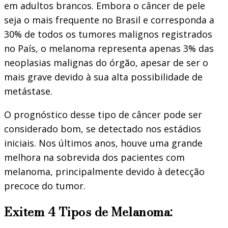
em adultos brancos. Embora o câncer de pele
seja o mais frequente no Brasil e corresponda a
30% de todos os tumores malignos registrados
no País, o melanoma representa apenas 3% das
neoplasias malignas do órgão, apesar de ser o
mais grave devido à sua alta possibilidade de
metástase.
O prognóstico desse tipo de câncer pode ser
considerado bom, se detectado nos estádios
iniciais. Nos últimos anos, houve uma grande
melhora na sobrevida dos pacientes com
melanoma, principalmente devido à detecção
precoce do tumor.
Exitem 4 Tipos de Melanoma: