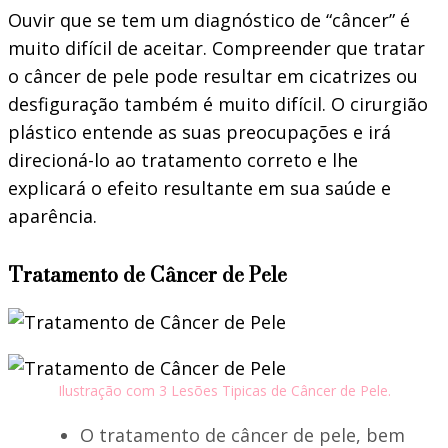
Ouvir que se tem um diagnóstico de “câncer” é
muito difícil de aceitar. Compreender que tratar
o câncer de pele pode resultar em cicatrizes ou
desfiguração também é muito difícil. O cirurgião
plástico entende as suas preocupações e irá
direcioná-lo ao tratamento correto e lhe
explicará o efeito resultante em sua saúde e
aparência.
Tratamento de Câncer de Pele
Ilustração com 3 Lesões Tipicas de Câncer de Pele.
O tratamento de câncer de pele, bem