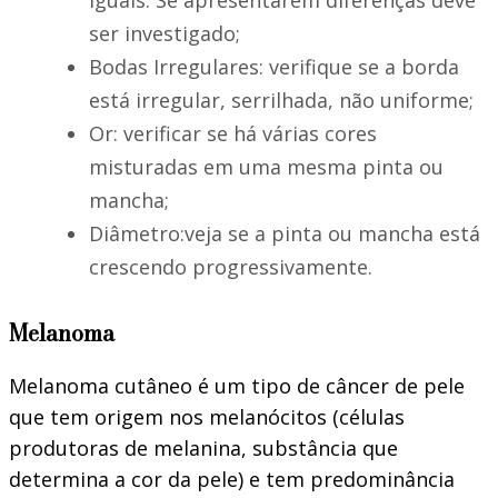
iguais. Se apresentarem diferenças deve
ser investigado;
Bodas Irregulares: verifique se a borda
está irregular, serrilhada, não uniforme;
Or: verificar se há várias cores
misturadas em uma mesma pinta ou
mancha;
Diâmetro:veja se a pinta ou mancha está
crescendo progressivamente.
Melanoma
Melanoma cutâneo é um tipo de câncer de pele
que tem origem nos melanócitos (células
produtoras de melanina, substância que
determina a cor da pele) e tem predominância