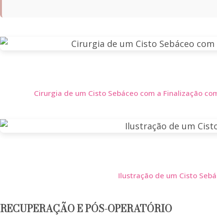
Cirurgia de um Cisto Sebáceo com a Finalização com
Ilustração de um Cisto Sebá
RECUPERAÇÃO E PÓS-OPERATÓRIO