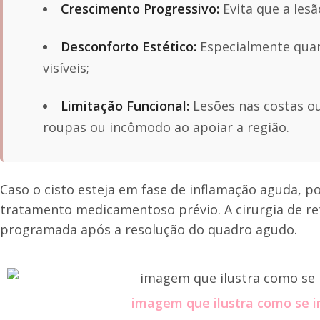
Crescimento Progressivo:
Evita que a les
Desconforto Estético:
Especialmente quan
visíveis;
Limitação Funcional:
Lesões nas costas o
roupas ou incômodo ao apoiar a região.
Caso o cisto esteja em fase de inflamação aguda, p
tratamento medicamentoso prévio. A cirurgia de ret
programada após a resolução do quadro agudo.
imagem que ilustra como se i