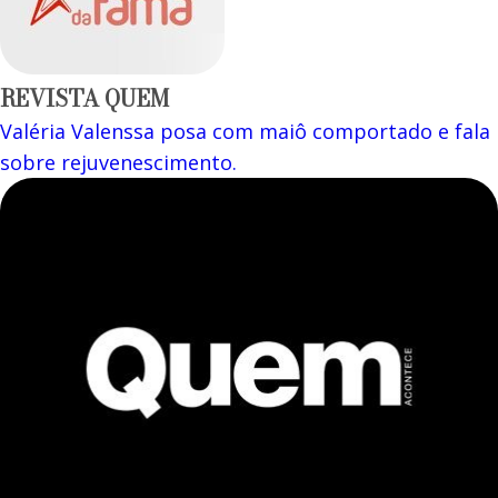
REVISTA QUEM
Valéria Valenssa posa com maiô comportado e fala
sobre rejuvenescimento.