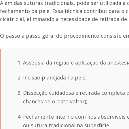
Além das suturas tradicionais, pode ser utilizada a
fechamento da pele. Essa técnica contribui para o
cicatricial, eliminando a necessidade de retirada d
O passo a passo geral do procedimento consiste e
Assepsia da região e aplicação da anestesia
Incisão planejada na pele;
Dissecção cuidadosa e retirada completa d
chances de o cisto voltar);
Fechamento interno com fios absorvíveis e,
ou sutura tradicional na superfície.