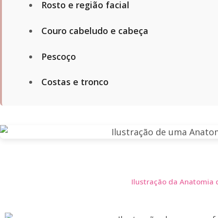
Rosto e região facial
Couro cabeludo e cabeça
Pescoço
Costas e tronco
Ilustração da Anatomia 