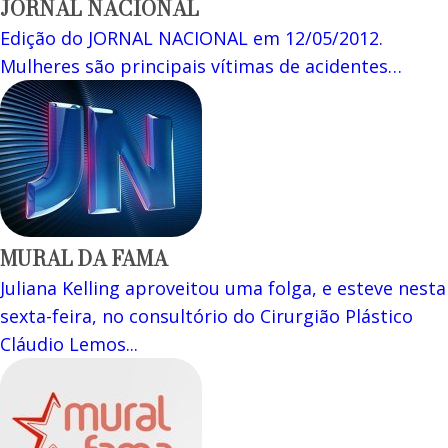
JORNAL NACIONAL
Edição do JORNAL NACIONAL em 12/05/2012.
Mulheres são principais vítimas de acidentes…
MURAL DA FAMA
Juliana Kelling aproveitou uma folga, e esteve nesta
sexta-feira, no consultório do Cirurgião Plástico
Cláudio Lemos...