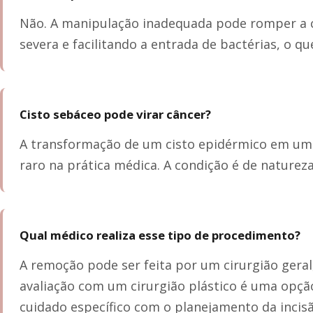
Não. A manipulação inadequada pode romper a 
severa e facilitando a entrada de bactérias, o qu
Cisto sebáceo pode virar câncer?
A transformação de um cisto epidérmico em um
raro na prática médica. A condição é de naturez
Qual médico realiza esse tipo de procedimento?
A remoção pode ser feita por um cirurgião geral,
avaliação com um cirurgião plástico é uma opç
cuidado específico com o planejamento da incisã