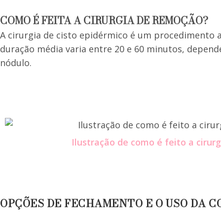
COMO É FEITA A CIRURGIA DE REMOÇÃO?
A cirurgia de cisto epidérmico é um procedimento am
duração média varia entre 20 e 60 minutos, depend
nódulo.
Ilustração de como é feito a ciru
OPÇÕES DE FECHAMENTO E O USO DA C