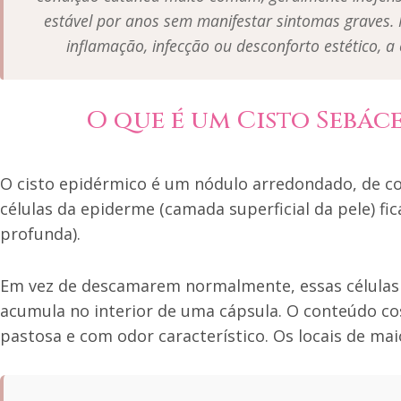
estável por anos sem manifestar sintomas graves.
inflamação, infecção ou desconforto estético, a 
O que é um Cisto Sebác
O cisto epidérmico é um nódulo arredondado, de co
células da epiderme (camada superficial da pele) 
profunda).
Em vez de descamarem normalmente, essas células
acumula no interior de uma cápsula. O conteúdo c
pastosa e com odor característico. Os locais de maio