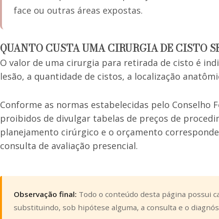
face ou outras áreas expostas.
QUANTO CUSTA UMA CIRURGIA DE CISTO S
O valor de uma cirurgia para retirada de cisto é in
lesão, a quantidade de cistos, a localização anatôm
Conforme as normas estabelecidas pelo Conselho Fe
proibidos de divulgar tabelas de preços de procedi
planejamento cirúrgico e o orçamento corresponde
consulta de avaliação presencial.
Observação final:
Todo o conteúdo desta página possui ca
substituindo, sob hipótese alguma, a consulta e o diagnós