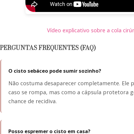
Vídeo explicativo sobre a cola cirú
PERGUNTAS FREQUENTES (FAQ)
O cisto sebáceo pode sumir sozinho?
Não costuma desaparecer completamente. Ele 
caso se rompa, mas como a cápsula protetora g
chance de recidiva.
Posso espremer o cisto em casa?