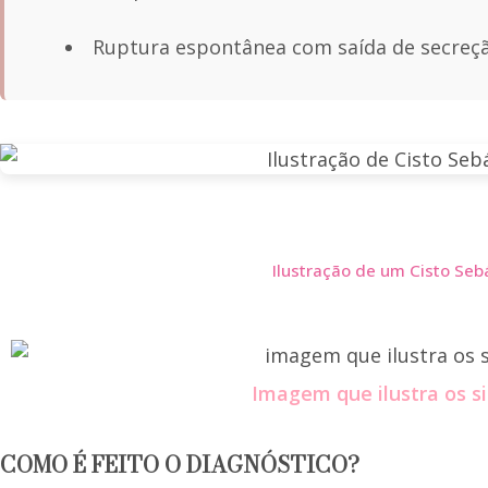
Ruptura espontânea com saída de secreçã
Ilustração de um Cisto Seb
Imagem que ilustra os s
COMO É FEITO O DIAGNÓSTICO?