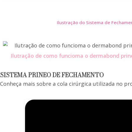
Ilustração do Sistema de Fechamen
Ilutração de como funcioma o dermabond prine
SISTEMA PRINEO DE FECHAMENTO
Conheça mais sobre a cola cirúrgica utilizada no p