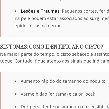
Lesões e Traumas:
Pequenos cortes, ferid
na pele podem estar associados ao surgiment
epidérmicas na derme.
SINTOMAS: COMO IDENTIFICAR O CISTO?
Na maior parte do tempo, o cisto sebáceo é assint
toque. Contudo, fique atento aos sinais que indicam
Aumento rápido do tamanho do nódulo;
Vermelhidão (eritema) e calor local;
Dor persistente ou aumento da sensibilid