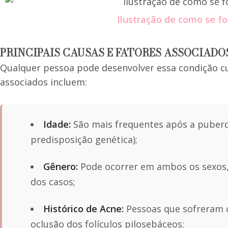
Ilustração de como se f
PRINCIPAIS CAUSAS E FATORES ASSOCIADO
Qualquer pessoa pode desenvolver essa condição cut
associados incluem:
Idade:
São mais frequentes após a puberd
predisposição genética);
Gênero:
Pode ocorrer em ambos os sexos, 
dos casos;
Histórico de Acne:
Pessoas que sofreram 
oclusão dos folículos pilosebáceos;