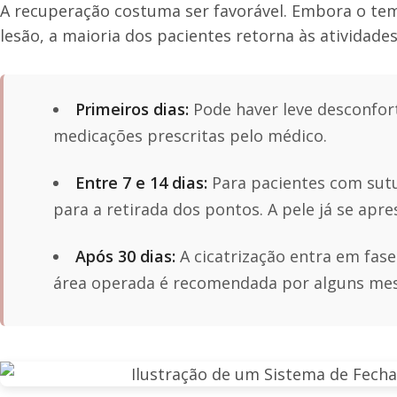
A recuperação costuma ser favorável. Embora o tem
lesão, a maioria dos pacientes retorna às atividades
Primeiros dias:
Pode haver leve desconfort
medicações prescritas pelo médico.
Entre 7 e 14 dias:
Para pacientes com sutur
para a retirada dos pontos. A pele já se apre
Após 30 dias:
A cicatrização entra em fase
área operada é recomendada por alguns meses 