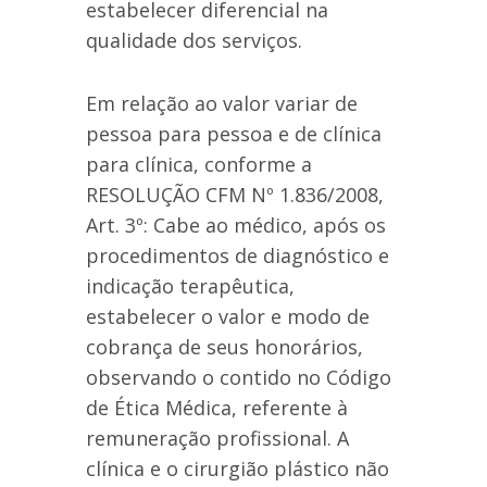
estabelecer diferencial na
qualidade dos serviços.
Em relação ao valor variar de
pessoa para pessoa e de clínica
para clínica, conforme a
RESOLUÇÃO CFM Nº 1.836/2008,
Art. 3º: Cabe ao médico, após os
procedimentos de diagnóstico e
indicação terapêutica,
estabelecer o valor e modo de
cobrança de seus honorários,
observando o contido no Código
de Ética Médica, referente à
remuneração profissional. A
clínica e o cirurgião plástico não