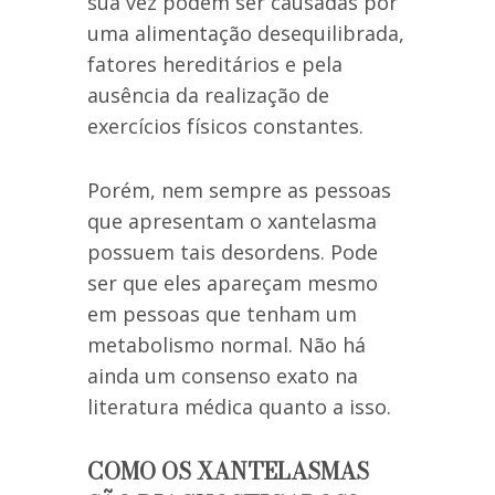
sua vez podem ser causadas por
uma alimentação desequilibrada,
fatores hereditários e pela
ausência da realização de
exercícios físicos constantes.
Porém, nem sempre as pessoas
que apresentam o xantelasma
possuem tais desordens. Pode
ser que eles apareçam mesmo
em pessoas que tenham um
metabolismo normal. Não há
ainda um consenso exato na
literatura médica quanto a isso.
COMO OS XANTELASMAS