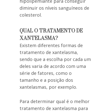
hipolipemiante para conseguir
diminuir os níveis sanguíneos de
colesterol.
QUAL O TRATAMENTO DE
XANTELASMA?
Existem diferentes formas de
tratamento de xantelasma,
sendo que a escolha por cada um
deles varia de acordo com uma
série de fatores, como o
tamanho e a posição dos
xantelasmas, por exemplo.
Para determinar qual é o melhor
tratamento de xantelasma para