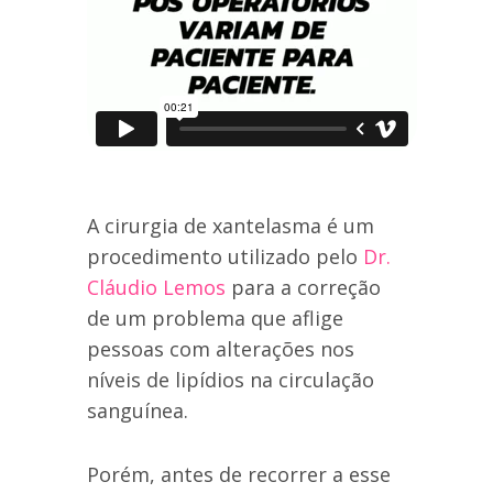
A cirurgia de xantelasma é um
procedimento utilizado pelo
Dr.
Cláudio Lemos
para a correção
de um problema que aflige
pessoas com alterações nos
níveis de lipídios na circulação
sanguínea.
Porém, antes de recorrer a esse