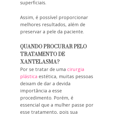
superficiais.
Assim, é possível proporcionar
melhores resultados, além de
preservar a pele da paciente.
QUANDO PROCURAR PELO
TRATAMENTO DE
XANTELASMA?
Por se tratar de uma
cirurgia
plástica
estética, muitas pessoas
deixam de dar a devida
importância a esse
procedimento. Porém, é
essencial que a mulher passe por
esse tratamento, pois sua