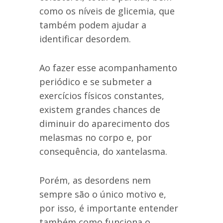
como os níveis de glicemia, que
também podem ajudar a
identificar desordem.
Ao fazer esse acompanhamento
periódico e se submeter a
exercícios físicos constantes,
existem grandes chances de
diminuir do aparecimento dos
melasmas no corpo e, por
consequência, do xantelasma.
Porém, as desordens nem
sempre são o único motivo e,
por isso, é importante entender
também como funciona o