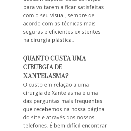
para voltarem a ficar satisfeitas
com o seu visual, sempre de
acordo com as técnicas mais
seguras e eficientes existentes
na cirurgia plástica..
QUANTO CUSTA UMA
CIRURGIA DE
XANTELASMA?
O custo em relação a uma
cirurgia de Xantelasma é uma
das perguntas mais frequentes
que recebemos na nossa página
do site e através dos nossos
telefones. É bem difícil encontrar