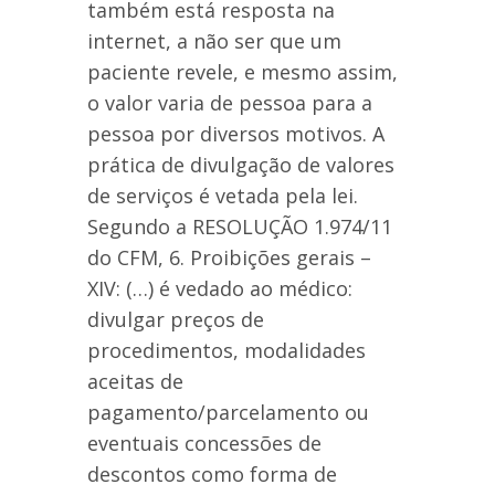
também está resposta na
internet, a não ser que um
paciente revele, e mesmo assim,
o valor varia de pessoa para a
pessoa por diversos motivos. A
prática de divulgação de valores
de serviços é vetada pela lei.
Segundo a RESOLUÇÃO 1.974/11
do CFM, 6. Proibições gerais –
XIV: (…) é vedado ao médico:
divulgar preços de
procedimentos, modalidades
aceitas de
pagamento/parcelamento ou
eventuais concessões de
descontos como forma de