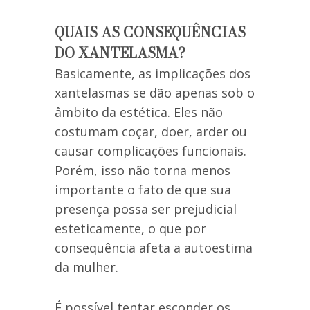
QUAIS AS CONSEQUÊNCIAS
DO XANTELASMA?
Basicamente, as implicações dos
xantelasmas se dão apenas sob o
âmbito da estética. Eles não
costumam coçar, doer, arder ou
causar complicações funcionais.
Porém, isso não torna menos
importante o fato de que sua
presença possa ser prejudicial
esteticamente, o que por
consequência afeta a autoestima
da mulher.
É possível tentar esconder os