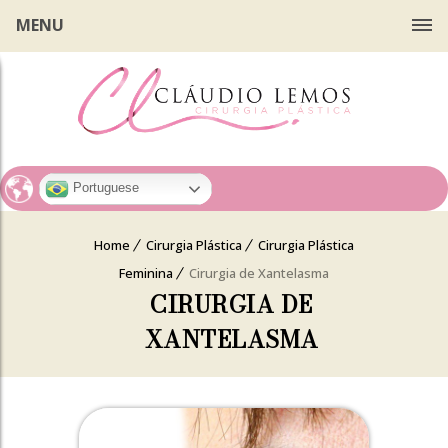
MENU
Portuguese
Home
Cirurgia Plástica
Cirurgia Plástica
Feminina
Cirurgia de Xantelasma
CIRURGIA DE
XANTELASMA