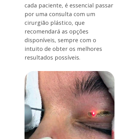
cada paciente, é essencial passar
por uma consulta com um
cirurgião plástico, que
recomendará as opções
disponíveis, sempre com o
intuito de obter os melhores
resultados possíveis.