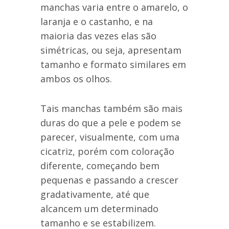
manchas varia entre o amarelo, o
laranja e o castanho, e na
maioria das vezes elas são
simétricas, ou seja, apresentam
tamanho e formato similares em
ambos os olhos.
Tais manchas também são mais
duras do que a pele e podem se
parecer, visualmente, com uma
cicatriz, porém com coloração
diferente, começando bem
pequenas e passando a crescer
gradativamente, até que
alcancem um determinado
tamanho e se estabilizem.