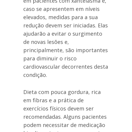
em pacientes com xantelasma e,
caso se apresentem em níveis
elevados, medidas para a sua
redução devem ser iniciadas. Elas
ajudarão a evitar o surgimento
de novas lesões e,
principalmente, são importantes
para diminuir o risco
cardiovascular decorrentes desta
condição.
Dieta com pouca gordura, rica
em fibras e a prática de
exercícios físicos devem ser
recomendadas. Alguns pacientes
podem necessitar de medicação