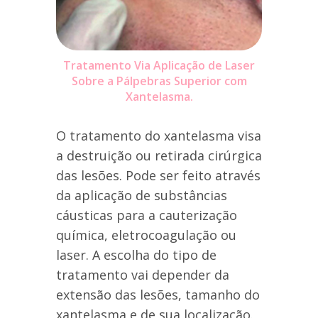
Tratamento Via Aplicação de Laser
Sobre a Pálpebras Superior com
Xantelasma.
O tratamento do xantelasma visa
a destruição ou retirada cirúrgica
das lesões. Pode ser feito através
da aplicação de substâncias
cáusticas para a cauterização
química, eletrocoagulação ou
laser. A escolha do tipo de
tratamento vai depender da
extensão das lesões, tamanho do
xantelasma e de sua localização.