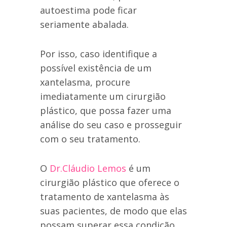
autoestima pode ficar
seriamente abalada.
Por isso, caso identifique a
possível existência de um
xantelasma, procure
imediatamente um cirurgião
plástico, que possa fazer uma
análise do seu caso e prosseguir
com o seu tratamento.
O
Dr.Cláudio Lemos
é um
cirurgião plástico que oferece o
tratamento de xantelasma às
suas pacientes, de modo que elas
possam superar essa condição