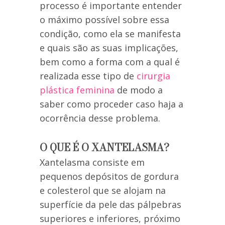
processo é importante entender
o máximo possível sobre essa
condição, como ela se manifesta
e quais são as suas implicações,
bem como a forma com a qual é
realizada esse tipo de
cirurgia
plástica feminina
de modo a
saber como proceder caso haja a
ocorrência desse problema.
O QUE É O XANTELASMA?
Xantelasma consiste em
pequenos depósitos de gordura
e colesterol que se alojam na
superfície da pele das pálpebras
superiores e inferiores, próximo