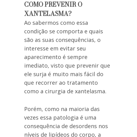
COMO PREVENIR O
XANTELASMA?
Ao sabermos como essa
condição se comporta e quais
são as suas consequências, o
interesse em evitar seu
aparecimento é sempre
imediato, visto que prevenir que
ele surja é muito mais fácil do
que recorrer ao tratamento
como a cirurgia de xantelasma.
Porém, como na maioria das
vezes essa patologia é uma
consequência de desordens nos
níveis de lipídeos do corpo, a