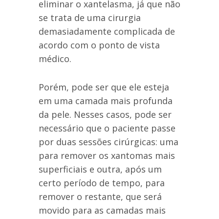
eliminar o xantelasma, já que não
se trata de uma cirurgia
demasiadamente complicada de
acordo com o ponto de vista
médico.
Porém, pode ser que ele esteja
em uma camada mais profunda
da pele. Nesses casos, pode ser
necessário que o paciente passe
por duas sessões cirúrgicas: uma
para remover os xantomas mais
superficiais e outra, após um
certo período de tempo, para
remover o restante, que será
movido para as camadas mais