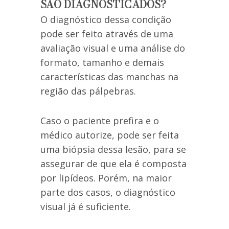
SÃO DIAGNOSTICADOS?
O diagnóstico dessa condição
pode ser feito através de uma
avaliação visual e uma análise do
formato, tamanho e demais
características das manchas na
região das pálpebras.
Caso o paciente prefira e o
médico autorize, pode ser feita
uma biópsia dessa lesão, para se
assegurar de que ela é composta
por lipídeos. Porém, na maior
parte dos casos, o diagnóstico
visual já é suficiente.