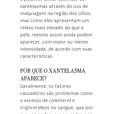
xantelasmas através do uso de
maquiagem na região dos olhos,
mas como eles apresentam um
relevo mais elevado do que a
pele, mesmo assim ainda podem
aparecer, com maior ou menor
intensidade, de acordo com suas
características.
POR QUE O XANTELASMA
APARECE?
Geralmente, os fatores
causadores são problemas como
o excesso de colesterol e
triglicerídeos no sangue, que por