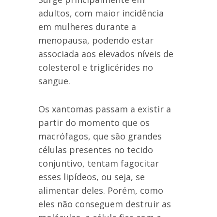
adultos, com maior incidência
em mulheres durante a
menopausa, podendo estar
associada aos elevados níveis de
colesterol e triglicérides no
sangue.
Os xantomas passam a existir a
partir do momento que os
macrófagos, que são grandes
células presentes no tecido
conjuntivo, tentam fagocitar
esses lipídeos, ou seja, se
alimentar deles. Porém, como
eles não conseguem destruir as