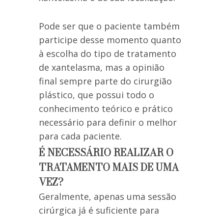
Pode ser que o paciente também
participe desse momento quanto
à escolha do tipo de tratamento
de xantelasma, mas a opinião
final sempre parte do cirurgião
plástico, que possui todo o
conhecimento teórico e prático
necessário para definir o melhor
para cada paciente.
É NECESSÁRIO REALIZAR O
TRATAMENTO MAIS DE UMA
VEZ?
Geralmente, apenas uma sessão
cirúrgica já é suficiente para