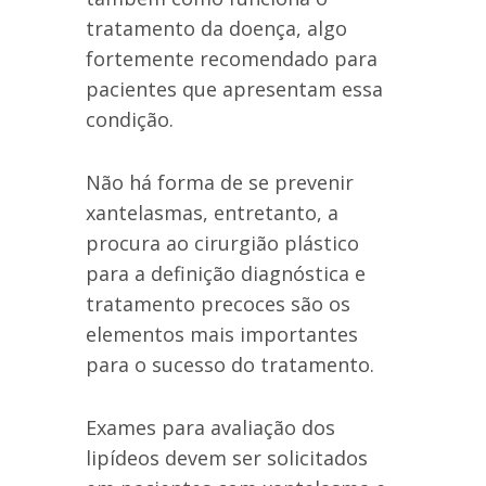
tratamento da doença, algo
fortemente recomendado para
pacientes que apresentam essa
condição.
Não há forma de se prevenir
xantelasmas, entretanto, a
procura ao cirurgião plástico
para a definição diagnóstica e
tratamento precoces são os
elementos mais importantes
para o sucesso do tratamento.
Exames para avaliação dos
lipídeos devem ser solicitados