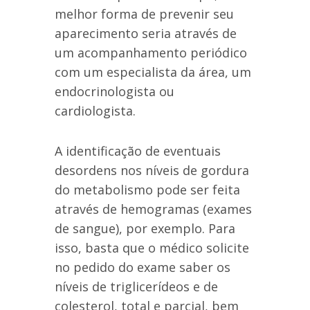
melhor forma de prevenir seu
aparecimento seria através de
um acompanhamento periódico
com um especialista da área, um
endocrinologista ou
cardiologista.
A identificação de eventuais
desordens nos níveis de gordura
do metabolismo pode ser feita
através de hemogramas (exames
de sangue), por exemplo. Para
isso, basta que o médico solicite
no pedido do exame saber os
níveis de triglicerídeos e de
colesterol, total e parcial, bem