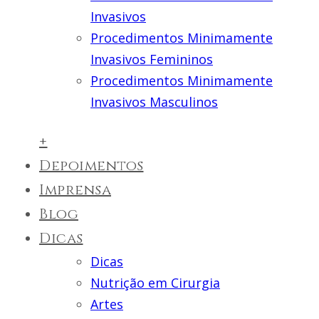
Invasivos
Procedimentos Minimamente
Invasivos Femininos
Procedimentos Minimamente
Invasivos Masculinos
+
Depoimentos
Imprensa
Blog
Dicas
Dicas
Nutrição em Cirurgia
Artes