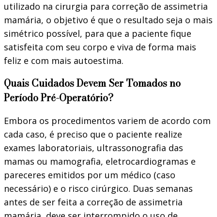
utilizado na cirurgia para correção de assimetria
mamária, o objetivo é que o resultado seja o mais
simétrico possível, para que a paciente fique
satisfeita com seu corpo e viva de forma mais
feliz e com mais autoestima.
Quais Cuidados Devem Ser Tomados no
Período Pré-Operatório?
Embora os procedimentos variem de acordo com
cada caso, é preciso que o paciente realize
exames laboratoriais, ultrassonografia das
mamas ou mamografia, eletrocardiogramas e
pareceres emitidos por um médico (caso
necessário) e o risco cirúrgico. Duas semanas
antes de ser feita a correção de assimetria
mamária, deve ser interrompido o uso de