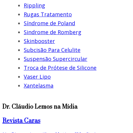
Rippling
Rugas Tratamento
Síndrome de Poland
Sindrome de Romberg
Skinbooster
Subcisão Para Celulite
Suspensão Supercircular
Troca de Prótese de Silicone
Vaser Lipo
Xantelasma
Dr. Cláudio Lemos na Mídia
Revista Caras