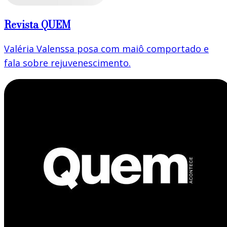
Revista QUEM
Valéria Valenssa posa com maiô comportado e
fala sobre rejuvenescimento.