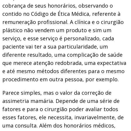
cobrança de seus honorários, observando o
contido no Código de Ética Médica, referente à
remuneração profissional. A clínica e o cirurgião
plástico não vendem um produto e sim um
serviço, e esse serviço é personalizado, cada
paciente vai ter a sua particularidade, um
diferente resultado, uma complicação de saúde
que merece atenção redobrada, uma expectativa
e até mesmo métodos diferentes para o mesmo
procedimento em outra pessoa, por exemplo.
Parece simples, mas o valor da correção de
assimetria mamária. Depende de uma série de
fatores e para o cirurgião poder avaliar todos
esses fatores, ele necessita, invariavelmente, de
uma consulta. Além dos honorários médicos,