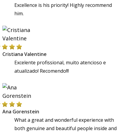
Excellence is his priority! Highly recommend
him.
Cristiana Valentine
Excelente profissional, muito atencioso e
atualizado! Recomendo!!!
Ana Gorenstein
What a great and wonderful experience with
both genuine and beautiful people inside and