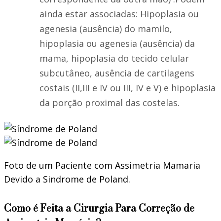
ainda estar associadas: Hipoplasia ou
agenesia (ausência) do mamilo,
hipoplasia ou agenesia (ausência) da
mama, hipoplasia do tecido celular
subcutâneo, ausência de cartilagens
costais (II,III e IV ou III, IV e V) e hipoplasia
da porção proximal das costelas.
Foto de um Paciente com Assimetria Mamaria
Devido a Sindrome de Poland.
Como é Feita a Cirurgia Para Correção de