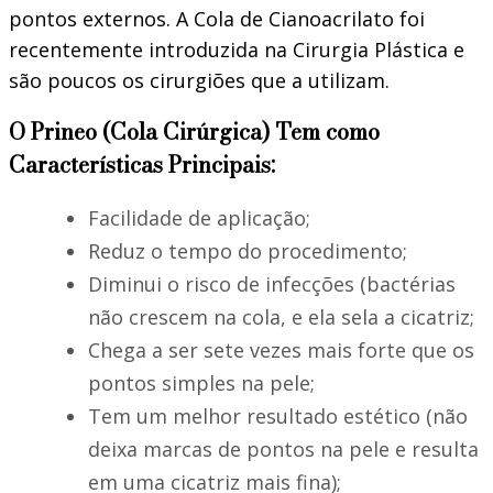
pontos externos. A Cola de Cianoacrilato foi
recentemente introduzida na Cirurgia Plástica e
são poucos os cirurgiões que a utilizam.
O Prineo (Cola Cirúrgica) Tem como
Características Principais:
Facilidade de aplicação;
Reduz o tempo do procedimento;
Diminui o risco de infecções (bactérias
não crescem na cola, e ela sela a cicatriz;
Chega a ser sete vezes mais forte que os
pontos simples na pele;
Tem um melhor resultado estético (não
deixa marcas de pontos na pele e resulta
em uma cicatriz mais fina);