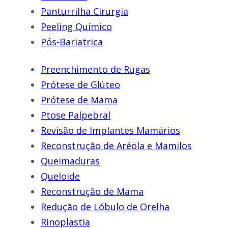
Panturrilha Cirurgia
Peeling Químico
Pós-Bariatrica
Preenchimento de Rugas
Prótese de Glúteo
Prótese de Mama
Ptose Palpebral
Revisão de Implantes Mamários
Reconstrução de Aréola e Mamilos
Queimaduras
Queloide
Reconstrução de Mama
Redução de Lóbulo de Orelha
Rinoplastia