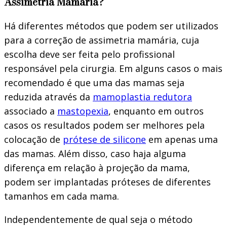
Assimetria Mamária?
Há diferentes métodos que podem ser utilizados
para a correção de assimetria mamária, cuja
escolha deve ser feita pelo profissional
responsável pela cirurgia. Em alguns casos o mais
recomendado é que uma das mamas seja
reduzida através da
mamoplastia redutora
associado a
mastopexia
, enquanto em outros
casos os resultados podem ser melhores pela
colocação de
prótese de silicone
em apenas uma
das mamas. Além disso, caso haja alguma
diferença em relação à projeção da mama,
podem ser implantadas próteses de diferentes
tamanhos em cada mama.
Independentemente de qual seja o método