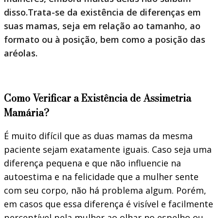
disso.Trata-se da existência de diferenças em
suas mamas, seja em relação ao tamanho, ao
formato ou à posição, bem como a posição das
aréolas.
Como Verificar a Existência de Assimetria
Mamária?
É muito difícil que as duas mamas da mesma
paciente sejam exatamente iguais. Caso seja uma
diferença pequena e que não influencie na
autoestima e na felicidade que a mulher sente
com seu corpo, não há problema algum. Porém,
em casos que essa diferença é visível e facilmente
perceptível pela mulher ao olhar no espelho ou