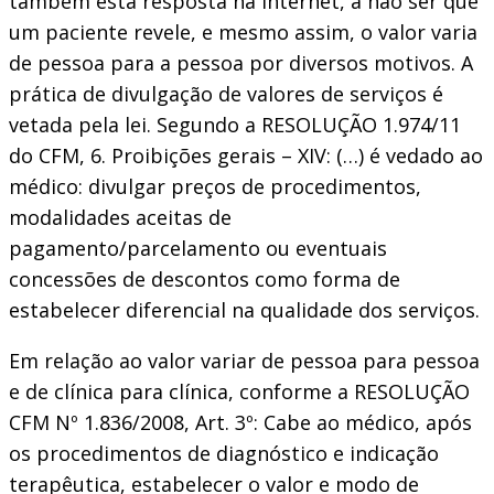
também esta resposta na internet, a não ser que
um paciente revele, e mesmo assim, o valor varia
de pessoa para a pessoa por diversos motivos. A
prática de divulgação de valores de serviços é
vetada pela lei. Segundo a RESOLUÇÃO 1.974/11
do CFM, 6. Proibições gerais – XIV: (…) é vedado ao
médico: divulgar preços de procedimentos,
modalidades aceitas de
pagamento/parcelamento ou eventuais
concessões de descontos como forma de
estabelecer diferencial na qualidade dos serviços.
Em relação ao valor variar de pessoa para pessoa
e de clínica para clínica, conforme a RESOLUÇÃO
CFM Nº 1.836/2008, Art. 3º: Cabe ao médico, após
os procedimentos de diagnóstico e indicação
terapêutica, estabelecer o valor e modo de