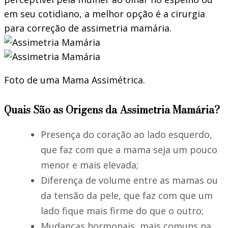
em seu cotidiano, a melhor opção é a cirurgia
para correção de assimetria mamária.
Foto de uma Mama Assimétrica.
Quais São as Origens da Assimetria Mamária?
Presença do coração ao lado esquerdo,
que faz com que a mama seja um pouco
menor e mais elevada;
Diferença de volume entre as mamas ou
da tensão da pele, que faz com que um
lado fique mais firme do que o outro;
Mudanças hormonais, mais comuns na