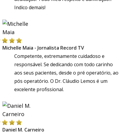
Indico demais!
Michelle Maia - Jornalista Record TV
Competente, extremamente cuidadoso e
responsável. Se dedicando com todo carinho
aos seus pacientes, desde o pré operatório, ao
pós operatório. O Dr. Cláudio Lemos é um
excelente profissional.
Daniel M. Carneiro