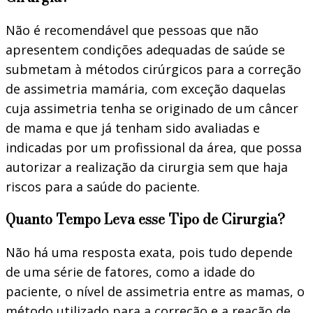
Não é recomendável que pessoas que não
apresentem condições adequadas de saúde se
submetam à métodos cirúrgicos para a correção
de assimetria mamária, com exceção daquelas
cuja assimetria tenha se originado de um câncer
de mama e que já tenham sido avaliadas e
indicadas por um profissional da área, que possa
autorizar a realização da cirurgia sem que haja
riscos para a saúde do paciente.
Quanto Tempo Leva esse Tipo de Cirurgia?
Não há uma resposta exata, pois tudo depende
de uma série de fatores, como a idade do
paciente, o nível de assimetria entre as mamas, o
método utilizado para a correção e a reação de