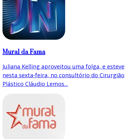
Mural da Fama
Juliana Kelling aproveitou uma folga, e esteve
nesta sexta-feira, no consultório do Cirurgião
Plástico Cláudio Lemos...