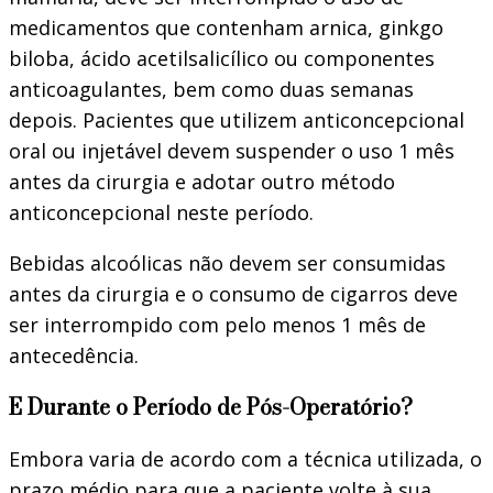
medicamentos que contenham arnica, ginkgo
biloba, ácido acetilsalicílico ou componentes
anticoagulantes, bem como duas semanas
depois. Pacientes que utilizem anticoncepcional
oral ou injetável devem suspender o uso 1 mês
antes da cirurgia e adotar outro método
anticoncepcional neste período.
Bebidas alcoólicas não devem ser consumidas
antes da cirurgia e o consumo de cigarros deve
ser interrompido com pelo menos 1 mês de
antecedência.
E Durante o Período de Pós-Operatório?
Embora varia de acordo com a técnica utilizada, o
prazo médio para que a paciente volte à sua