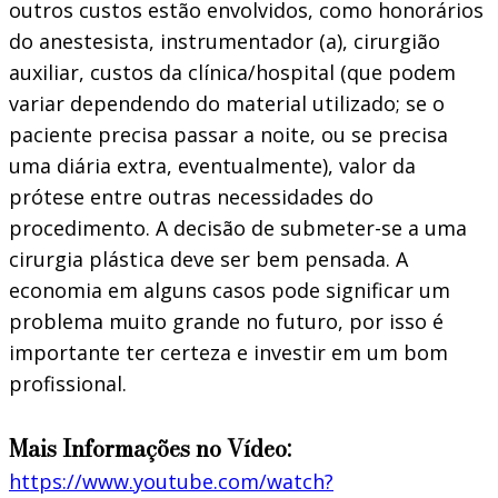
outros custos estão envolvidos, como honorários
do anestesista, instrumentador (a), cirurgião
auxiliar, custos da clínica/hospital (que podem
variar dependendo do material utilizado; se o
paciente precisa passar a noite, ou se precisa
uma diária extra, eventualmente), valor da
prótese entre outras necessidades do
procedimento. A decisão de submeter-se a uma
cirurgia plástica deve ser bem pensada. A
economia em alguns casos pode significar um
problema muito grande no futuro, por isso é
importante ter certeza e investir em um bom
profissional.
Mais Informações no Vídeo:
https://www.youtube.com/watch?