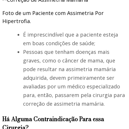
Foto de um Paciente com Assimetria Por
Hipertrofia.
É imprescindível que a paciente esteja
em boas condições de saúde;
Pessoas que tenham doenças mais
graves, como o câncer de mama, que
pode resultar na assimetria mamária
adquirida, devem primeiramente ser
avaliadas por um médico especializado
para, então, passarem pela cirurgia para
correção de assimetria mamária.
Há Alguma Contraindicação Para essa
Cirurgia?