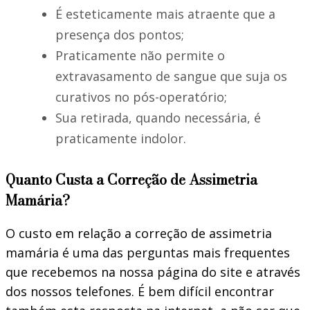
É esteticamente mais atraente que a
presença dos pontos;
Praticamente não permite o
extravasamento de sangue que suja os
curativos no pós-operatório;
Sua retirada, quando necessária, é
praticamente indolor.
Quanto Custa a Correção de Assimetria
Mamária?
O custo em relação a correção de assimetria
mamária é uma das perguntas mais frequentes
que recebemos na nossa página do site e através
dos nossos telefones. É bem difícil encontrar