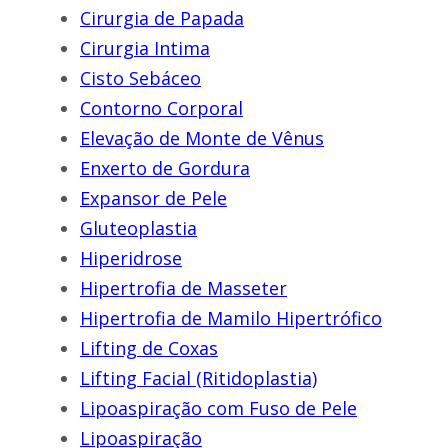
Cirurgia de Papada
Cirurgia Intima
Cisto Sebáceo
Contorno Corporal
Elevação de Monte de Vênus
Enxerto de Gordura
Expansor de Pele
Gluteoplastia
Hiperidrose
Hipertrofia de Masseter
Hipertrofia de Mamilo Hipertrófico
Lifting de Coxas
Lifting Facial (Ritidoplastia)
Lipoaspiração com Fuso de Pele
Lipoaspiração