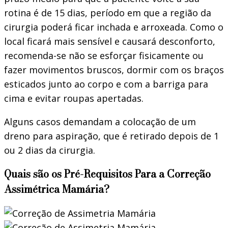
rotina é de 15 dias, período em que a região da
cirurgia poderá ficar inchada e arroxeada. Como o
local ficará mais sensível e causará desconforto,
recomenda-se não se esforçar fisicamente ou
fazer movimentos bruscos, dormir com os braços
esticados junto ao corpo e com a barriga para
cima e evitar roupas apertadas.
Alguns casos demandam a colocação de um
dreno para aspiração, que é retirado depois de 1
ou 2 dias da cirurgia.
Quais são os Pré-Requisitos Para a Correção
Assimétrica Mamária?