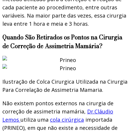
cada paciente ao procedimento, entre outras
variáveis. Na maior parte das vezes, essa cirurgia
leva entre 1 hora e meia e 3 horas.
Quando São Retirados os Pontos na Cirurgia
de Correção de Assimetria Mamária?
Ilustração de Colca Cirurgica Utilizada na Cirurgia
Para Correlação de Assimetria Mamaria.
Não existem pontos externos na cirurgia de
correção de assimetria mamária,
Dr.Cláudio
Lemos
utiliza uma
cola cirúrgica
importada
(PRINEO), em que não existe a necessidade de