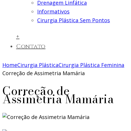
Drenagem Linfática
Informativos
Cirurgia Plástica Sem Pontos
+
Contato
Home
Cirurgia Plástica
Cirurgia Plástica Feminina
Correção de Assimetria Mamária
Correção de
Assimetria Mamária