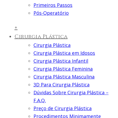
Primeiros Passos
Pós-Operatório
+
Cirurgia Plástica
Cirurgia Plástica
Cirurgia Plástica em Idosos
Cirurgia Plástica Infantil
Cirurgia Plástica Feminina
Cirurgia Plástica Masculina
3D Para Cirurgia Plástica
Dúvidas Sobre Cirurgia Plástica –
F.A.Q.
Preço de Cirurgia Plástica
Procedimentos Minimamente