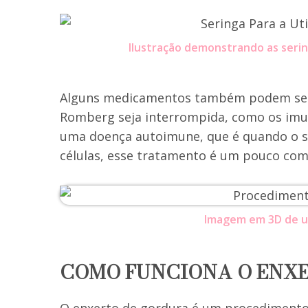
Ilustração demonstrando as serin
Alguns medicamentos também podem ser 
Romberg seja interrompida, como os imun
uma doença autoimune, que é quando o s
células, esse tratamento é um pouco com
Imagem em 3D de u
COMO FUNCIONA O ENX