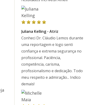
Juliana Kelling - Atriz
Conheci Dr. Cláudio Lemos durante
uma reportagem e logo senti
confiança e extrema segurança no
profissional. Paciência,
competência, carisma,
profissionalismo e dedicação. Todo
meu respeito e admiração... Indico
demais!
ja