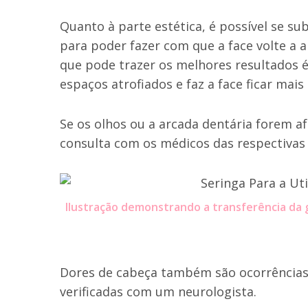
Quanto à parte estética, é possível se 
para poder fazer com que a face volte 
que pode trazer os melhores resultados 
espaços atrofiados e faz a face ficar mais
Se os olhos ou a arcada dentária forem a
consulta com os médicos das respectivas á
Ilustração demonstrando a transferência da g
Dores de cabeça também são ocorrência
verificadas com um neurologista.