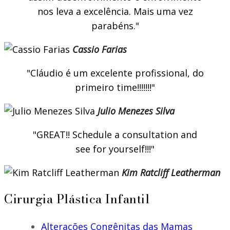
nos leva a excelência. Mais uma vez
parabéns.
Cassio Farias
Cláudio é um excelente profissional, do
primeiro time!!!!!!!
Julio Menezes Silva
GREAT!! Schedule a consultation and
see for yourself!!!
Kim Ratcliff Leatherman
Cirurgia Plástica Infantil
Alterações Congênitas das Mamas