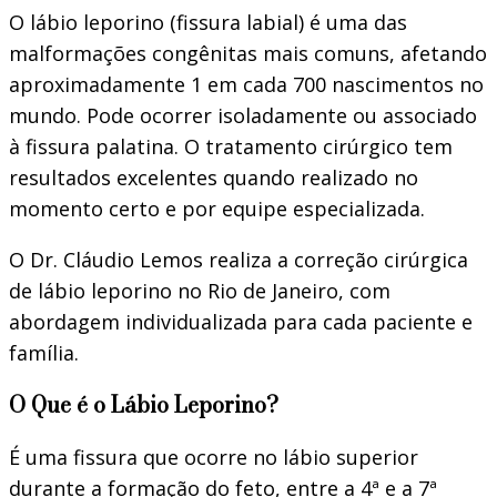
O lábio leporino (fissura labial) é uma das
malformações congênitas mais comuns, afetando
aproximadamente 1 em cada 700 nascimentos no
mundo. Pode ocorrer isoladamente ou associado
à fissura palatina. O tratamento cirúrgico tem
resultados excelentes quando realizado no
momento certo e por equipe especializada.
O Dr. Cláudio Lemos realiza a correção cirúrgica
de lábio leporino no Rio de Janeiro, com
abordagem individualizada para cada paciente e
família.
O Que é o Lábio Leporino?
É uma fissura que ocorre no lábio superior
durante a formação do feto, entre a 4ª e a 7ª