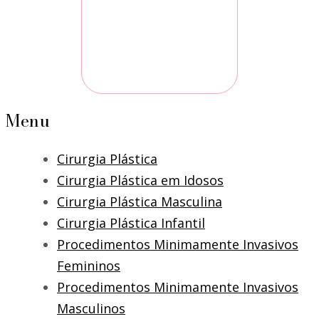
Menu
Cirurgia Plástica
Cirurgia Plástica em Idosos
Cirurgia Plástica Masculina
Cirurgia Plástica Infantil
Procedimentos Minimamente Invasivos
Femininos
Procedimentos Minimamente Invasivos
Masculinos