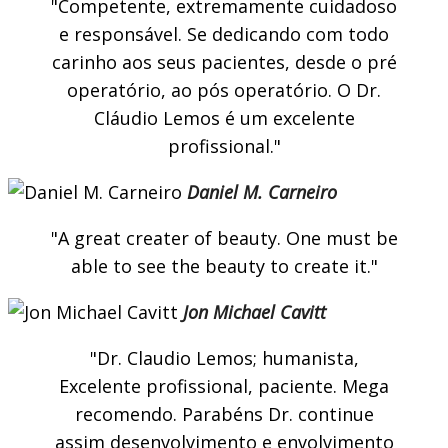
Competente, extremamente cuidadoso
e responsável. Se dedicando com todo
carinho aos seus pacientes, desde o pré
operatório, ao pós operatório. O Dr.
Cláudio Lemos é um excelente
profissional.
Daniel M. Carneiro
A great creater of beauty. One must be
able to see the beauty to create it.
Jon Michael Cavitt
Dr. Claudio Lemos; humanista,
Excelente profissional, paciente. Mega
recomendo. Parabéns Dr. continue
assim desenvolvimento e envolvimento