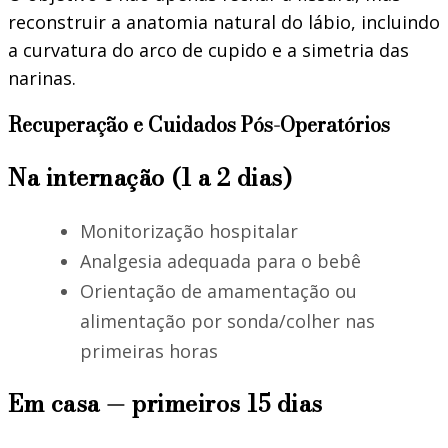
reconstruir a anatomia natural do lábio, incluindo
a curvatura do arco de cupido e a simetria das
narinas.
Recuperação e Cuidados Pós-Operatórios
Na internação (1 a 2 dias)
Monitorização hospitalar
Analgesia adequada para o bebê
Orientação de amamentação ou
alimentação por sonda/colher nas
primeiras horas
Em casa — primeiros 15 dias