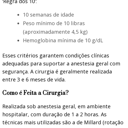
‘Regra dos 10’:
10 semanas de idade
Peso mínimo de 10 libras
(aproximadamente 4,5 kg)
Hemoglobina mínima de 10 g/dL
Esses critérios garantem condições clínicas
adequadas para suportar a anestesia geral com
segurança. A cirurgia é geralmente realizada
entre 3 e 6 meses de vida.
Como é Feita a Cirurgia?
Realizada sob anestesia geral, em ambiente
hospitalar, com duração de 1 a 2 horas. As
técnicas mais utilizadas são a de Millard (rotação