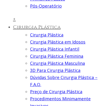
Pós-Operatório
+
Cirurgia Plástica
Cirurgia Plástica
Cirurgia Plástica em Idosos
Cirurgia Plástica Infantil
Cirurgia Plástica Feminina
Cirurgia Plástica Masculina
3D Para Cirurgia Plástica
Dúvidas Sobre Cirurgia Plástica –
F.A.Q.
Preço de Cirurgia Plástica
Procedimentos Minimamente
Invasivos