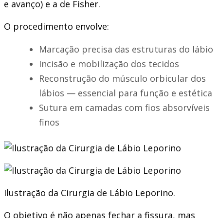
e avanço) e a de Fisher.
O procedimento envolve:
Marcação precisa das estruturas do lábio
Incisão e mobilização dos tecidos
Reconstrução do músculo orbicular dos
lábios — essencial para função e estética
Sutura em camadas com fios absorvíveis
finos
Ilustração da Cirurgia de Lábio Leporino.
O objetivo é não apenas fechar a fissura, mas