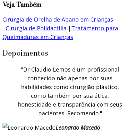
Veja Também
Cirurgia de Orelha de Abano em Crianças
|
Cirurgia de Polidactilia
|
Tratamento para
Queimaduras em Crianças
Depoimentos
Dr Claudio Lemos é um profissional
conhecido não apenas por suas
habilidades como cirurgião plástico,
como também por sua ética,
honestidade e transparência com seus
pacientes. Recomendo.
Leonardo Macedo