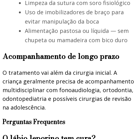
Limpeza da sutura com soro fisiológico
Uso de imobilizadores de braço para
evitar manipulação da boca
Alimentação pastosa ou líquida — sem
chupeta ou mamadeira com bico duro
Acompanhamento de longo prazo
O tratamento vai além da cirurgia inicial. A
criança geralmente precisa de acompanhamento
multidisciplinar com fonoaudiologia, ortodontia,
odontopediatria e possíveis cirurgias de revisão
na adolescência.
Perguntas Frequentes
O lábio leporino tem cura?