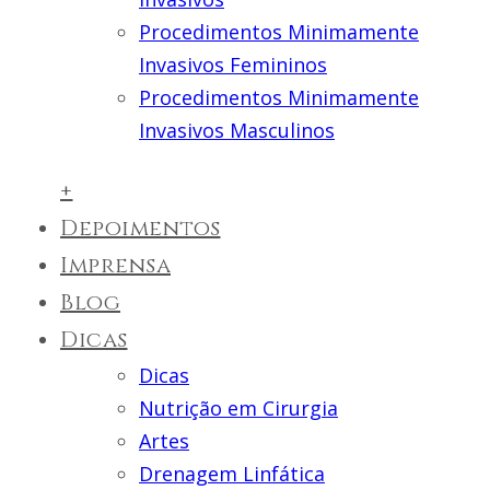
Procedimentos Minimamente
Invasivos Femininos
Procedimentos Minimamente
Invasivos Masculinos
+
Depoimentos
Imprensa
Blog
Dicas
Dicas
Nutrição em Cirurgia
Artes
Drenagem Linfática