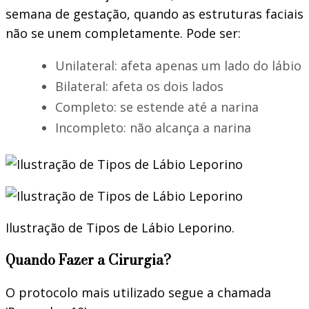
semana de gestação, quando as estruturas faciais
não se unem completamente. Pode ser:
Unilateral: afeta apenas um lado do lábio
Bilateral: afeta os dois lados
Completo: se estende até a narina
Incompleto: não alcança a narina
Ilustração de Tipos de Lábio Leporino.
Quando Fazer a Cirurgia?
O protocolo mais utilizado segue a chamada