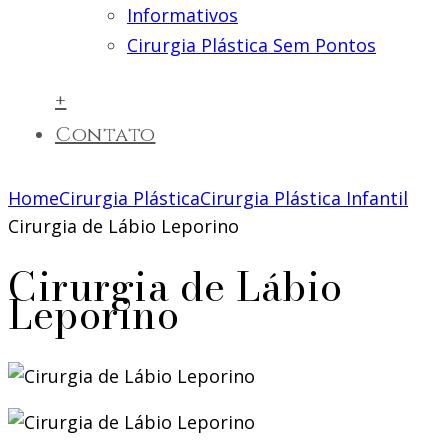
Informativos
Cirurgia Plástica Sem Pontos
+
Contato
Home
Cirurgia Plástica
Cirurgia Plástica Infantil
Cirurgia de Lábio Leporino
Cirurgia de Lábio
Leporino