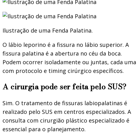
Ilustração de uma Fenda Palatina.
O lábio leporino é a fissura no lábio superior. A
fissura palatina é a abertura no céu da boca.
Podem ocorrer isoladamente ou juntas, cada uma
com protocolo e timing cirúrgico específicos.
A cirurgia pode ser feita pelo SUS?
Sim. O tratamento de fissuras labiopalatinas é
realizado pelo SUS em centros especializados. A
consulta com cirurgião plástico especializado é
essencial para o planejamento.