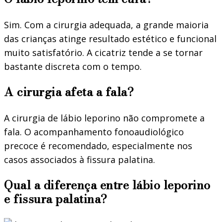
Sim. Com a cirurgia adequada, a grande maioria
das crianças atinge resultado estético e funcional
muito satisfatório. A cicatriz tende a se tornar
bastante discreta com o tempo.
A cirurgia afeta a fala?
A cirurgia de lábio leporino não compromete a
fala. O acompanhamento fonoaudiológico
precoce é recomendado, especialmente nos
casos associados à fissura palatina.
Qual a diferença entre lábio leporino
e fissura palatina?