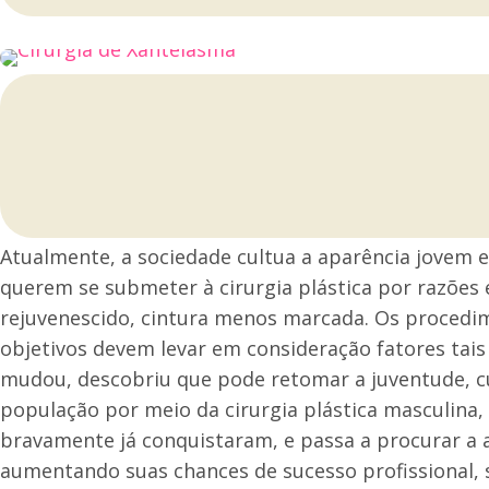
Atualmente, a sociedade cultua a aparência jovem e 
querem se submeter à cirurgia plástica por razões 
rejuvenescido, cintura menos marcada. Os procedime
objetivos devem levar em consideração fatores tai
mudou, descobriu que pode retomar a juventude, cu
população por meio da cirurgia plástica masculina
bravamente já conquistaram, e passa a procurar a a
aumentando suas chances de sucesso profissional, 