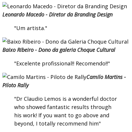
Leonardo Macedo - Diretor da Branding Design
Um artista.
Baixo Ribeiro - Dono da galeria Choque Cultural
Excelente profissional!! Recomendo!!
Camilo Martins -
Piloto Rally
Dr Claudio Lemos is a wonderful doctor
who showed fantastic results through
his work! If you want to go above and
beyond, I totally recommend him