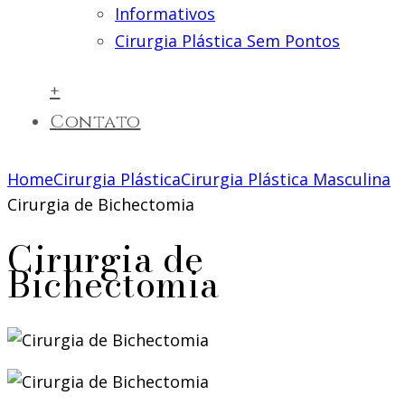
Informativos
Cirurgia Plástica Sem Pontos
+
Contato
Home
Cirurgia Plástica
Cirurgia Plástica Masculina
Cirurgia de Bichectomia
Cirurgia de
Bichectomia