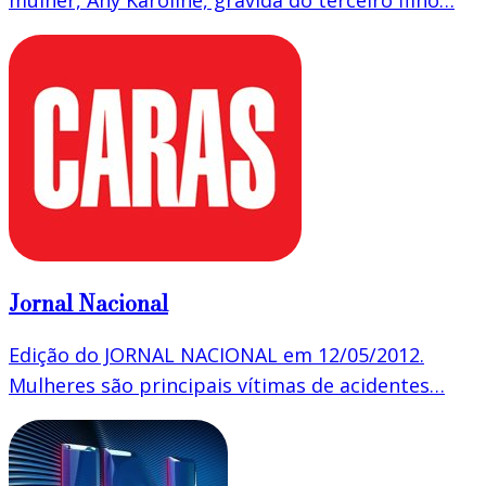
Jornal Nacional
Edição do JORNAL NACIONAL em 12/05/2012.
Mulheres são principais vítimas de acidentes…