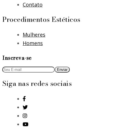
Contato
Procedimentos Estéticos
Mulheres
Homens
Inscreva-se
Siga nas redes sociais