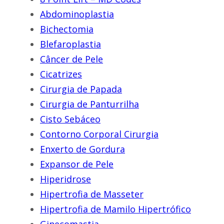
Abdominoplastia
Bichectomia
Blefaroplastia
Câncer de Pele
Cicatrizes
Cirurgia de Papada
Cirurgia de Panturrilha
Cisto Sebáceo
Contorno Corporal Cirurgia
Enxerto de Gordura
Expansor de Pele
Hiperidrose
Hipertrofia de Masseter
Hipertrofia de Mamilo Hipertrófico