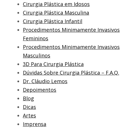
Cirurgia Plástica em Idosos
Cirurgia Plástica Masculina
Cirurgia Plástica Infantil
Procedimentos Minimamente Invasivos
Femininos
Procedimentos Minimamente Invasivos
Masculinos
3D Para Cirurgia Plástica
Dúvidas Sobre Cirurgia Plástica – F.A.Q.
Dr. Cláudio Lemos
Depoimentos
Blog
Dicas
Artes
Imprensa