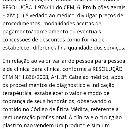
RESOLUÇÃO 1.974/11 do CFM, 6. Proibições gerais
– XIV: (…) é vedado ao médico: divulgar preços de
procedimentos, modalidades aceitas de
pagamento/parcelamento ou eventuais
concessões de descontos como forma de
estabelecer diferencial na qualidade dos serviços.
Em relação ao valor variar de pessoa para pessoa
e de clínica para clínica, conforme a RESOLUÇÃO
CFM Nº 1.836/2008, Art. 3º: Cabe ao médico, após
os procedimentos de diagnóstico e indicação
terapêutica, estabelecer o valor e modo de
cobrança de seus honorários, observando o
contido no Código de Ética Médica, referente à
remuneração profissional. A clínica e o cirurgião
plástico não vendem um produto e sim um