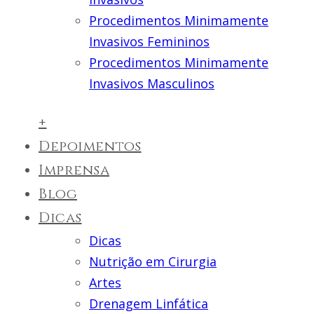
Procedimentos Minimamente
Invasivos Femininos
Procedimentos Minimamente
Invasivos Masculinos
+
Depoimentos
Imprensa
Blog
Dicas
Dicas
Nutrição em Cirurgia
Artes
Drenagem Linfática