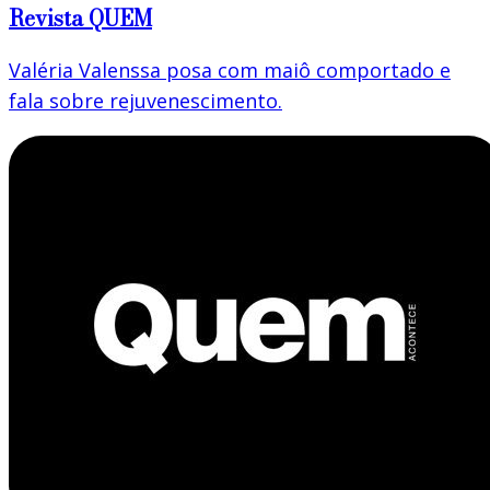
Revista QUEM
Valéria Valenssa posa com maiô comportado e
fala sobre rejuvenescimento.