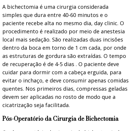
A bichectomia é uma cirurgia considerada
simples que dura entre 40-60 minutos e o
paciente recebe alta no mesmo dia, day clinic. O
procedimento é realizado por meio de anestesia
local mais sedação. São realizadas duas incisões
dentro da boca em torno de 1 cm cada, por onde
as estruturas de gordura são extraídas. O tempo
de recuperação é de 4-5 dias . O paciente deve
cuidar para dormir com a cabeça erguida, para
evitar o inchaço, e deve consumir apenas comidas
quentes. Nos primeiros dias, compressas geladas
devem ser aplicadas no rosto de modo que a
cicatrização seja facilitada.
Pós-Operatório da Cirurgia de Bichectomia