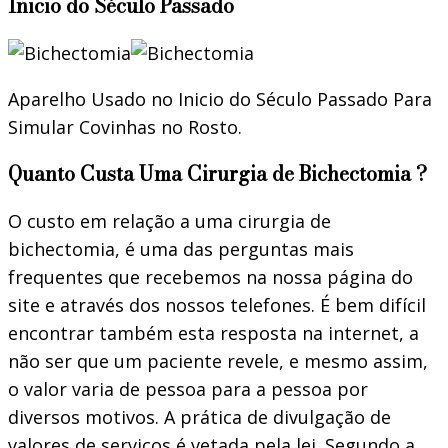
Ínicio do Século Passado
Aparelho Usado no Inicio do Século Passado Para
Simular Covinhas no Rosto.
Quanto Custa Uma Cirurgia de Bichectomia ?
O custo em relação a uma cirurgia de
bichectomia, é uma das perguntas mais
frequentes que recebemos na nossa página do
site e através dos nossos telefones. É bem difícil
encontrar também esta resposta na internet, a
não ser que um paciente revele, e mesmo assim,
o valor varia de pessoa para a pessoa por
diversos motivos. A prática de divulgação de
valores de serviços é vetada pela lei. Segundo a