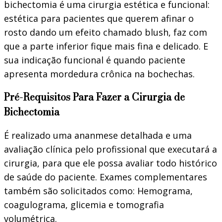
bichectomia é uma cirurgia estética e funcional:
estética para pacientes que querem afinar o
rosto dando um efeito chamado blush, faz com
que a parte inferior fique mais fina e delicado. E
sua indicação funcional é quando paciente
apresenta mordedura crônica na bochechas.
Pré-Requisitos Para Fazer a Cirurgia de
Bichectomia
É realizado uma ananmese detalhada e uma
avaliação clínica pelo profissional que executará a
cirurgia, para que ele possa avaliar todo histórico
de saúde do paciente. Exames complementares
também são solicitados como: Hemograma,
coagulograma, glicemia e tomografia
volumétrica.