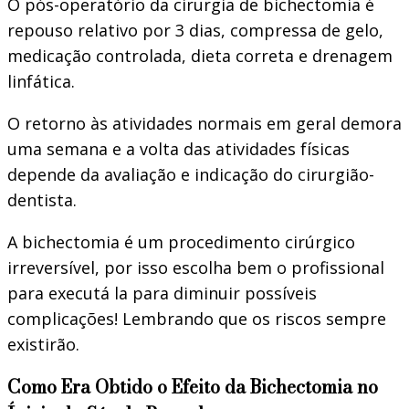
O pós-operatório da cirurgia de bichectomia é
repouso relativo por 3 dias, compressa de gelo,
medicação controlada, dieta correta e drenagem
linfática.
O retorno às atividades normais em geral demora
uma semana e a volta das atividades físicas
depende da avaliação e indicação do cirurgião-
dentista.
A bichectomia é um procedimento cirúrgico
irreversível, por isso escolha bem o profissional
para executá la para diminuir possíveis
complicações! Lembrando que os riscos sempre
existirão.
Como Era Obtido o Efeito da Bichectomia no