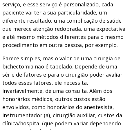
serviço, e esse serviço é personalizado, cada
paciente vai ter a sua particularidade, um
diferente resultado, uma complicação de saúde
que merece atenção redobrada, uma expectativa
e até mesmo métodos diferentes para o mesmo
procedimento em outra pessoa, por exemplo.
Parece simples, mas o valor de uma cirurgia de
bichectomia não é tabelado. Depende de uma
série de fatores e para o cirurgião poder avaliar
todos esses fatores, ele necessita,
invariavelmente, de uma consulta. Além dos
honorários médicos, outros custos estão
envolvidos, como honorários do anestesista,
instrumentador (a), cirurgião auxiliar, custos da
clínica/hospital (que podem variar dependendo