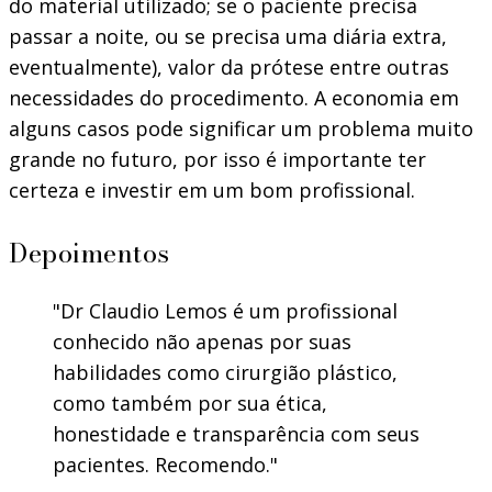
do material utilizado; se o paciente precisa
passar a noite, ou se precisa uma diária extra,
eventualmente), valor da prótese entre outras
necessidades do procedimento. A economia em
alguns casos pode significar um problema muito
grande no futuro, por isso é importante ter
certeza e investir em um bom profissional.
Depoimentos
Dr Claudio Lemos é um profissional
conhecido não apenas por suas
habilidades como cirurgião plástico,
como também por sua ética,
honestidade e transparência com seus
pacientes. Recomendo.