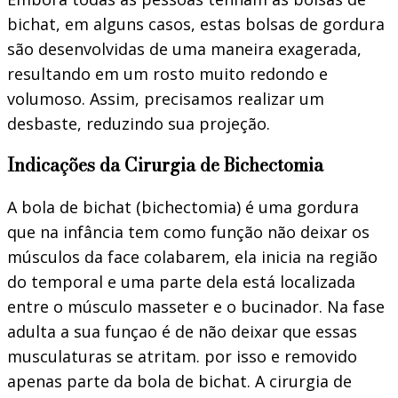
bichat, em alguns casos, estas bolsas de gordura
são desenvolvidas de uma maneira exagerada,
resultando em um rosto muito redondo e
volumoso. Assim, precisamos realizar um
desbaste, reduzindo sua projeção.
Indicações da Cirurgia de Bichectomia
A bola de bichat (bichectomia) é uma gordura
que na infância tem como função não deixar os
músculos da face colabarem, ela inicia na região
do temporal e uma parte dela está localizada
entre o músculo masseter e o bucinador. Na fase
adulta a sua funçao é de não deixar que essas
musculaturas se atritam. por isso e removido
apenas parte da bola de bichat. A cirurgia de