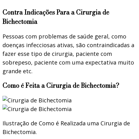
Contra Indicações Para a Cirurgia de
Bichectomia
Pessoas com problemas de saúde geral, como
doenças infecciosas ativas, são contraindicadas a
fazer esse tipo de cirurgia, paciente com
sobrepeso, paciente com uma expectativa muito
grande etc.
Como é Feita a Cirurgia de Bichectomia?
Ilustração de Como é Realizada uma Cirurgia de
Bichectomia.