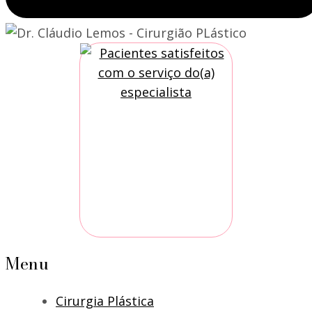
Menu
Cirurgia Plástica