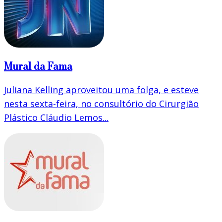
Mural da Fama
Juliana Kelling aproveitou uma folga, e esteve
nesta sexta-feira, no consultório do Cirurgião
Plástico Cláudio Lemos...