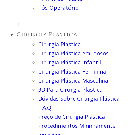
Pós-Operatório
+
Cirurgia Plástica
Cirurgia Plástica
Cirurgia Plástica em Idosos
Cirurgia Plástica Infantil
Cirurgia Plástica Feminina
Cirurgia Plástica Masculina
3D Para Cirurgia Plástica
Dúvidas Sobre Cirurgia Plástica –
F.A.Q.
Preço de Cirurgia Plástica
Procedimentos Minimamente
Invasivos