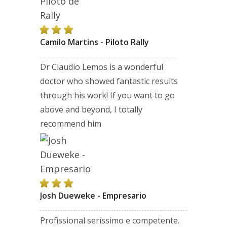
Camilo Martins - Piloto Rally
Dr Claudio Lemos is a wonderful
doctor who showed fantastic results
through his work! If you want to go
above and beyond, I totally
recommend him
Josh Dueweke - Empresario
Profissional seríssimo e competente.