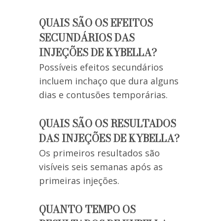
QUAIS SÃO OS EFEITOS
SECUNDÁRIOS DAS
INJEÇÕES DE KYBELLA?
Possíveis efeitos secundários
incluem inchaço que dura alguns
dias e contusões temporárias.
QUAIS SÃO OS RESULTADOS
DAS INJEÇÕES DE KYBELLA?
Os primeiros resultados são
visíveis seis semanas após as
primeiras injeções.
QUANTO TEMPO OS