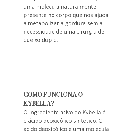
uma molécula naturalmente
presente no corpo que nos ajuda
a metabolizar a gordura sem a
necessidade de uma cirurgia de
queixo duplo.
COMO FUNCIONA O
KYBELLA?
O ingrediente ativo do Kybella é
o ácido deoxicólico sintético. O
ácido deoxicólico é uma molécula