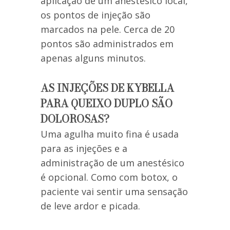
aplicação de um anestésico local,
os pontos de injeção são
marcados na pele. Cerca de 20
pontos são administrados em
apenas alguns minutos.
AS INJEÇÕES DE KYBELLA
PARA QUEIXO DUPLO SÃO
DOLOROSAS?
Uma agulha muito fina é usada
para as injeções e a
administração de um anestésico
é opcional. Como com botox, o
paciente vai sentir uma sensação
de leve ardor e picada.