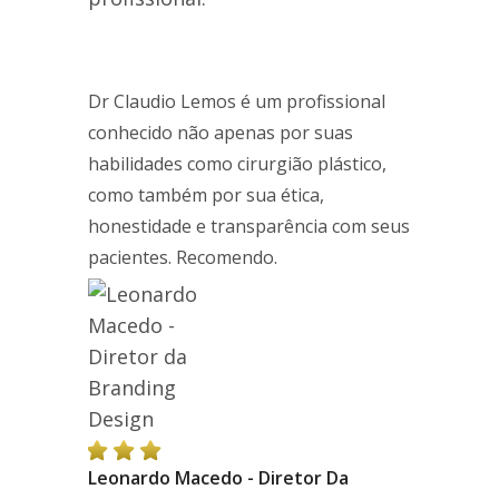
Dr Claudio Lemos é um profissional
conhecido não apenas por suas
habilidades como cirurgião plástico,
como também por sua ética,
honestidade e transparência com seus
pacientes. Recomendo.
Leonardo Macedo - Diretor Da