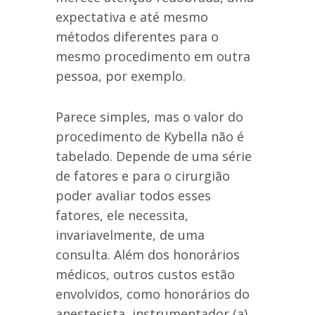
expectativa e até mesmo
métodos diferentes para o
mesmo procedimento em outra
pessoa, por exemplo.
Parece simples, mas o valor do
procedimento de Kybella não é
tabelado. Depende de uma série
de fatores e para o cirurgião
poder avaliar todos esses
fatores, ele necessita,
invariavelmente, de uma
consulta. Além dos honorários
médicos, outros custos estão
envolvidos, como honorários do
anestesista, instrumentador (a),