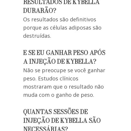
RESULTADOS DE KYBELLA
DURARÃO?
Os resultados são definitivos
porque as células adiposas são
destruídas.
E SE EU GANHAR PESO APÓS
A INJEÇÃO DE KYBELLA?
Não se preocupe se você ganhar
peso. Estudos clínicos
mostraram que o resultado não
muda com o ganho de peso.
QUANTAS SESSÕES DE
INJEÇÃO DE KYBELLA SÃO
NECESSÁRIAS?