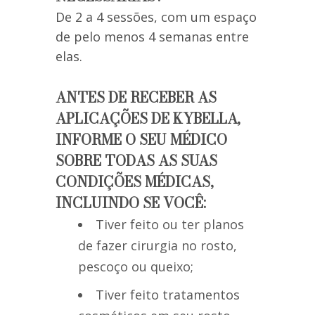
De 2 a 4 sessões, com um espaço
de pelo menos 4 semanas entre
elas.
ANTES DE RECEBER AS
APLICAÇÕES DE KYBELLA,
INFORME O SEU MÉDICO
SOBRE TODAS AS SUAS
CONDIÇÕES MÉDICAS,
INCLUINDO SE VOCÊ:
Tiver feito ou ter planos
de fazer cirurgia no rosto,
pescoço ou queixo;
Tiver feito tratamentos