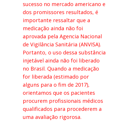
sucesso no mercado americano e
dos promissores resultados, é
importante ressaltar que a
medicação ainda não foi
aprovada pela Agencia Nacional
de Vigilância Sanitária (ANVISA).
Portanto, o uso dessa substância
injetável ainda não foi liberado
no Brasil. Quando a medicação
for liberada (estimado por
alguns para o fim de 2017),
orientamos que os pacientes
procurem profissionais médicos
qualificados para procederem a
uma avaliação rigorosa.