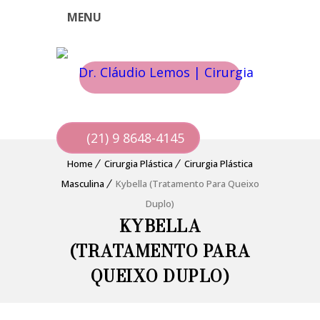
MENU
(21) 9 8648-4145
Home
Cirurgia Plástica
Cirurgia Plástica
Masculina
Kybella (Tratamento Para Queixo
Duplo)
KYBELLA
(TRATAMENTO PARA
QUEIXO DUPLO)