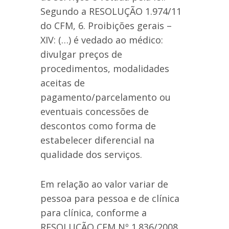
Segundo a RESOLUÇÃO 1.974/11
do CFM, 6. Proibições gerais –
XIV: (…) é vedado ao médico:
divulgar preços de
procedimentos, modalidades
aceitas de
pagamento/parcelamento ou
eventuais concessões de
descontos como forma de
estabelecer diferencial na
qualidade dos serviços.
Em relação ao valor variar de
pessoa para pessoa e de clínica
para clínica, conforme a
RESOLUÇÃO CFM Nº 1.836/2008,