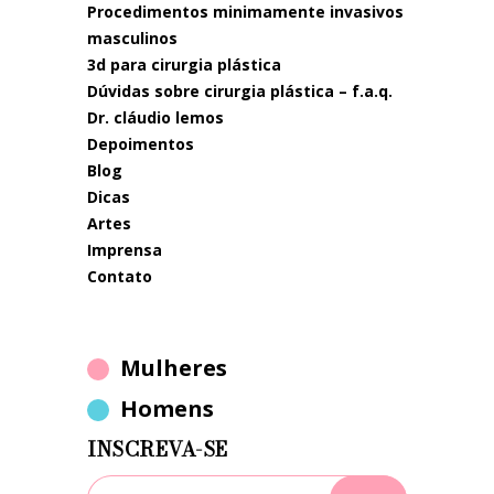
procedimentos minimamente invasivos
masculinos
3d para cirurgia plástica
dúvidas sobre cirurgia plástica – f.a.q.
dr. cláudio lemos
depoimentos
blog
dicas
artes
imprensa
contato
Mulheres
Homens
INSCREVA-SE