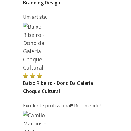
Branding Design
Um artista.
Baixo Ribeiro - Dono Da Galeria
Choque Cultural
Excelente profissional!! Recomendo!!