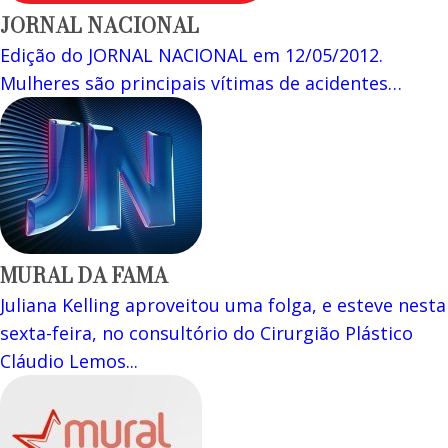
JORNAL NACIONAL
Edição do JORNAL NACIONAL em 12/05/2012.
Mulheres são principais vítimas de acidentes…
MURAL DA FAMA
Juliana Kelling aproveitou uma folga, e esteve nesta
sexta-feira, no consultório do Cirurgião Plástico
Cláudio Lemos...