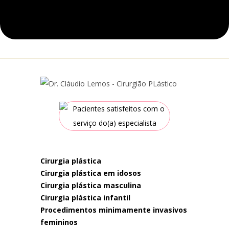
cirurgia plástica
cirurgia plástica em idosos
cirurgia plástica masculina
cirurgia plástica infantil
procedimentos minimamente invasivos
femininos