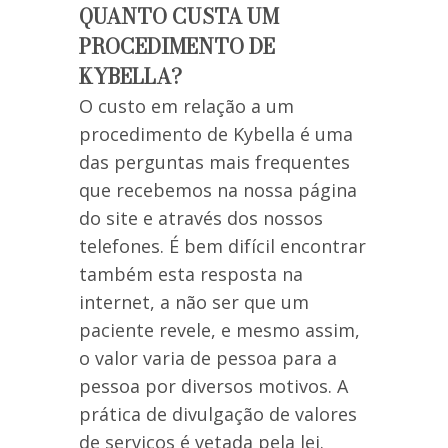
QUANTO CUSTA UM
PROCEDIMENTO DE
KYBELLA?
O custo em relação a um
procedimento de Kybella é uma
das perguntas mais frequentes
que recebemos na nossa página
do site e através dos nossos
telefones. É bem difícil encontrar
também esta resposta na
internet, a não ser que um
paciente revele, e mesmo assim,
o valor varia de pessoa para a
pessoa por diversos motivos. A
prática de divulgação de valores
de serviços é vetada pela lei.