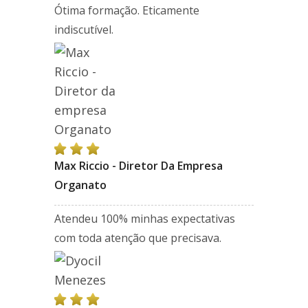
Ótima formação. Eticamente
indiscutível.
Max Riccio - Diretor Da Empresa
Organato
Atendeu 100% minhas expectativas
com toda atenção que precisava.