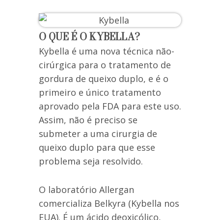
O QUE É O KYBELLA?
Kybella é uma nova técnica não-
cirúrgica para o tratamento de
gordura de queixo duplo, e é o
primeiro e único tratamento
aprovado pela FDA para este uso.
Assim, não é preciso se
submeter a uma cirurgia de
queixo duplo para que esse
problema seja resolvido.
O laboratório Allergan
comercializa Belkyra (Kybella nos
EUA). É um ácido deoxicólico,