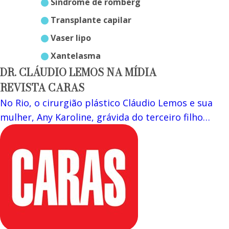
síndrome de romberg
transplante capilar
vaser lipo
xantelasma
DR. CLÁUDIO LEMOS NA MÍDIA
REVISTA CARAS
No Rio, o cirurgião plástico Cláudio Lemos e sua
mulher, Any Karoline, grávida do terceiro filho…