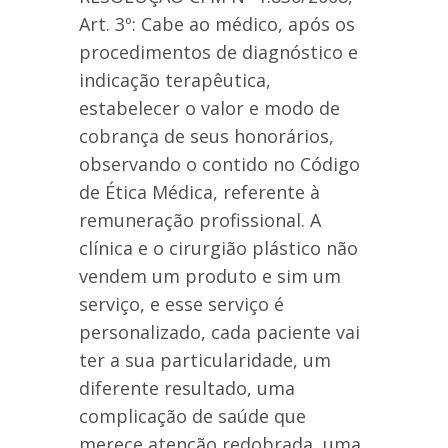
Art. 3º: Cabe ao médico, após os
procedimentos de diagnóstico e
indicação terapêutica,
estabelecer o valor e modo de
cobrança de seus honorários,
observando o contido no Código
de Ética Médica, referente à
remuneração profissional. A
clínica e o cirurgião plástico não
vendem um produto e sim um
serviço, e esse serviço é
personalizado, cada paciente vai
ter a sua particularidade, um
diferente resultado, uma
complicação de saúde que
merece atenção redobrada, uma