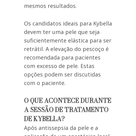
mesmos resultados.
Os candidatos ideais para Kybella
devem ter uma pele que seja
suficientemente elástica para ser
retrátil. A elevação do pescoço é
recomendada para pacientes
com excesso de pele. Estas
opções podem ser discutidas
com o paciente.
O QUE ACONTECE DURANTE
A SESSÃO DE TRATAMENTO
DE KYBELLA?
Após antissepsia da pele e a