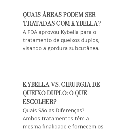
QUAIS ÁREAS PODEM SER
TRATADAS COM KYBELLA?
A FDA aprovou Kybella para o
tratamento de queixos duplos,
visando a gordura subcutânea.
KYBELLA VS. CIRURGIA DE
QUEIXO DUPLO: O QUE
ESCOLHER?
Quais São as Diferenças?
Ambos tratamentos têm a
mesma finalidade e fornecem os