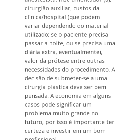
cirurgião auxiliar, custos da
clínica/hospital (que podem
variar dependendo do material
utilizado; se o paciente precisa
passar a noite, ou se precisa uma
diária extra, eventualmente),
valor da prótese entre outras
necessidades do procedimento. A
decisão de submeter-se a uma
cirurgia plástica deve ser bem
pensada. A economia em alguns
casos pode significar um
problema muito grande no
futuro, por isso é importante ter
certeza e investir em um bom
profissional.