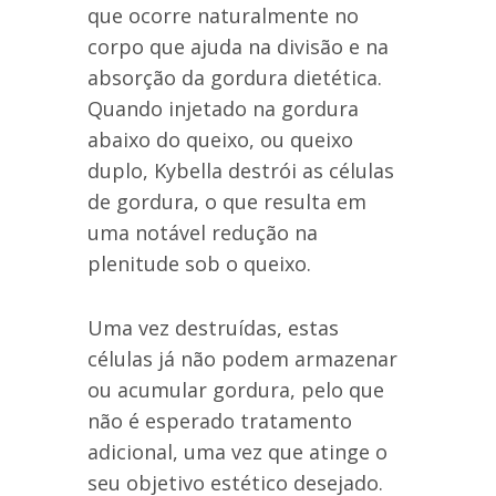
que ocorre naturalmente no
corpo que ajuda na divisão e na
absorção da gordura dietética.
Quando injetado na gordura
abaixo do queixo, ou queixo
duplo, Kybella destrói as células
de gordura, o que resulta em
uma notável redução na
plenitude sob o queixo.
Uma vez destruídas, estas
células já não podem armazenar
ou acumular gordura, pelo que
não é esperado tratamento
adicional, uma vez que atinge o
seu objetivo estético desejado.