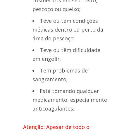
cosméticos em seu rosto,
pescoço ou queixo;
Teve ou tem condições
médicas dentro ou perto da
área do pescoço;
Teve ou têm dificuldade
em engolir;
Tem problemas de
sangramento;
Está tomando qualquer
medicamento, especialmente
anticoagulantes.
Atenção: Apesar de todo o