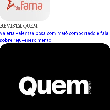
REVISTA QUEM
Valéria Valenssa posa com maiô comportado e fala
sobre rejuvenescimento.