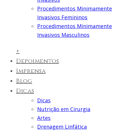
Procedimentos Minimamente
Invasivos Femininos
Procedimentos Minimamente
Invasivos Masculinos
+
Depoimentos
Imprensa
Blog
Dicas
Dicas
Nutrição em Cirurgia
Artes
Drenagem Linfática