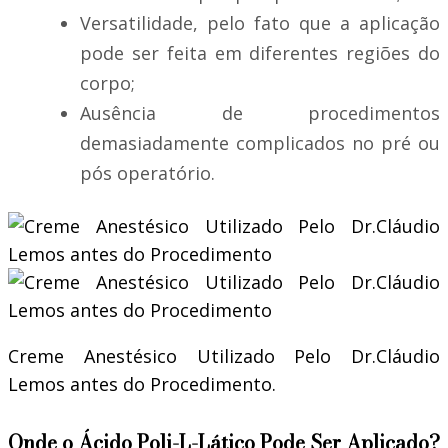
Versatilidade, pelo fato que a aplicação
pode ser feita em diferentes regiões do
corpo;
Ausência de procedimentos
demasiadamente complicados no pré ou
pós operatório.
Creme Anestésico Utilizado Pelo Dr.Cláudio
Lemos antes do Procedimento.
Onde o Ácido Poli-L-Lático Pode Ser Aplicado?