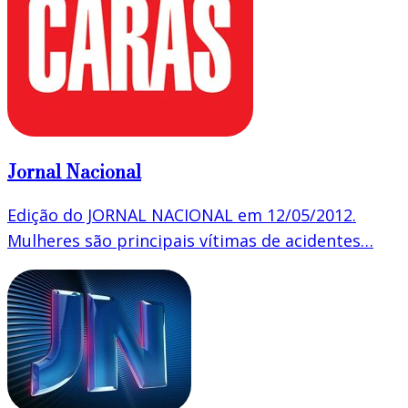
Jornal Nacional
Edição do JORNAL NACIONAL em 12/05/2012.
Mulheres são principais vítimas de acidentes…