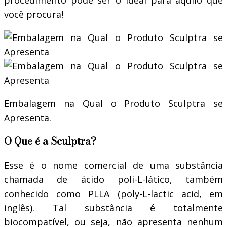
procedimento pode ser o ideal para aquilo que
você procura!
Embalagem na Qual o Produto Sculptra se
Apresenta.
O Que é a Sculptra?
Esse é o nome comercial de uma substância
chamada de ácido poli-L-lático, também
conhecido como PLLA (poly-L-lactic acid, em
inglês). Tal substância é totalmente
biocompatível, ou seja, não apresenta nenhum