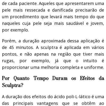
de cada paciente. Aqueles que apresentarem uma
pele mais ressecada e danificada precisarão de
um procedimento que levará mais tempo do que
naqueles cuja pele seja mais saudável e jovem,
por exemplo.
Porém, a duração aproximada dessa aplicação é
de 45 minutos. A sculptra é aplicada em vários
pontos, e não apenas na região que tiver mais
rugas, por exemplo, já que o intuito é
proporcionar uma melhoria completa e uniforme.
Por Quanto Tempo Duram os Efeitos da
Sculptra?
A duração dos efeitos do ácido poli-L-lático é uma
das principais vantagens que se obtêm ao