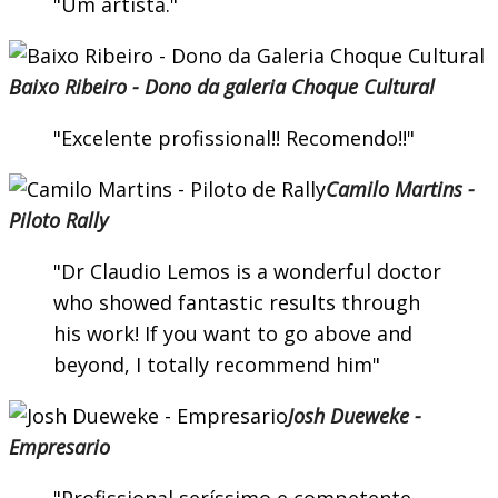
Um artista.
Baixo Ribeiro - Dono da galeria Choque Cultural
Excelente profissional!! Recomendo!!
Camilo Martins -
Piloto Rally
Dr Claudio Lemos is a wonderful doctor
who showed fantastic results through
his work! If you want to go above and
beyond, I totally recommend him
Josh Dueweke -
Empresario