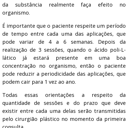
da substância realmente faça efeito no
organismo.
É importante que o paciente respeite um período
de tempo entre cada uma das aplicações, que
pode variar de 4 a 6 semanas. Depois da
realização de 3 sessões, quando o ácido poli-L-
lático já estará presente em uma boa
concentração no organismo, então o paciente
pode reduzir a periodicidade das aplicações, que
podem cair para 1 vez ao ano.
Todas essas orientações a respeito da
quantidade de sessões e do prazo que deve
existir entre cada uma delas serão transmitidas
pelo cirurgião plástico no momento da primeira
consulta.