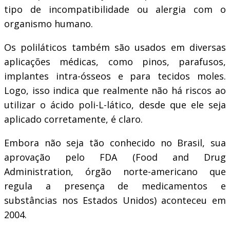
tipo de incompatibilidade ou alergia com o
organismo humano.
Os poliláticos também são usados em diversas
aplicações médicas, como pinos, parafusos,
implantes intra-ósseos e para tecidos moles.
Logo, isso indica que realmente não há riscos ao
utilizar o ácido poli-L-lático, desde que ele seja
aplicado corretamente, é claro.
Embora não seja tão conhecido no Brasil, sua
aprovação pelo FDA (Food and Drug
Administration, órgão norte-americano que
regula a presença de medicamentos e
substâncias nos Estados Unidos) aconteceu em
2004.