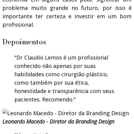
problema muito grande no futuro, por isso é
importante ter certeza e investir em um bom
profissional.
Depoimentos
Dr Claudio Lemos é um profissional
conhecido não apenas por suas
habilidades como cirurgião plástico,
como também por sua ética,
honestidade e transparência com seus
pacientes. Recomendo.
Leonardo Macedo - Diretor da Branding Design