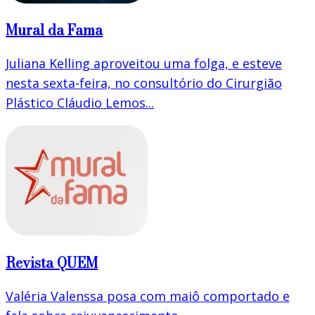
Mural da Fama
Juliana Kelling aproveitou uma folga, e esteve
nesta sexta-feira, no consultório do Cirurgião
Plástico Cláudio Lemos...
Revista QUEM
Valéria Valenssa posa com maiô comportado e