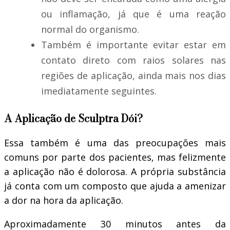
ou inflamação, já que é uma reação
normal do organismo.
Também é importante evitar estar em
contato direto com raios solares nas
regiões de aplicação, ainda mais nos dias
imediatamente seguintes.
A Aplicação de Sculptra Dói?
Essa também é uma das preocupações mais
comuns por parte dos pacientes, mas felizmente
a aplicação não é dolorosa. A própria substância
já conta com um composto que ajuda a amenizar
a dor na hora da aplicação.
Aproximadamente 30 minutos antes da