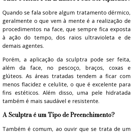
Quando se fala sobre algum tratamento dérmico,
geralmente o que vem à mente é a realização de
procedimentos na face, que sempre fica exposta
à ação do tempo, dos raios ultravioleta e de
demais agentes.
Porém, a aplicação da sculptra pode ser feita,
além da face, no pescoço, braços, coxas e
glúteos. As áreas tratadas tendem a ficar com
menos flacidez e celulite, o que é excelente para
fins estéticos. Além disso, uma pele hidratada
também é mais saudável e resistente.
A Sculptra é um Tipo de Preenchimento?
Também é comum, ao ouvir que se trata de um