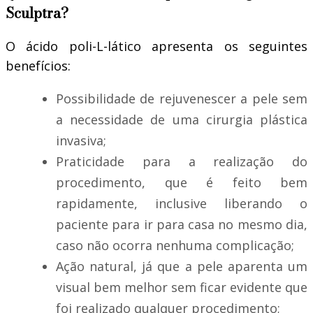
Sculptra?
O ácido poli-L-lático apresenta os seguintes
benefícios:
Possibilidade de rejuvenescer a pele sem
a necessidade de uma cirurgia plástica
invasiva;
Praticidade para a realização do
procedimento, que é feito bem
rapidamente, inclusive liberando o
paciente para ir para casa no mesmo dia,
caso não ocorra nenhuma complicação;
Ação natural, já que a pele aparenta um
visual bem melhor sem ficar evidente que
foi realizado qualquer procedimento;