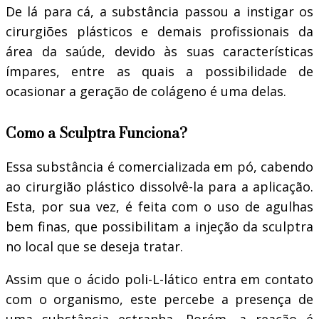
De lá para cá, a substância passou a instigar os
cirurgiões plásticos e demais profissionais da
área da saúde, devido às suas características
ímpares, entre as quais a possibilidade de
ocasionar a geração de colágeno é uma delas.
Como a Sculptra Funciona?
Essa substância é comercializada em pó, cabendo
ao cirurgião plástico dissolvê-la para a aplicação.
Esta, por sua vez, é feita com o uso de agulhas
bem finas, que possibilitam a injeção da sculptra
no local que se deseja tratar.
Assim que o ácido poli-L-lático entra em contato
com o organismo, este percebe a presença de