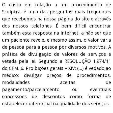
O custo em relação a um procedimento de
Sculptra, é uma das perguntas mais frequentes
que recebemos na nossa página do site e através
dos nossos telefones. É bem difícil encontrar
também esta resposta na internet, a não ser que
um paciente revele, e mesmo assim, o valor varia
de pessoa para a pessoa por diversos motivos. A
prática de divulgação de valores de serviços é
vetada pela lei. Segundo a RESOLUÇÃO 1.974/11
do CFM, 6. Proibições gerais – XIV: (…) é vedado ao
médico: divulgar preços de procedimentos,
modalidades aceitas de
pagamento/parcelamento ou eventuais
concessões de descontos como forma de
estabelecer diferencial na qualidade dos serviços.