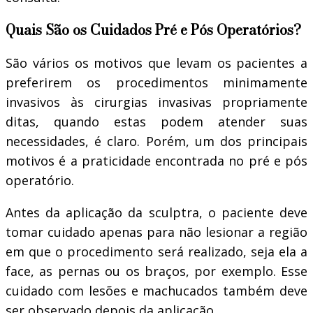
Quais São os Cuidados Pré e Pós Operatórios?
São vários os motivos que levam os pacientes a
preferirem os procedimentos minimamente
invasivos às cirurgias invasivas propriamente
ditas, quando estas podem atender suas
necessidades, é claro. Porém, um dos principais
motivos é a praticidade encontrada no pré e pós
operatório.
Antes da aplicação da sculptra, o paciente deve
tomar cuidado apenas para não lesionar a região
em que o procedimento será realizado, seja ela a
face, as pernas ou os braços, por exemplo. Esse
cuidado com lesões e machucados também deve
ser observado depois da aplicação.