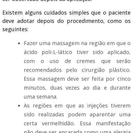
Existem alguns cuidados simples que o paciente
deve adotar depois do procedimento, como os
seguintes:
Fazer uma massagem na região em que o
ácido poli-L-lático tiver sido aplicado,
com o uso de cremes que serão
recomendados pelo cirurgião plástico.
Essa massagem deve ser feita por cinco
minutos, duas vezes ao dia e durante
uma semana.
As regiões em que as injeções tiverem
sido realizadas podem aparentar uma
certa vermelhidão. Essa manifestação
não deve ser encarada como uma alergia