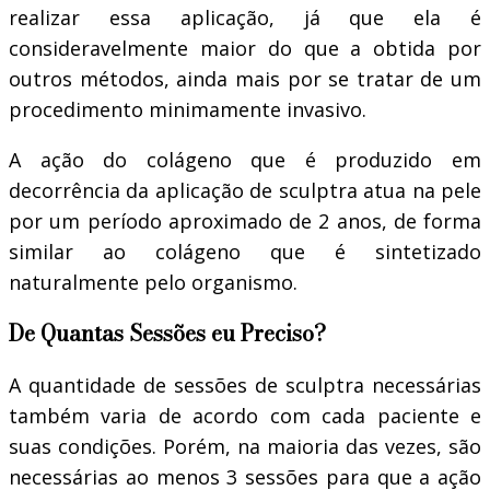
realizar essa aplicação, já que ela é
consideravelmente maior do que a obtida por
outros métodos, ainda mais por se tratar de um
procedimento minimamente invasivo.
A ação do colágeno que é produzido em
decorrência da aplicação de sculptra atua na pele
por um período aproximado de 2 anos, de forma
similar ao colágeno que é sintetizado
naturalmente pelo organismo.
De Quantas Sessões eu Preciso?
A quantidade de sessões de sculptra necessárias
também varia de acordo com cada paciente e
suas condições. Porém, na maioria das vezes, são
necessárias ao menos 3 sessões para que a ação