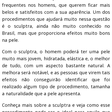
frequentes nos homens, que querem ficar mais
belos e satisfeitos com a sua aparência. Um dos
procedimentos que ajudará muito nessa questão
é o sculptra, ainda não muito conhecido no
Brasil, mas que proporciona efeitos muito bons
na pele.
Com o sculptra, o homem poderá ter uma pele
muito mais jovem, hidratada, elástica e, o melhor
de tudo, com um aspecto bastante natural. A
melhora será notável, e as pessoas que virem tais
efeitos não conseguirão identificar que foi
realizado algum tipo de procedimento, tamanha
a naturalidade que a pele apresenta.
Conheça mais sobre a sculptra e veja como esse