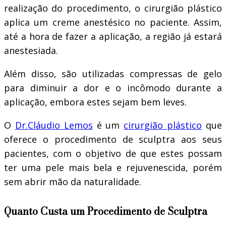
realização do procedimento, o cirurgião plástico
aplica um creme anestésico no paciente. Assim,
até a hora de fazer a aplicação, a região já estará
anestesiada.
Além disso, são utilizadas compressas de gelo
para diminuir a dor e o incômodo durante a
aplicação, embora estes sejam bem leves.
O
Dr.Cláudio Lemos
é um
cirurgião plástico
que
oferece o procedimento de sculptra aos seus
pacientes, com o objetivo de que estes possam
ter uma pele mais bela e rejuvenescida, porém
sem abrir mão da naturalidade.
Quanto Custa um Procedimento de Sculptra