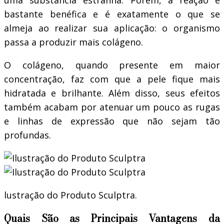
uma substância estranha. Porém, a reação é
bastante benéfica e é exatamente o que se
almeja ao realizar sua aplicação: o organismo
passa a produzir mais colágeno.
O colágeno, quando presente em maior
concentração, faz com que a pele fique mais
hidratada e brilhante. Além disso, seus efeitos
também acabam por atenuar um pouco as rugas
e linhas de expressão que não sejam tão
profundas.
lustração do Produto Sculptra.
Quais São as Principais Vantagens da