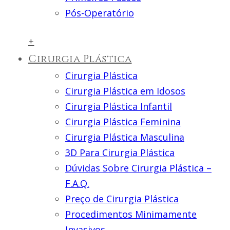
Pós-Operatório
+
Cirurgia Plástica
Cirurgia Plástica
Cirurgia Plástica em Idosos
Cirurgia Plástica Infantil
Cirurgia Plástica Feminina
Cirurgia Plástica Masculina
3D Para Cirurgia Plástica
Dúvidas Sobre Cirurgia Plástica –
F.A.Q.
Preço de Cirurgia Plástica
Procedimentos Minimamente
Invasivos