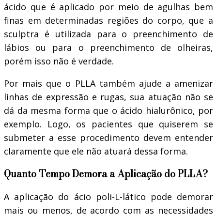
ácido que é aplicado por meio de agulhas bem
finas em determinadas regiões do corpo, que a
sculptra é utilizada para o preenchimento de
lábios ou para o preenchimento de olheiras,
porém isso não é verdade.
Por mais que o PLLA também ajude a amenizar
linhas de expressão e rugas, sua atuação não se
dá da mesma forma que o ácido hialurônico, por
exemplo. Logo, os pacientes que quiserem se
submeter a esse procedimento devem entender
claramente que ele não atuará dessa forma.
Quanto Tempo Demora a Aplicação do PLLA?
A aplicação do ácio poli-L-lático pode demorar
mais ou menos, de acordo com as necessidades