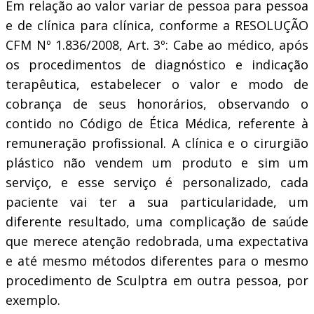
Em relação ao valor variar de pessoa para pessoa
e de clínica para clínica, conforme a RESOLUÇÃO
CFM Nº 1.836/2008, Art. 3º: Cabe ao médico, após
os procedimentos de diagnóstico e indicação
terapêutica, estabelecer o valor e modo de
cobrança de seus honorários, observando o
contido no Código de Ética Médica, referente à
remuneração profissional. A clínica e o cirurgião
plástico não vendem um produto e sim um
serviço, e esse serviço é personalizado, cada
paciente vai ter a sua particularidade, um
diferente resultado, uma complicação de saúde
que merece atenção redobrada, uma expectativa
e até mesmo métodos diferentes para o mesmo
procedimento de Sculptra em outra pessoa, por
exemplo.