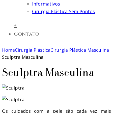
Informativos
Cirurgia Plástica Sem Pontos
+
Contato
Home
Cirurgia Plástica
Cirurgia Plástica Masculina
Sculptra Masculina
Sculptra Masculina
Os cuidados com a pele são cada vez mais