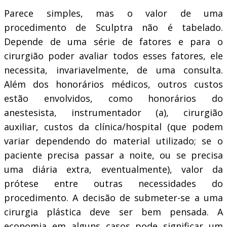
Parece simples, mas o valor de uma
procedimento de Sculptra não é tabelado.
Depende de uma série de fatores e para o
cirurgião poder avaliar todos esses fatores, ele
necessita, invariavelmente, de uma consulta.
Além dos honorários médicos, outros custos
estão envolvidos, como honorários do
anestesista, instrumentador (a), cirurgião
auxiliar, custos da clínica/hospital (que podem
variar dependendo do material utilizado; se o
paciente precisa passar a noite, ou se precisa
uma diária extra, eventualmente), valor da
prótese entre outras necessidades do
procedimento. A decisão de submeter-se a uma
cirurgia plástica deve ser bem pensada. A
economia em alguns casos pode significar um