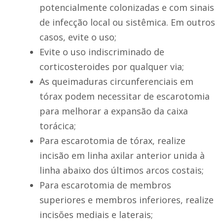
potencialmente colonizadas e com sinais
de infecção local ou sistêmica. Em outros
casos, evite o uso;
Evite o uso indiscriminado de
corticosteroides por qualquer via;
As queimaduras circunferenciais em
tórax podem necessitar de escarotomia
para melhorar a expansão da caixa
torácica;
Para escarotomia de tórax, realize
incisão em linha axilar anterior unida à
linha abaixo dos últimos arcos costais;
Para escarotomia de membros
superiores e membros inferiores, realize
incisões mediais e laterais;