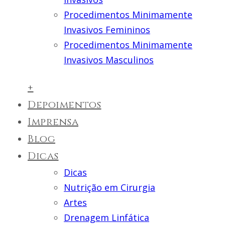
Procedimentos Minimamente
Invasivos Femininos
Procedimentos Minimamente
Invasivos Masculinos
+
Depoimentos
Imprensa
Blog
Dicas
Dicas
Nutrição em Cirurgia
Artes
Drenagem Linfática