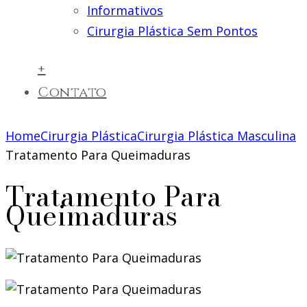
Informativos
Cirurgia Plástica Sem Pontos
+
Contato
Home
Cirurgia Plástica
Cirurgia Plástica Masculina
Tratamento Para Queimaduras
Tratamento Para
Queimaduras