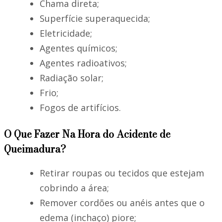
Chama direta;
Superfície superaquecida;
Eletricidade;
Agentes químicos;
Agentes radioativos;
Radiação solar;
Frio;
Fogos de artifícios.
O Que Fazer Na Hora do Acidente de
Queimadura?
Retirar roupas ou tecidos que estejam
cobrindo a área;
Remover cordões ou anéis antes que o
edema (inchaço) piore;