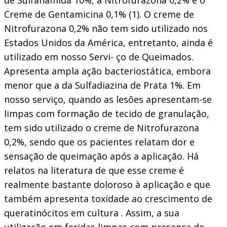
Creme de Gentamicina 0,1% (1). O creme de
Nitrofurazona 0,2% não tem sido utilizado nos
Estados Unidos da América, entretanto, ainda é
utilizado em nosso Servi- ço de Queimados.
Apresenta ampla ação bacteriostática, embora
menor que a da Sulfadiazina de Prata 1%. Em
nosso serviço, quando as lesões apresentam-se
limpas com formação de tecido de granulação,
tem sido utilizado o creme de Nitrofurazona
0,2%, sendo que os pacientes relatam dor e
sensação de queimação após a aplicação. Há
relatos na literatura de que esse creme é
realmente bastante doloroso à aplicação e que
também apresenta toxidade ao crescimento de
queratinócitos em cultura . Assim, a sua
utilização em feridas limpas com presença de