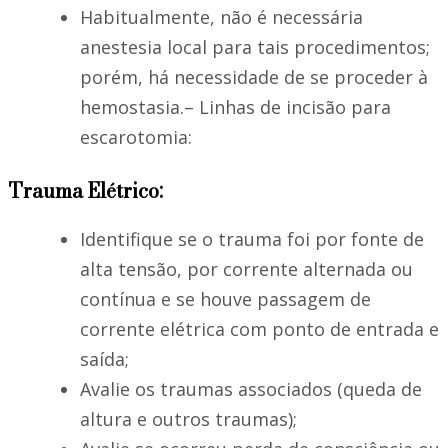
Habitualmente, não é necessária
anestesia local para tais procedimentos;
porém, há necessidade de se proceder à
hemostasia.– Linhas de incisão para
escarotomia:
Trauma Elétrico:
Identifique se o trauma foi por fonte de
alta tensão, por corrente alternada ou
contínua e se houve passagem de
corrente elétrica com ponto de entrada e
saída;
Avalie os traumas associados (queda de
altura e outros traumas);