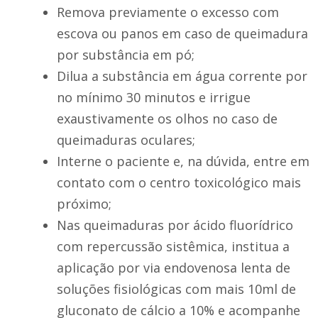
Remova previamente o excesso com
escova ou panos em caso de queimadura
por substância em pó;
Dilua a substância em água corrente por
no mínimo 30 minutos e irrigue
exaustivamente os olhos no caso de
queimaduras oculares;
Interne o paciente e, na dúvida, entre em
contato com o centro toxicológico mais
próximo;
Nas queimaduras por ácido fluorídrico
com repercussão sistêmica, institua a
aplicação por via endovenosa lenta de
soluções fisiológicas com mais 10ml de
gluconato de cálcio a 10% e acompanhe