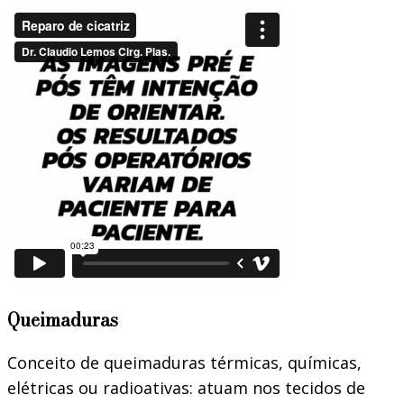
Queimaduras
Conceito de queimaduras térmicas, químicas,
elétricas ou radioativas: atuam nos tecidos de