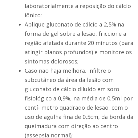
laboratorialmente a reposição do cálcio
iônico;
Aplique gluconato de cálcio a 2,5% na
forma de gel sobre a lesão, friccione a
região afetada durante 20 minutos (para
atingir planos profundos) e monitore os
sintomas dolorosos;
Caso não haja melhora, infiltre o
subcutâneo da área da lesão com
gluconato de cálcio diluído em soro
fisiológico a 0,9%, na média de 0,5ml por
centí- metro quadrado de lesão, com o
uso de agulha fina de 0,5cm, da borda da
queimadura com direção ao centro
(assepsia normal);