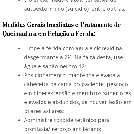
autoextermínio (suicídio), entre outras.
Medidas Gerais Imediatas e Tratamento de
Queimadura em Relação a Ferida:
Limpe a ferida com água e clorexidina
desgermante a 2%. Na falta desta, use
água e sabão neutro 12;
Posicionamento: mantenha elevada a
cabeceira da cama do paciente, pescoço
em hiperextensão e membros superiores
elevados e abduzidos, se houver lesão em
pilares axilares;
Administre toxoide tetânico para
profilaxia/ reforço antitétano;