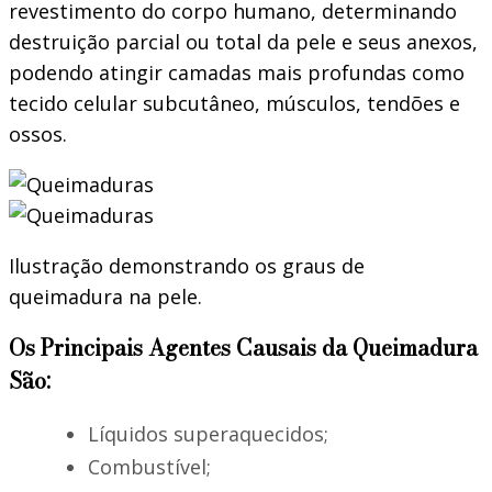
revestimento do corpo humano, determinando
destruição parcial ou total da pele e seus anexos,
podendo atingir camadas mais profundas como
tecido celular subcutâneo, músculos, tendões e
ossos.
Ilustração demonstrando os graus de
queimadura na pele.
Os Principais Agentes Causais da Queimadura
São:
Líquidos superaquecidos;
Combustível;