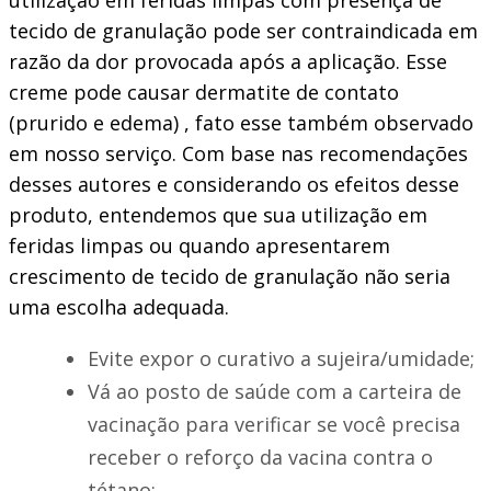
tecido de granulação pode ser contraindicada em
razão da dor provocada após a aplicação. Esse
creme pode causar dermatite de contato
(prurido e edema) , fato esse também observado
em nosso serviço. Com base nas recomendações
desses autores e considerando os efeitos desse
produto, entendemos que sua utilização em
feridas limpas ou quando apresentarem
crescimento de tecido de granulação não seria
uma escolha adequada.
Evite expor o curativo a sujeira/umidade;
Vá ao posto de saúde com a carteira de
vacinação para verificar se você precisa
receber o reforço da vacina contra o
tétano;