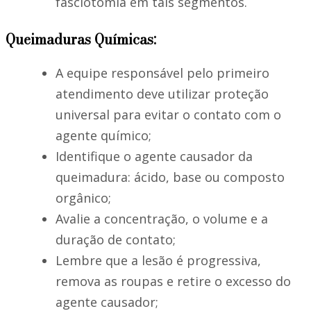
fasciotomia em tais segmentos.
Queimaduras Químicas:
A equipe responsável pelo primeiro
atendimento deve utilizar proteção
universal para evitar o contato com o
agente químico;
Identifique o agente causador da
queimadura: ácido, base ou composto
orgânico;
Avalie a concentração, o volume e a
duração de contato;
Lembre que a lesão é progressiva,
remova as roupas e retire o excesso do
agente causador;