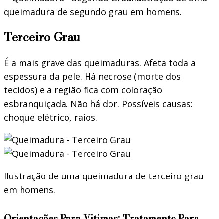
queimadura de segundo grau em homens.
Terceiro Grau
É a mais grave das queimaduras. Afeta toda a
espessura da pele. Há necrose (morte dos
tecidos) e a região fica com coloração
esbranquiçada. Não há dor. Possíveis causas:
choque elétrico, raios.
Ilustração de uma queimadura de terceiro grau
em homens.
Orientações Para Vitimas: Tratamento Para