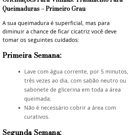
Queimaduras – Primeiro Grau
A sua queimadura é superficial, mas para
diminuir a chance de ficar cicatriz você deve
tomar os seguintes cuidados:
Primeira Semana:
Lave com água corrente, por 5 minutos,
três vezes ao dia, com sabão neutro ou
sabonete de glicerina em toda a área
queimada;
Não é necessário cobrir a área com
curativos.
Segunda Semana: