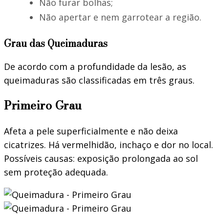
Não furar bolhas;
Não apertar e nem garrotear a região.
Grau das Queimaduras
De acordo com a profundidade da lesão, as
queimaduras são classificadas em três graus.
Primeiro Grau
Afeta a pele superficialmente e não deixa
cicatrizes. Há vermelhidão, inchaço e dor no local.
Possíveis causas: exposição prolongada ao sol
sem proteção adequada.