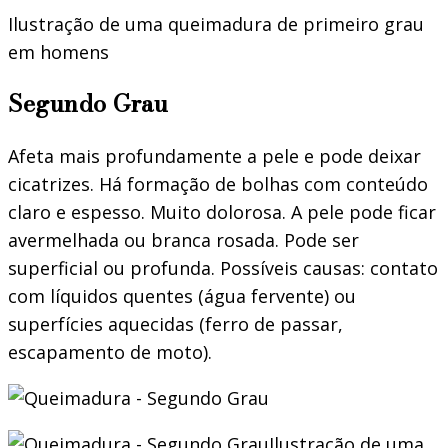
Ilustração de uma queimadura de primeiro grau
em homens
Segundo Grau
Afeta mais profundamente a pele e pode deixar
cicatrizes. Há formação de bolhas com conteúdo
claro e espesso. Muito dolorosa. A pele pode ficar
avermelhada ou branca rosada. Pode ser
superficial ou profunda. Possíveis causas: contato
com líquidos quentes (água fervente) ou
superfícies aquecidas (ferro de passar,
escapamento de moto).
Ilustração de uma