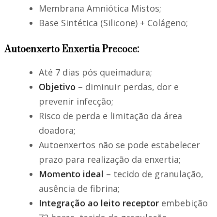
Membrana Amniótica Mistos;
Base Sintética (Silicone) + Colágeno;
Autoenxerto Enxertia Precoce:
Até 7 dias pós queimadura;
Objetivo
– diminuir perdas, dor e
prevenir infecção;
Risco de perda e limitação da área
doadora;
Autoenxertos não se pode estabelecer
prazo para realização da enxertia;
Momento ideal
– tecido de granulação,
ausência de fibrina;
Integração ao leito receptor
embebição