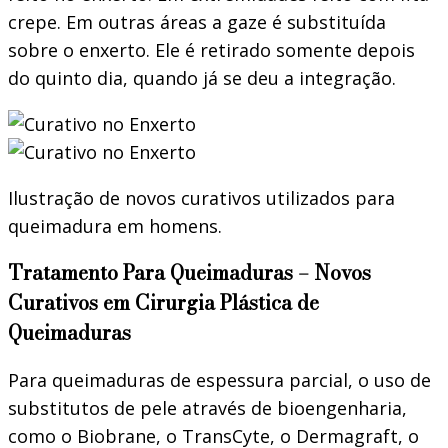
crepe. Em outras áreas a gaze é substituída
sobre o enxerto. Ele é retirado somente depois
do quinto dia, quando já se deu a integração.
Ilustração de novos curativos utilizados para
queimadura em homens.
Tratamento Para Queimaduras – Novos
Curativos em Cirurgia Plástica de
Queimaduras
Para queimaduras de espessura parcial, o uso de
substitutos de pele através de bioengenharia,
como o Biobrane, o TransCyte, o Dermagraft, o