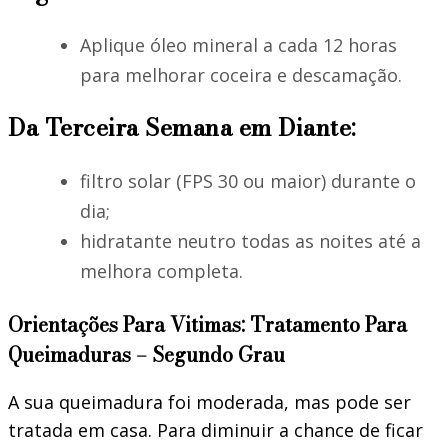
Aplique óleo mineral a cada 12 horas
para melhorar coceira e descamação.
Da Terceira Semana em Diante:
filtro solar (FPS 30 ou maior) durante o
dia;
hidratante neutro todas as noites até a
melhora completa.
Orientações Para Vitimas: Tratamento Para
Queimaduras – Segundo Grau
A sua queimadura foi moderada, mas pode ser
tratada em casa. Para diminuir a chance de ficar