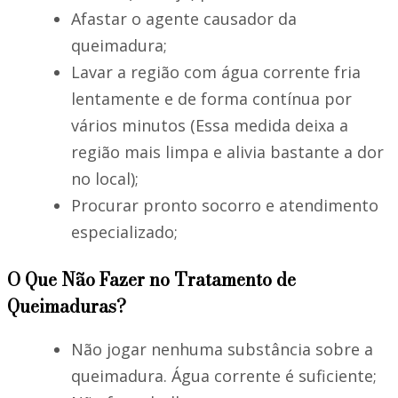
Afastar o agente causador da
queimadura;
Lavar a região com água corrente fria
lentamente e de forma contínua por
vários minutos (Essa medida deixa a
região mais limpa e alivia bastante a dor
no local);
Procurar pronto socorro e atendimento
especializado;
O Que Não Fazer no Tratamento de
Queimaduras?
Não jogar nenhuma substância sobre a
queimadura. Água corrente é suficiente;