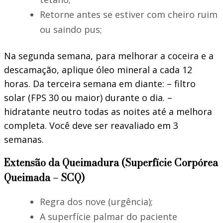
Retorne antes se estiver com cheiro ruim
ou saindo pus;
Na segunda semana, para melhorar a coceira e a
descamação, aplique óleo mineral a cada 12
horas. Da terceira semana em diante: – filtro
solar (FPS 30 ou maior) durante o dia. –
hidratante neutro todas as noites até a melhora
completa. Você deve ser reavaliado em 3
semanas.
Extensão da Queimadura (Superfície Corpórea
Queimada – SCQ)
Regra dos nove (urgência);
A superfície palmar do paciente