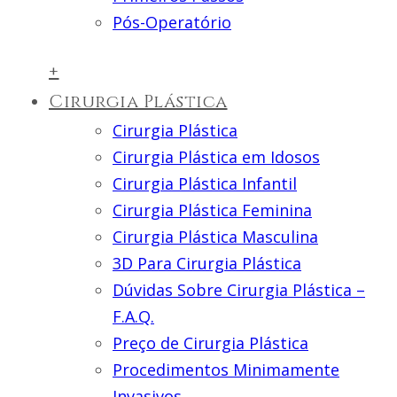
Pós-Operatório
+
Cirurgia Plástica
Cirurgia Plástica
Cirurgia Plástica em Idosos
Cirurgia Plástica Infantil
Cirurgia Plástica Feminina
Cirurgia Plástica Masculina
3D Para Cirurgia Plástica
Dúvidas Sobre Cirurgia Plástica –
F.A.Q.
Preço de Cirurgia Plástica
Procedimentos Minimamente
Invasivos