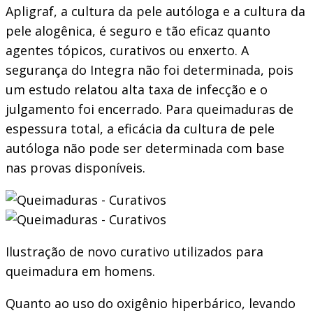
Apligraf, a cultura da pele autóloga e a cultura da
pele alogênica, é seguro e tão eficaz quanto
agentes tópicos, curativos ou enxerto. A
segurança do Integra não foi determinada, pois
um estudo relatou alta taxa de infecção e o
julgamento foi encerrado. Para queimaduras de
espessura total, a eficácia da cultura de pele
autóloga não pode ser determinada com base
nas provas disponíveis.
Ilustração de novo curativo utilizados para
queimadura em homens.
Quanto ao uso do oxigênio hiperbárico, levando