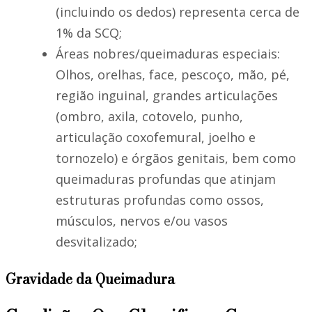
(incluindo os dedos) representa cerca de
1% da SCQ;
Áreas nobres/queimaduras especiais:
Olhos, orelhas, face, pescoço, mão, pé,
região inguinal, grandes articulações
(ombro, axila, cotovelo, punho,
articulação coxofemural, joelho e
tornozelo) e órgãos genitais, bem como
queimaduras profundas que atinjam
estruturas profundas como ossos,
músculos, nervos e/ou vasos
desvitalizado;
Gravidade da Queimadura