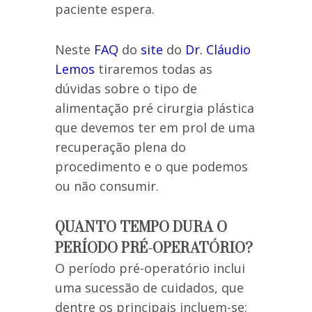
paciente espera.
Neste
FAQ
do
site
do
Dr. Cláudio
Lemos
tiraremos todas as
dúvidas sobre o tipo de
alimentação pré cirurgia plástica
que devemos ter em prol de uma
recuperação plena do
procedimento e o que podemos
ou não consumir.
QUANTO TEMPO DURA O
PERÍODO PRÉ-OPERATÓRIO?
O período pré-operatório inclui
uma sucessão de cuidados, que
dentre os principais incluem-se: