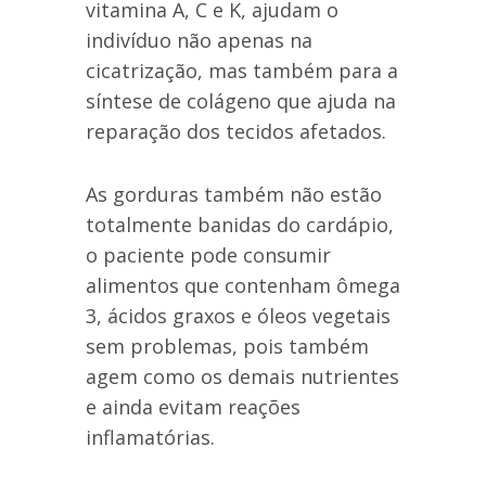
vitamina A, C e K, ajudam o
indivíduo não apenas na
cicatrização, mas também para a
síntese de colágeno que ajuda na
reparação dos tecidos afetados.
As gorduras também não estão
totalmente banidas do cardápio,
o paciente pode consumir
alimentos que contenham ômega
3, ácidos graxos e óleos vegetais
sem problemas, pois também
agem como os demais nutrientes
e ainda evitam reações
inflamatórias.