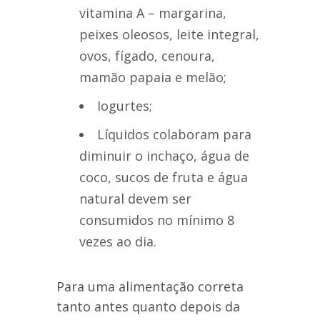
vitamina A – margarina,
peixes oleosos, leite integral,
ovos, fígado, cenoura,
mamão papaia e melão;
Iogurtes;
Líquidos colaboram para
diminuir o inchaço, água de
coco, sucos de fruta e água
natural devem ser
consumidos no mínimo 8
vezes ao dia.
Para uma alimentação correta
tanto antes quanto depois da