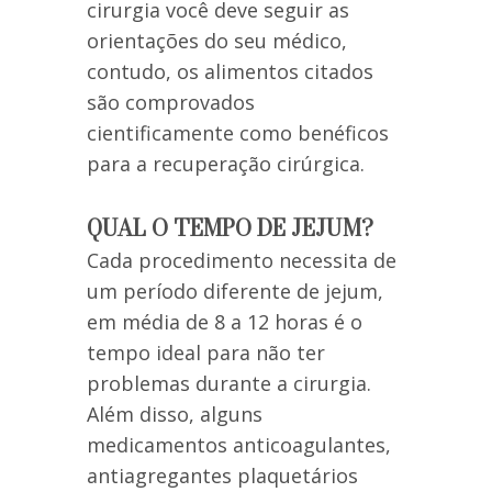
cirurgia você deve seguir as
orientações do seu médico,
contudo, os alimentos citados
são comprovados
cientificamente como benéficos
para a recuperação cirúrgica.
QUAL O TEMPO DE JEJUM?
Cada procedimento necessita de
um período diferente de jejum,
em média de 8 a 12 horas é o
tempo ideal para não ter
problemas durante a cirurgia.
Além disso, alguns
medicamentos anticoagulantes,
antiagregantes plaquetários