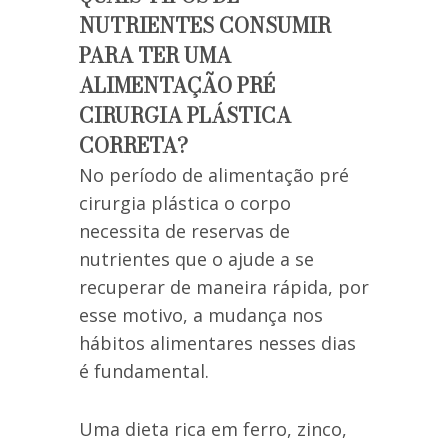
NUTRIENTES CONSUMIR
PARA TER UMA
ALIMENTAÇÃO PRÉ
CIRURGIA PLÁSTICA
CORRETA?
No período de alimentação pré
cirurgia plástica o corpo
necessita de reservas de
nutrientes que o ajude a se
recuperar de maneira rápida, por
esse motivo, a mudança nos
hábitos alimentares nesses dias
é fundamental.
Uma dieta rica em ferro, zinco,