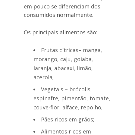
em pouco se diferenciam dos
consumidos normalmente.
Os principais alimentos são:
Frutas cítricas– manga,
morango, caju, goiaba,
laranja, abacaxi, limão,
acerola;
Vegetais – brócolis,
espinafre, pimentão, tomate,
couve-flor, alface, repolho,
Pães ricos em grãos;
Alimentos ricos em