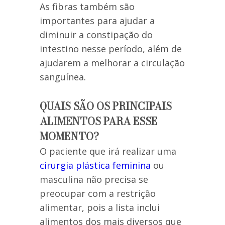
As fibras também são
importantes para ajudar a
diminuir a constipação do
intestino nesse período, além de
ajudarem a melhorar a circulação
sanguínea.
QUAIS SÃO OS PRINCIPAIS
ALIMENTOS PARA ESSE
MOMENTO?
O paciente que irá realizar uma
cirurgia plástica feminina
ou
masculina não precisa se
preocupar com a restrição
alimentar, pois a lista inclui
alimentos dos mais diversos que