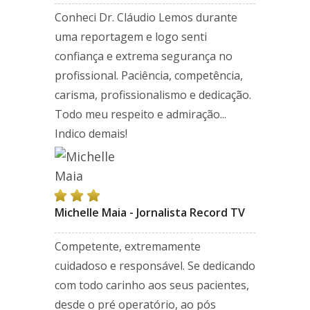
Conheci Dr. Cláudio Lemos durante
uma reportagem e logo senti
confiança e extrema segurança no
profissional. Paciência, competência,
carisma, profissionalismo e dedicação.
Todo meu respeito e admiração...
Indico demais!
Michelle Maia - Jornalista Record TV
Competente, extremamente
cuidadoso e responsável. Se dedicando
com todo carinho aos seus pacientes,
desde o pré operatório, ao pós