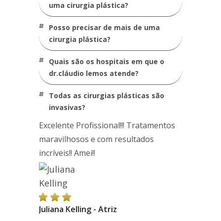
uma cirurgia plástica?
posso precisar de mais de uma
cirurgia plástica?
quais são os hospitais em que o
dr.cláudio lemos atende?
todas as cirurgias plásticas são
invasivas?
Excelente Profissional!!! Tratamentos
maravilhosos e com resultados
incríveis!! Amei!!
Juliana Kelling - Atriz