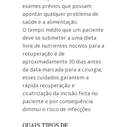
exames prévios que possam
apontar qualquer problema de
saúde e a alimentação.
O tempo médio que um paciente
deve se submeter a uma dieta
livre de nutrientes nocivos para a
recuperação é de
aproximadamente 30 dias antes
da data marcada para a cirurgia,
esses cuidados garantem a
rápida recuperação e
cicatrização da incisão feita no
paciente e por consequência
diminui o risco de infecções.
QUAIS TIPOS DE