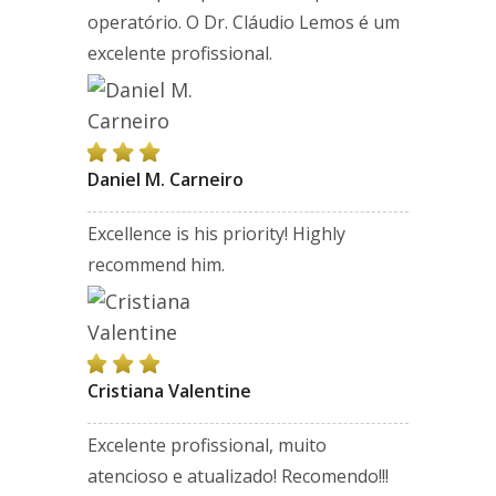
operatório. O Dr. Cláudio Lemos é um
excelente profissional.
Daniel M. Carneiro
Excellence is his priority! Highly
recommend him.
Cristiana Valentine
Excelente profissional, muito
atencioso e atualizado! Recomendo!!!