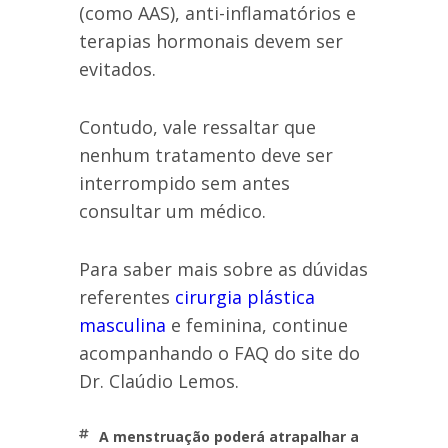
(como AAS), anti-inflamatórios e
terapias hormonais devem ser
evitados.
Contudo, vale ressaltar que
nenhum tratamento deve ser
interrompido sem antes
consultar um médico.
Para saber mais sobre as dúvidas
referentes
cirurgia plástica
masculina
e feminina, continue
acompanhando o FAQ do site do
Dr. Claúdio Lemos.
a menstruação poderá atrapalhar a