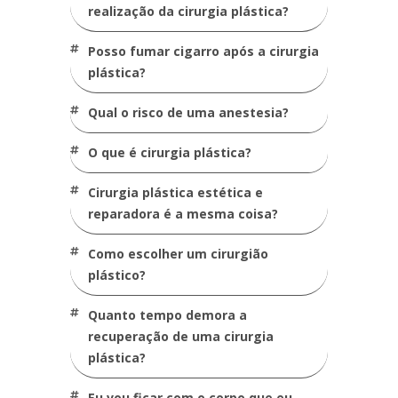
realização da cirurgia plástica?
posso fumar cigarro após a cirurgia
plástica?
qual o risco de uma anestesia?
o que é cirurgia plástica?
cirurgia plástica estética e
reparadora é a mesma coisa?
como escolher um cirurgião
plástico?
quanto tempo demora a
recuperação de uma cirurgia
plástica?
eu vou ficar com o corpo que eu