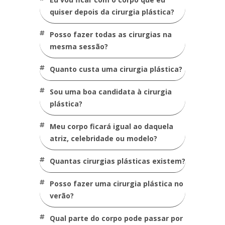
quiser depois da cirurgia plástica?
posso fazer todas as cirurgias na
mesma sessão?
quanto custa uma cirurgia plástica?
sou uma boa candidata à cirurgia
plástica?
meu corpo ficará igual ao daquela
atriz, celebridade ou modelo?
quantas cirurgias plásticas existem?
posso fazer uma cirurgia plástica no
verão?
qual parte do corpo pode passar por