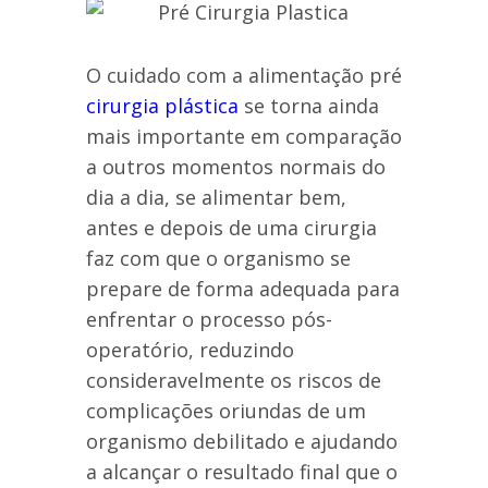
O cuidado com a alimentação pré
cirurgia plástica
se torna ainda
mais importante em comparação
a outros momentos normais do
dia a dia, se alimentar bem,
antes e depois de uma cirurgia
faz com que o organismo se
prepare de forma adequada para
enfrentar o processo pós-
operatório, reduzindo
consideravelmente os riscos de
complicações oriundas de um
organismo debilitado e ajudando
a alcançar o resultado final que o