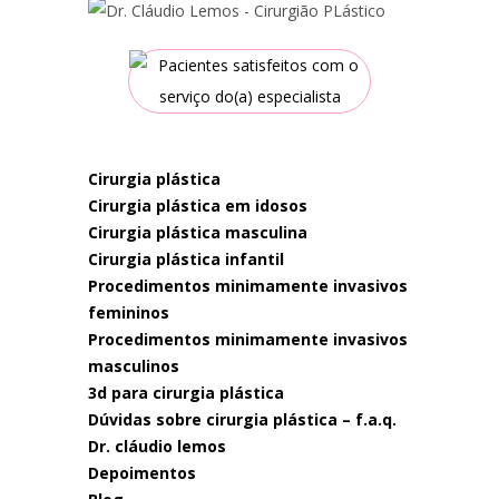
cirurgia plástica
cirurgia plástica em idosos
cirurgia plástica masculina
cirurgia plástica infantil
procedimentos minimamente invasivos
femininos
procedimentos minimamente invasivos
masculinos
3d para cirurgia plástica
dúvidas sobre cirurgia plástica – f.a.q.
dr. cláudio lemos
depoimentos