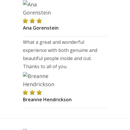
Ana Gorenstein
What a great and wonderful
experience with both genuine and
beautiful people inside and out.
Thanks to all of you.
Breanne Hendrickson