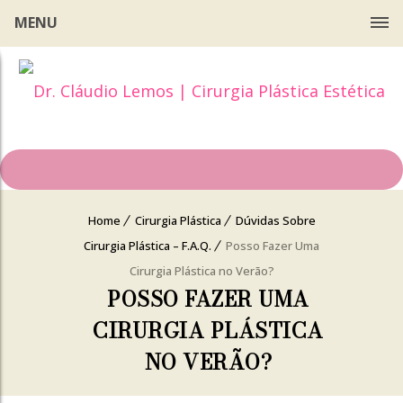
MENU
Home
Cirurgia Plástica
Dúvidas Sobre
Cirurgia Plástica – F.A.Q.
Posso Fazer Uma
Cirurgia Plástica no Verão?
POSSO FAZER UMA
CIRURGIA PLÁSTICA
NO VERÃO?