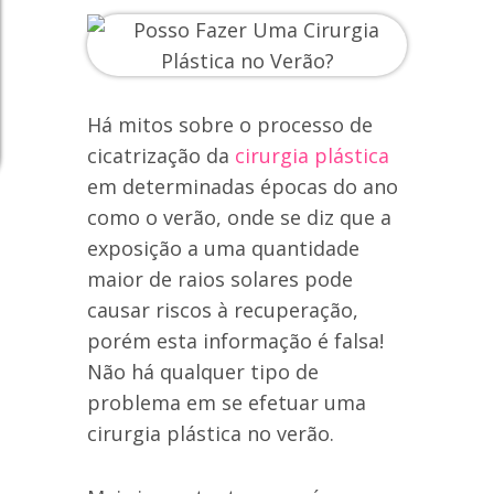
Há mitos sobre o processo de
cicatrização da
cirurgia plástica
em determinadas épocas do ano
como o verão, onde se diz que a
exposição a uma quantidade
maior de raios solares pode
causar riscos à recuperação,
porém esta informação é falsa!
Não há qualquer tipo de
problema em se efetuar uma
cirurgia plástica no verão.