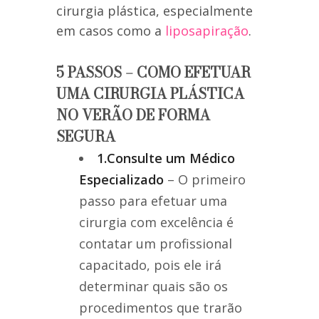
cirurgia plástica, especialmente
em casos como a
liposapiração
.
5 PASSOS – COMO EFETUAR
UMA CIRURGIA PLÁSTICA
NO VERÃO DE FORMA
SEGURA
1.Consulte um Médico
Especializado
– O primeiro
passo para efetuar uma
cirurgia com excelência é
contatar um profissional
capacitado, pois ele irá
determinar quais são os
procedimentos que trarão