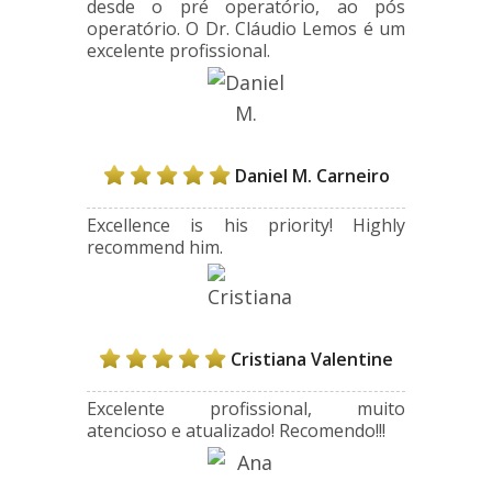
desde o pré operatório, ao pós
operatório. O Dr. Cláudio Lemos é um
excelente profissional.
Daniel M. Carneiro
Excellence is his priority! Highly
recommend him.
Cristiana Valentine
Excelente profissional, muito
atencioso e atualizado! Recomendo!!!