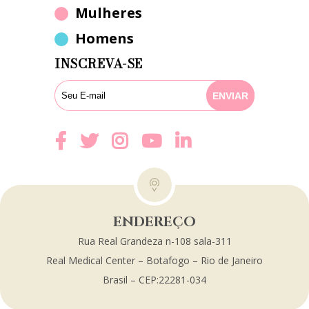
Mulheres
Homens
INSCREVA-SE
ENDEREÇO
Rua Real Grandeza n-108 sala-311
Real Medical Center – Botafogo – Rio de Janeiro
Brasil – CEP:22281-034