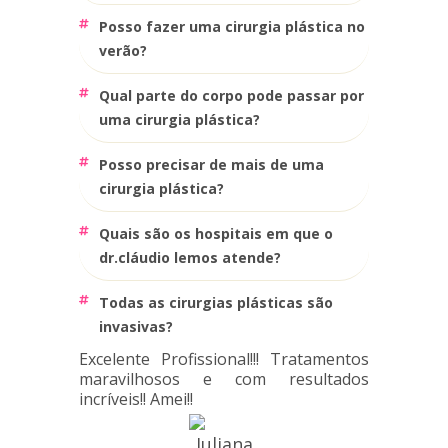
posso fazer uma cirurgia plástica no
verão?
qual parte do corpo pode passar por
uma cirurgia plástica?
posso precisar de mais de uma
cirurgia plástica?
quais são os hospitais em que o
dr.cláudio lemos atende?
todas as cirurgias plásticas são
invasivas?
Excelente Profissional!!! Tratamentos
maravilhosos e com resultados
incríveis!! Amei!!