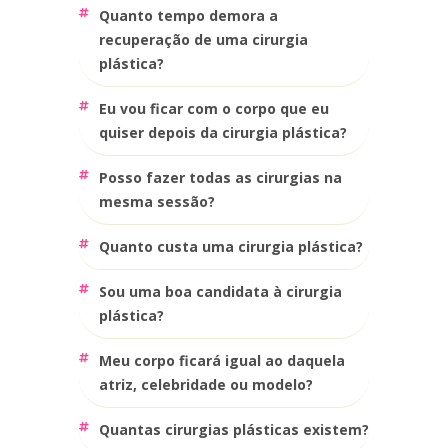
quanto tempo demora a
recuperação de uma cirurgia
plástica?
eu vou ficar com o corpo que eu
quiser depois da cirurgia plástica?
posso fazer todas as cirurgias na
mesma sessão?
quanto custa uma cirurgia plástica?
sou uma boa candidata à cirurgia
plástica?
meu corpo ficará igual ao daquela
atriz, celebridade ou modelo?
quantas cirurgias plásticas existem?