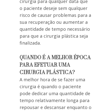
cirurgia para qualquer data que
o paciente deseje sem qualquer
risco de causar problemas para a
sua recuperação ou aumentar a
quantidade de tempo necessário
para que a cirurgia plástica seja
finalizada.
QUANDO É A MELHOR ÉPOCA
PARA EFETUAR UMA
CIRURGIA PLÁSTICA?
A melhor hora de se fazer uma
cirurgia é quando o paciente
pode dedicar uma quantidade de
tempo relativamente longa para
repousar e descansar enquanto o