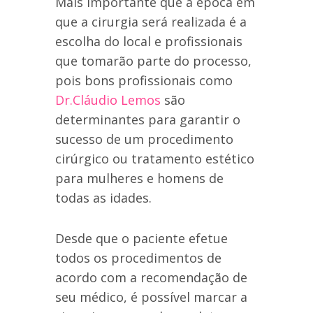
Mais importante que a época em
que a cirurgia será realizada é a
escolha do local e profissionais
que tomarão parte do processo,
pois bons profissionais como
Dr.Cláudio Lemos
são
determinantes para garantir o
sucesso de um procedimento
cirúrgico ou tratamento estético
para mulheres e homens de
todas as idades.
Desde que o paciente efetue
todos os procedimentos de
acordo com a recomendação de
seu médico, é possível marcar a