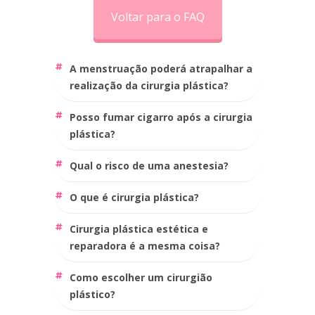
Voltar para o FAQ
a menstruação poderá atrapalhar a
realização da cirurgia plástica?
posso fumar cigarro após a cirurgia
plástica?
qual o risco de uma anestesia?
o que é cirurgia plástica?
cirurgia plástica estética e
reparadora é a mesma coisa?
como escolher um cirurgião
plástico?