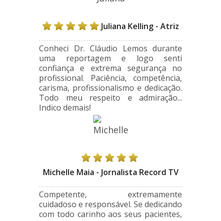
Juliana Kelling - Atriz
Conheci Dr. Cláudio Lemos durante
uma reportagem e logo senti
confiança e extrema segurança no
profissional. Paciência, competência,
carisma, profissionalismo e dedicação.
Todo meu respeito e admiração...
Indico demais!
Michelle Maia - Jornalista Record TV
Competente, extremamente
cuidadoso e responsável. Se dedicando
com todo carinho aos seus pacientes,