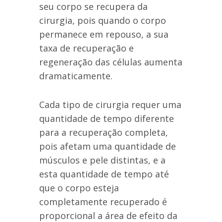
seu corpo se recupera da
cirurgia, pois quando o corpo
permanece em repouso, a sua
taxa de recuperação e
regeneração das células aumenta
dramaticamente.
Cada tipo de cirurgia requer uma
quantidade de tempo diferente
para a recuperação completa,
pois afetam uma quantidade de
músculos e pele distintas, e a
esta quantidade de tempo até
que o corpo esteja
completamente recuperado é
proporcional a área de efeito da