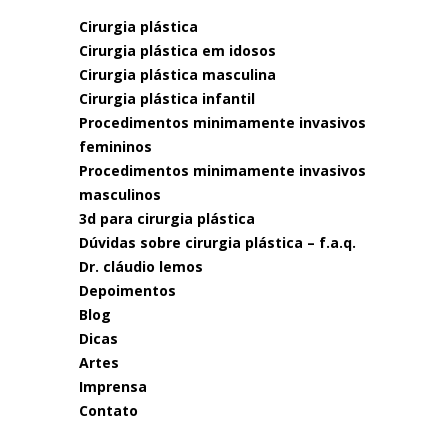
cirurgia plástica
cirurgia plástica em idosos
cirurgia plástica masculina
cirurgia plástica infantil
procedimentos minimamente invasivos
femininos
procedimentos minimamente invasivos
masculinos
3d para cirurgia plástica
dúvidas sobre cirurgia plástica – f.a.q.
dr. cláudio lemos
depoimentos
blog
dicas
artes
imprensa
contato