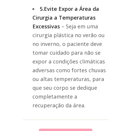
5.Evite Expor a Área da
Cirurgia a Temperaturas
Excessivas
– Seja em uma
cirurgia plástica no verão ou
no inverno, o paciente deve
tomar cuidado para não se
expor a condições climáticas
adversas como fortes chuvas
ou altas temperaturas, para
que seu corpo se dedique
completamente a
recuperação da área.