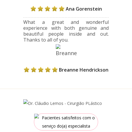
Ana Gorenstein
What a great and wonderful
experience with both genuine and
beautiful people inside and out.
Thanks to all of you.
Breanne Hendrickson