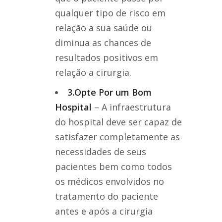
qualquer tipo de risco em
relação a sua saúde ou
diminua as chances de
resultados positivos em
relação a cirurgia.
3.Opte Por um Bom
Hospital
– A infraestrutura
do hospital deve ser capaz de
satisfazer completamente as
necessidades de seus
pacientes bem como todos
os médicos envolvidos no
tratamento do paciente
antes e após a cirurgia