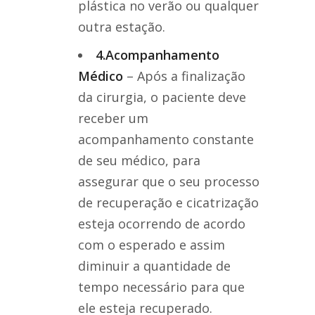
plástica no verão ou qualquer
outra estação.
4.Acompanhamento
Médico
– Após a finalização
da cirurgia, o paciente deve
receber um
acompanhamento constante
de seu médico, para
assegurar que o seu processo
de recuperação e cicatrização
esteja ocorrendo de acordo
com o esperado e assim
diminuir a quantidade de
tempo necessário para que
ele esteja recuperado.