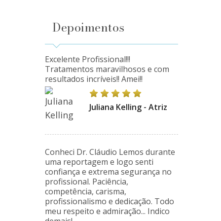
Depoimentos
Excelente Profissional!!!
Tratamentos maravilhosos e com
resultados incríveis!! Amei!!
Juliana Kelling - Atriz
Conheci Dr. Cláudio Lemos durante
uma reportagem e logo senti
confiança e extrema segurança no
profissional. Paciência,
competência, carisma,
profissionalismo e dedicação. Todo
meu respeito e admiração... Indico