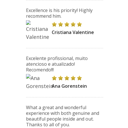
Excellence is his priority! Highly
recommend him.
Cristiana Valentine
Excelente profissional, muito
atencioso e atualizado!
Recomendo!!!
Ana Gorenstein
What a great and wonderful
experience with both genuine and
beautiful people inside and out.
Thanks to all of you.