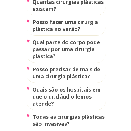
quantas cirurgias plásticas
existem?
posso fazer uma cirurgia
plástica no verão?
qual parte do corpo pode
passar por uma cirurgia
plástica?
posso precisar de mais de
uma cirurgia plástica?
quais são os hospitais em
que o dr.cláudio lemos
atende?
todas as cirurgias plásticas
são invasivas?