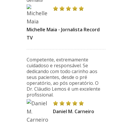
demais!
Michelle Maia - Jornalista Record
TV
Competente, extremamente
cuidadoso e responsável. Se
dedicando com todo carinho aos
seus pacientes, desde o pré
operatório, ao pós operatório. O
Dr. Cláudio Lemos é um excelente
profissional.
Daniel M. Carneiro