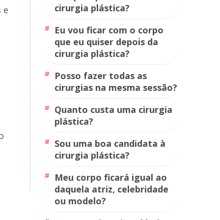
cirurgia plástica?
 e
eu vou ficar com o corpo
que eu quiser depois da
cirurgia plástica?
posso fazer todas as
cirurgias na mesma sessão?
quanto custa uma cirurgia
plástica?
o
sou uma boa candidata à
cirurgia plástica?
meu corpo ficará igual ao
daquela atriz, celebridade
ou modelo?