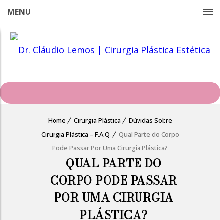
MENU
Home
Cirurgia Plástica
Dúvidas Sobre
Cirurgia Plástica – F.A.Q.
Qual Parte do Corpo
Pode Passar Por Uma Cirurgia Plástica?
QUAL PARTE DO
CORPO PODE PASSAR
POR UMA CIRURGIA
PLÁSTICA?