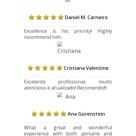
Daniel M. Carneiro
Excellence is his priority! Highly
recommend him.
Cristiana Valentine
Excelente profissional, muito
atencioso e atualizado! Recomendo!!!
Ana Gorenstein
What a great and wonderful
experience with both genuine and