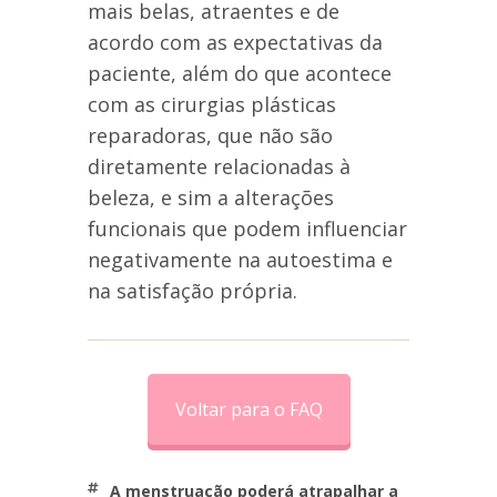
mais belas, atraentes e de
acordo com as expectativas da
paciente, além do que acontece
com as cirurgias plásticas
reparadoras, que não são
diretamente relacionadas à
beleza, e sim a alterações
funcionais que podem influenciar
negativamente na autoestima e
na satisfação própria.
Voltar para o FAQ
a menstruação poderá atrapalhar a