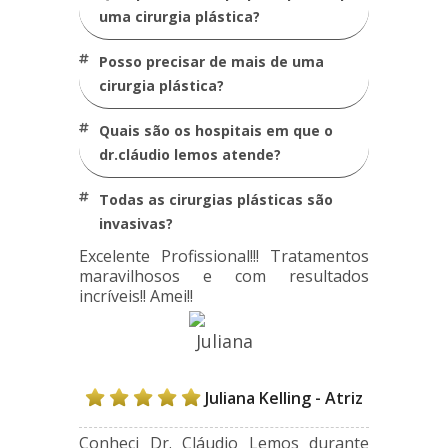
uma cirurgia plástica?
posso precisar de mais de uma
cirurgia plástica?
quais são os hospitais em que o
dr.cláudio lemos atende?
todas as cirurgias plásticas são
invasivas?
Excelente Profissional!!! Tratamentos
maravilhosos e com resultados
incríveis!! Amei!!
Juliana Kelling - Atriz
Conheci Dr. Cláudio Lemos durante