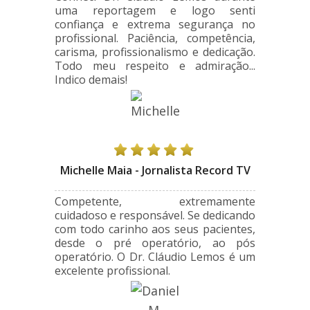
uma reportagem e logo senti
confiança e extrema segurança no
profissional. Paciência, competência,
carisma, profissionalismo e dedicação.
Todo meu respeito e admiração...
Indico demais!
Michelle Maia - Jornalista Record TV
Competente, extremamente
cuidadoso e responsável. Se dedicando
com todo carinho aos seus pacientes,
desde o pré operatório, ao pós
operatório. O Dr. Cláudio Lemos é um
excelente profissional.