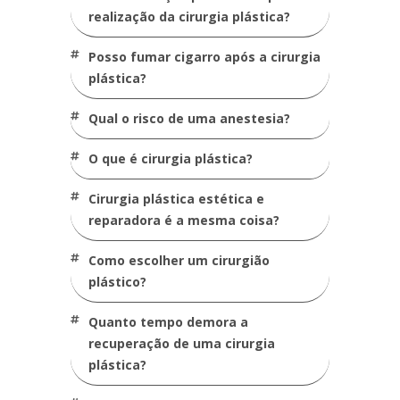
realização da cirurgia plástica?
posso fumar cigarro após a cirurgia
plástica?
qual o risco de uma anestesia?
o que é cirurgia plástica?
cirurgia plástica estética e
reparadora é a mesma coisa?
como escolher um cirurgião
plástico?
quanto tempo demora a
recuperação de uma cirurgia
plástica?