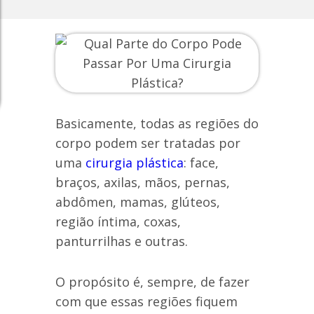
Basicamente, todas as regiões do
corpo podem ser tratadas por
uma
cirurgia plástica
: face,
braços, axilas, mãos, pernas,
abdômen, mamas, glúteos,
região íntima, coxas,
panturrilhas e outras.
O propósito é, sempre, de fazer
com que essas regiões fiquem