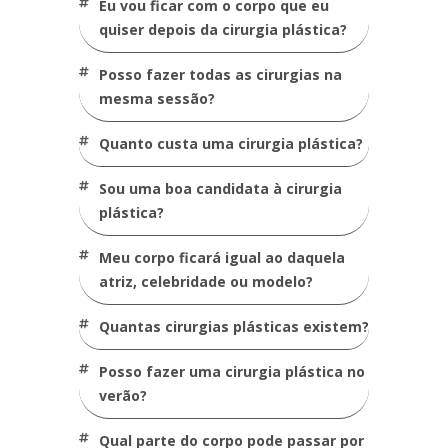
eu vou ficar com o corpo que eu
quiser depois da cirurgia plástica?
posso fazer todas as cirurgias na
mesma sessão?
quanto custa uma cirurgia plástica?
sou uma boa candidata à cirurgia
plástica?
meu corpo ficará igual ao daquela
atriz, celebridade ou modelo?
quantas cirurgias plásticas existem?
posso fazer uma cirurgia plástica no
verão?
qual parte do corpo pode passar por