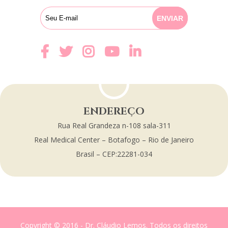
ENDEREÇO
Rua Real Grandeza n-108 sala-311
Real Medical Center – Botafogo – Rio de Janeiro
Brasil – CEP:22281-034
Copyright © 2016 - Dr. Cláudio Lemos. Todos os direitos