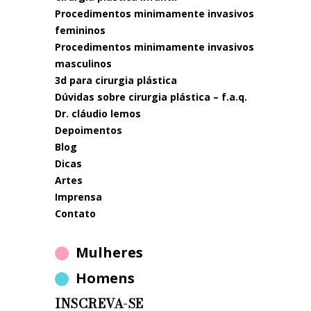
procedimentos minimamente invasivos
femininos
procedimentos minimamente invasivos
masculinos
3d para cirurgia plástica
dúvidas sobre cirurgia plástica – f.a.q.
dr. cláudio lemos
depoimentos
blog
dicas
artes
imprensa
contato
Mulheres
Homens
INSCREVA-SE