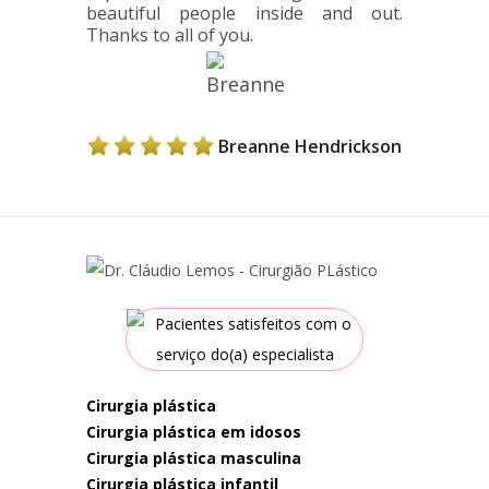
beautiful people inside and out.
Thanks to all of you.
Breanne Hendrickson
cirurgia plástica
cirurgia plástica em idosos
cirurgia plástica masculina
cirurgia plástica infantil