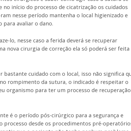
no início do processo de cicatrização os cuidados
ram nesse período mantenha o local higienizado e
 para avaliar o dano.
e-lo, nesse caso a ferida deverá se recuperar
a nova cirurgia de correção ela só poderá ser feita
 bastante cuidado com o local, isso não significa q
no rompimento da sutura, o indicado é respeitar o
seu organismo para ter um processo de recuperação
te é o período pós-cirúrgico para a segurança e
 o processo desde os procedimentos pré-operatório