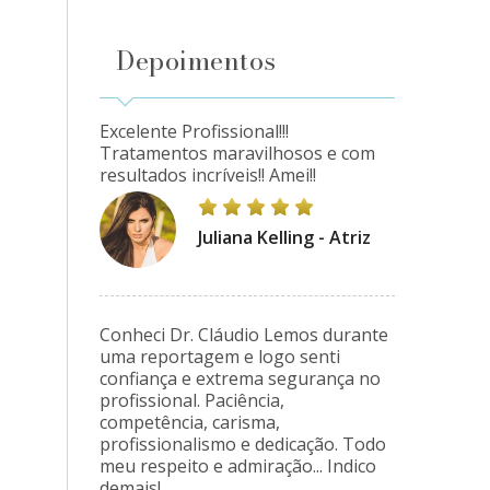
Depoimentos
Excelente Profissional!!!
Tratamentos maravilhosos e com
resultados incríveis!! Amei!!
Juliana Kelling - Atriz
Conheci Dr. Cláudio Lemos durante
uma reportagem e logo senti
confiança e extrema segurança no
profissional. Paciência,
competência, carisma,
profissionalismo e dedicação. Todo
meu respeito e admiração... Indico
demais!