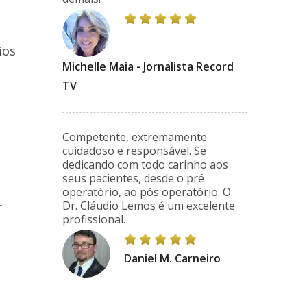
ios
Michelle Maia - Jornalista Record
TV
Competente, extremamente
cuidadoso e responsável. Se
dedicando com todo carinho aos
seus pacientes, desde o pré
operatório, ao pós operatório. O
Dr. Cláudio Lemos é um excelente
r
profissional.
Daniel M. Carneiro