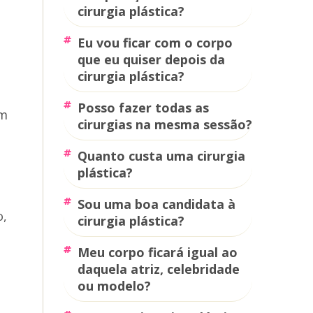
cirurgia plástica?
eu vou ficar com o corpo
que eu quiser depois da
cirurgia plástica?
posso fazer todas as
im
cirurgias na mesma sessão?
quanto custa uma cirurgia
plástica?
sou uma boa candidata à
o,
cirurgia plástica?
meu corpo ficará igual ao
daquela atriz, celebridade
ou modelo?