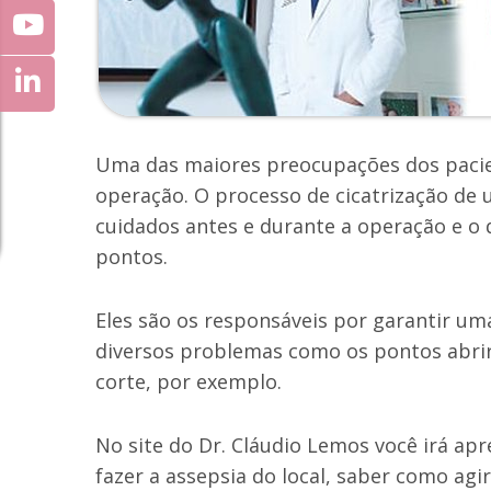
Uma das maiores preocupações dos pacien
operação. O processo de cicatrização de 
cuidados antes e durante a operação e o 
pontos.
Eles são os responsáveis por garantir um
diversos problemas como os pontos abrire
corte, por exemplo.
No site do Dr. Cláudio Lemos você irá ap
fazer a assepsia do local, saber como a