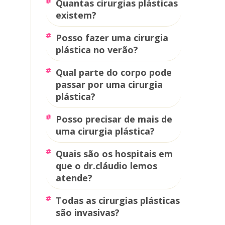
quantas cirurgias plásticas
existem?
posso fazer uma cirurgia
plástica no verão?
qual parte do corpo pode
passar por uma cirurgia
plástica?
posso precisar de mais de
uma cirurgia plástica?
quais são os hospitais em
que o dr.cláudio lemos
atende?
todas as cirurgias plásticas
são invasivas?