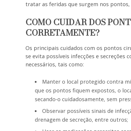
tratar as feridas que surgem nos pontos,
COMO CUIDAR DOS PONT
CORRETAMENTE?
Os principais cuidados com os pontos cir
se evita possíveis infecções e secreções 
necessários, tais como:
Manter o local protegido contra m
que os pontos fiquem expostos, o loc
secando-o cuidadosamente, sem press
Observar possíveis sinais de infecç
drenagem de secreção, entre outros;