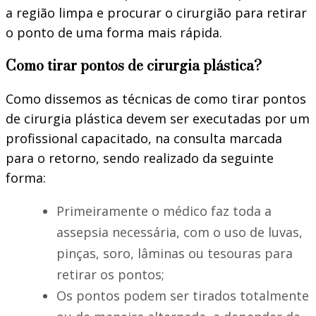
a região limpa e procurar o cirurgião para retirar
o ponto de uma forma mais rápida.
Como tirar pontos de cirurgia plástica?
Como dissemos as técnicas de como tirar pontos
de cirurgia plástica devem ser executadas por um
profissional capacitado, na consulta marcada
para o retorno, sendo realizado da seguinte
forma:
Primeiramente o médico faz toda a
assepsia necessária, com o uso de luvas,
pinças, soro, lâminas ou tesouras para
retirar os pontos;
Os pontos podem ser tirados totalmente