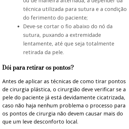
ou de maneira alternada, a depender da
técnica utilizada para sutura e a condição
do ferimento do paciente;
Deve-se cortar o fio abaixo do nó da
sutura, puxando a extremidade
lentamente, até que seja totalmente
retirada da pele.
Dói para retirar os pontos?
Antes de aplicar as técnicas de como tirar pontos
de cirurgia plástica, o cirurgião deve verificar se a
pele do paciente já está devidamente cicatrizada,
caso não haja nenhum problema o processo para
os pontos de cirurgia não devem causar mais do
que um leve desconforto local.