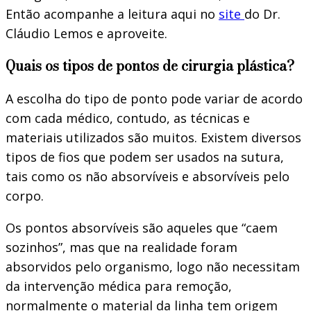
Então acompanhe a leitura aqui no
site
do Dr.
Cláudio Lemos e aproveite.
Quais os tipos de pontos de cirurgia plástica?
A escolha do tipo de ponto pode variar de acordo
com cada médico, contudo, as técnicas e
materiais utilizados são muitos. Existem diversos
tipos de fios que podem ser usados na sutura,
tais como os não absorvíveis e absorvíveis pelo
corpo.
Os pontos absorvíveis são aqueles que “caem
sozinhos”, mas que na realidade foram
absorvidos pelo organismo, logo não necessitam
da intervenção médica para remoção,
normalmente o material da linha tem origem