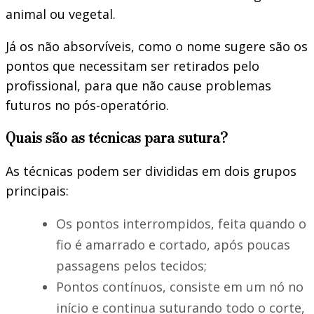
animal ou vegetal.
Já os não absorvíveis, como o nome sugere são os
pontos que necessitam ser retirados pelo
profissional, para que não cause problemas
futuros no pós-operatório.
Quais são as técnicas para sutura?
As técnicas podem ser divididas em dois grupos
principais:
Os pontos interrompidos, feita quando o
fio é amarrado e cortado, após poucas
passagens pelos tecidos;
Pontos contínuos, consiste em um nó no
início e continua suturando todo o corte,