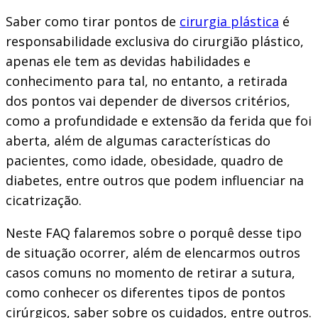
Saber como tirar pontos de
cirurgia plástica
é
responsabilidade exclusiva do cirurgião plástico,
apenas ele tem as devidas habilidades e
conhecimento para tal, no entanto, a retirada
dos pontos vai depender de diversos critérios,
como a profundidade e extensão da ferida que foi
aberta, além de algumas características do
pacientes, como idade, obesidade, quadro de
diabetes, entre outros que podem influenciar na
cicatrização.
Neste FAQ falaremos sobre o porquê desse tipo
de situação ocorrer, além de elencarmos outros
casos comuns no momento de retirar a sutura,
como conhecer os diferentes tipos de pontos
cirúrgicos, saber sobre os cuidados, entre outros.