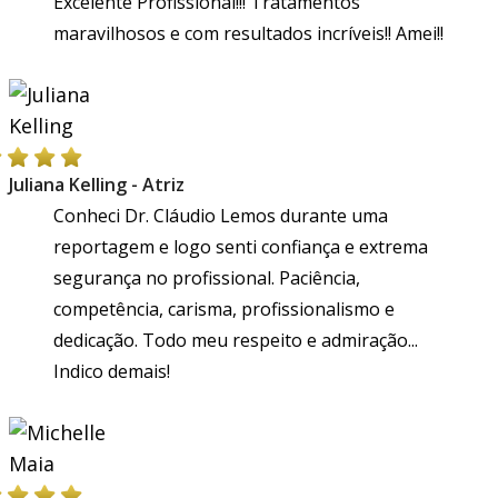
Excelente Profissional!!! Tratamentos
maravilhosos e com resultados incríveis!! Amei!!
Juliana Kelling - Atriz
Conheci Dr. Cláudio Lemos durante uma
reportagem e logo senti confiança e extrema
segurança no profissional. Paciência,
competência, carisma, profissionalismo e
dedicação. Todo meu respeito e admiração...
Indico demais!