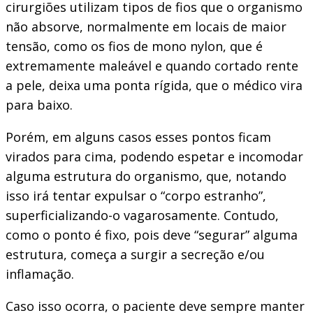
cirurgiões utilizam tipos de fios que o organismo
não absorve, normalmente em locais de maior
tensão, como os fios de mono nylon, que é
extremamente maleável e quando cortado rente
a pele, deixa uma ponta rígida, que o médico vira
para baixo.
Porém, em alguns casos esses pontos ficam
virados para cima, podendo espetar e incomodar
alguma estrutura do organismo, que, notando
isso irá tentar expulsar o “corpo estranho”,
superficializando-o vagarosamente. Contudo,
como o ponto é fixo, pois deve “segurar” alguma
estrutura, começa a surgir a secreção e/ou
inflamação.
Caso isso ocorra, o paciente deve sempre manter