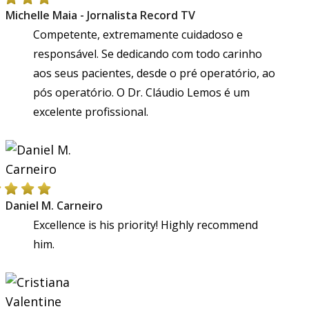
Michelle Maia - Jornalista Record TV
Competente, extremamente cuidadoso e
responsável. Se dedicando com todo carinho
aos seus pacientes, desde o pré operatório, ao
pós operatório. O Dr. Cláudio Lemos é um
excelente profissional.
Daniel M. Carneiro
Excellence is his priority! Highly recommend
him.