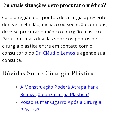
Em quais situações devo procurar o médico?
Caso a região dos pontos de cirurgia apresente
dor, vermelhidão, inchaço ou secreção com pus,
deve-se procurar o médico cirurgião plástico.
Para tirar mais dúvidas sobre os pontos de
cirurgia plástica entre em contato com o
consultório do
Dr. Cláudio Lemos
e agende sua
consulta.
Dúvidas Sobre Cirurgia Plástica
A Menstruação Poderá Atrapalhar a
Realização da Cirurgia Plástica?
Posso Fumar Cigarro Após a Cirurgia
Plástica?