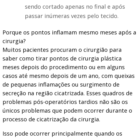
sendo cortado apenas no final e após
passar inúmeras vezes pelo tecido.
Porque os pontos inflamam mesmo meses após a
cirurgia?
Muitos pacientes procuram o cirurgião para
saber como tirar pontos de cirurgia plástica
meses depois do procedimento ou em alguns
casos até mesmo depois de um ano, com queixas
de pequenas inflamações ou surgimento de
secreção na região cicatrizada. Esses quadros de
problemas pós-operatórios tardios não são os
únicos problemas que podem ocorrer durante o
processo de cicatrização da cirurgia.
Isso pode ocorrer principalmente quando os