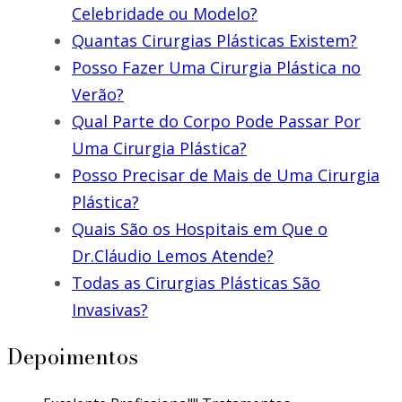
Celebridade ou Modelo?
Quantas Cirurgias Plásticas Existem?
Posso Fazer Uma Cirurgia Plástica no
Verão?
Qual Parte do Corpo Pode Passar Por
Uma Cirurgia Plástica?
Posso Precisar de Mais de Uma Cirurgia
Plástica?
Quais São os Hospitais em Que o
Dr.Cláudio Lemos Atende?
Todas as Cirurgias Plásticas São
Invasivas?
Depoimentos