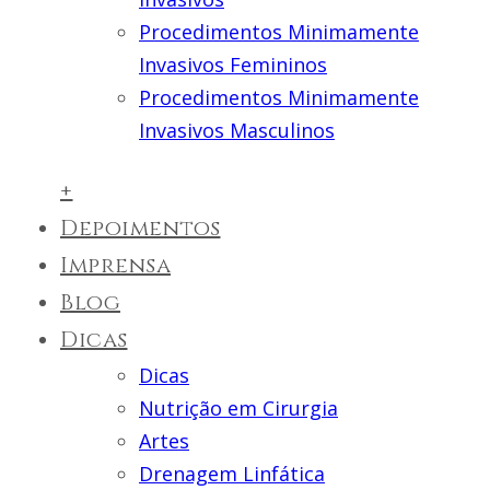
Procedimentos Minimamente
Invasivos Femininos
Procedimentos Minimamente
Invasivos Masculinos
+
Depoimentos
Imprensa
Blog
Dicas
Dicas
Nutrição em Cirurgia
Artes
Drenagem Linfática