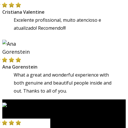
Cristiana Valentine
Excelente profissional, muito atencioso e
atualizado! Recomendo!!!
Ana Gorenstein
What a great and wonderful experience with
both genuine and beautiful people inside and
out. Thanks to all of you.