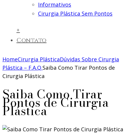
Informativos
Cirurgia Plástica Sem Pontos
+
Contato
Home
Cirurgia Plástica
Dúvidas Sobre Cirurgia
Plástica – F.A.Q.
Saiba Como Tirar Pontos de
Cirurgia Plástica
Saiba Como Tirar
Pontos de Cirurgia
Plástica