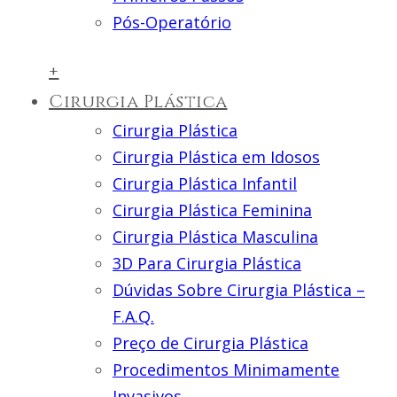
Pós-Operatório
+
Cirurgia Plástica
Cirurgia Plástica
Cirurgia Plástica em Idosos
Cirurgia Plástica Infantil
Cirurgia Plástica Feminina
Cirurgia Plástica Masculina
3D Para Cirurgia Plástica
Dúvidas Sobre Cirurgia Plástica –
F.A.Q.
Preço de Cirurgia Plástica
Procedimentos Minimamente
Invasivos