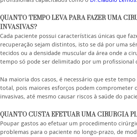
QUANTO TEMPO LEVA PARA FAZER UMA CI
INVASIVAS?
Cada paciente possui características únicas que f
recuperação sejam distintos, isto se dá por uma sé
tecidos ou a densidade muscular da área onde a cir
tempo só pode ser delimitado por um profissional 
Na maioria dos casos, é necessário que este temp
total, pois maiores esforços podem comprometer os
invasivas, até mesmo causar riscos à saúde do pac
QUANTO CUSTA EFETUAR UMA CIRURGIA P
Poupar gastos ao efetuar um procedimento cirúrgi
problemas para o paciente no longo-prazo, de mod