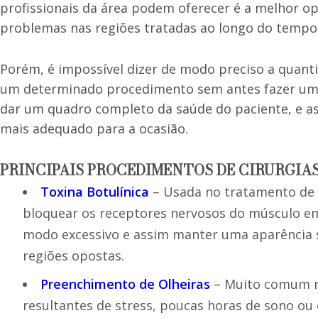
profissionais da área podem oferecer é a melhor op
problemas nas regiões tratadas ao longo do tempo
Porém, é impossível dizer de modo preciso a quanti
um determinado procedimento sem antes fazer uma
dar um quadro completo da saúde do paciente, e as
mais adequado para a ocasião.
PRINCIPAIS PROCEDIMENTOS DE CIRURGIA
Toxina Botulínica
– Usada no tratamento de m
bloquear os receptores nervosos do músculo em 
modo excessivo e assim manter uma aparência
regiões opostas.
Preenchimento de Olheiras
– Muito comum no
resultantes de stress, poucas horas de sono ou