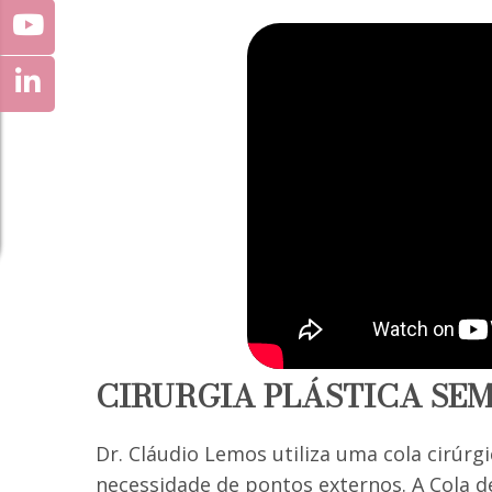
CIRURGIA PLÁSTICA SEM
Dr. Cláudio Lemos utiliza uma cola cirúrg
necessidade de pontos externos. A Cola d