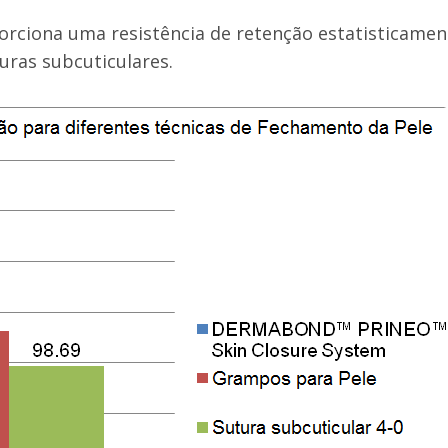
ona uma resistência de retenção estatisticamen
uras subcuticulares.