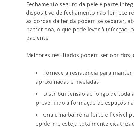
Fechamento seguro da pele é parte integ
dispositivo de fechamento não fornece res
as bordas da ferida podem se separar, a
bacteriana, o que pode levar à infecção, 
paciente.
Melhores resultados podem ser obtidos, 
Fornece a resistência para mante
aproximadas e niveladas
Distribui tensão ao longo de toda a
prevenindo a formação de espaços na 
Cria uma barreira forte e flexível 
epiderme esteja totalmente cicatriza