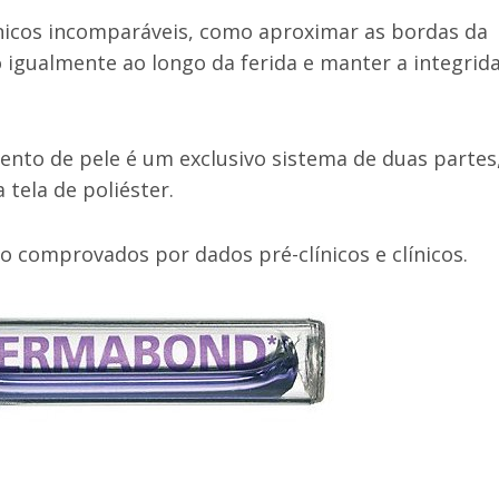
ínicos incomparáveis, como aproximar as bordas da
o igualmente ao longo da ferida e manter a integrid
o de pele é um exclusivo sistema de duas partes
tela de poliéster.
comprovados por dados pré-clínicos e clínicos.