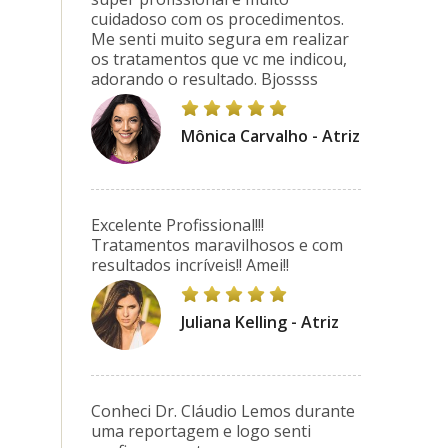
cuidadoso com os procedimentos.
Me senti muito segura em realizar
os tratamentos que vc me indicou,
adorando o resultado. Bjossss
Mônica Carvalho - Atriz
Excelente Profissional!!!
Tratamentos maravilhosos e com
resultados incríveis!! Amei!!
Juliana Kelling - Atriz
Conheci Dr. Cláudio Lemos durante
uma reportagem e logo senti