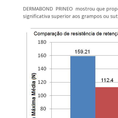
DERMABOND PRINEO mostrou que proporci
significativa superior aos grampos ou sut