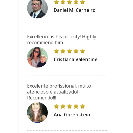
Daniel M. Carneiro
Excellence is his priority! Highly
recommend him.
Cristiana Valentine
Excelente profissional, muito
atencioso e atualizado!
Recomendo!!!
Ana Gorenstein