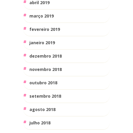
abril 2019
março 2019
fevereiro 2019
janeiro 2019
dezembro 2018
novembro 2018
outubro 2018
setembro 2018
agosto 2018
julho 2018