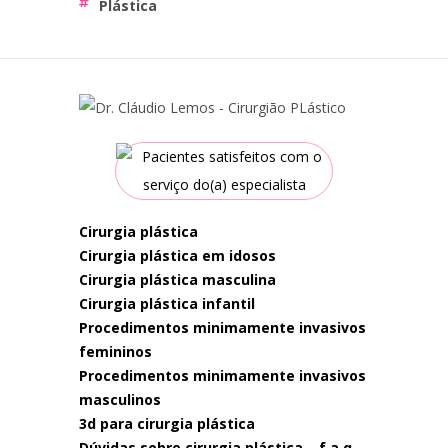
Plástica
cirurgia plástica
cirurgia plástica em idosos
cirurgia plástica masculina
cirurgia plástica infantil
procedimentos minimamente invasivos
femininos
procedimentos minimamente invasivos
masculinos
3d para cirurgia plástica
dúvidas sobre cirurgia plástica – f.a.q.