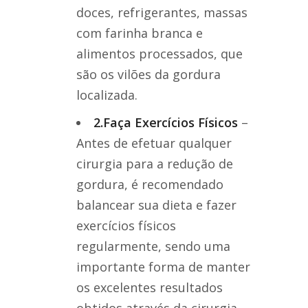
doces, refrigerantes, massas
com farinha branca e
alimentos processados, que
são os vilões da gordura
localizada.
2.Faça Exercícios Físicos
–
Antes de efetuar qualquer
cirurgia para a redução de
gordura, é recomendado
balancear sua dieta e fazer
exercícios físicos
regularmente, sendo uma
importante forma de manter
os excelentes resultados