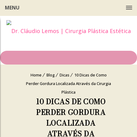
MENU
Home
Blog
Dicas
10 Dicas de Como
Perder Gordura Localizada Através da Cirurgia
Plástica
10 DICAS DE COMO
PERDER GORDURA
LOCALIZADA
ATRAVÉS DA