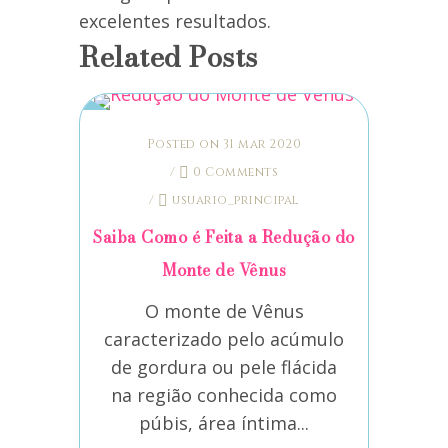
excelentes resultados.
Related Posts
Posted on 31 mar 2020
/
0 Comments
/
usuario_principal
Saiba Como é Feita a Redução do
Monte de Vênus
O monte de Vênus
caracterizado pelo acúmulo
de gordura ou pele flácida
na região conhecida como
púbis, área íntima...