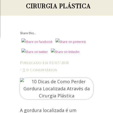
CIRURGIA PLÁSTICA
Share this...
Publicado em 03/07/2018
/
0 Comentários
A gordura localizada é um