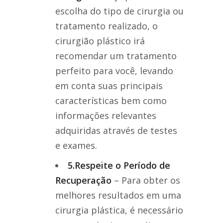
escolha do tipo de cirurgia ou
tratamento realizado, o
cirurgião plástico irá
recomendar um tratamento
perfeito para você, levando
em conta suas principais
características bem como
informações relevantes
adquiridas através de testes
e exames.
5.Respeite o Período de
Recuperação
– Para obter os
melhores resultados em uma
cirurgia plástica, é necessário