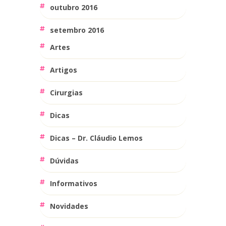
outubro 2016
setembro 2016
Artes
Artigos
Cirurgias
Dicas
Dicas – Dr. Cláudio Lemos
Dúvidas
Informativos
Novidades