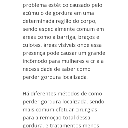
problema estético causado pelo
acúmulo de gordura em uma
determinada região do corpo,
sendo especialmente comum em
áreas como a barriga, braços e
culotes, áreas visíveis onde essa
presença pode causar um grande
incômodo para mulheres e cria a
necessidade de saber como
perder gordura localizada.
Há diferentes métodos de como
perder gordura localizada, sendo
mais comum efetuar cirurgias
para a remoção total dessa
gordura, e tratamentos menos