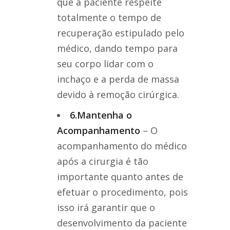
que a paciente respeite
totalmente o tempo de
recuperação estipulado pelo
médico, dando tempo para
seu corpo lidar com o
inchaço e a perda de massa
devido à remoção cirúrgica.
6.Mantenha o
Acompanhamento
– O
acompanhamento do médico
após a cirurgia é tão
importante quanto antes de
efetuar o procedimento, pois
isso irá garantir que o
desenvolvimento da paciente