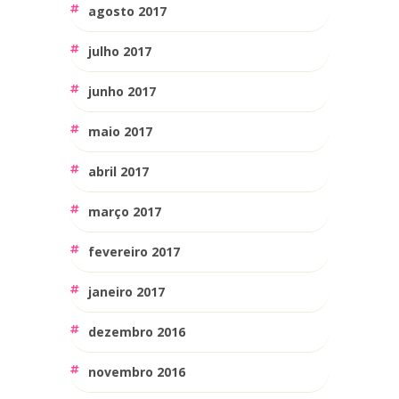
agosto 2017
julho 2017
junho 2017
maio 2017
abril 2017
março 2017
fevereiro 2017
janeiro 2017
dezembro 2016
novembro 2016