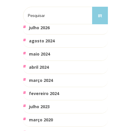
julho 2026
agosto 2024
maio 2024
abril 2024
março 2024
fevereiro 2024
julho 2023
março 2020