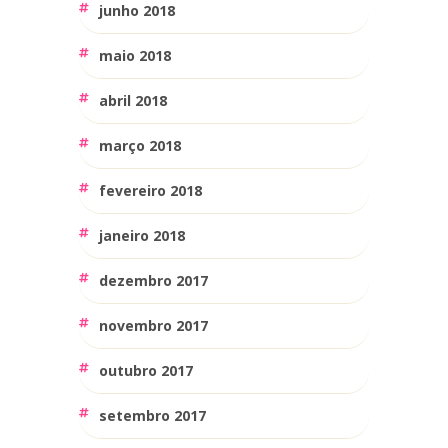
junho 2018
maio 2018
abril 2018
março 2018
fevereiro 2018
janeiro 2018
dezembro 2017
novembro 2017
outubro 2017
setembro 2017