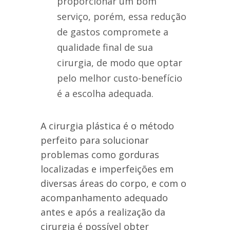
proporcionar um bom
serviço, porém, essa redução
de gastos compromete a
qualidade final de sua
cirurgia, de modo que optar
pelo melhor custo-benefício
é a escolha adequada.
A cirurgia plástica é o método
perfeito para solucionar
problemas como gorduras
localizadas e imperfeições em
diversas áreas do corpo, e com o
acompanhamento adequado
antes e após a realização da
cirurgia é possível obter