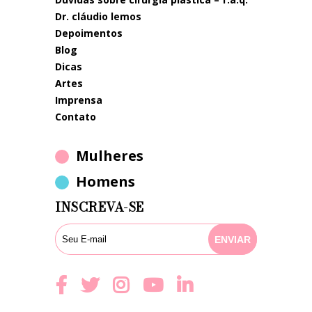
dr. cláudio lemos
depoimentos
blog
dicas
artes
imprensa
contato
Mulheres
Homens
INSCREVA-SE