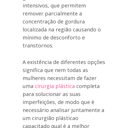
intensivos, que permitem
remover parcialmente a
concentração de gordura
localizada na região causando o
mínimo de desconforto e
transtornos.
A existência de diferentes opções
significa que nem todas as
mulheres necessitam de fazer
uma
cirurgia plástica
completa
para solucionar as suas
imperfeições, de modo que é
necessário analisar juntamente a
um cirurgião plásticao
capacitado qual é a melhor