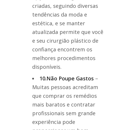
criadas, seguindo diversas
tendências da moda e
estética, e se manter
atualizada permite que você
e seu cirurgião plástico de
confiança encontrem os
melhores procedimentos
disponíveis.
10.Não Poupe Gastos
–
Muitas pessoas acreditam
que comprar os remédios
mais baratos e contratar
profissionais sem grande
experiência pode