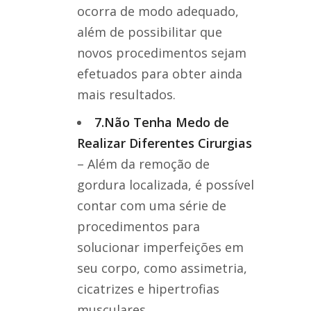
ocorra de modo adequado,
além de possibilitar que
novos procedimentos sejam
efetuados para obter ainda
mais resultados.
7.Não Tenha Medo de
Realizar Diferentes Cirurgias
– Além da remoção de
gordura localizada, é possível
contar com uma série de
procedimentos para
solucionar imperfeições em
seu corpo, como assimetria,
cicatrizes e hipertrofias
musculares.