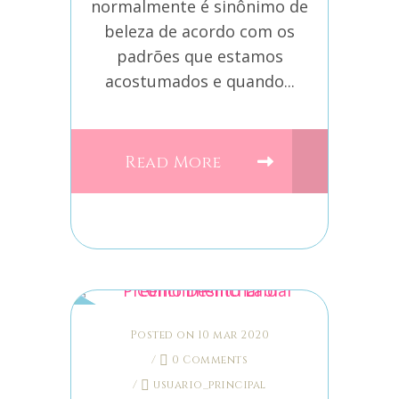
normalmente é sinônimo de
beleza de acordo com os
padrões que estamos
acostumados e quando...
Read More
Posted on 10 mar 2020
/
0 Comments
/
usuario_principal