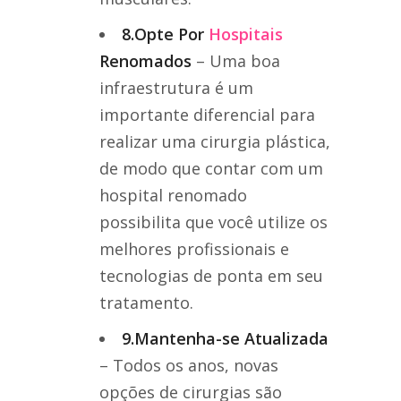
8.Opte Por
Hospitais
Renomados
– Uma boa
infraestrutura é um
importante diferencial para
realizar uma cirurgia plástica,
de modo que contar com um
hospital renomado
possibilita que você utilize os
melhores profissionais e
tecnologias de ponta em seu
tratamento.
9.Mantenha-se Atualizada
– Todos os anos, novas
opções de cirurgias são