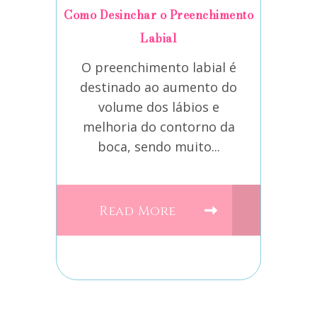
Como Desinchar o Preenchimento
Labial
O preenchimento labial é
destinado ao aumento do
volume dos lábios e
melhoria do contorno da
boca, sendo muito...
Read More