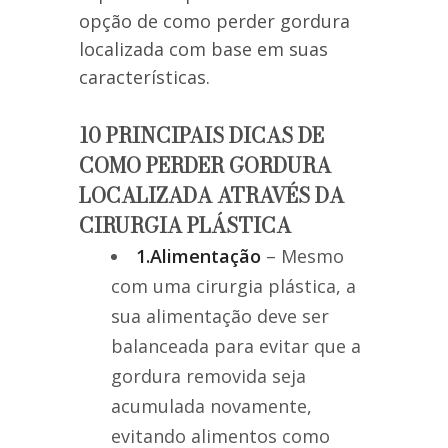
opção de como perder gordura
localizada com base em suas
características.
10 PRINCIPAIS DICAS DE
COMO PERDER GORDURA
LOCALIZADA ATRAVÉS DA
CIRURGIA PLÁSTICA
1.Alimentação
– Mesmo
com uma cirurgia plástica, a
sua alimentação deve ser
balanceada para evitar que a
gordura removida seja
acumulada novamente,
evitando alimentos como