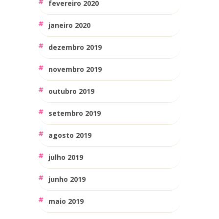
fevereiro 2020
janeiro 2020
dezembro 2019
novembro 2019
outubro 2019
setembro 2019
agosto 2019
julho 2019
junho 2019
maio 2019