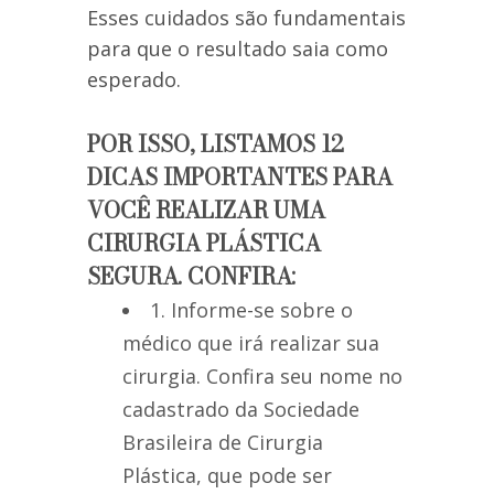
Esses cuidados são fundamentais
para que o resultado saia como
esperado.
POR ISSO, LISTAMOS 12
DICAS IMPORTANTES PARA
VOCÊ REALIZAR UMA
CIRURGIA PLÁSTICA
SEGURA. CONFIRA:
1. Informe-se sobre o
médico que irá realizar sua
cirurgia. Confira seu nome no
cadastrado da Sociedade
Brasileira de Cirurgia
Plástica, que pode ser