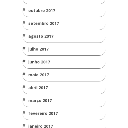
outubro 2017
setembro 2017
agosto 2017
julho 2017
junho 2017
maio 2017
abril 2017
março 2017
fevereiro 2017
janeiro 2017