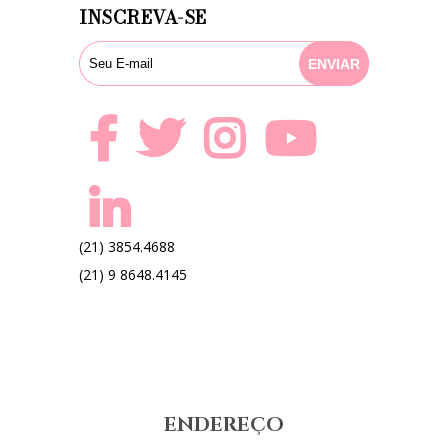
INSCREVA-SE
(21) 3854.4688
(21) 9 8648.4145
ENDEREÇO