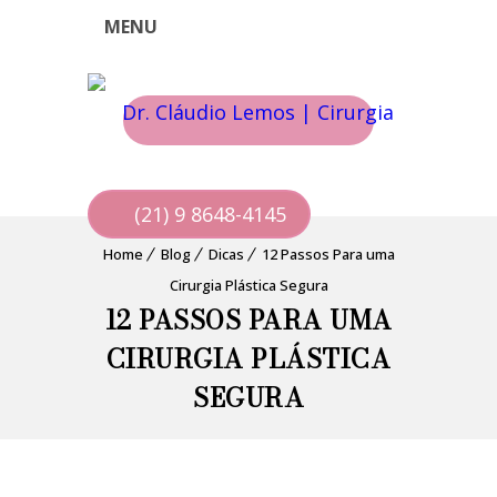
MENU
(21) 9 8648-4145
Home
Blog
Dicas
12 Passos Para uma
Cirurgia Plástica Segura
12 PASSOS PARA UMA
CIRURGIA PLÁSTICA
SEGURA