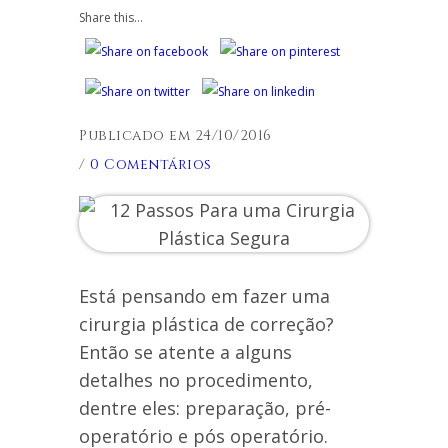
Share this...
Publicado em 24/10/2016
/
0 Comentários
Está pensando em fazer uma
cirurgia plástica de correção?
Então se atente a alguns
detalhes no procedimento,
dentre eles: preparação, pré-
operatório e pós operatório.