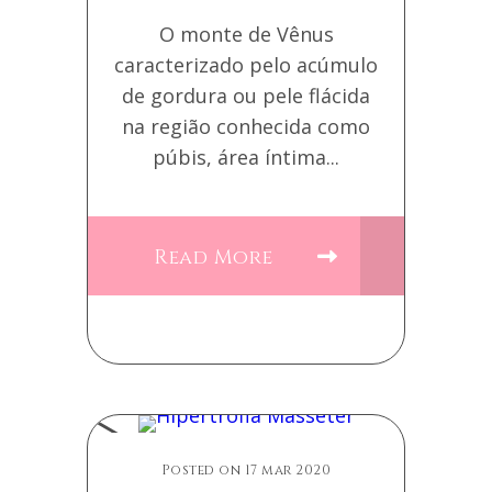
O monte de Vênus
caracterizado pelo acúmulo
de gordura ou pele flácida
na região conhecida como
púbis, área íntima...
Read More
Posted on 17 mar 2020