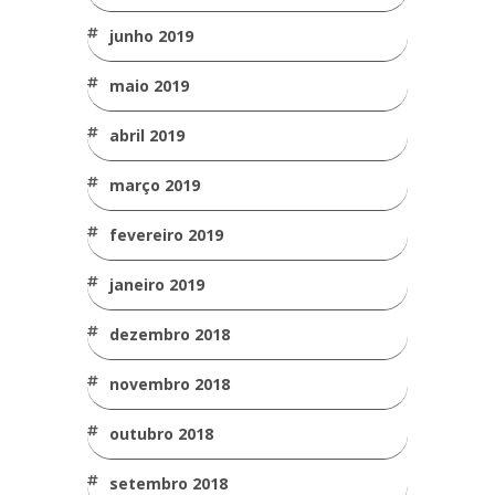
junho 2019
maio 2019
abril 2019
março 2019
fevereiro 2019
janeiro 2019
dezembro 2018
novembro 2018
outubro 2018
setembro 2018