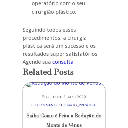
operatório com o seu
cirurgião plástico.
Seguindo todos esses
procedimentos, a cirurgia
plástica será um sucesso e os
resultados super satisfatórios.
Agende sua
consulta
!
Related Posts
Posted on 31 mar 2020
/
0 Comments
/
usuario_principal
Saiba Como é Feita a Redução do
Monte de Vênus