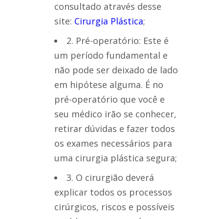
consultado através desse
site:
Cirurgia Plástica
;
2. Pré-operatório: Este é
um período fundamental e
não pode ser deixado de lado
em hipótese alguma. É no
pré-operatório que você e
seu médico irão se conhecer,
retirar dúvidas e fazer todos
os exames necessários para
uma cirurgia plástica segura;
3. O cirurgião deverá
explicar todos os processos
cirúrgicos, riscos e possíveis