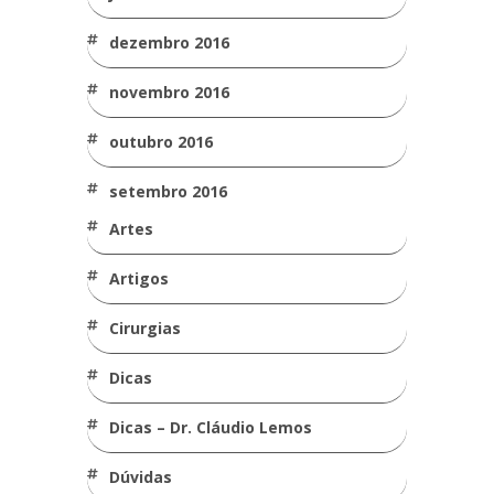
dezembro 2016
novembro 2016
outubro 2016
setembro 2016
Artes
Artigos
Cirurgias
Dicas
Dicas – Dr. Cláudio Lemos
Dúvidas