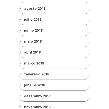
agosto 2018
julho 2018
junho 2018
maio 2018
abril 2018
março 2018
fevereiro 2018
janeiro 2018
dezembro 2017
novembro 2017