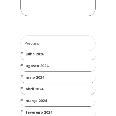
julho 2026
agosto 2024
maio 2024
abril 2024
março 2024
fevereiro 2024