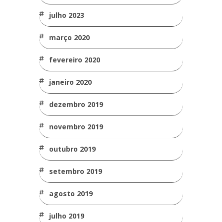
julho 2023
março 2020
fevereiro 2020
janeiro 2020
dezembro 2019
novembro 2019
outubro 2019
setembro 2019
agosto 2019
julho 2019