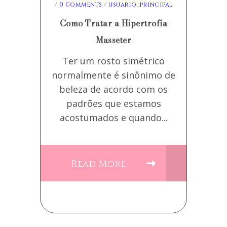
/
0 Comments
/
usuario_principal
Como Tratar a Hipertrofia
Masseter
Ter um rosto simétrico
normalmente é sinônimo de
beleza de acordo com os
padrões que estamos
acostumados e quando...
Read More