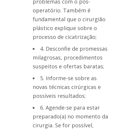
problemas com o pós-
operatório. Também é
fundamental que o cirurgião
plástico explique sobre o
processo de cicatrização;
4. Desconfie de promessas
milagrosas, procedimentos
suspeitos e ofertas baratas;
5. Informe-se sobre as
novas técnicas cirúrgicas e
possíveis resultados;
6. Agende-se para estar
preparado(a) no momento da
cirurgia. Se for possível,