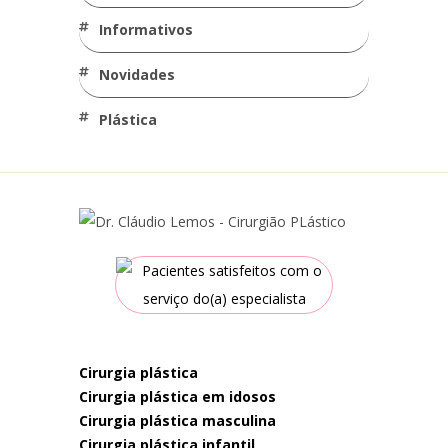
Informativos
Novidades
Plástica
cirurgia plástica
cirurgia plástica em idosos
cirurgia plástica masculina
cirurgia plástica infantil