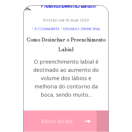
Posted on 10 mar 2020
/
0 Comments
/
usuario_principal
Como Desinchar o Preenchimento
Labial
O preenchimento labial é
destinado ao aumento do
volume dos lábios e
melhoria do contorno da
boca, sendo muito...
Read More