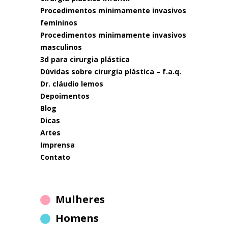
procedimentos minimamente invasivos
femininos
procedimentos minimamente invasivos
masculinos
3d para cirurgia plástica
dúvidas sobre cirurgia plástica – f.a.q.
dr. cláudio lemos
depoimentos
blog
dicas
artes
imprensa
contato
Mulheres
Homens