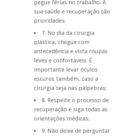
pegue férias no trabalho. A
sua saúde e recuperação são
prioridades;
7. No dia da cirurgia
plástica, chegue com
antecedência e vista roupas
leves e confortáveis. É
importante levar óculos
escuros também, caso a
cirurgia seja nas pálpebras;
8. Respeite o processo de
recuperação e siga todas as
orientações médicas;
9. Não deixe de perguntar