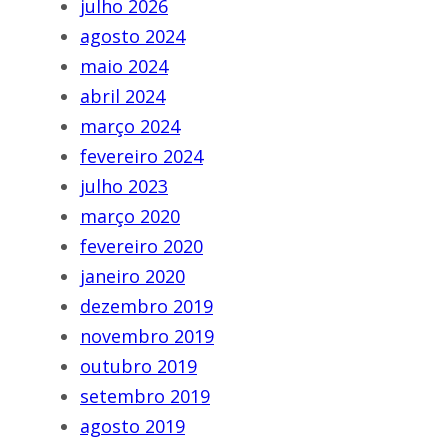
julho 2026
agosto 2024
maio 2024
abril 2024
março 2024
fevereiro 2024
julho 2023
março 2020
fevereiro 2020
janeiro 2020
dezembro 2019
novembro 2019
outubro 2019
setembro 2019
agosto 2019