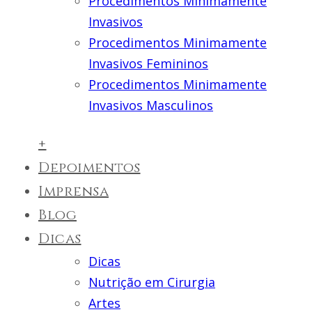
Procedimentos Minimamente
Invasivos
Procedimentos Minimamente
Invasivos Femininos
Procedimentos Minimamente
Invasivos Masculinos
+
Depoimentos
Imprensa
Blog
Dicas
Dicas
Nutrição em Cirurgia
Artes