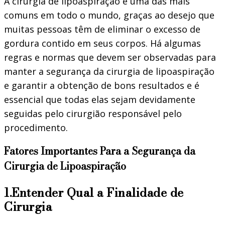
A cirurgia de lipoaspiração é uma das mais
comuns em todo o mundo, graças ao desejo que
muitas pessoas têm de eliminar o excesso de
gordura contido em seus corpos. Há algumas
regras e normas que devem ser observadas para
manter a segurança da cirurgia de lipoaspiração
e garantir a obtenção de bons resultados e é
essencial que todas elas sejam devidamente
seguidas pelo cirurgião responsável pelo
procedimento.
Fatores Importantes Para a Segurança da
Cirurgia de Lipoaspiração
1.Entender Qual a Finalidade de
Cirurgia