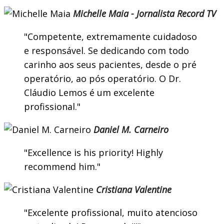
Michelle Maia - Jornalista Record TV
Competente, extremamente cuidadoso
e responsável. Se dedicando com todo
carinho aos seus pacientes, desde o pré
operatório, ao pós operatório. O Dr.
Cláudio Lemos é um excelente
profissional.
Daniel M. Carneiro
Excellence is his priority! Highly
recommend him.
Cristiana Valentine
Excelente profissional, muito atencioso