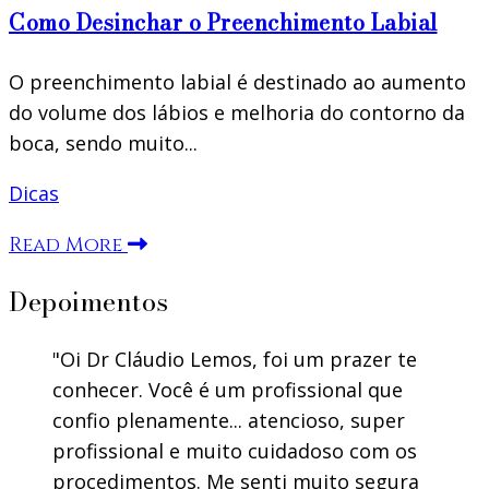
Como Desinchar o Preenchimento Labial
O preenchimento labial é destinado ao aumento
do volume dos lábios e melhoria do contorno da
boca, sendo muito...
Dicas
Read More
Depoimentos
Oi Dr Cláudio Lemos, foi um prazer te
conhecer. Você é um profissional que
confio plenamente... atencioso, super
profissional e muito cuidadoso com os
procedimentos. Me senti muito segura