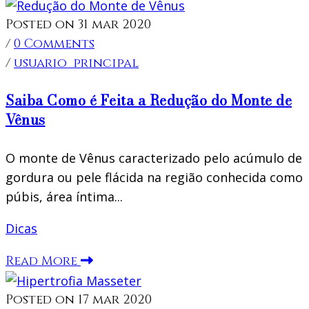
Posted on 31 mar 2020
/
0 Comments
/
usuario_principal
Saiba Como é Feita a Redução do Monte de
Vênus
O monte de Vênus caracterizado pelo acúmulo de
gordura ou pele flácida na região conhecida como
púbis, área íntima...
Dicas
Read More
Posted on 17 mar 2020