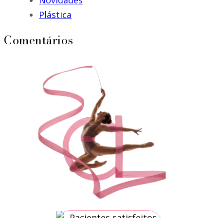
Novidades
Plástica
Comentários