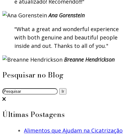
e atualizado! Recomendo!!!
Ana Gorenstein
What a great and wonderful experience
with both genuine and beautiful people
inside and out. Thanks to all of you.
Breanne Hendrickson
Pesquisar no Blog
Últimas Postagens
Alimentos que Ajudam na Cicatrização