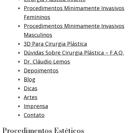
Procedimentos Minimamente Invasivos
Femininos
Procedimentos Minimamente Invasivos
Masculinos
3D Para Cirurgia Plástica
Dúvidas Sobre Cirurgia Plástica – F.A.Q.
Dr. Cláudio Lemos
Depoimentos
Blog
Dicas
Artes
Imprensa
Contato
Procedimentos Estéticos