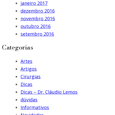
janeiro 2017
dezembro 2016
novembro 2016
outubro 2016
setembro 2016
Categorias
Artes
Artigos
Cirurgias
Dicas
Dicas – Dr. Cláudio Lemos
dúvidas
Informativos