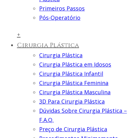
Primeiros Passos
Pós-Operatório
+
Cirurgia Plástica
Cirurgia Plástica
Cirurgia Plástica em Idosos
Cirurgia Plástica Infantil
Cirurgia Plástica Feminina
Cirurgia Plástica Masculina
3D Para Cirurgia Plástica
Dúvidas Sobre Cirurgia Plástica –
F.A.Q.
Preço de Cirurgia Plástica