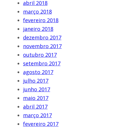
abril 2018
março 2018
fevereiro 2018
janeiro 2018
dezembro 2017
novembro 2017
outubro 2017
setembro 2017
agosto 2017
julho 2017
junho 2017
maio 2017
abril 2017
março 2017
fevereiro 2017