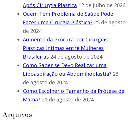
Após Cirurgia Plástica
12 de julho de 2026
Quem Tem Problema de Saúde Pode
Fazer uma Cirurgia Plástica?
25 de agosto
de 2024
Aumento da Procura por Cirurgias
Plásticas Íntimas entre Mulheres
Brasileiras
24 de agosto de 2024
Como Saber se Devo Realizar uma
Lipoaspiração ou Abdominoplastia?
23
de agosto de 2024
Como Escolher o Tamanho da Prótese de
Mama?
21 de agosto de 2024
Arquivos