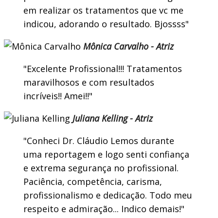
em realizar os tratamentos que vc me
indicou, adorando o resultado. Bjossss
Mônica Carvalho - Atriz
Excelente Profissional!!! Tratamentos
maravilhosos e com resultados
incríveis!! Amei!!
Juliana Kelling - Atriz
Conheci Dr. Cláudio Lemos durante
uma reportagem e logo senti confiança
e extrema segurança no profissional.
Paciência, competência, carisma,
profissionalismo e dedicação. Todo meu
respeito e admiração... Indico demais!