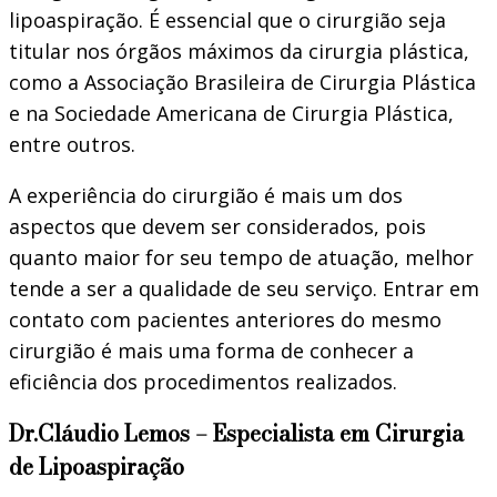
lipoaspiração. É essencial que o cirurgião seja
titular nos órgãos máximos da cirurgia plástica,
como a Associação Brasileira de Cirurgia Plástica
e na Sociedade Americana de Cirurgia Plástica,
entre outros.
A experiência do cirurgião é mais um dos
aspectos que devem ser considerados, pois
quanto maior for seu tempo de atuação, melhor
tende a ser a qualidade de seu serviço. Entrar em
contato com pacientes anteriores do mesmo
cirurgião é mais uma forma de conhecer a
eficiência dos procedimentos realizados.
Dr.Cláudio Lemos – Especialista em Cirurgia
de Lipoaspiração