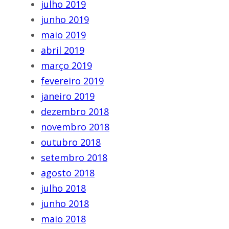
julho 2019
junho 2019
maio 2019
abril 2019
março 2019
fevereiro 2019
janeiro 2019
dezembro 2018
novembro 2018
outubro 2018
setembro 2018
agosto 2018
julho 2018
junho 2018
maio 2018