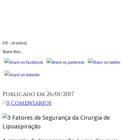
5/5 - (4 votos)
Share this...
Publicado em 26/01/2017
/
0 Comentários