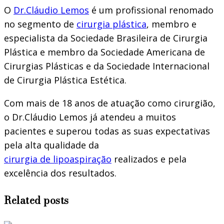
O
Dr.Cláudio Lemos
é um profissional renomado
no segmento de
cirurgia plástica
, membro e
especialista da Sociedade Brasileira de Cirurgia
Plástica e membro da Sociedade Americana de
Cirurgias Plásticas e da Sociedade Internacional
de Cirurgia Plástica Estética.
Com mais de 18 anos de atuação como cirurgião,
o Dr.Cláudio Lemos já atendeu a muitos
pacientes e superou todas as suas expectativas
pela alta qualidade da
cirurgia de lipoaspiração
realizados e pela
excelência dos resultados.
Related posts