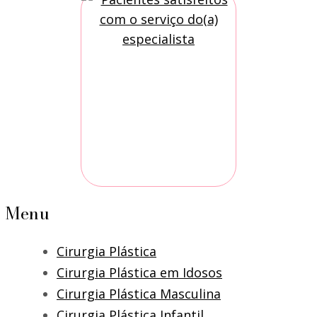
Menu
Cirurgia Plástica
Cirurgia Plástica em Idosos
Cirurgia Plástica Masculina
Cirurgia Plástica Infantil