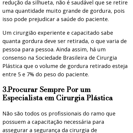
redução da silhueta, não é saudável que se retire
uma quantidade muito grande de gordura, pois
isso pode prejudicar a saúde do paciente.
Um cirurgião experiente e capacitado sabe
quanta gordura deve ser retirada, o que varia de
pessoa para pessoa. Ainda assim, há um
consenso na Sociedade Brasileira de Cirurgia
Plástica que o volume de gordura retirado esteja
entre 5 e 7% do peso do paciente.
3.Procurar Sempre Por um
Especialista em Cirurgia Plástica
Não são todos os profissionais do ramo que
possuem a capacitação necessária para
assegurar a segurança da cirurgia de