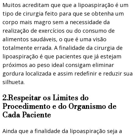
Muitos acreditam que que a lipoaspiração é um
tipo de cirurgia feito para que se obtenha um
corpo mais magro sem a necessidade da
realização de exercícios ou do consumo de
alimentos saudáveis, o que é uma visão
totalmente errada. A finalidade da cirurgia de
lipoaspiração é que pacientes que já estejam
próximos ao peso ideal consigam eliminar
gordura localizada e assim redefinir e reduzir sua
silhueta.
2.Respeitar os Limites do
Procedimento e do Organismo de
Cada Paciente
Ainda que a finalidade da lipoaspiração seja a