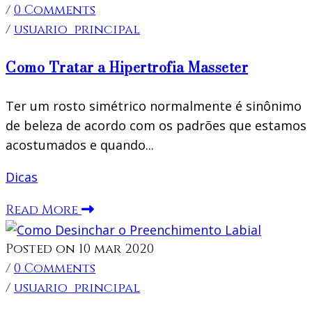
/
0 Comments
/
usuario_principal
Como Tratar a Hipertrofia Masseter
Ter um rosto simétrico normalmente é sinônimo
de beleza de acordo com os padrões que estamos
acostumados e quando...
Dicas
Read More
Posted on 10 mar 2020
/
0 Comments
/
usuario_principal