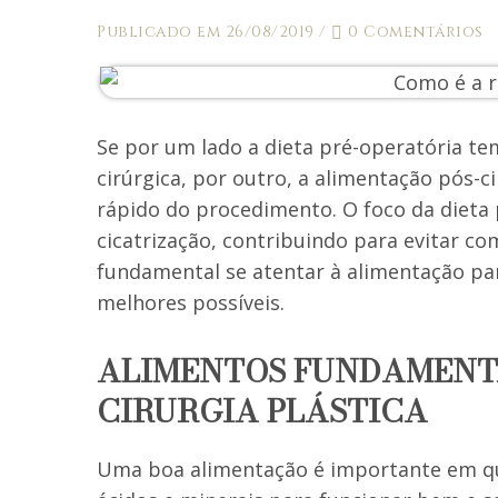
Publicado em 26/08/2019
/
0 Comentários
Se por um lado a dieta pré-operatória te
cirúrgica, por outro, a alimentação pós-ci
rápido do procedimento. O foco da dieta
cicatrização, contribuindo para evitar co
fundamental se atentar à alimentação para
melhores possíveis.
ALIMENTOS FUNDAMENT
CIRURGIA PLÁSTICA
Uma boa alimentação é importante em qua