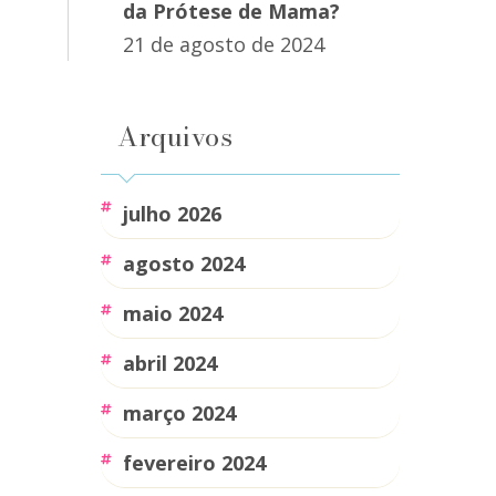
da Prótese de Mama?
21 de agosto de 2024
Arquivos
julho 2026
agosto 2024
maio 2024
abril 2024
março 2024
fevereiro 2024