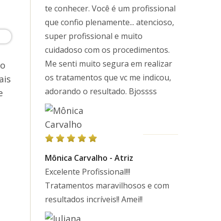
te conhecer. Você é um profissional
que confio plenamente... atencioso,
super profissional e muito
cuidadoso com os procedimentos.
Me senti muito segura em realizar
ão
os tratamentos que vc me indicou,
ais
adorando o resultado. Bjossss
e
Mônica Carvalho - Atriz
Excelente Profissional!!!
Tratamentos maravilhosos e com
resultados incríveis!! Amei!!