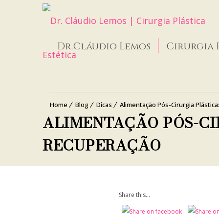
Dr.Cláudio Lemos
Cirurgia 
Home
Blog
Dicas
Alimentação Pós-Cirurgia Plástic
ALIMENTAÇÃO PÓS-CI
RECUPERAÇÃO
Share this...