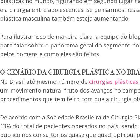
plásticas no mundo, figurando em segundo lugar na
é a cirurgia entre adolescentes. Se pensarmos nessa
plástica masculina também esteja aumentando.
Para ilustrar isso de maneira clara, a equipe do bl
para falar sobre o panorama geral do segmento no
pelos homens e como eles são feitos.
O CENÁRIO DA CIRURGIA PLÁSTICA NO BRA
No Brasil até mesmo número de
cirurgias plástica
um movimento natural fruto dos avanços no campo da
procedimentos que tem feito com que a cirurgia plá
De acordo com a Sociedade Brasileira de Cirurgia Pl
13% do total de pacientes operados no país, sendo 
público nos consultórios quase que quadruplicou, 