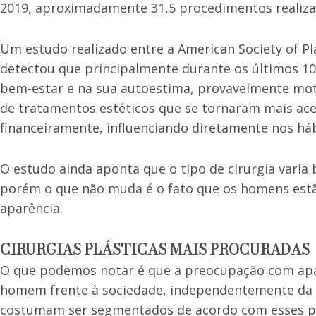
2019, aproximadamente 31,5 procedimentos realiza
Um estudo realizado entre a American Society of P
detectou que principalmente durante os últimos 10
bem-estar e na sua autoestima, provavelmente moti
de tratamentos estéticos que se tornaram mais ac
financeiramente, influenciando diretamente nos há
O estudo ainda aponta que o tipo de cirurgia varia
porém o que não muda é o fato que os homens est
aparência.
CIRURGIAS PLÁSTICAS MAIS PROCURADAS
O que podemos notar é que a preocupação com apar
homem frente à sociedade, independentemente da 
costumam ser segmentados de acordo com esses pa