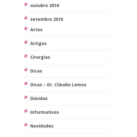
outubro 2016
setembro 2016
Artes
Artigos
Cirurgias
Dicas
Dicas – Dr. Cláudio Lemos
Dúvidas
Informativos
Novidades