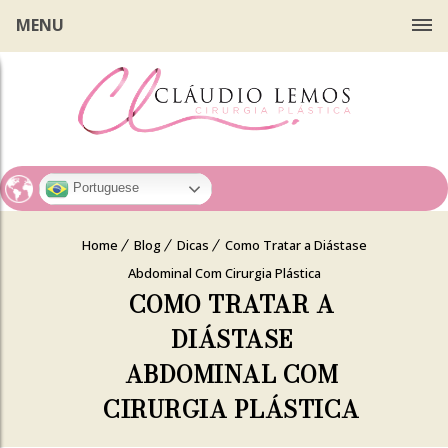
MENU
Portuguese
Home
Blog
Dicas
Como Tratar a Diástase
Abdominal Com Cirurgia Plástica
COMO TRATAR A
DIÁSTASE
ABDOMINAL COM
CIRURGIA PLÁSTICA