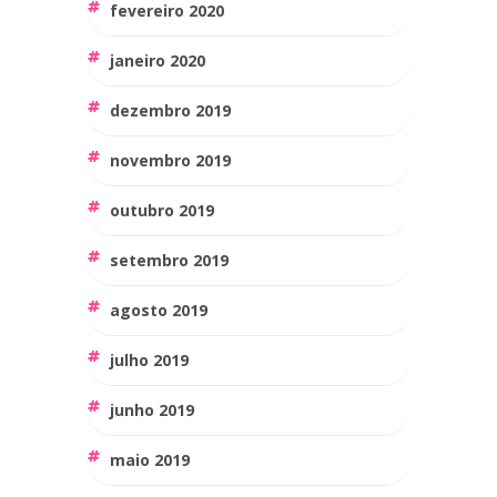
fevereiro 2020
janeiro 2020
dezembro 2019
novembro 2019
outubro 2019
setembro 2019
agosto 2019
julho 2019
junho 2019
maio 2019