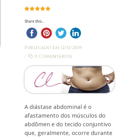
Share this...
Publicado em 12/11/2019
/
0 Comentários
A diástase abdominal é o
afastamento dos músculos do
abdômen e do tecido conjuntivo
que, geralmente, ocorre durante