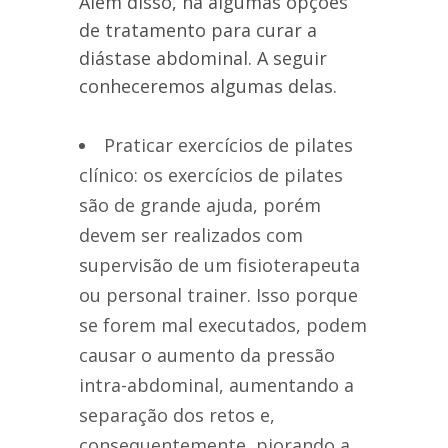
Além disso, há algumas opções
de tratamento para curar a
diástase abdominal. A seguir
conheceremos algumas delas.
Praticar exercícios de pilates
clínico: os exercícios de pilates
são de grande ajuda, porém
devem ser realizados com
supervisão de um fisioterapeuta
ou personal trainer. Isso porque
se forem mal executados, podem
causar o aumento da pressão
intra-abdominal, aumentando a
separação dos retos e,
consequentemente, piorando a