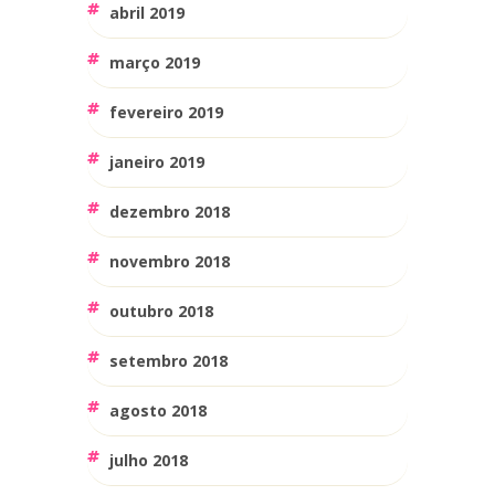
abril 2019
março 2019
fevereiro 2019
janeiro 2019
dezembro 2018
novembro 2018
outubro 2018
setembro 2018
agosto 2018
julho 2018