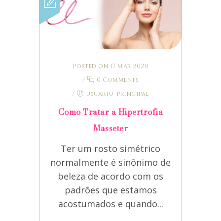
Posted on 17 mar 2020
/
0 Comments
/
usuario_principal
Como Tratar a Hipertrofia
Masseter
Ter um rosto simétrico
normalmente é sinônimo de
beleza de acordo com os
padrões que estamos
acostumados e quando...