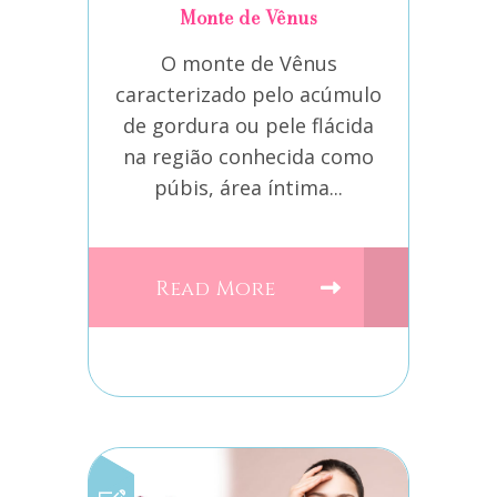
Monte de Vênus
O monte de Vênus
caracterizado pelo acúmulo
de gordura ou pele flácida
na região conhecida como
púbis, área íntima...
Read More