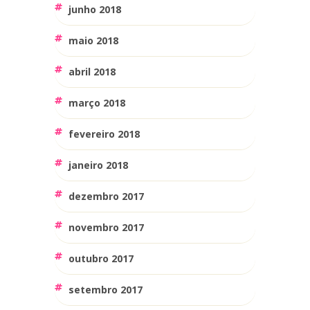
junho 2018
maio 2018
abril 2018
março 2018
fevereiro 2018
janeiro 2018
dezembro 2017
novembro 2017
outubro 2017
setembro 2017