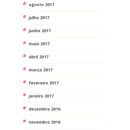
agosto 2017
julho 2017
junho 2017
maio 2017
abril 2017
março 2017
fevereiro 2017
janeiro 2017
dezembro 2016
novembro 2016