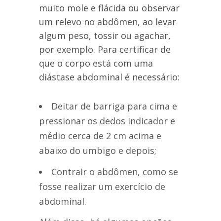
muito mole e flácida ou observar
um relevo no abdômen, ao levar
algum peso, tossir ou agachar,
por exemplo. Para certificar de
que o corpo está com uma
diástase abdominal é necessário:
Deitar de barriga para cima e
pressionar os dedos indicador e
médio cerca de 2 cm acima e
abaixo do umbigo e depois;
Contrair o abdômen, como se
fosse realizar um exercício de
abdominal.