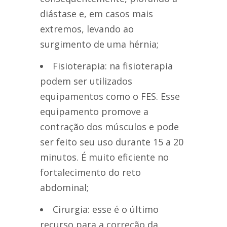
diástase e, em casos mais
extremos, levando ao
surgimento de uma hérnia;
Fisioterapia: na fisioterapia
podem ser utilizados
equipamentos como o FES. Esse
equipamento promove a
contração dos músculos e pode
ser feito seu uso durante 15 a 20
minutos. É muito eficiente no
fortalecimento do reto
abdominal;
Cirurgia: esse é o último
recurso para a correção da