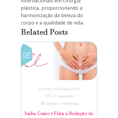
internacionais em cirurgia
plástica, proporcionando a
harmonização da beleza do
corpo e a qualidade de vida.
Related Posts
Posted on 31 mar 2020
/
0 Comments
/
usuario_principal
Saiba Como é Feita a Redução do