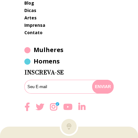
blog
dicas
artes
imprensa
contato
Mulheres
Homens
INSCREVA-SE