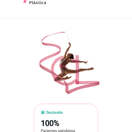
Plástica