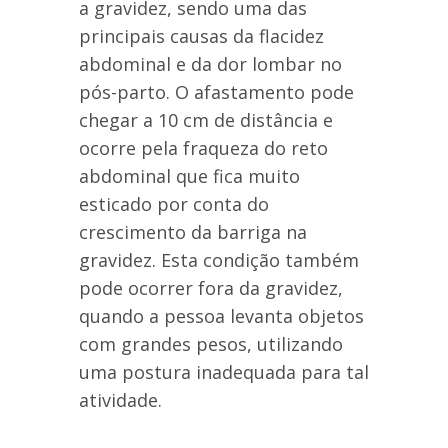
a gravidez, sendo uma das
principais causas da flacidez
abdominal e da dor lombar no
pós-parto. O afastamento pode
chegar a 10 cm de distância e
ocorre pela fraqueza do reto
abdominal que fica muito
esticado por conta do
crescimento da barriga na
gravidez. Esta condição também
pode ocorrer fora da gravidez,
quando a pessoa levanta objetos
com grandes pesos, utilizando
uma postura inadequada para tal
atividade.