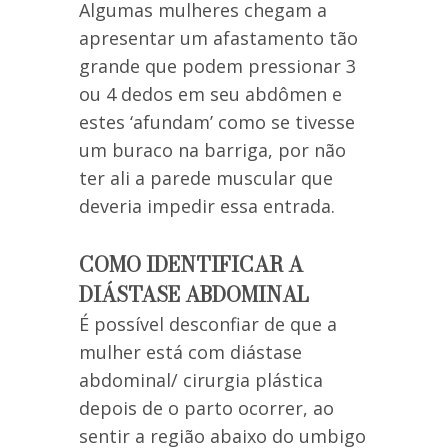
Algumas mulheres chegam a
apresentar um afastamento tão
grande que podem pressionar 3
ou 4 dedos em seu abdômen e
estes ‘afundam’ como se tivesse
um buraco na barriga, por não
ter ali a parede muscular que
deveria impedir essa entrada.
COMO IDENTIFICAR A
DIÁSTASE ABDOMINAL
É possível desconfiar de que a
mulher está com diástase
abdominal/ cirurgia plástica
depois de o parto ocorrer, ao
sentir a região abaixo do umbigo