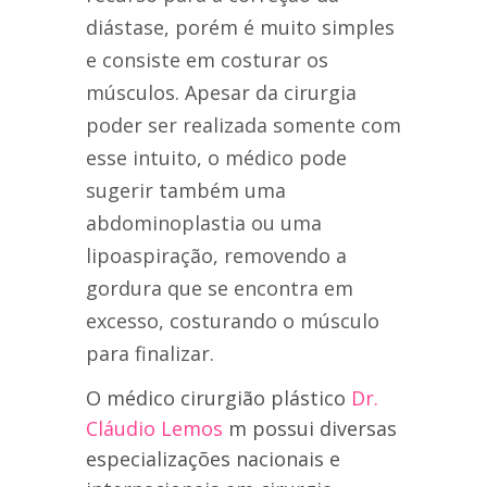
diástase, porém é muito simples
e consiste em costurar os
músculos. Apesar da cirurgia
poder ser realizada somente com
esse intuito, o médico pode
sugerir também uma
abdominoplastia ou uma
lipoaspiração, removendo a
gordura que se encontra em
excesso, costurando o músculo
para finalizar.
O médico cirurgião plástico
Dr.
Cláudio Lemos
m possui diversas
especializações nacionais e