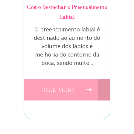
Como Desinchar o Preenchimento
Labial
O preenchimento labial é
destinado ao aumento do
volume dos lábios e
melhoria do contorno da
boca, sendo muito...
Read More