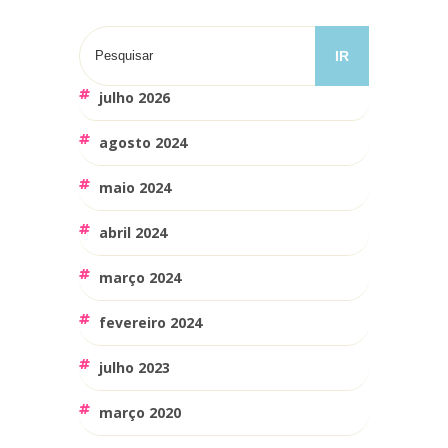
julho 2026
agosto 2024
maio 2024
abril 2024
março 2024
fevereiro 2024
julho 2023
março 2020