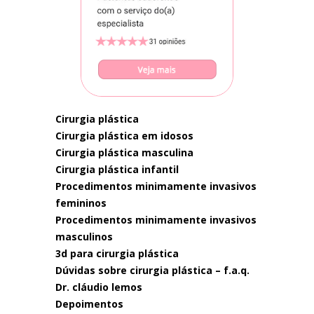
cirurgia plástica
cirurgia plástica em idosos
cirurgia plástica masculina
cirurgia plástica infantil
procedimentos minimamente invasivos
femininos
procedimentos minimamente invasivos
masculinos
3d para cirurgia plástica
dúvidas sobre cirurgia plástica – f.a.q.
dr. cláudio lemos
depoimentos