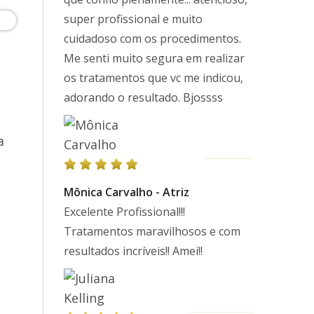
super profissional e muito
cuidadoso com os procedimentos.
Me senti muito segura em realizar
os tratamentos que vc me indicou,
a
adorando o resultado. Bjossss
a
Mônica Carvalho - Atriz
Excelente Profissional!!!
Tratamentos maravilhosos e com
resultados incríveis!! Amei!!