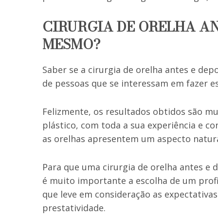
CIRURGIA DE ORELHA ANT
MESMO?
Saber se a cirurgia de orelha antes e dep
de pessoas que se interessam em fazer e
Felizmente, os resultados obtidos são mui
plástico, com toda a sua experiência e c
as orelhas apresentem um aspecto natura
Para que uma cirurgia de orelha antes e 
é muito importante a escolha de um profi
que leve em consideração as expectativas
prestatividade.