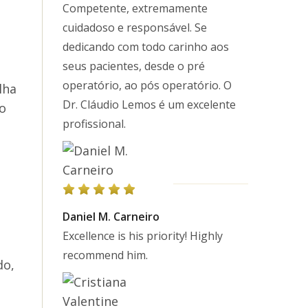
Competente, extremamente
cuidadoso e responsável. Se
dedicando com todo carinho aos
seus pacientes, desde o pré
operatório, ao pós operatório. O
lha
Dr. Cláudio Lemos é um excelente
o
profissional.
Daniel M. Carneiro
Excellence is his priority! Highly
recommend him.
do,