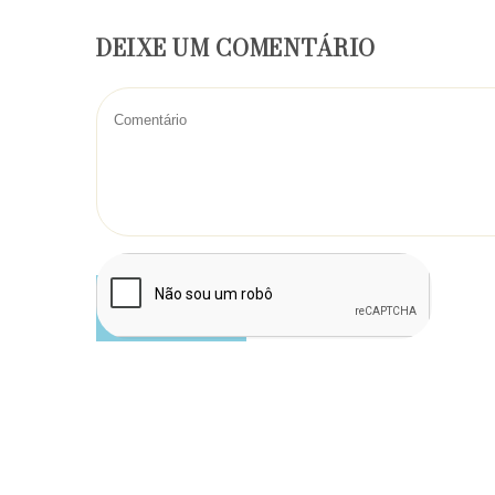
DEIXE UM COMENTÁRIO