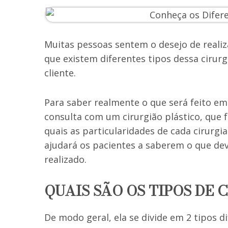
Muitas pessoas sentem o desejo de real
que existem diferentes tipos dessa cirur
cliente.
Para saber realmente o que será feito em
consulta com um cirurgião plástico, que f
quais as particularidades de cada cirurgi
ajudará os pacientes a saberem o que de
realizado.
QUAIS SÃO OS TIPOS DE
De modo geral, ela se divide em 2 tipos di