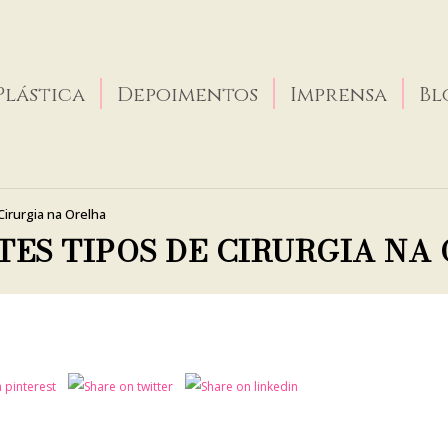
Plástica
Depoimentos
Imprensa
Bl
irurgia na Orelha
TES TIPOS DE CIRURGIA NA