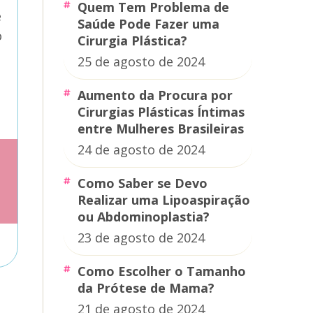
Quem Tem Problema de
é
Saúde Pode Fazer uma
o
Cirurgia Plástica?
25 de agosto de 2024
Aumento da Procura por
Cirurgias Plásticas Íntimas
entre Mulheres Brasileiras
24 de agosto de 2024
Como Saber se Devo
Realizar uma Lipoaspiração
ou Abdominoplastia?
23 de agosto de 2024
Como Escolher o Tamanho
da Prótese de Mama?
21 de agosto de 2024