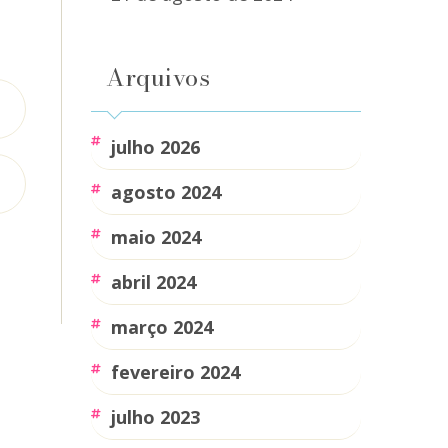
Arquivos
julho 2026
agosto 2024
maio 2024
abril 2024
março 2024
fevereiro 2024
julho 2023