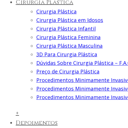
Cirurgia Plástica
Cirurgia Plástica
Cirurgia Plástica em Idosos
Cirurgia Plástica Infantil
Cirurgia Plástica Feminina
Cirurgia Plástica Masculina
3D Para Cirurgia Plástica
Dúvidas Sobre Cirurgia Plástica – F.A.
Preço de Cirurgia Plástica
Procedimentos Minimamente Invasiv
Procedimentos Minimamente Invasiv
Procedimentos Minimamente Invasiv
+
Depoimentos