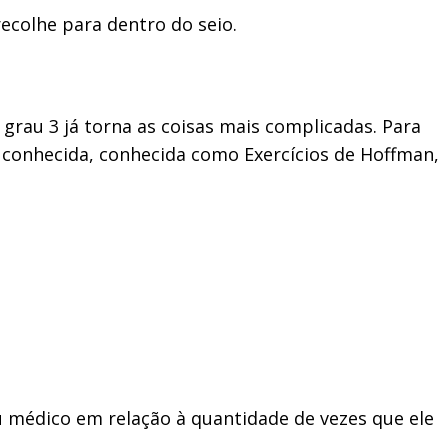
colhe para dentro do seio.
rau 3 já torna as coisas mais complicadas. Para
conhecida, conhecida como Exercícios de Hoffman,
 médico em relação à quantidade de vezes que ele