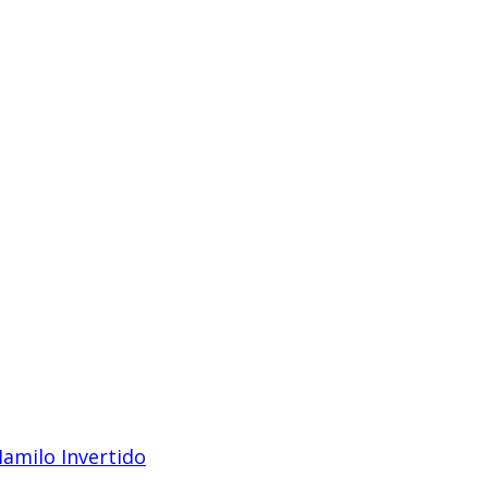
milo Invertido