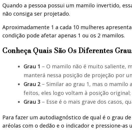
Quando a pessoa possui um mamilo invertido, essa
não consiga ser projetado.
Aproximadamente 1 a cada 10 mulheres apresenta 
condição pode afetar apenas 1 ou os 2 mamilos.
Conheça Quais São Os Diferentes Grau
Grau 1
– O mamilo não é muito saliente, m
manterá nessa posição de projeção por u
Grau 2
– Similar ao grau 1, mas o mamilo a
feitos, eles logo voltam à posição original;
Grau 3
– Esse é o mais grave dos casos, qu
Para fazer um autodiagnóstico de qual é o grau de 
aréolas com o dedão e o indicador e pressione-as 