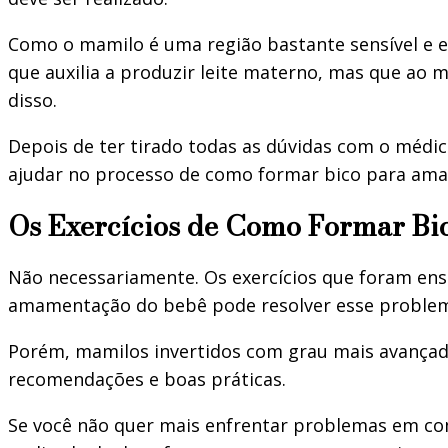
Como o mamilo é uma região bastante sensível e e
que auxilia a produzir leite materno, mas que a
disso.
Depois de ter tirado todas as dúvidas com o médic
ajudar no processo de como formar bico para ama
Os Exercícios de Como Formar Bi
Não necessariamente. Os exercícios que foram ens
amamentação do bebê pode resolver esse proble
Porém, mamilos invertidos com grau mais avançad
recomendações e boas práticas.
Se você não quer mais enfrentar problemas em c