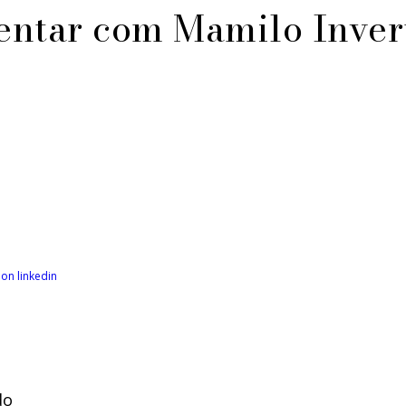
tar com Mamilo Inver