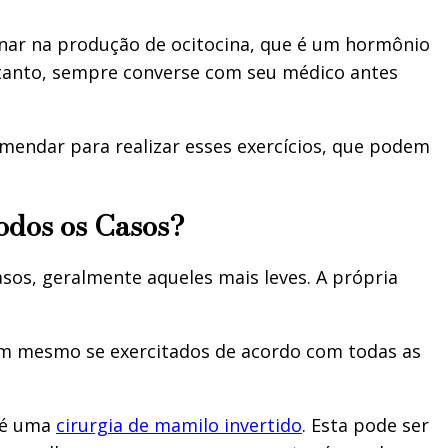
nar na produção de ocitocina, que é um hormônio
rtanto, sempre converse com seu médico antes
omendar para realizar esses exercícios, que podem
odos os Casos?
os, geralmente aqueles mais leves. A própria
em mesmo se exercitados de acordo com todas as
 é uma
cirurgia de mamilo invertido
. Esta pode ser