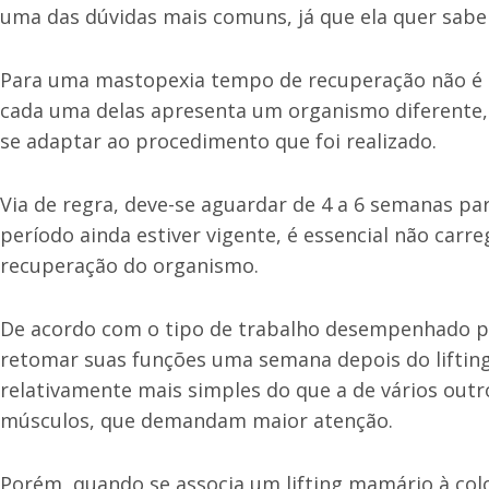
uma das dúvidas mais comuns, já que ela quer sabe
Para uma mastopexia tempo de recuperação não é 
cada uma delas apresenta um organismo diferente
se adaptar ao procedimento que foi realizado.
Via de regra, deve-se aguardar de 4 a 6 semanas pa
período ainda estiver vigente, é essencial não carre
recuperação do organismo.
De acordo com o tipo de trabalho desempenhado pel
retomar suas funções uma semana depois do lifting
relativamente mais simples do que a de vários out
músculos, que demandam maior atenção.
Porém, quando se associa um lifting mamário à colo