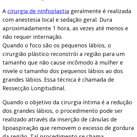
A
cirurgia de ninfoplastia
geralmente é realizada
com anestesia local e sedação geral. Dura
aproximadamente 1 hora, as vezes até menos e
não requer internação.
Quando o foco são os pequenos lábios, o
cirurgião plástico reconstrói a região para um
tamanho que não cause incômodo à mulher e
nivele o tamanho dos pequenos lábios ao dos
grandes lábios. Essa técnica é chamada de
Ressecção Longitudinal.
Quando o objetivo da cirurgia íntima é a redução
dos grandes lábios, o procedimento pode ser
realizado através da inserção de cânulas de
lipoaspiração que removem o excesso de gordura
da região. Tal procedimento se chama