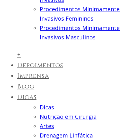
Procedimentos Minimamente
Invasivos Femininos
Procedimentos Minimamente
Invasivos Masculinos
+
Depoimentos
Imprensa
Blog
Dicas
Dicas
Nutrição em Cirurgia
Artes
Drenagem Linfática