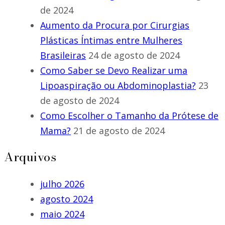
de 2024
Aumento da Procura por Cirurgias
Plásticas Íntimas entre Mulheres
Brasileiras
24 de agosto de 2024
Como Saber se Devo Realizar uma
Lipoaspiração ou Abdominoplastia?
23
de agosto de 2024
Como Escolher o Tamanho da Prótese de
Mama?
21 de agosto de 2024
Arquivos
julho 2026
agosto 2024
maio 2024