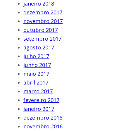
janeiro 2018
dezembro 2017
novembro 2017
outubro 2017
setembro 2017
agosto 2017
julho 2017
junho 2017
maio 2017
abril 2017
março 2017
fevereiro 2017
janeiro 2017
dezembro 2016
novembro 2016