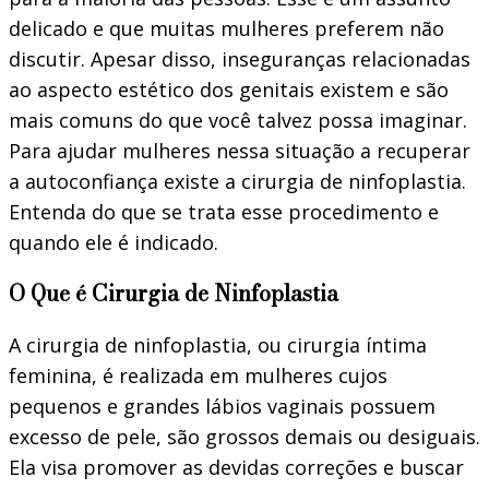
delicado e que muitas mulheres preferem não
discutir. Apesar disso, inseguranças relacionadas
ao aspecto estético dos genitais existem e são
mais comuns do que você talvez possa imaginar.
Para ajudar mulheres nessa situação a recuperar
a autoconfiança existe a cirurgia de ninfoplastia.
Entenda do que se trata esse procedimento e
quando ele é indicado.
O Que é Cirurgia de Ninfoplastia
A cirurgia de ninfoplastia, ou cirurgia íntima
feminina, é realizada em mulheres cujos
pequenos e grandes lábios vaginais possuem
excesso de pele, são grossos demais ou desiguais.
Ela visa promover as devidas correções e buscar