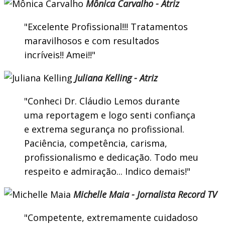
Mônica Carvalho - Atriz
Excelente Profissional!!! Tratamentos
maravilhosos e com resultados
incríveis!! Amei!!
Juliana Kelling - Atriz
Conheci Dr. Cláudio Lemos durante
uma reportagem e logo senti confiança
e extrema segurança no profissional.
Paciência, competência, carisma,
profissionalismo e dedicação. Todo meu
respeito e admiração... Indico demais!
Michelle Maia - Jornalista Record TV
Competente, extremamente cuidadoso