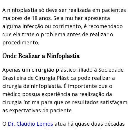
A ninfoplastia só deve ser realizada em pacientes
maiores de 18 anos. Se a mulher apresenta
alguma infecção ou corrimento, é recomendado
que ela trate o problema antes de realizar o
procedimento.
Onde Realizar a Ninfoplastia
Apenas um cirurgião plástico filiado à Sociedade
Brasileira de Cirurgia Plástica pode realizar a
cirurgia de ninfoplastia. É importante que o
médico possua experiência na realização da
cirurgia íntima para que os resultados satisfaçam
as expectativas da paciente.
O
Dr. Claudio Lemos
atua há quase duas décadas