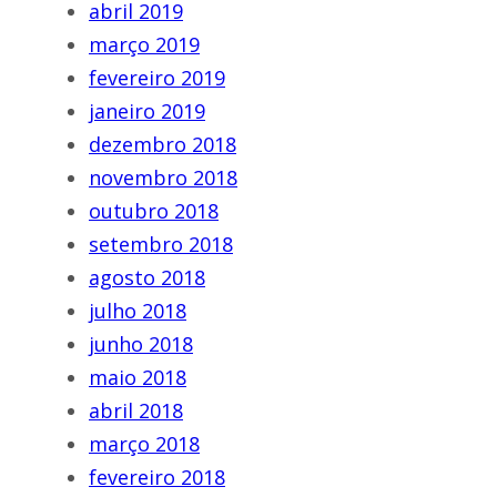
abril 2019
março 2019
fevereiro 2019
janeiro 2019
dezembro 2018
novembro 2018
outubro 2018
setembro 2018
agosto 2018
julho 2018
junho 2018
maio 2018
abril 2018
março 2018
fevereiro 2018