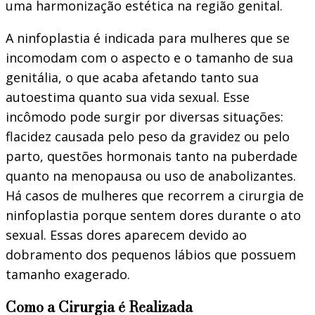
uma harmonização estética na região genital.
A ninfoplastia é indicada para mulheres que se
incomodam com o aspecto e o tamanho de sua
genitália, o que acaba afetando tanto sua
autoestima quanto sua vida sexual. Esse
incômodo pode surgir por diversas situações:
flacidez causada pelo peso da gravidez ou pelo
parto, questões hormonais tanto na puberdade
quanto na menopausa ou uso de anabolizantes.
Há casos de mulheres que recorrem a cirurgia de
ninfoplastia porque sentem dores durante o ato
sexual. Essas dores aparecem devido ao
dobramento dos pequenos lábios que possuem
tamanho exagerado.
Como a Cirurgia é Realizada