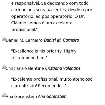
e responsável. Se dedicando com todo
carinho aos seus pacientes, desde o pré
operatório, ao pós operatório. O Dr.
Cláudio Lemos é um excelente
profissional.
Daniel M. Carneiro
Excellence is his priority! Highly
recommend him.
Cristiana Valentine
Excelente profissional, muito atencioso
e atualizado! Recomendo!!!
Ana Gorenstein