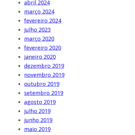
abril 2024
março 2024
fevereiro 2024
julho 2023
março 2020
fevereiro 2020
janeiro 2020
dezembro 2019
novembro 2019
outubro 2019
setembro 2019
agosto 2019
julho 2019
junho 2019
maio 2019