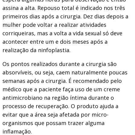
assina a alta. Repouso total é indicado nos três
primeiros dias após a cirurgia. Dez dias depois a
mulher pode voltar a realizar atividades
corriqueiras, mas a volta a vida sexual só deve
acontecer entre um e dois meses após a
realização da ninfoplastia.
Os pontos realizados durante a cirurgia são
absorvíveis, ou seja, caem naturalmente poucas
semanas após a cirurgia. É recomendado pelo
médico que a paciente faça uso de um creme
antimicrobiano na região íntima durante o
processo de recuperação. O produto ajuda a
evitar que a área seja afetada por micro-
organismos que possam trazer alguma
inflamação.