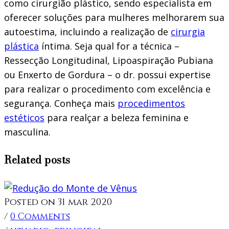
como cirurgião plástico, sendo especialista em
oferecer soluções para mulheres melhorarem sua
autoestima, incluindo a realização de
cirurgia
plástica
íntima. Seja qual for a técnica –
Ressecção Longitudinal, Lipoaspiração Pubiana
ou Enxerto de Gordura – o dr. possui expertise
para realizar o procedimento com excelência e
segurança. Conheça mais
procedimentos
estéticos
para realçar a beleza feminina e
masculina.
Related posts
Posted on 31 mar 2020
/
0 Comments