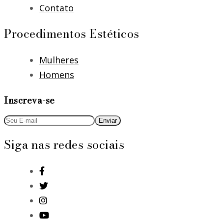
Contato
Procedimentos Estéticos
Mulheres
Homens
Inscreva-se
Siga nas redes sociais