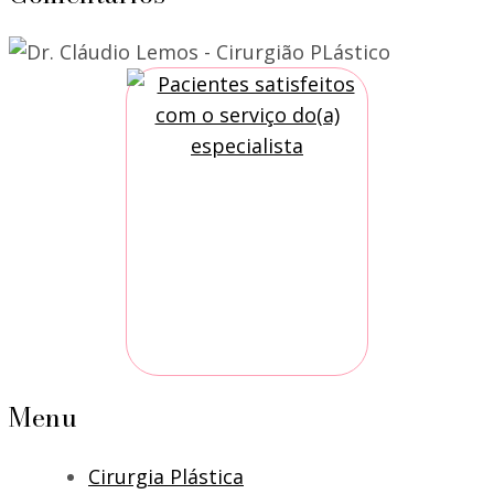
Menu
Cirurgia Plástica