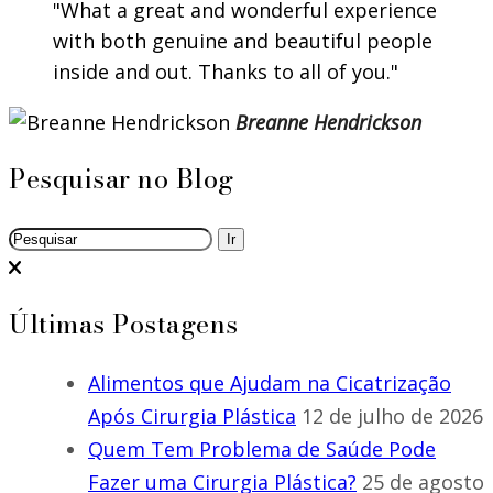
What a great and wonderful experience
with both genuine and beautiful people
inside and out. Thanks to all of you.
Breanne Hendrickson
Pesquisar no Blog
Últimas Postagens
Alimentos que Ajudam na Cicatrização
Após Cirurgia Plástica
12 de julho de 2026
Quem Tem Problema de Saúde Pode
Fazer uma Cirurgia Plástica?
25 de agosto