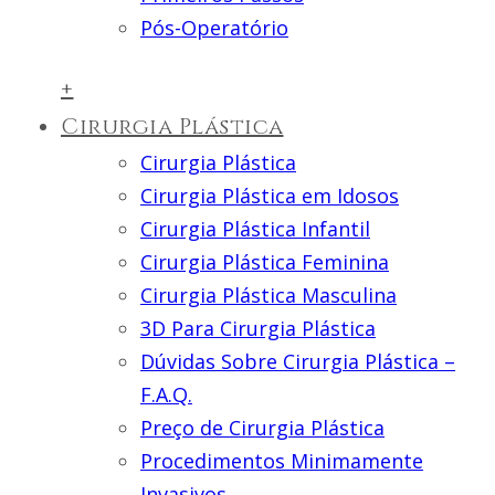
Pós-Operatório
+
Cirurgia Plástica
Cirurgia Plástica
Cirurgia Plástica em Idosos
Cirurgia Plástica Infantil
Cirurgia Plástica Feminina
Cirurgia Plástica Masculina
3D Para Cirurgia Plástica
Dúvidas Sobre Cirurgia Plástica –
F.A.Q.
Preço de Cirurgia Plástica
Procedimentos Minimamente
Invasivos