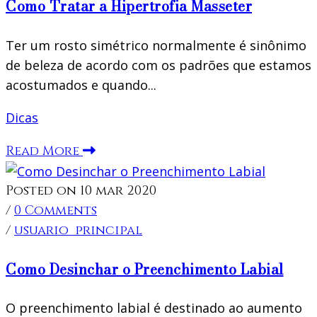
Como Tratar a Hipertrofia Masseter
Ter um rosto simétrico normalmente é sinônimo
de beleza de acordo com os padrões que estamos
acostumados e quando...
Dicas
Read More
Posted on 10 mar 2020
/
0 Comments
/
usuario_principal
Como Desinchar o Preenchimento Labial
O preenchimento labial é destinado ao aumento