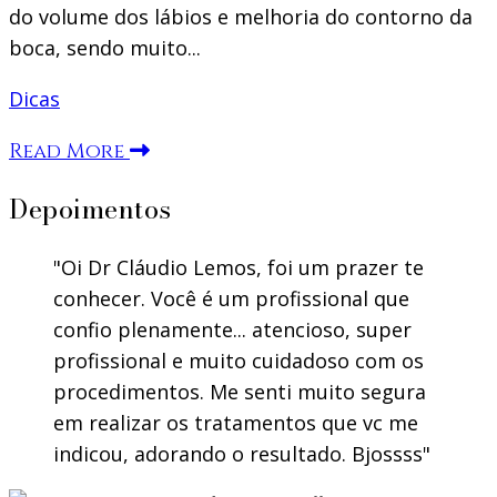
do volume dos lábios e melhoria do contorno da
boca, sendo muito...
Dicas
Read More
Depoimentos
Oi Dr Cláudio Lemos, foi um prazer te
conhecer. Você é um profissional que
confio plenamente... atencioso, super
profissional e muito cuidadoso com os
procedimentos. Me senti muito segura
em realizar os tratamentos que vc me
indicou, adorando o resultado. Bjossss