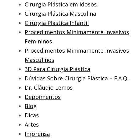
Cirurgia Plástica em Idosos
Cirurgia Plástica Masculina
Cirurgia Plástica Infantil
Procedimentos Minimamente Invasivos
Femininos
Procedimentos Minimamente Invasivos
Masculinos
3D Para Cirurgia Plástica
Dúvidas Sobre Cirurgia Plástica – F.A.Q.
Dr. Cláudio Lemos
Depoimentos
Blog
Dicas
Artes
Imprensa