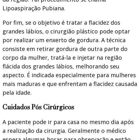
Lipoaspiração Pubiana.
Por fim, se o objetivo é tratar a flacidez dos
grandes lábios, o cirurgião plástico pode optar
por realizar um enxerto de gordura. A técnica
consiste em retirar gordura de outra parte do
corpo da mulher, tratá-la e injetar na região
flácida dos grandes lábios, melhorando seu
aspecto. É indicada especialmente para mulheres
mais maduras e que enfrentam a flacidez causada
pela idade.
Cuidados Pós Cirúrgicos
A paciente pode ir para casa no mesmo dia após
a realização da cirurgia. Geralmente o médico
espera algumas horas para observação e então