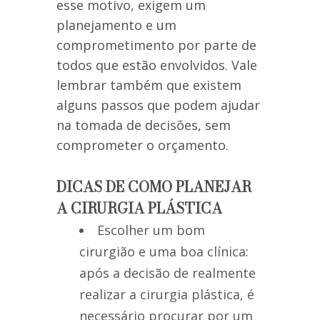
esse motivo, exigem um
planejamento e um
comprometimento por parte de
todos que estão envolvidos. Vale
lembrar também que existem
alguns passos que podem ajudar
na tomada de decisões, sem
comprometer o orçamento.
DICAS DE COMO PLANEJAR
A CIRURGIA PLÁSTICA
Escolher um bom
cirurgião e uma boa clínica:
após a decisão de realmente
realizar a cirurgia plástica, é
necessário procurar por um