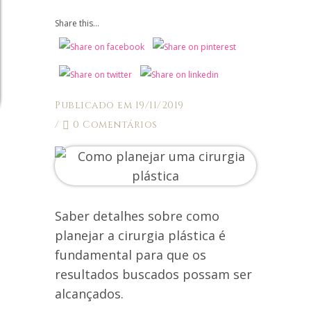
Share this...
Publicado em 19/11/2019
/
0 Comentários
Saber detalhes sobre como
planejar a cirurgia plástica é
fundamental para que os
resultados buscados possam ser
alcançados.