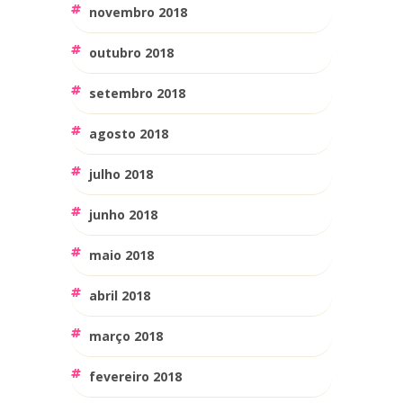
novembro 2018
outubro 2018
setembro 2018
agosto 2018
julho 2018
junho 2018
maio 2018
abril 2018
março 2018
fevereiro 2018