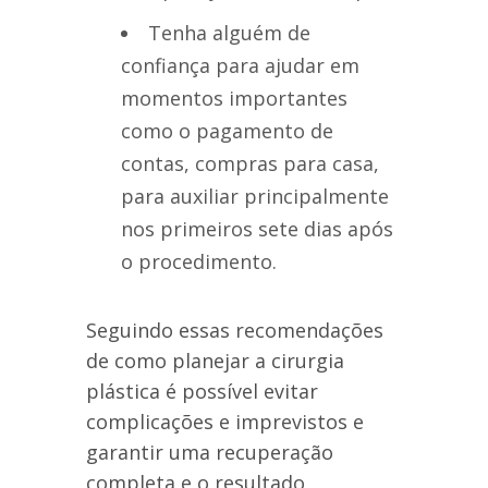
Tenha alguém de
confiança para ajudar em
momentos importantes
como o pagamento de
contas, compras para casa,
para auxiliar principalmente
nos primeiros sete dias após
o procedimento.
Seguindo essas recomendações
de como planejar a cirurgia
plástica é possível evitar
complicações e imprevistos e
garantir uma recuperação
completa e o resultado