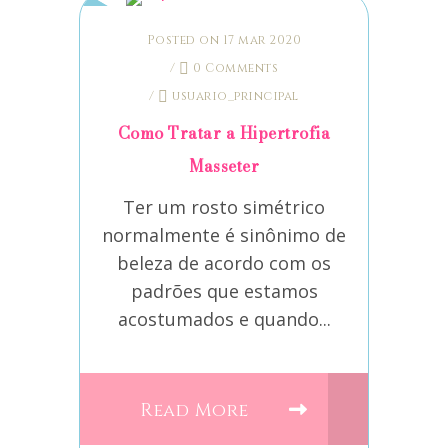
Posted on 17 mar 2020
/
0 Comments
/
usuario_principal
Como Tratar a Hipertrofia
Masseter
Ter um rosto simétrico
normalmente é sinônimo de
beleza de acordo com os
padrões que estamos
acostumados e quando...
Read More