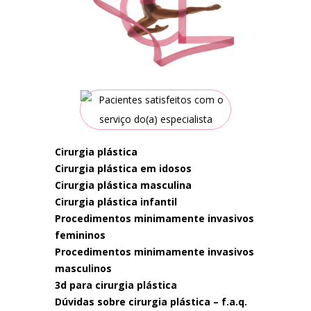
cirurgia plástica
cirurgia plástica em idosos
cirurgia plástica masculina
cirurgia plástica infantil
procedimentos minimamente invasivos
femininos
procedimentos minimamente invasivos
masculinos
3d para cirurgia plástica
dúvidas sobre cirurgia plástica – f.a.q.