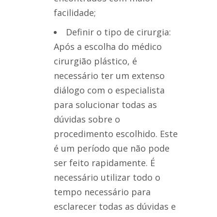
facilidade;
Definir o tipo de cirurgia:
Após a escolha do médico
cirurgião plástico, é
necessário ter um extenso
diálogo com o especialista
para solucionar todas as
dúvidas sobre o
procedimento escolhido. Este
é um período que não pode
ser feito rapidamente. É
necessário utilizar todo o
tempo necessário para
esclarecer todas as dúvidas e