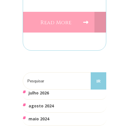
Read More
julho 2026
agosto 2024
maio 2024