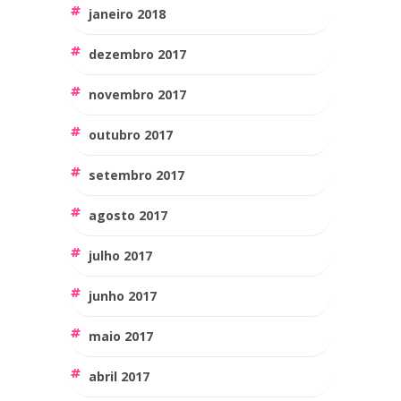
janeiro 2018
dezembro 2017
novembro 2017
outubro 2017
setembro 2017
agosto 2017
julho 2017
junho 2017
maio 2017
abril 2017