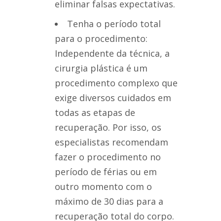
eliminar falsas expectativas.
Tenha o período total
para o procedimento:
Independente da técnica, a
cirurgia plástica é um
procedimento complexo que
exige diversos cuidados em
todas as etapas de
recuperação. Por isso, os
especialistas recomendam
fazer o procedimento no
período de férias ou em
outro momento com o
máximo de 30 dias para a
recuperação total do corpo.