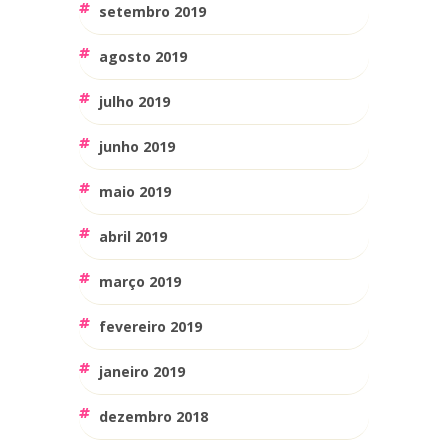
setembro 2019
agosto 2019
julho 2019
junho 2019
maio 2019
abril 2019
março 2019
fevereiro 2019
janeiro 2019
dezembro 2018