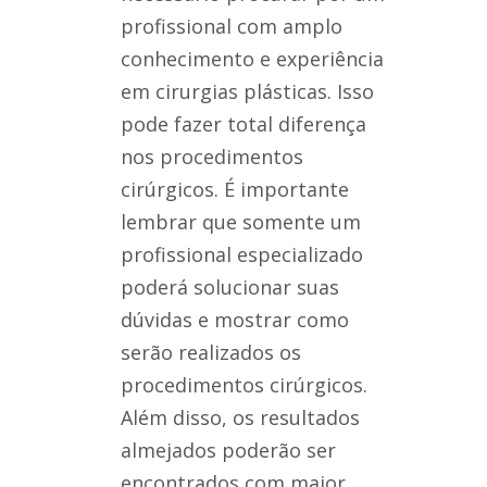
profissional com amplo
conhecimento e experiência
em cirurgias plásticas. Isso
pode fazer total diferença
nos procedimentos
cirúrgicos. É importante
lembrar que somente um
profissional especializado
poderá solucionar suas
dúvidas e mostrar como
serão realizados os
procedimentos cirúrgicos.
Além disso, os resultados
almejados poderão ser
encontrados com maior