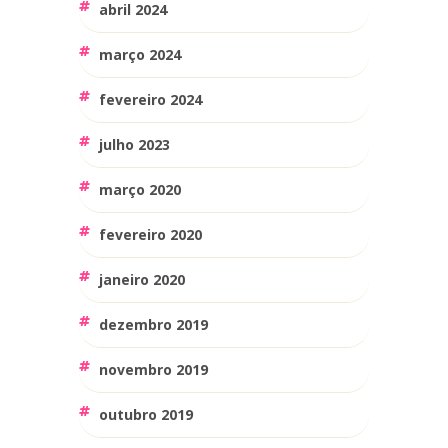
abril 2024
março 2024
fevereiro 2024
julho 2023
março 2020
fevereiro 2020
janeiro 2020
dezembro 2019
novembro 2019
outubro 2019