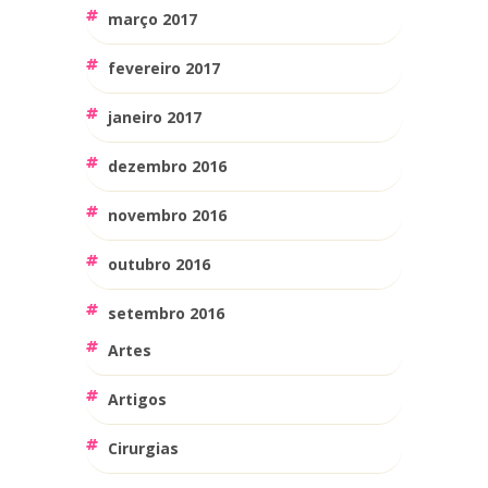
março 2017
fevereiro 2017
janeiro 2017
dezembro 2016
novembro 2016
outubro 2016
setembro 2016
Artes
Artigos
Cirurgias