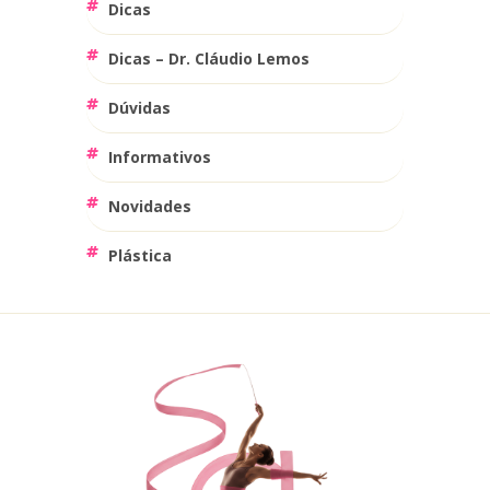
Dicas
Dicas – Dr. Cláudio Lemos
Dúvidas
Informativos
Novidades
Plástica