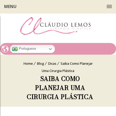
MENU
Portuguese
Home
Blog
Dicas
Saiba Como Planejar
Uma Cirurgia Plástica
SAIBA COMO
PLANEJAR UMA
CIRURGIA PLÁSTICA