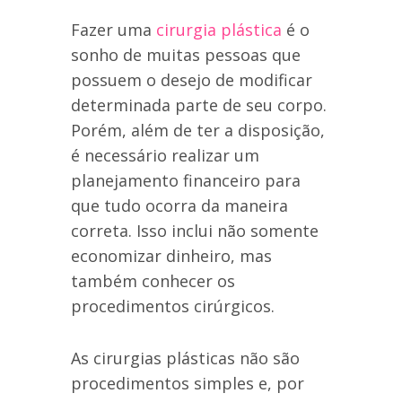
Fazer uma
cirurgia plástica
é o
sonho de muitas pessoas que
possuem o desejo de modificar
determinada parte de seu corpo.
Porém, além de ter a disposição,
é necessário realizar um
planejamento financeiro para
que tudo ocorra da maneira
correta. Isso inclui não somente
economizar dinheiro, mas
também conhecer os
procedimentos cirúrgicos.
As cirurgias plásticas não são
procedimentos simples e, por