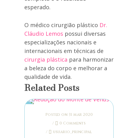
esperado.
O médico cirurgião plástico
Dr.
Cláudio Lemos
possui diversas
especializações nacionais e
internacionais em técnicas de
cirurgia plástica
para harmonizar
a beleza do corpo e melhorar a
qualidade de vida.
Related Posts
Posted on 31 mar 2020
/
0 Comments
/
usuario_principal