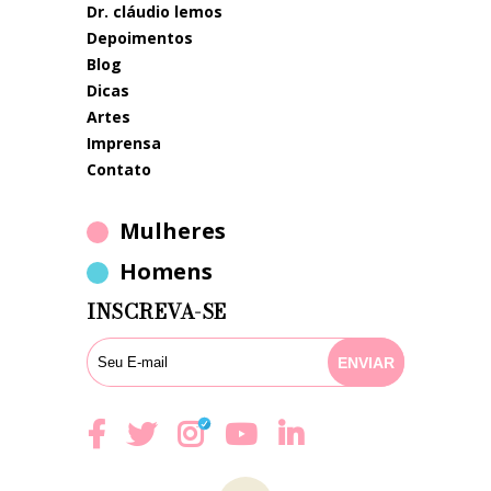
dr. cláudio lemos
depoimentos
blog
dicas
artes
imprensa
contato
Mulheres
Homens
INSCREVA-SE