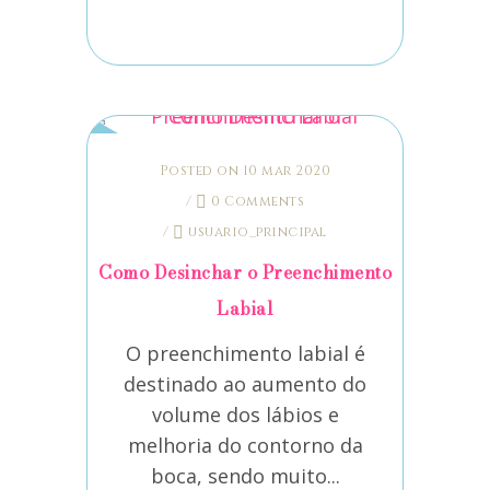
Posted on 10 mar 2020
/
0 Comments
/
usuario_principal
Como Desinchar o Preenchimento
Labial
O preenchimento labial é
destinado ao aumento do
volume dos lábios e
melhoria do contorno da
boca, sendo muito...