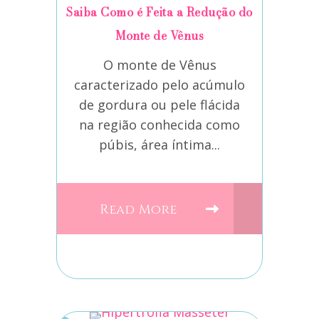
Saiba Como é Feita a Redução do
Monte de Vênus
O monte de Vênus
caracterizado pelo acúmulo
de gordura ou pele flácida
na região conhecida como
púbis, área íntima...
Read More