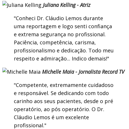
Juliana Kelling - Atriz
Conheci Dr. Cláudio Lemos durante
uma reportagem e logo senti confiança
e extrema segurança no profissional.
Paciência, competência, carisma,
profissionalismo e dedicação. Todo meu
respeito e admiração... Indico demais!
Michelle Maia - Jornalista Record TV
Competente, extremamente cuidadoso
e responsável. Se dedicando com todo
carinho aos seus pacientes, desde o pré
operatório, ao pós operatório. O Dr.
Cláudio Lemos é um excelente
profissional.