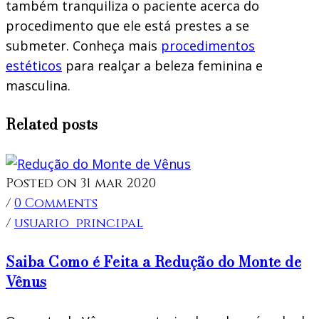
também tranquiliza o paciente acerca do
procedimento que ele está prestes a se
submeter. Conheça mais
procedimentos
estéticos
para realçar a beleza feminina e
masculina.
Related posts
Posted on 31 mar 2020
/
0 Comments
/
usuario_principal
Saiba Como é Feita a Redução do Monte de
Vênus