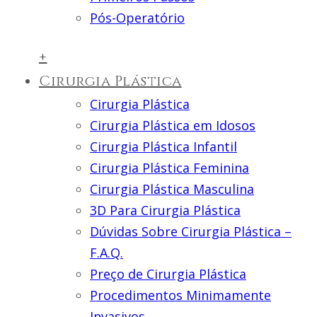
Pós-Operatório
+
Cirurgia Plástica
Cirurgia Plástica
Cirurgia Plástica em Idosos
Cirurgia Plástica Infantil
Cirurgia Plástica Feminina
Cirurgia Plástica Masculina
3D Para Cirurgia Plástica
Dúvidas Sobre Cirurgia Plástica –
F.A.Q.
Preço de Cirurgia Plástica
Procedimentos Minimamente
Invasivos