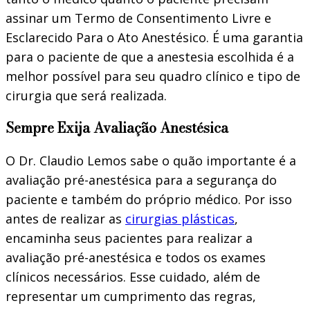
assinar um Termo de Consentimento Livre e
Esclarecido Para o Ato Anestésico. É uma garantia
para o paciente de que a anestesia escolhida é a
melhor possível para seu quadro clínico e tipo de
cirurgia que será realizada.
Sempre Exija Avaliação Anestésica
O Dr. Claudio Lemos sabe o quão importante é a
avaliação pré-anestésica para a segurança do
paciente e também do próprio médico. Por isso
antes de realizar as
cirurgias plásticas
,
encaminha seus pacientes para realizar a
avaliação pré-anestésica e todos os exames
clínicos necessários. Esse cuidado, além de
representar um cumprimento das regras,