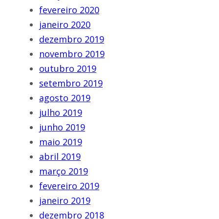
fevereiro 2020
janeiro 2020
dezembro 2019
novembro 2019
outubro 2019
setembro 2019
agosto 2019
julho 2019
junho 2019
maio 2019
abril 2019
março 2019
fevereiro 2019
janeiro 2019
dezembro 2018