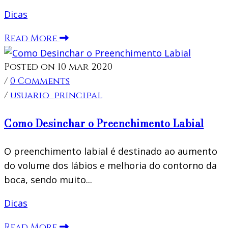
Dicas
Read More
Posted on 10 mar 2020
/
0 Comments
/
usuario_principal
Como Desinchar o Preenchimento Labial
O preenchimento labial é destinado ao aumento
do volume dos lábios e melhoria do contorno da
boca, sendo muito...
Dicas
Read More