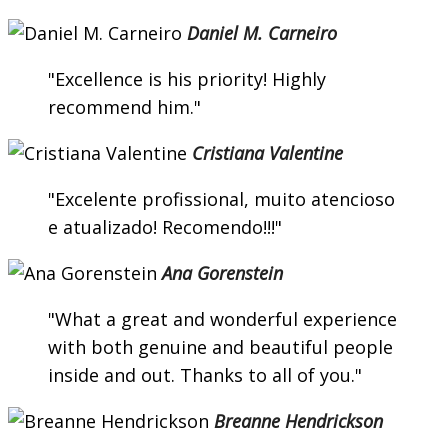
Daniel M. Carneiro
Excellence is his priority! Highly
recommend him.
Cristiana Valentine
Excelente profissional, muito atencioso
e atualizado! Recomendo!!!
Ana Gorenstein
What a great and wonderful experience
with both genuine and beautiful people
inside and out. Thanks to all of you.
Breanne Hendrickson