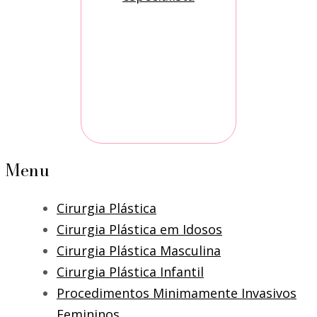
Menu
Cirurgia Plástica
Cirurgia Plástica em Idosos
Cirurgia Plástica Masculina
Cirurgia Plástica Infantil
Procedimentos Minimamente Invasivos
Femininos