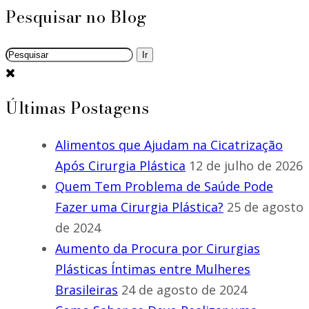
Pesquisar no Blog
Últimas Postagens
Alimentos que Ajudam na Cicatrização
Após Cirurgia Plástica
12 de julho de 2026
Quem Tem Problema de Saúde Pode
Fazer uma Cirurgia Plástica?
25 de agosto
de 2024
Aumento da Procura por Cirurgias
Plásticas Íntimas entre Mulheres
Brasileiras
24 de agosto de 2024