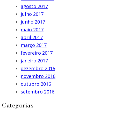
agosto 2017
julho 2017
junho 2017
maio 2017
abril 2017
março 2017
fevereiro 2017
janeiro 2017
dezembro 2016
novembro 2016
outubro 2016
setembro 2016
Categorias