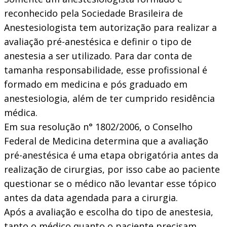
reconhecido pela Sociedade Brasileira de
Anestesiologista tem autorização para realizar a
avaliação pré-anestésica e definir o tipo de
anestesia a ser utilizado. Para dar conta de
tamanha responsabilidade, esse profissional é
formado em medicina e pós graduado em
anestesiologia, além de ter cumprido residência
médica.
Em sua resolução n° 1802/2006, o Conselho
Federal de Medicina determina que a avaliação
pré-anestésica é uma etapa obrigatória antes da
realização de cirurgias, por isso cabe ao paciente
questionar se o médico não levantar esse tópico
antes da data agendada para a cirurgia.
Após a avaliação e escolha do tipo de anestesia,
tanto o médico quanto o paciente precisam