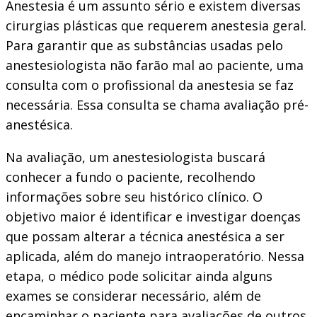
Anestesia é um assunto sério e existem diversas
cirurgias plásticas que requerem anestesia geral.
Para garantir que as substâncias usadas pelo
anestesiologista não farão mal ao paciente, uma
consulta com o profissional da anestesia se faz
necessária. Essa consulta se chama avaliação pré-
anestésica.
Na avaliação, um anestesiologista buscará
conhecer a fundo o paciente, recolhendo
informações sobre seu histórico clínico. O
objetivo maior é identificar e investigar doenças
que possam alterar a técnica anestésica a ser
aplicada, além do manejo intraoperatório. Nessa
etapa, o médico pode solicitar ainda alguns
exames se considerar necessário, além de
encaminhar o paciente para avaliações de outros