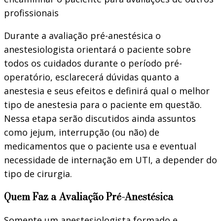
profissionais
Durante a avaliação pré-anestésica o
anestesiologista orientará o paciente sobre
todos os cuidados durante o período pré-
operatório, esclarecerá dúvidas quanto a
anestesia e seus efeitos e definirá qual o melhor
tipo de anestesia para o paciente em questão.
Nessa etapa serão discutidos ainda assuntos
como jejum, interrupção (ou não) de
medicamentos que o paciente usa e eventual
necessidade de internação em UTI, a depender do
tipo de cirurgia.
Quem Faz a Avaliação Pré-Anestésica
Somente um anestesiologista formado e