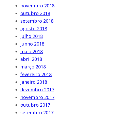
novembro 2018
outubro 2018
setembro 2018
agosto 2018
julho 2018
junho 2018
maio 2018
abril 2018
março 2018
fevereiro 2018
janeiro 2018
dezembro 2017
novembro 2017
outubro 2017
setembro 2017