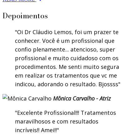
Depoimentos
Oi Dr Cláudio Lemos, foi um prazer te
conhecer. Você é um profissional que
confio plenamente... atencioso, super
profissional e muito cuidadoso com os
procedimentos. Me senti muito segura
em realizar os tratamentos que vc me
indicou, adorando o resultado. Bjossss
Mônica Carvalho - Atriz
Excelente Profissional!!! Tratamentos
maravilhosos e com resultados
incríveis!! Amei!!