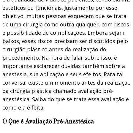
estéticos ou funcionais. Justamente por esse
objetivo, muitas pessoas esquecem que se trata
de uma cirurgia como outra qualquer, com riscos
e possibilidade de complicações. Embora sejam
baixos, esses riscos precisam ser discutidos pelo
cirurgião plástico antes da realização do
procedimento. Na hora de falar sobre isso, é
importante esclarecer dúvidas também sobre a
anestesia, sua aplicação e seus efeitos. Para tal
conversa, existe um momento antes da realização
da cirurgia plástica chamado avaliação pré-
anestésica. Saiba do que se trata essa avaliação e
como ela é feita.
O Que é Avaliação Pré-Anestésica