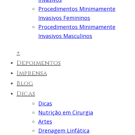
Procedimentos Minimamente
Invasivos Femininos
Procedimentos Minimamente
Invasivos Masculinos
+
Depoimentos
Imprensa
Blog
Dicas
Dicas
Nutrição em Cirurgia
Artes
Drenagem Linfática