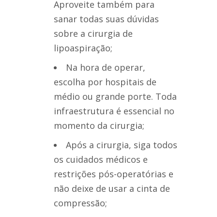
Aproveite também para
sanar todas suas dúvidas
sobre a cirurgia de
lipoaspiração;
Na hora de operar,
escolha por hospitais de
médio ou grande porte. Toda
infraestrutura é essencial no
momento da cirurgia;
Após a cirurgia, siga todos
os cuidados médicos e
restrições pós-operatórias e
não deixe de usar a cinta de
compressão;