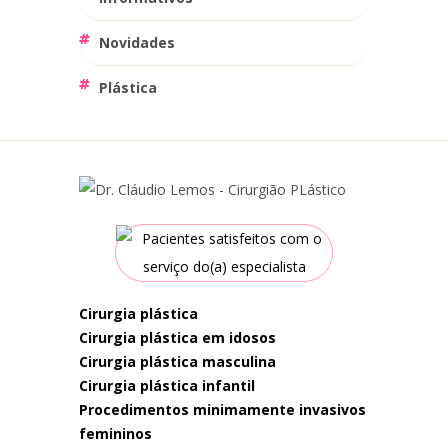
Novidades
Plástica
cirurgia plástica
cirurgia plástica em idosos
cirurgia plástica masculina
cirurgia plástica infantil
procedimentos minimamente invasivos
femininos