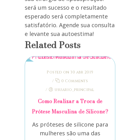
será um sucesso e o resultado
esperado será completamente
satisfatório. Agende sua consulta
e levante sua autoestima!
Related Posts
Posted on 30 abr 2019
/
0 Comments
/
usuario_principal
Como Realizar a Troca de
Prótese Masculina de Silicone?
As próteses de silicone para
mulheres são uma das