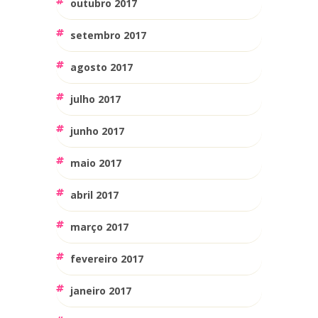
outubro 2017
setembro 2017
agosto 2017
julho 2017
junho 2017
maio 2017
abril 2017
março 2017
fevereiro 2017
janeiro 2017