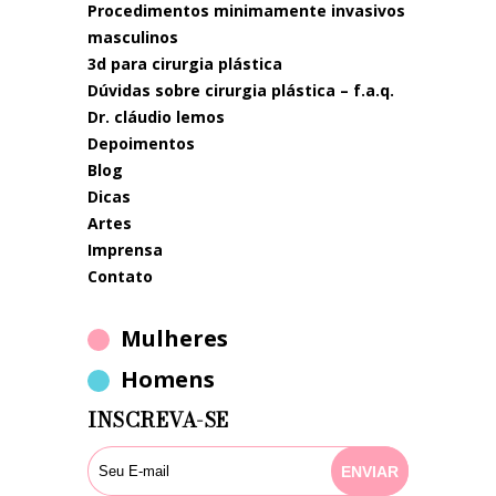
procedimentos minimamente invasivos
masculinos
3d para cirurgia plástica
dúvidas sobre cirurgia plástica – f.a.q.
dr. cláudio lemos
depoimentos
blog
dicas
artes
imprensa
contato
Mulheres
Homens
INSCREVA-SE