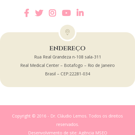
ENDEREÇO
Rua Real Grandeza n-108 sala-311
Real Medical Center – Botafogo – Rio de Janeiro
Brasil – CEP:22281-034
Copyright © 2016 - Dr. Cláudio Lemos. Todos os direitos
reservados.
Desenvolvimento de site
: Agência MSEO