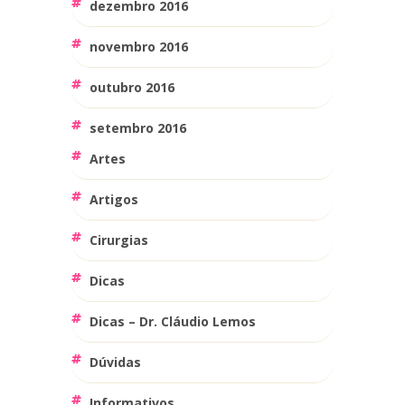
dezembro 2016
novembro 2016
outubro 2016
setembro 2016
Artes
Artigos
Cirurgias
Dicas
Dicas – Dr. Cláudio Lemos
Dúvidas
Informativos