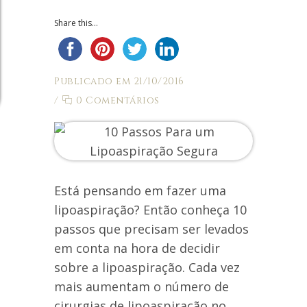
Share this...
Publicado em 21/10/2016
/
0 Comentários
Está pensando em fazer uma
lipoaspiração? Então conheça 10
passos que precisam ser levados
em conta na hora de decidir
sobre a lipoaspiração. Cada vez
mais aumentam o número de
cirurgias de lipoaspiração no