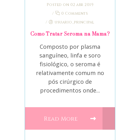
Posted on 02 abr 2019
/
0 Comments
/
usuario_principal
Como Tratar Seroma na Mama?
Composto por plasma
sanguíneo, linfa e soro
fisiológico, o seroma é
relativamente comum no
pós cirúrgico de
procedimentos onde...
Read More