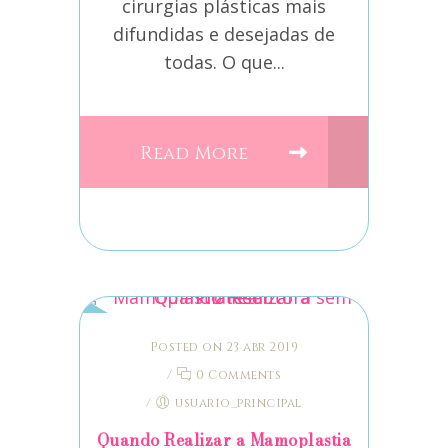
cirurgias plásticas mais
difundidas e desejadas de
todas. O que...
Read More
Posted on 23 abr 2019
/
0 Comments
/
usuario_principal
Quando Realizar a Mamoplastia