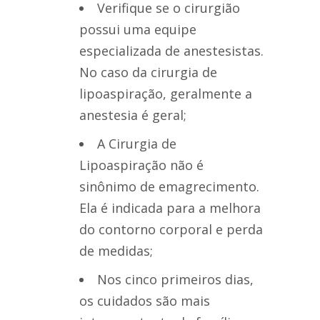
Verifique se o cirurgião
possui uma equipe
especializada de anestesistas.
No caso da cirurgia de
lipoaspiração, geralmente a
anestesia é geral;
A Cirurgia de
Lipoaspiração não é
sinônimo de emagrecimento.
Ela é indicada para a melhora
do contorno corporal e perda
de medidas;
Nos cinco primeiros dias,
os cuidados são mais