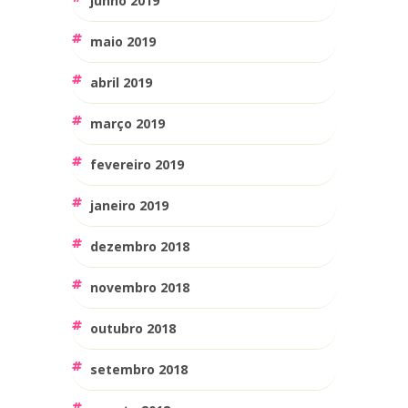
junho 2019
maio 2019
abril 2019
março 2019
fevereiro 2019
janeiro 2019
dezembro 2018
novembro 2018
outubro 2018
setembro 2018