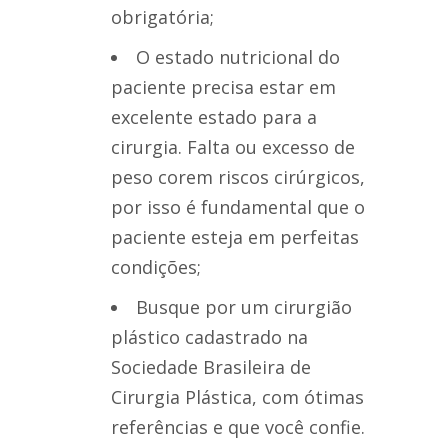
obrigatória;
O estado nutricional do
paciente precisa estar em
excelente estado para a
cirurgia. Falta ou excesso de
peso corem riscos cirúrgicos,
por isso é fundamental que o
paciente esteja em perfeitas
condições;
Busque por um cirurgião
plástico cadastrado na
Sociedade Brasileira de
Cirurgia Plástica, com ótimas
referências e que você confie.