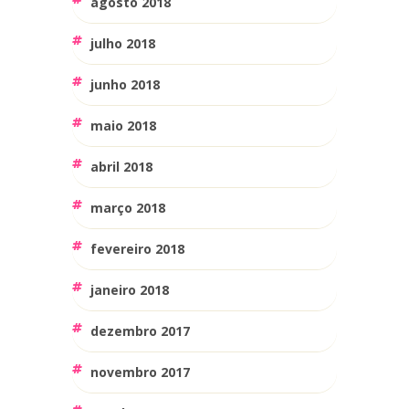
agosto 2018
julho 2018
junho 2018
maio 2018
abril 2018
março 2018
fevereiro 2018
janeiro 2018
dezembro 2017
novembro 2017