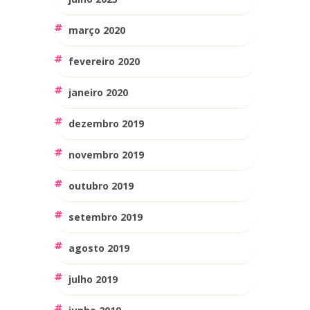
março 2020
fevereiro 2020
janeiro 2020
dezembro 2019
novembro 2019
outubro 2019
setembro 2019
agosto 2019
julho 2019