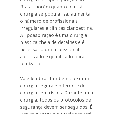
Brasil, porém quanto mais à
cirurgia se populariza, aumenta
o número de profissionais
irregulares e clinicas clandestina.
A lipoaspiração é uma cirurgia
plástica cheia de detalhes e é
necessário um profissional
autorizado e qualificado para
realiza-la.
Vale lembrar também que uma
cirurgia segura é diferente de
cirurgia sem riscos. Durante uma
cirurgia, todos os protocolos de
segurança devem ser seguidos. É