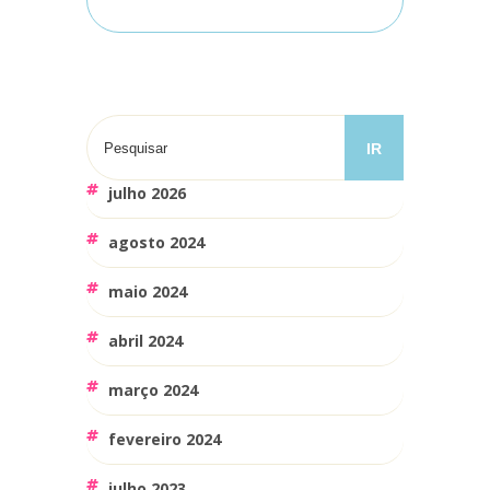
julho 2026
agosto 2024
maio 2024
abril 2024
março 2024
fevereiro 2024
julho 2023