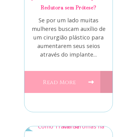
Redutora sem Prótese?
Se por um lado muitas
mulheres buscam auxílio de
um cirurgião plástico para
aumentarem seus seios
através do implante...
Read More