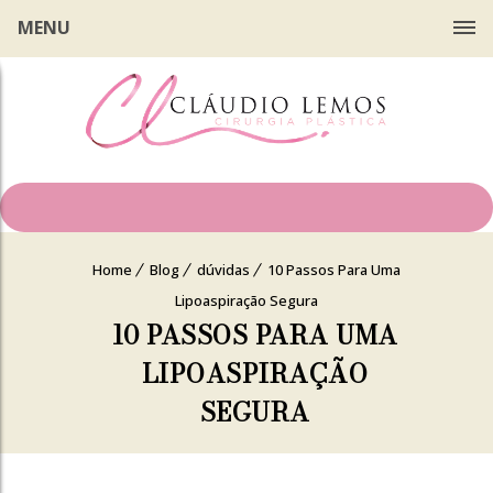
MENU
Home
Blog
dúvidas
10 Passos Para Uma
Lipoaspiração Segura
10 PASSOS PARA UMA
LIPOASPIRAÇÃO
SEGURA