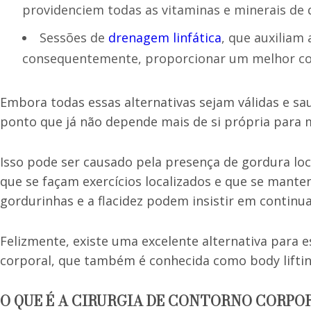
providenciem todas as vitaminas e minerais de 
Sessões de
drenagem linfática
, que auxiliam 
consequentemente, proporcionar um melhor co
Embora todas essas alternativas sejam válidas e s
ponto que já não depende mais de si própria para 
Isso pode ser causado pela presença de gordura loca
que se façam exercícios localizados e que se mant
gordurinhas e a flacidez podem insistir em continu
Felizmente, existe uma excelente alternativa para e
corporal, que também é conhecida como body liftin
O QUE É A CIRURGIA DE CONTORNO CORPO