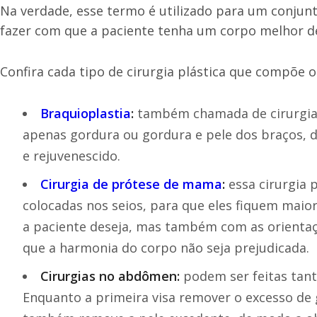
Na verdade, esse termo é utilizado para um conjunto
fazer com que a paciente tenha um corpo melhor de
Confira cada tipo de cirurgia plástica que compõe o 
Braquioplastia
:
também chamada de cirurgia p
apenas gordura ou gordura e pele dos braços, 
e rejuvenescido.
Cirurgia de prótese de mama
:
essa cirurgia p
colocadas nos seios, para que eles fiquem maio
a paciente deseja, mas também com as orientaç
que a harmonia do corpo não seja prejudicada.
Cirurgias no abdômen:
podem ser feitas tan
Enquanto a primeira visa remover o excesso de