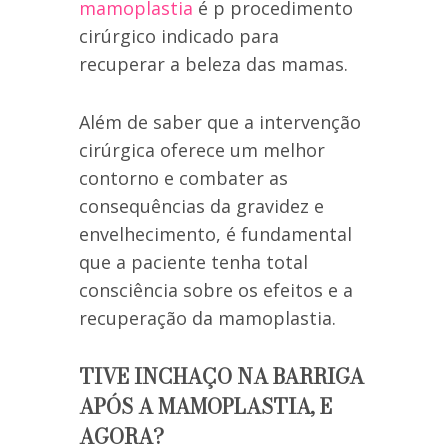
mamoplastia
é p procedimento
cirúrgico indicado para
recuperar a beleza das mamas.
Além de saber que a intervenção
cirúrgica oferece um melhor
contorno e combater as
consequências da gravidez e
envelhecimento, é fundamental
que a paciente tenha total
consciência sobre os efeitos e a
recuperação da mamoplastia.
TIVE INCHAÇO NA BARRIGA
APÓS A MAMOPLASTIA, E
AGORA?