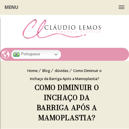
MENU
Portuguese
Home
Blog
dúvidas
Como Diminuir o
Inchaço da Barriga Após a Mamoplastia?
COMO DIMINUIR O
INCHAÇO DA
BARRIGA APÓS A
MAMOPLASTIA?