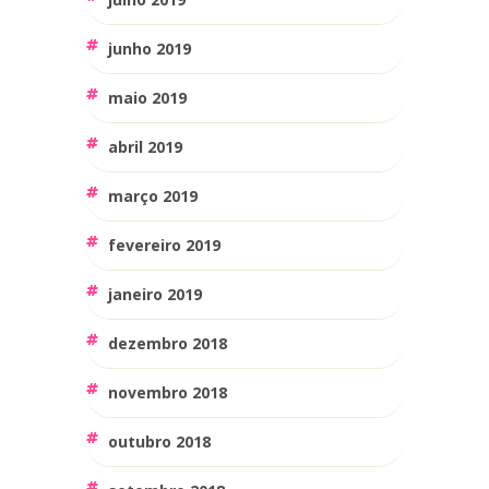
junho 2019
maio 2019
abril 2019
março 2019
fevereiro 2019
janeiro 2019
dezembro 2018
novembro 2018
outubro 2018