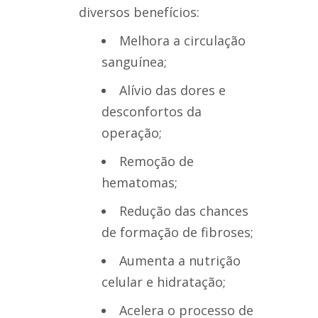
diversos benefícios:
Melhora a circulação
sanguínea;
Alívio das dores e
desconfortos da
operação;
Remoção de
hematomas;
Redução das chances
de formação de fibroses;
Aumenta a nutrição
celular e hidratação;
Acelera o processo de