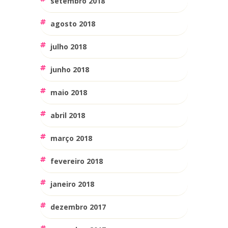
setembro 2018
agosto 2018
julho 2018
junho 2018
maio 2018
abril 2018
março 2018
fevereiro 2018
janeiro 2018
dezembro 2017