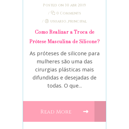
Posted on 30 abr 2019
/
0 Comments
/
usuario_principal
Como Realizar a Troca de
Prótese Masculina de Silicone?
As próteses de silicone para
mulheres são uma das
cirurgias plásticas mais
difundidas e desejadas de
todas. O que...
Read More