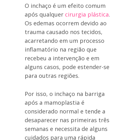
O inchaço é um efeito comum
após qualquer
cirurgia plástica
.
Os edemas ocorrem devido ao
trauma causado nos tecidos,
acarretando em um processo
inflamatório na região que
recebeu a intervenção e em
alguns casos, pode estender-se
para outras regiões.
Por isso, o inchaço na barriga
após a mamoplastia é
considerado normal e tende a
desaparecer nas primeiras três
semanas e necessita de alguns
cuidados para uma rápida