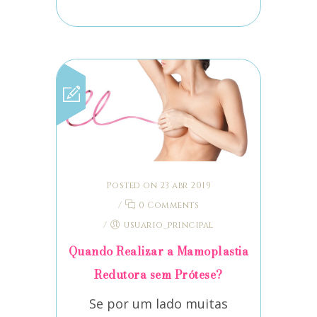
Posted on 23 abr 2019
/
0 Comments
/
usuario_principal
Quando Realizar a Mamoplastia
Redutora sem Prótese?
Se por um lado muitas