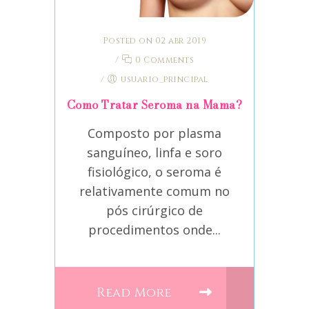
Posted on 02 abr 2019
/
0 Comments
/
usuario_principal
Como Tratar Seroma na Mama?
Composto por plasma
sanguíneo, linfa e soro
fisiológico, o seroma é
relativamente comum no
pós cirúrgico de
procedimentos onde...
Read More