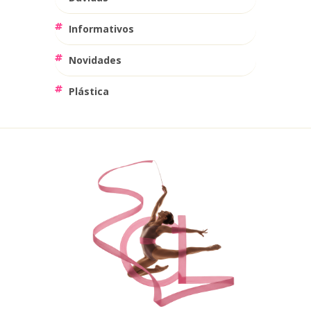
Informativos
Novidades
Plástica