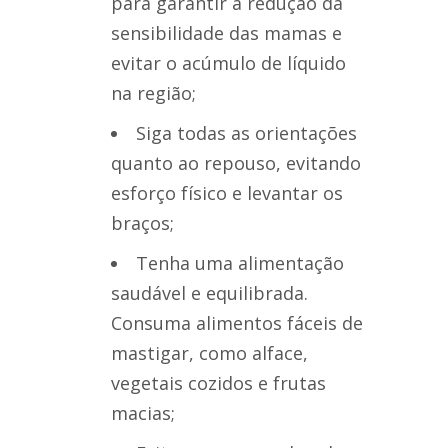
para garantir a redução da
sensibilidade das mamas e
evitar o acúmulo de líquido
na região;
Siga todas as orientações
quanto ao repouso, evitando
esforço físico e levantar os
braços;
Tenha uma alimentação
saudável e equilibrada.
Consuma alimentos fáceis de
mastigar, como alface,
vegetais cozidos e frutas
macias;