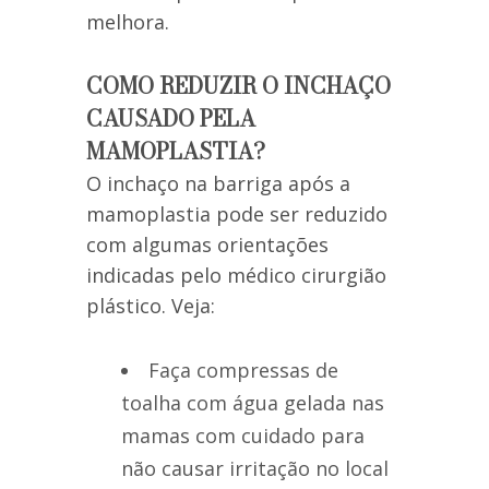
melhora.
COMO REDUZIR O INCHAÇO
CAUSADO PELA
MAMOPLASTIA?
O inchaço na barriga após a
mamoplastia pode ser reduzido
com algumas orientações
indicadas pelo médico cirurgião
plástico. Veja:
Faça compressas de
toalha com água gelada nas
mamas com cuidado para
não causar irritação no local