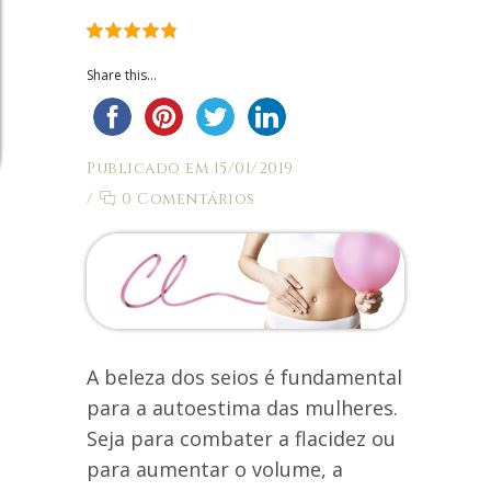
Share this...
Publicado em 15/01/2019
/
0 Comentários
A beleza dos seios é fundamental
para a autoestima das mulheres.
Seja para combater a flacidez ou
para aumentar o volume, a