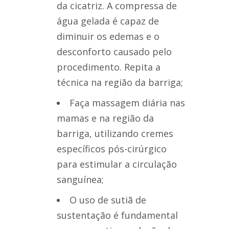
da cicatriz. A compressa de
água gelada é capaz de
diminuir os edemas e o
desconforto causado pelo
procedimento. Repita a
técnica na região da barriga;
Faça massagem diária nas
mamas e na região da
barriga, utilizando cremes
específicos pós-cirúrgico
para estimular a circulação
sanguínea;
O uso de sutiã de
sustentação é fundamental