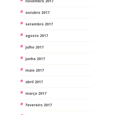
novembro 2017
outubro 2017
setembro 2017
agosto 2017
julho 2017
junho 2017
maio 2017
abril 2017
março 2017
fevereiro 2017