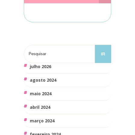
julho 2026
agosto 2024
maio 2024
abril 2024
março 2024
fevereiro 2024