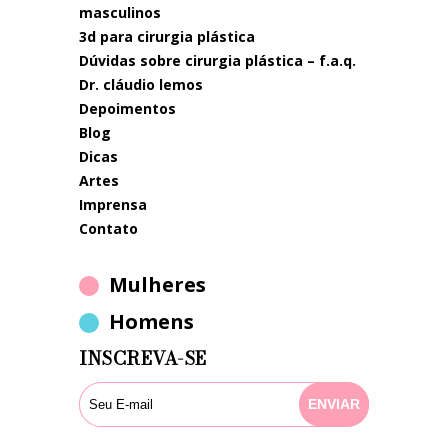
masculinos
3d para cirurgia plástica
dúvidas sobre cirurgia plástica – f.a.q.
dr. cláudio lemos
depoimentos
blog
dicas
artes
imprensa
contato
Mulheres
Homens
INSCREVA-SE