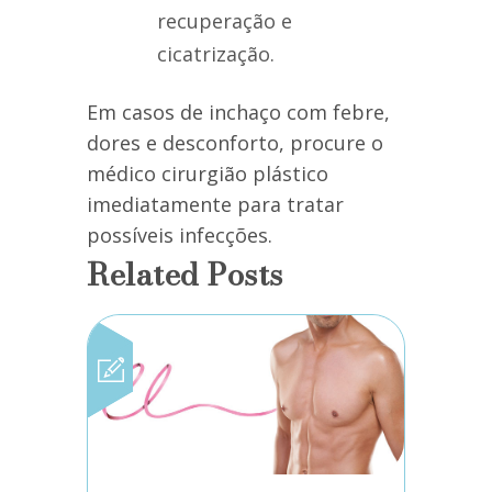
recuperação e
cicatrização.
Em casos de inchaço com febre,
dores e desconforto, procure o
médico cirurgião plástico
imediatamente para tratar
possíveis infecções.
Related Posts