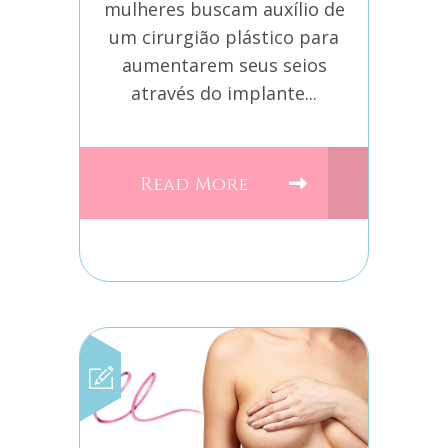
mulheres buscam auxílio de
um cirurgião plástico para
aumentarem seus seios
através do implante...
Read More