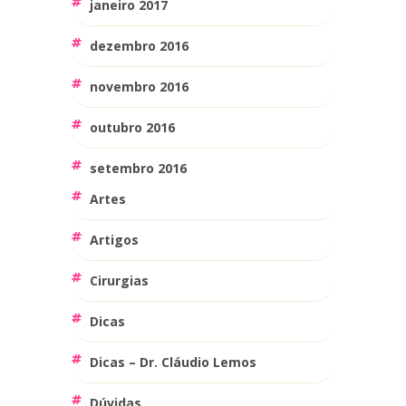
janeiro 2017
dezembro 2016
novembro 2016
outubro 2016
setembro 2016
Artes
Artigos
Cirurgias
Dicas
Dicas – Dr. Cláudio Lemos
Dúvidas