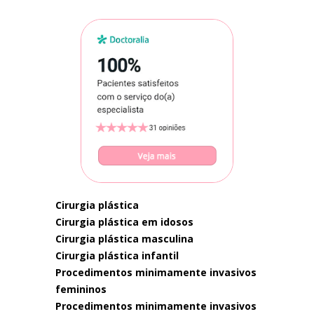
cirurgia plástica
cirurgia plástica em idosos
cirurgia plástica masculina
cirurgia plástica infantil
procedimentos minimamente invasivos
femininos
procedimentos minimamente invasivos