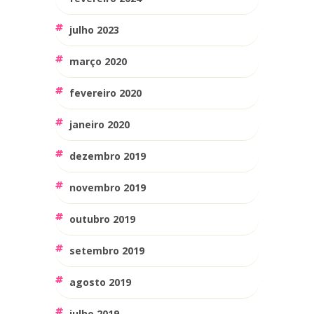
julho 2023
março 2020
fevereiro 2020
janeiro 2020
dezembro 2019
novembro 2019
outubro 2019
setembro 2019
agosto 2019
julho 2019