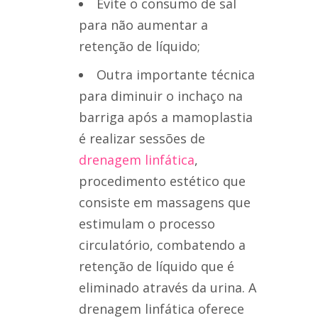
Evite o consumo de sal
para não aumentar a
retenção de líquido;
Outra importante técnica
para diminuir o inchaço na
barriga após a mamoplastia
é realizar sessões de
drenagem linfática
,
procedimento estético que
consiste em massagens que
estimulam o processo
circulatório, combatendo a
retenção de líquido que é
eliminado através da urina. A
drenagem linfática oferece