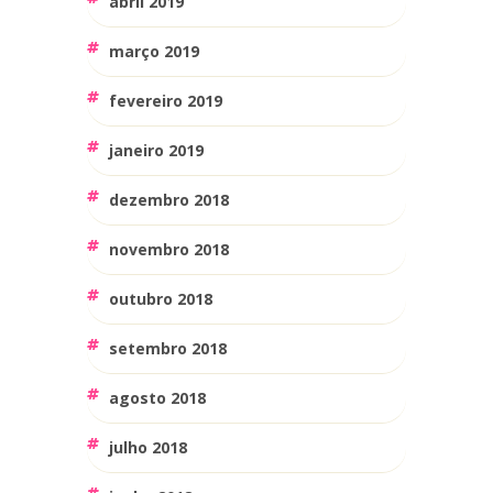
abril 2019
março 2019
fevereiro 2019
janeiro 2019
dezembro 2018
novembro 2018
outubro 2018
setembro 2018
agosto 2018
julho 2018