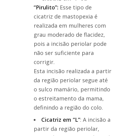
“Pirulito”:
Esse tipo de
cicatriz de mastopexia é
realizada em mulheres com
grau moderado de flacidez,
pois a incisão periolar pode
não ser suficiente para
corrigir.
Esta incisão realizada a partir
da região periolar segue até
o sulco mamário, permitindo
o estreitamento da mama,
definindo a região do colo.
Cicatriz em “L”
: A incisão a
partir da região periolar,