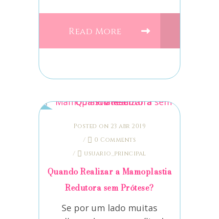
Read More
Posted on 23 abr 2019
/
0 Comments
/
usuario_principal
Quando Realizar a Mamoplastia
Redutora sem Prótese?
Se por um lado muitas