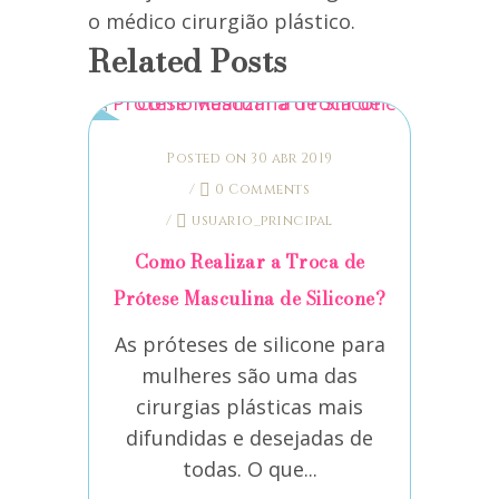
o médico cirurgião plástico.
Related Posts
Posted on 30 abr 2019
/
0 Comments
/
usuario_principal
Como Realizar a Troca de
Prótese Masculina de Silicone?
As próteses de silicone para
mulheres são uma das
cirurgias plásticas mais
difundidas e desejadas de
todas. O que...