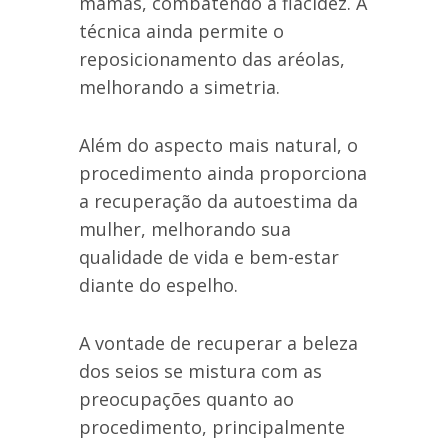
mamas, combatendo a flacidez. A
técnica ainda permite o
reposicionamento das aréolas,
melhorando a simetria.
Além do aspecto mais natural, o
procedimento ainda proporciona
a recuperação da autoestima da
mulher, melhorando sua
qualidade de vida e bem-estar
diante do espelho.
A vontade de recuperar a beleza
dos seios se mistura com as
preocupações quanto ao
procedimento, principalmente