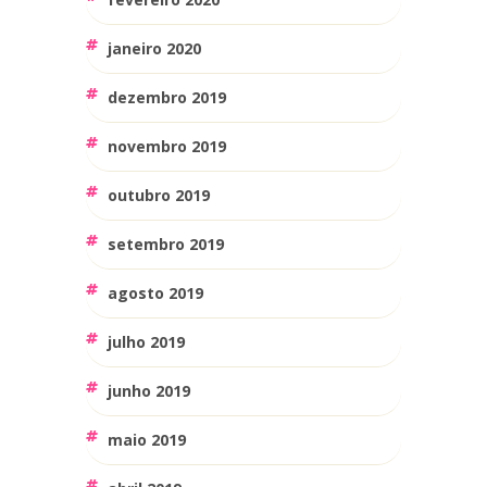
janeiro 2020
dezembro 2019
novembro 2019
outubro 2019
setembro 2019
agosto 2019
julho 2019
junho 2019
maio 2019