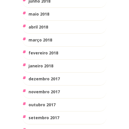
junho 2018
maio 2018
abril 2018
março 2018
fevereiro 2018
janeiro 2018
dezembro 2017
novembro 2017
outubro 2017
setembro 2017