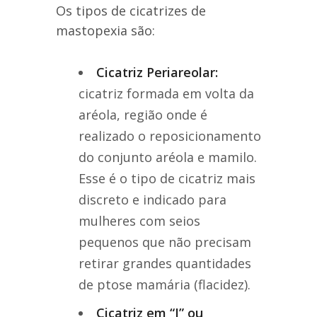
Os tipos de cicatrizes de
mastopexia são:
Cicatriz Periareolar:
cicatriz formada em volta da
aréola, região onde é
realizado o reposicionamento
do conjunto aréola e mamilo.
Esse é o tipo de cicatriz mais
discreto e indicado para
mulheres com seios
pequenos que não precisam
retirar grandes quantidades
de ptose mamária (flacidez).
Cicatriz em “I” ou