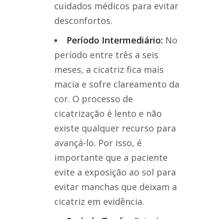
cuidados médicos para evitar
desconfortos.
Período Intermediário:
No
período entre três a seis
meses, a cicatriz fica mais
macia e sofre clareamento da
cor. O processo de
cicatrização é lento e não
existe qualquer recurso para
avançá-lo. Por isso, é
importante que a paciente
evite a exposição ao sol para
evitar manchas que deixam a
cicatriz em evidência.