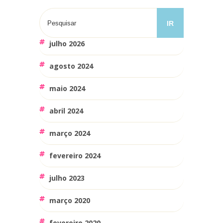
julho 2026
agosto 2024
maio 2024
abril 2024
março 2024
fevereiro 2024
julho 2023
março 2020
fevereiro 2020