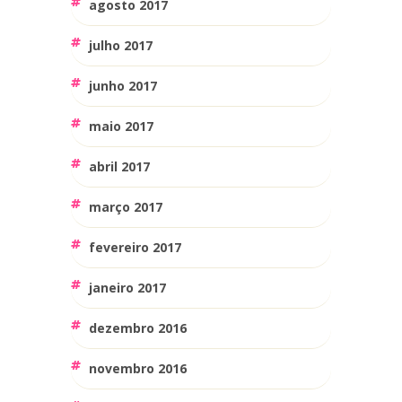
agosto 2017
julho 2017
junho 2017
maio 2017
abril 2017
março 2017
fevereiro 2017
janeiro 2017
dezembro 2016
novembro 2016