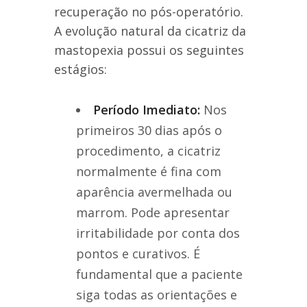
recuperação no pós-operatório.
A evolução natural da cicatriz da
mastopexia possui os seguintes
estágios:
Período Imediato:
Nos
primeiros 30 dias após o
procedimento, a cicatriz
normalmente é fina com
aparência avermelhada ou
marrom. Pode apresentar
irritabilidade por conta dos
pontos e curativos. É
fundamental que a paciente
siga todas as orientações e