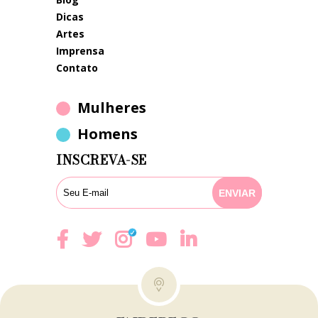
dicas
artes
imprensa
contato
Mulheres
Homens
INSCREVA-SE