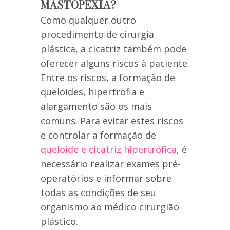
MASTOPEXIA?
Como qualquer outro
procedimento de cirurgia
plástica, a cicatriz também pode
oferecer alguns riscos à paciente.
Entre os riscos, a formação de
queloides, hipertrofia e
alargamento são os mais
comuns. Para evitar estes riscos
e controlar a formação de
queloide e cicatriz hipertrófica
, é
necessário realizar exames pré-
operatórios e informar sobre
todas as condições de seu
organismo ao médico cirurgião
plástico.