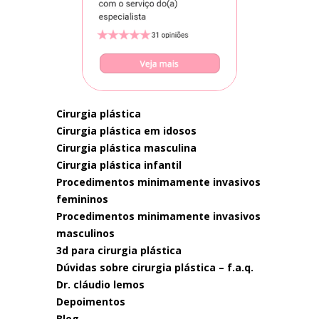
cirurgia plástica
cirurgia plástica em idosos
cirurgia plástica masculina
cirurgia plástica infantil
procedimentos minimamente invasivos
femininos
procedimentos minimamente invasivos
masculinos
3d para cirurgia plástica
dúvidas sobre cirurgia plástica – f.a.q.
dr. cláudio lemos
depoimentos
blog