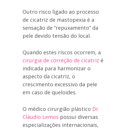
Outro risco ligado ao processo
de cicatriz de mastopexia é a
sensação de “repuxamento” da
pele devido tensão do local.
Quando estes riscos ocorrem, a
cirurgia de correção de cicatriz
é
indicada para harmonizar o
aspecto da cicatriz, o
crescimento excessivo da pele
em caso de queloides.
O médico cirurgião plástico
Dr.
Cláudio Lemos
possui diversas
especializações internacionais,