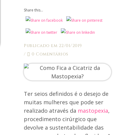
Share this...
Publicado em 22/01/2019
/
0 Comentários
Ter seios definidos é o desejo de
muitas mulheres que pode ser
realizado através da
mastopexia
,
procedimento cirúrgico que
devolve a sustentabilidade das