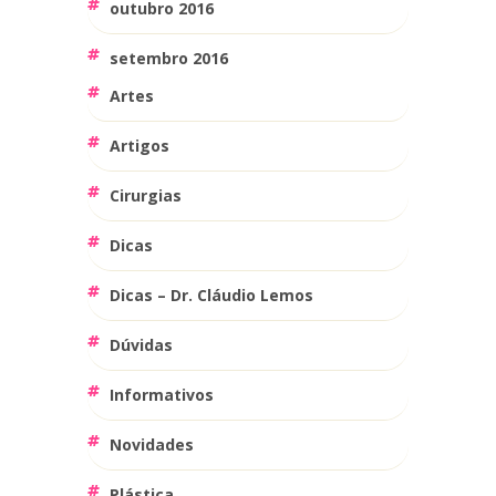
outubro 2016
setembro 2016
Artes
Artigos
Cirurgias
Dicas
Dicas – Dr. Cláudio Lemos
Dúvidas
Informativos
Novidades
Plástica