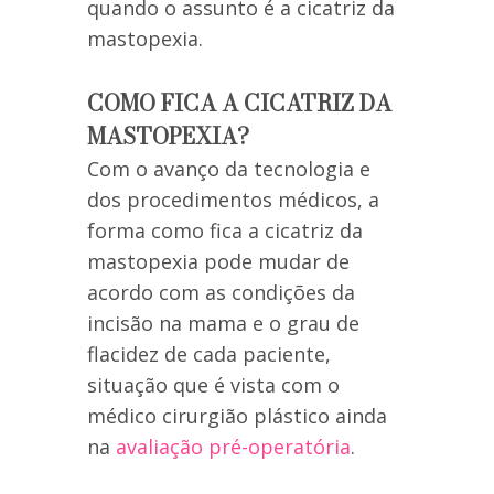
quando o assunto é a cicatriz da
mastopexia.
COMO FICA A CICATRIZ DA
MASTOPEXIA?
Com o avanço da tecnologia e
dos procedimentos médicos, a
forma como fica a cicatriz da
mastopexia pode mudar de
acordo com as condições da
incisão na mama e o grau de
flacidez de cada paciente,
situação que é vista com o
médico cirurgião plástico ainda
na
avaliação pré-operatória
.