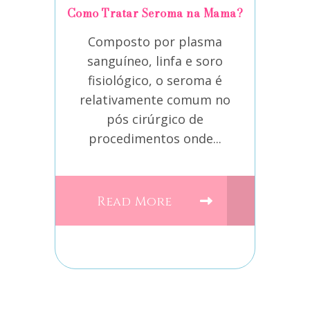
Como Tratar Seroma na Mama?
Composto por plasma
sanguíneo, linfa e soro
fisiológico, o seroma é
relativamente comum no
pós cirúrgico de
procedimentos onde...
Read More