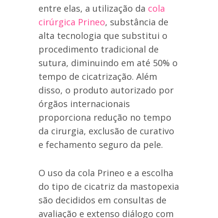
entre elas, a utilização da
cola
cirúrgica Prineo
, substância de
alta tecnologia que substitui o
procedimento tradicional de
sutura, diminuindo em até 50% o
tempo de cicatrização. Além
disso, o produto autorizado por
órgãos internacionais
proporciona redução no tempo
da cirurgia, exclusão de curativo
e fechamento seguro da pele.
O uso da cola Prineo e a escolha
do tipo de cicatriz da mastopexia
são decididos em consultas de
avaliação e extenso diálogo com