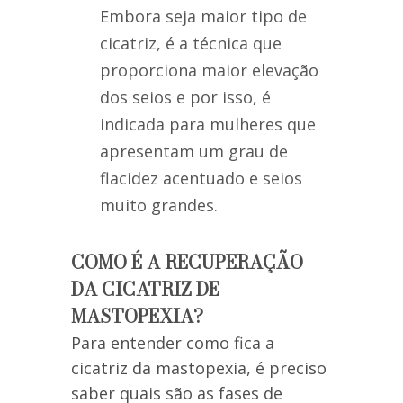
Embora seja maior tipo de
cicatriz, é a técnica que
proporciona maior elevação
dos seios e por isso, é
indicada para mulheres que
apresentam um grau de
flacidez acentuado e seios
muito grandes.
COMO É A RECUPERAÇÃO
DA CICATRIZ DE
MASTOPEXIA?
Para entender como fica a
cicatriz da mastopexia, é preciso
saber quais são as fases de