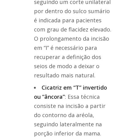
seguindo um corte unilateral
por dentro do sulco sumário
é indicada para pacientes
com grau de flacidez elevado.
O prolongamento da incisão
em “I” é necessário para
recuperar a definição dos
seios de modo a deixar o
resultado mais natural.
Cicatriz em “T” invertido
ou “âncora”
: Essa técnica
consiste na incisão a partir
do contorno da aréola,
seguindo lateralmente na
porção inferior da mama.