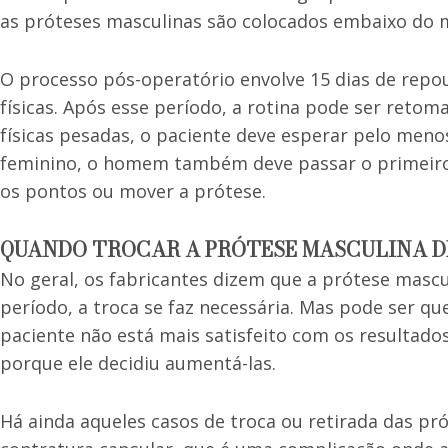
as próteses masculinas são colocados embaixo do m
O processo pós-operatório envolve 15 dias de repou
físicas. Após esse período, a rotina pode ser retoma
físicas pesadas, o paciente deve esperar pelo men
feminino, o homem também deve passar o primeiro
os pontos ou mover a prótese.
QUANDO TROCAR A PRÓTESE MASCULINA D
No geral, os fabricantes dizem que a prótese mascul
período, a troca se faz necessária. Mas pode ser qu
paciente não está mais satisfeito com os resultados
porque ele decidiu aumentá-las.
Há ainda aqueles casos de troca ou retirada das p