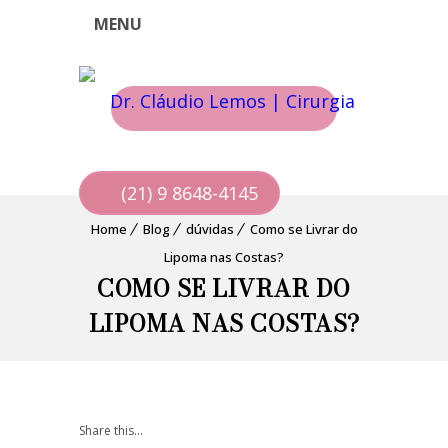
MENU
(21) 9 8648-4145
Home
Blog
dúvidas
Como se Livrar do
Lipoma nas Costas?
COMO SE LIVRAR DO
LIPOMA NAS COSTAS?
Share this...