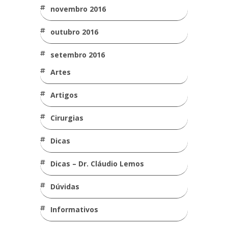
novembro 2016
outubro 2016
setembro 2016
Artes
Artigos
Cirurgias
Dicas
Dicas – Dr. Cláudio Lemos
Dúvidas
Informativos