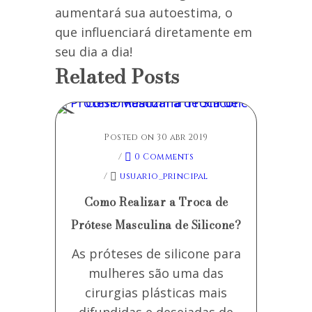
aumentará sua autoestima, o
que influenciará diretamente em
seu dia a dia!
Related Posts
Posted on 30 abr 2019
/
0 Comments
/
usuario_principal
Como Realizar a Troca de
Prótese Masculina de Silicone?
As próteses de silicone para
mulheres são uma das
cirurgias plásticas mais