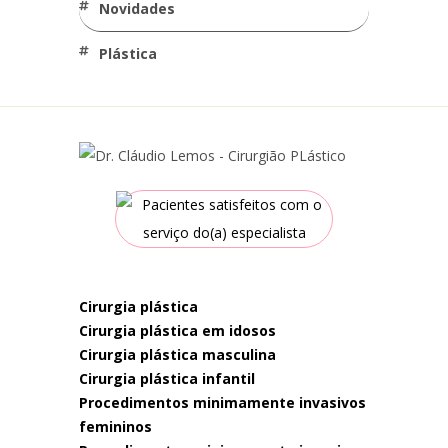
Novidades
Plástica
cirurgia plástica
cirurgia plástica em idosos
cirurgia plástica masculina
cirurgia plástica infantil
procedimentos minimamente invasivos
femininos