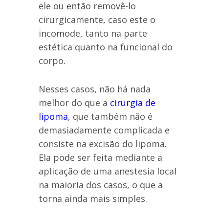
ele ou então removê-lo
cirurgicamente, caso este o
incomode, tanto na parte
estética quanto na funcional do
corpo.
Nesses casos, não há nada
melhor do que a
cirurgia de
lipoma
, que também não é
demasiadamente complicada e
consiste na excisão do lipoma.
Ela pode ser feita mediante a
aplicação de uma anestesia local
na maioria dos casos, o que a
torna ainda mais simples.