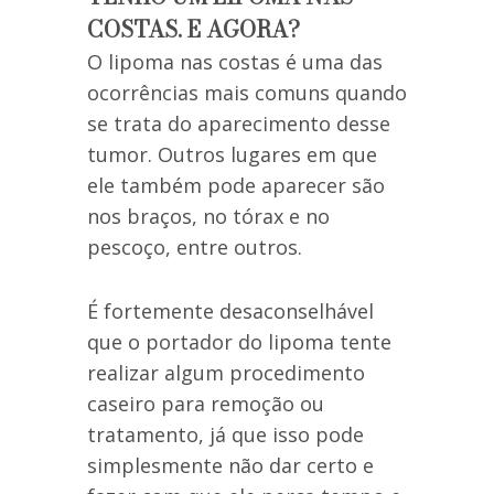
COSTAS. E AGORA?
O lipoma nas costas é uma das
ocorrências mais comuns quando
se trata do aparecimento desse
tumor. Outros lugares em que
ele também pode aparecer são
nos braços, no tórax e no
pescoço, entre outros.
É fortemente desaconselhável
que o portador do lipoma tente
realizar algum procedimento
caseiro para remoção ou
tratamento, já que isso pode
simplesmente não dar certo e