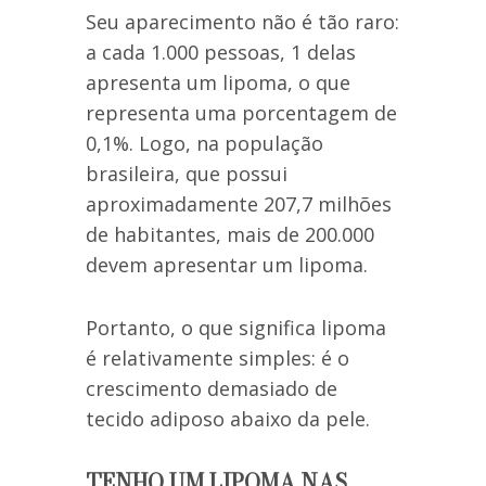
Seu aparecimento não é tão raro:
a cada 1.000 pessoas, 1 delas
apresenta um lipoma, o que
representa uma porcentagem de
0,1%. Logo, na população
brasileira, que possui
aproximadamente 207,7 milhões
de habitantes, mais de 200.000
devem apresentar um lipoma.
Portanto, o que significa lipoma
é relativamente simples: é o
crescimento demasiado de
tecido adiposo abaixo da pele.
TENHO UM LIPOMA NAS