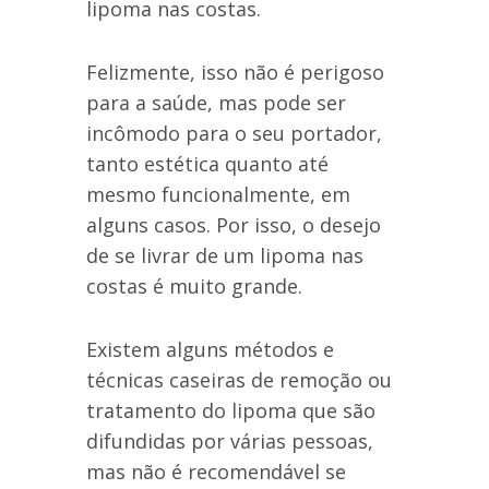
lipoma nas costas.
Felizmente, isso não é perigoso
para a saúde, mas pode ser
incômodo para o seu portador,
tanto estética quanto até
mesmo funcionalmente, em
alguns casos. Por isso, o desejo
de se livrar de um lipoma nas
costas é muito grande.
Existem alguns métodos e
técnicas caseiras de remoção ou
tratamento do lipoma que são
difundidas por várias pessoas,
mas não é recomendável se