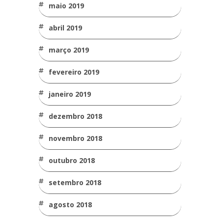
maio 2019
abril 2019
março 2019
fevereiro 2019
janeiro 2019
dezembro 2018
novembro 2018
outubro 2018
setembro 2018
agosto 2018