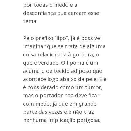
por todas o medo e a
desconfiança que cercam esse
tema.
Pelo prefixo “lipo”, já é possível
imaginar que se trata de alguma
coisa relacionada à gordura, o
que é verdade. O lipoma é um
acúmulo de tecido adiposo que
acontece logo abaixo da pele. Ele
é considerado como um tumor,
mas o portador não deve ficar
com medo, já que em grande
parte das vezes ele não traz
nenhuma implicação perigosa.