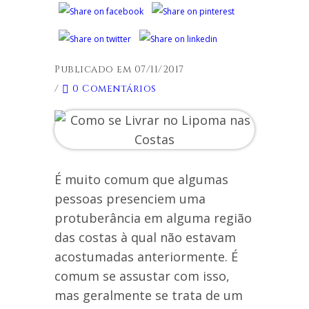
Publicado em 07/11/2017
/
0 Comentários
É muito comum que algumas
pessoas presenciem uma
protuberância em alguma região
das costas à qual não estavam
acostumadas anteriormente. É
comum se assustar com isso,
mas geralmente se trata de um