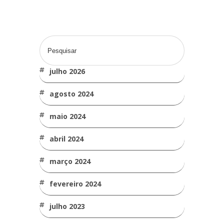
julho 2026
agosto 2024
maio 2024
abril 2024
março 2024
fevereiro 2024
julho 2023