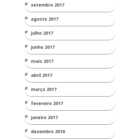
setembro 2017
agosto 2017
julho 2017
junho 2017
maio 2017
abril 2017
março 2017
fevereiro 2017
janeiro 2017
dezembro 2016