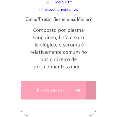
/
0 Comments
/
usuario_principal
Como Tratar Seroma na Mama?
Composto por plasma
sanguíneo, linfa e soro
fisiológico, o seroma é
relativamente comum no
pós cirúrgico de
procedimentos onde...
Read More