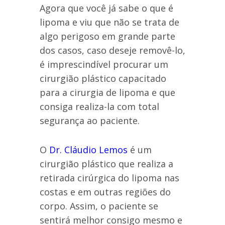
Agora que você já sabe o que é
lipoma e viu que não se trata de
algo perigoso em grande parte
dos casos, caso deseje removê-lo,
é imprescindível procurar um
cirurgião plástico capacitado
para a cirurgia de lipoma e que
consiga realiza-la com total
segurança ao paciente.
O
Dr. Cláudio Lemos
é um
cirurgião plástico que realiza a
retirada cirúrgica do lipoma nas
costas e em outras regiões do
corpo. Assim, o paciente se
sentirá melhor consigo mesmo e