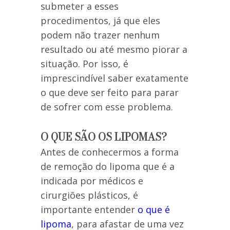
submeter a esses
procedimentos, já que eles
podem não trazer nenhum
resultado ou até mesmo piorar a
situação. Por isso, é
imprescindível saber exatamente
o que deve ser feito para parar
de sofrer com esse problema.
O QUE SÃO OS LIPOMAS?
Antes de conhecermos a forma
de remoção do lipoma que é a
indicada por médicos e
cirurgiões plásticos, é
importante entender
o que é
lipoma
, para afastar de uma vez