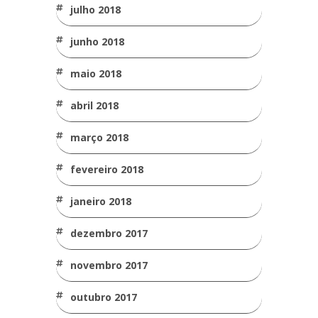
julho 2018
junho 2018
maio 2018
abril 2018
março 2018
fevereiro 2018
janeiro 2018
dezembro 2017
novembro 2017
outubro 2017