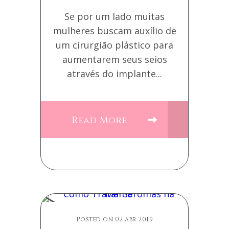
Se por um lado muitas
mulheres buscam auxílio de
um cirurgião plástico para
aumentarem seus seios
através do implante...
Read More
Posted on 02 abr 2019