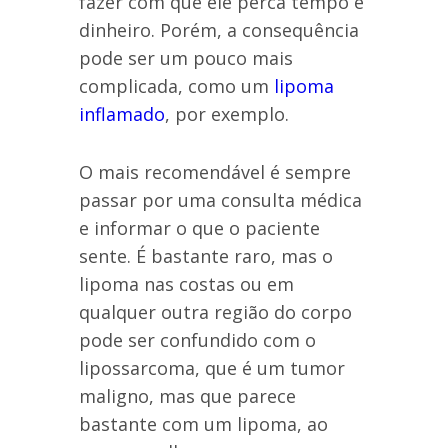
fazer com que ele perca tempo e
dinheiro. Porém, a consequência
pode ser um pouco mais
complicada, como um
lipoma
inflamado
, por exemplo.
O mais recomendável é sempre
passar por uma consulta médica
e informar o que o paciente
sente. É bastante raro, mas o
lipoma nas costas ou em
qualquer outra região do corpo
pode ser confundido com o
lipossarcoma, que é um tumor
maligno, mas que parece
bastante com um lipoma, ao