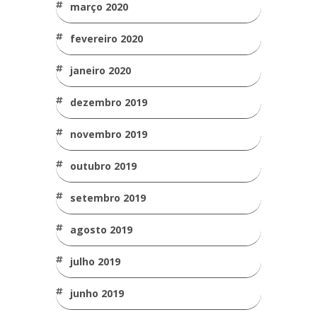
março 2020
fevereiro 2020
janeiro 2020
dezembro 2019
novembro 2019
outubro 2019
setembro 2019
agosto 2019
julho 2019
junho 2019