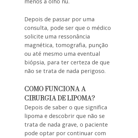
menos a olho nu.
Depois de passar por uma
consulta, pode ser que o médico
solicite uma ressonância
magnética, tomografia, punção
ou até mesmo uma eventual
biópsia, para ter certeza de que
não se trata de nada perigoso.
COMO FUNCIONA A
CIRURGIA DE LIPOMA?
Depois de saber o que significa
lipoma e descobrir que não se
trata de nada grave, o paciente
pode optar por continuar com