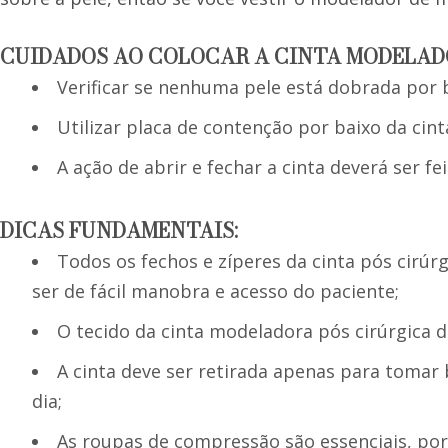
CUIDADOS AO COLOCAR A CINTA MODELAD
Verificar se nenhuma pele está dobrada por 
Utilizar placa de contenção por baixo da cint
A ação de abrir e fechar a cinta deverá ser fei
DICAS FUNDAMENTAIS:
Todos os fechos e zíperes da cinta pós cirú
ser de fácil manobra e acesso do paciente;
O tecido da cinta modeladora pós cirúrgica de
A cinta deve ser retirada apenas para tomar 
dia;
As roupas de compressão são essenciais, po