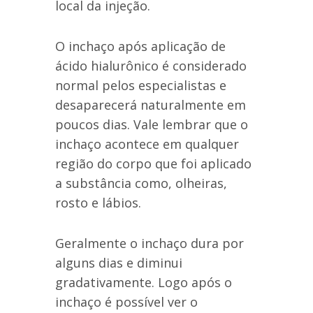
local da injeção.
O inchaço após aplicação de
ácido hialurônico é considerado
normal pelos especialistas e
desaparecerá naturalmente em
poucos dias. Vale lembrar que o
inchaço acontece em qualquer
região do corpo que foi aplicado
a substância como, olheiras,
rosto e lábios.
Geralmente o inchaço dura por
alguns dias e diminui
gradativamente. Logo após o
inchaço é possível ver o