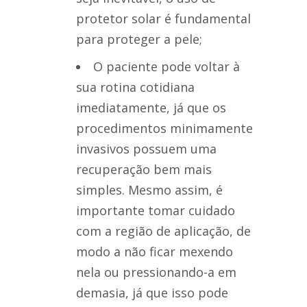
protetor solar é fundamental
para proteger a pele;
O paciente pode voltar à
sua rotina cotidiana
imediatamente, já que os
procedimentos minimamente
invasivos possuem uma
recuperação bem mais
simples. Mesmo assim, é
importante tomar cuidado
com a região de aplicação, de
modo a não ficar mexendo
nela ou pressionando-a em
demasia, já que isso pode