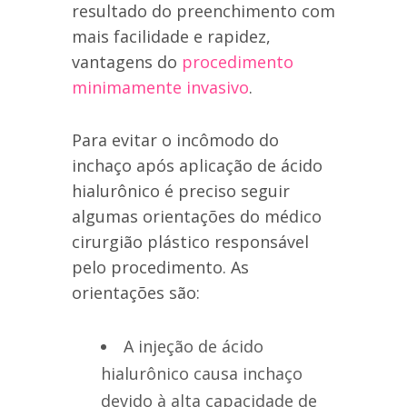
resultado do preenchimento com
mais facilidade e rapidez,
vantagens do
procedimento
minimamente invasivo
.
Para evitar o incômodo do
inchaço após aplicação de ácido
hialurônico é preciso seguir
algumas orientações do médico
cirurgião plástico responsável
pelo procedimento. As
orientações são:
A injeção de ácido
hialurônico causa inchaço
devido à alta capacidade de