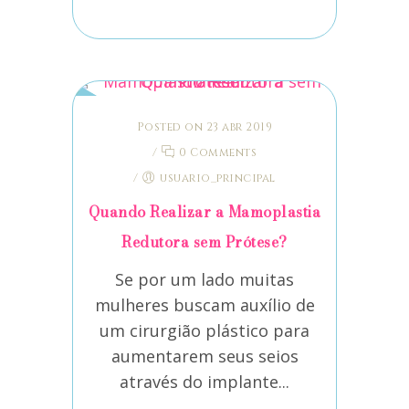
Posted on 23 abr 2019
/
0 Comments
/
usuario_principal
Quando Realizar a Mamoplastia
Redutora sem Prótese?
Se por um lado muitas
mulheres buscam auxílio de
um cirurgião plástico para
aumentarem seus seios
através do implante...