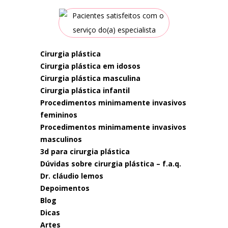
cirurgia plástica
cirurgia plástica em idosos
cirurgia plástica masculina
cirurgia plástica infantil
procedimentos minimamente invasivos
femininos
procedimentos minimamente invasivos
masculinos
3d para cirurgia plástica
dúvidas sobre cirurgia plástica – f.a.q.
dr. cláudio lemos
depoimentos
blog
dicas
artes