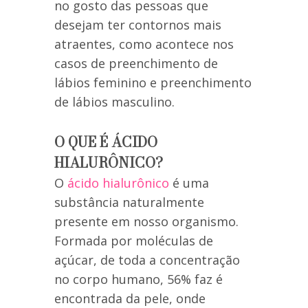
no gosto das pessoas que
desejam ter contornos mais
atraentes, como acontece nos
casos de preenchimento de
lábios feminino e preenchimento
de lábios masculino.
O QUE É ÁCIDO
HIALURÔNICO?
O
ácido hialurônico
é uma
substância naturalmente
presente em nosso organismo.
Formada por moléculas de
açúcar, de toda a concentração
no corpo humano, 56% faz é
encontrada da pele, onde