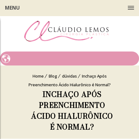
MENU
Home
Blog
dúvidas
Inchaço Após
Preenchimento Ácido Hialurônico é Normal?
INCHAÇO APÓS
PREENCHIMENTO
ÁCIDO HIALURÔNICO
É NORMAL?