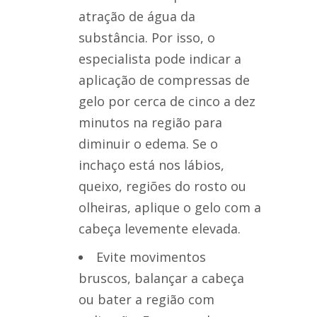
atração de água da
substância. Por isso, o
especialista pode indicar a
aplicação de compressas de
gelo por cerca de cinco a dez
minutos na região para
diminuir o edema. Se o
inchaço está nos lábios,
queixo, regiões do rosto ou
olheiras, aplique o gelo com a
cabeça levemente elevada.
Evite movimentos
bruscos, balançar a cabeça
ou bater a região com