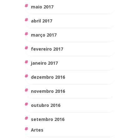
maio 2017
abril 2017
março 2017
fevereiro 2017
janeiro 2017
dezembro 2016
novembro 2016
outubro 2016
setembro 2016
Artes