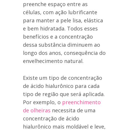
preenche espaço entre as
células, com ação lubrificante
para manter a pele lisa, elástica
e bem hidratada. Todos esses
benefícios e a concentração
dessa substância diminuem ao
longo dos anos, consequência do
envelhecimento natural.
Existe um tipo de concentração
de ácido hialurônico para cada
tipo de região que será aplicada.
Por exemplo, o
preenchimento
de olheiras
necessita de uma
concentração de ácido
hialurônico mais moldável e leve,