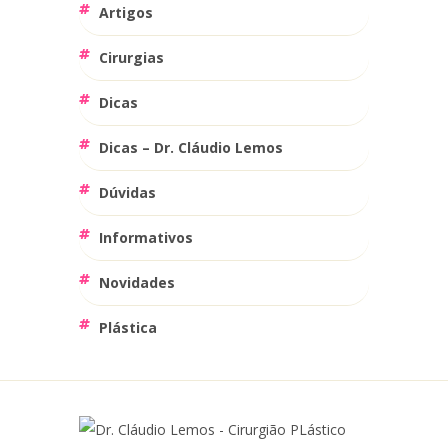
Artigos
Cirurgias
Dicas
Dicas – Dr. Cláudio Lemos
Dúvidas
Informativos
Novidades
Plástica