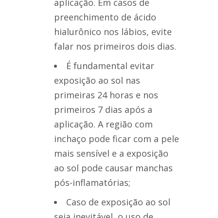
aplicação. Em casos de
preenchimento de ácido
hialurônico nos lábios, evite
falar nos primeiros dois dias.
É fundamental evitar
exposição ao sol nas
primeiras 24 horas e nos
primeiros 7 dias após a
aplicação. A região com
inchaço pode ficar com a pele
mais sensível e a exposição
ao sol pode causar manchas
pós-inflamatórias;
Caso de exposição ao sol
seja inevitável, o uso de