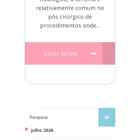
relativamente comum no
pós cirúrgico de
procedimentos onde...
Read More
julho 2026