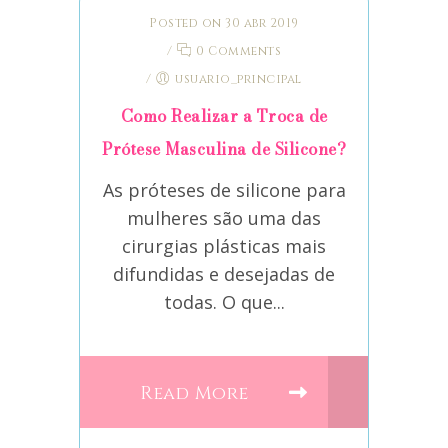
Posted on 30 abr 2019
/
0 Comments
/
usuario_principal
Como Realizar a Troca de
Prótese Masculina de Silicone?
As próteses de silicone para
mulheres são uma das
cirurgias plásticas mais
difundidas e desejadas de
todas. O que...
Read More