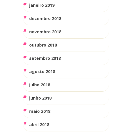
janeiro 2019
dezembro 2018
novembro 2018
outubro 2018
setembro 2018
agosto 2018
julho 2018
junho 2018
maio 2018
abril 2018