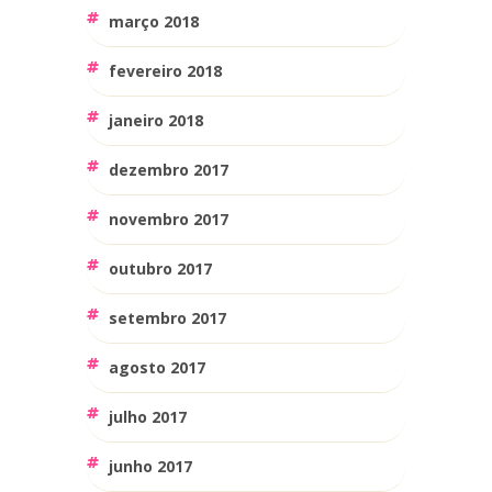
março 2018
fevereiro 2018
janeiro 2018
dezembro 2017
novembro 2017
outubro 2017
setembro 2017
agosto 2017
julho 2017
junho 2017