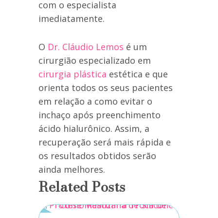
com o especialista
imediatamente.
O
Dr. Cláudio Lemos
é um
cirurgião especializado em
cirurgia plástica
estética e que
orienta todos os seus pacientes
em relação a como evitar o
inchaço após preenchimento
ácido hialurônico. Assim, a
recuperação será mais rápida e
os resultados obtidos serão
ainda melhores.
Related Posts