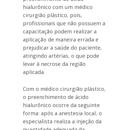
hialurônico com um médico
cirurgião plástico, pois,
profissionais que não possuem a
capacitação podem realizar a
aplicação de maneira errada e
prejudicar a saúde do paciente,
atingindo artérias, o que pode
levar à necrose da região
aplicada.
Com o médico cirurgião plástico,
o preenchimento de ácido
hialurônico ocorre da seguinte
forma: após a anestesia local, o
especialista realiza a injeção da
quantidade adequada da