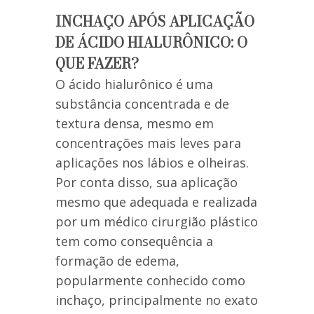
INCHAÇO APÓS APLICAÇÃO
DE ÁCIDO HIALURÔNICO: O
QUE FAZER?
O ácido hialurônico é uma
substância concentrada e de
textura densa, mesmo em
concentrações mais leves para
aplicações nos lábios e olheiras.
Por conta disso, sua aplicação
mesmo que adequada e realizada
por um médico cirurgião plástico
tem como consequência a
formação de edema,
popularmente conhecido como
inchaço, principalmente no exato