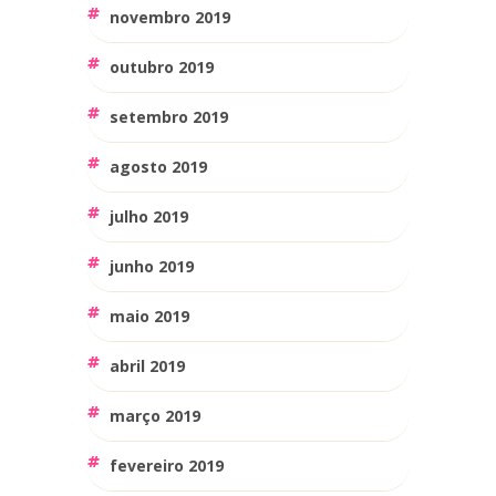
novembro 2019
outubro 2019
setembro 2019
agosto 2019
julho 2019
junho 2019
maio 2019
abril 2019
março 2019
fevereiro 2019