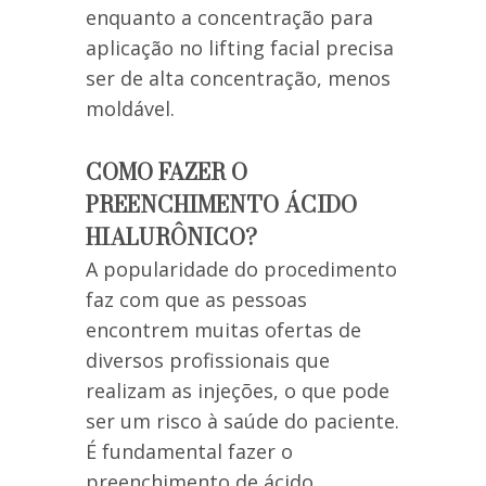
enquanto a concentração para
aplicação no lifting facial precisa
ser de alta concentração, menos
moldável.
COMO FAZER O
PREENCHIMENTO ÁCIDO
HIALURÔNICO?
A popularidade do procedimento
faz com que as pessoas
encontrem muitas ofertas de
diversos profissionais que
realizam as injeções, o que pode
ser um risco à saúde do paciente.
É fundamental fazer o
preenchimento de ácido