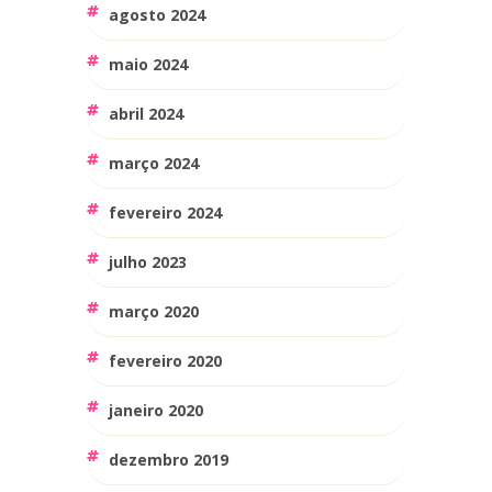
agosto 2024
maio 2024
abril 2024
março 2024
fevereiro 2024
julho 2023
março 2020
fevereiro 2020
janeiro 2020
dezembro 2019