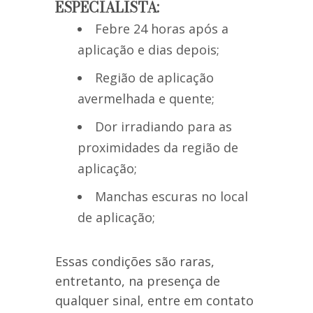
ESPECIALISTA:
Febre 24 horas após a
aplicação e dias depois;
Região de aplicação
avermelhada e quente;
Dor irradiando para as
proximidades da região de
aplicação;
Manchas escuras no local
de aplicação;
Essas condições são raras,
entretanto, na presença de
qualquer sinal, entre em contato