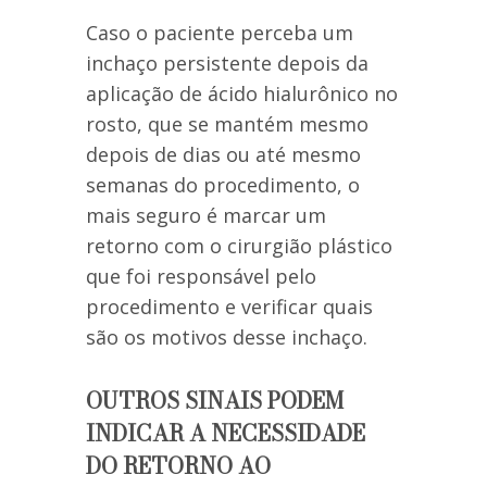
Caso o paciente perceba um
inchaço persistente depois da
aplicação de ácido hialurônico no
rosto, que se mantém mesmo
depois de dias ou até mesmo
semanas do procedimento, o
mais seguro é marcar um
retorno com o cirurgião plástico
que foi responsável pelo
procedimento e verificar quais
são os motivos desse inchaço.
OUTROS SINAIS PODEM
INDICAR A NECESSIDADE
DO RETORNO AO