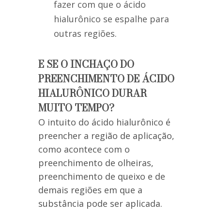
fazer com que o ácido
hialurônico se espalhe para
outras regiões.
E SE O INCHAÇO DO
PREENCHIMENTO DE ÁCIDO
HIALURÔNICO DURAR
MUITO TEMPO?
O intuito do ácido hialurônico é
preencher a região de aplicação,
como acontece com o
preenchimento de olheiras,
preenchimento de queixo e de
demais regiões em que a
substância pode ser aplicada.