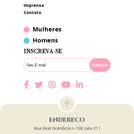
imprensa
contato
Mulheres
Homens
INSCREVA-SE
ENDEREÇO
Rua Real Grandeza n-108 sala-311