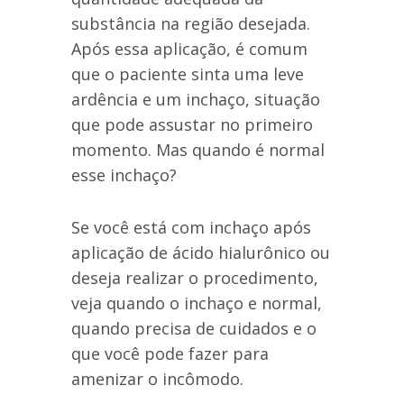
substância na região desejada.
Após essa aplicação, é comum
que o paciente sinta uma leve
ardência e um inchaço, situação
que pode assustar no primeiro
momento. Mas quando é normal
esse inchaço?
Se você está com inchaço após
aplicação de ácido hialurônico ou
deseja realizar o procedimento,
veja quando o inchaço e normal,
quando precisa de cuidados e o
que você pode fazer para
amenizar o incômodo.