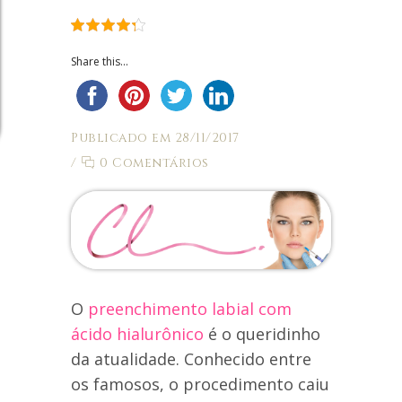
Share this...
Publicado em 28/11/2017
/
0 Comentários
O
preenchimento labial com
ácido hialurônico
é o queridinho
da atualidade. Conhecido entre
os famosos, o procedimento caiu