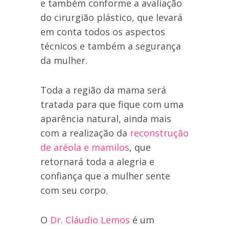
e também conforme a avaliação
do cirurgião plástico, que levará
em conta todos os aspectos
técnicos e também a segurança
da mulher.
Toda a região da mama será
tratada para que fique com uma
aparência natural, ainda mais
com a realização da
reconstrução
de aréola e mamilos
, que
retornará toda a alegria e
confiança que a mulher sente
com seu corpo.
O
Dr. Cláudio Lemos
é um