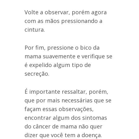
Volte a observar, porém agora
com as mãos pressionando a
cintura.
Por fim, pressione o bico da
mama suavemente e verifique se
é expelido algum tipo de
secreção.
É importante ressaltar, porém,
que por mais necessárias que se
façam essas observações,
encontrar algum dos sintomas
do câncer de mama não quer
dizer que você tem a doença.