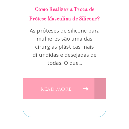
Como Realizar a Troca de
Prótese Masculina de Silicone?
As próteses de silicone para
mulheres são uma das
cirurgias plásticas mais
difundidas e desejadas de
todas. O que...
Read More