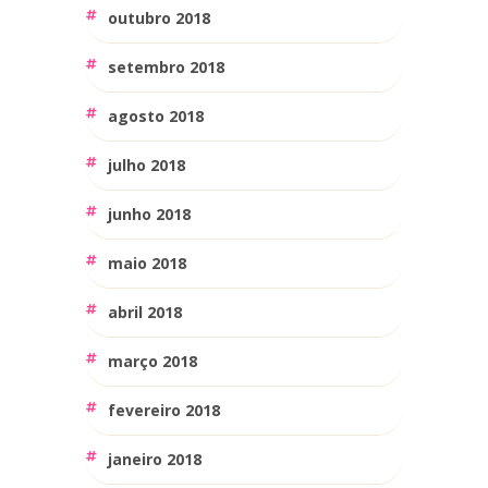
outubro 2018
setembro 2018
agosto 2018
julho 2018
junho 2018
maio 2018
abril 2018
março 2018
fevereiro 2018
janeiro 2018