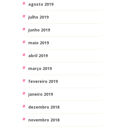
agosto 2019
julho 2019
junho 2019
maio 2019
abril 2019
março 2019
fevereiro 2019
janeiro 2019
dezembro 2018
novembro 2018