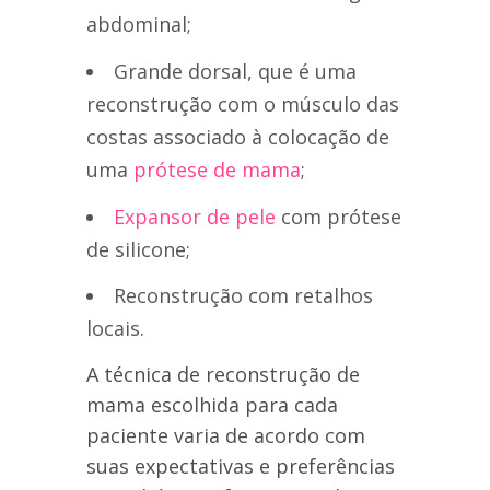
abdominal;
Grande dorsal, que é uma
reconstrução com o músculo das
costas associado à colocação de
uma
prótese de mama
;
Expansor de pele
com prótese
de silicone;
Reconstrução com retalhos
locais.
A técnica de reconstrução de
mama escolhida para cada
paciente varia de acordo com
suas expectativas e preferências