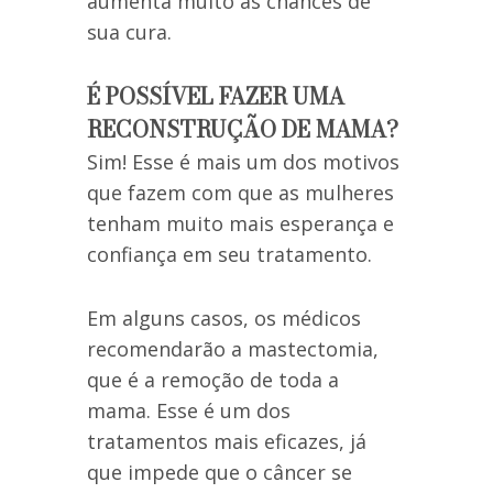
aumenta muito as chances de
sua cura.
É POSSÍVEL FAZER UMA
RECONSTRUÇÃO DE MAMA?
Sim! Esse é mais um dos motivos
que fazem com que as mulheres
tenham muito mais esperança e
confiança em seu tratamento.
Em alguns casos, os médicos
recomendarão a mastectomia,
que é a remoção de toda a
mama. Esse é um dos
tratamentos mais eficazes, já
que impede que o câncer se