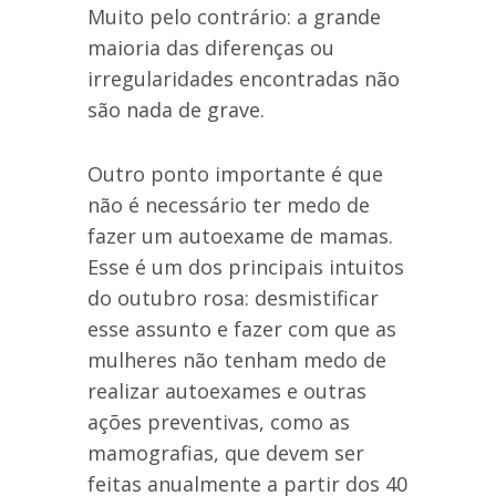
Muito pelo contrário: a grande
maioria das diferenças ou
irregularidades encontradas não
são nada de grave.
Outro ponto importante é que
não é necessário ter medo de
fazer um autoexame de mamas.
Esse é um dos principais intuitos
do outubro rosa: desmistificar
esse assunto e fazer com que as
mulheres não tenham medo de
realizar autoexames e outras
ações preventivas, como as
mamografias, que devem ser
feitas anualmente a partir dos 40