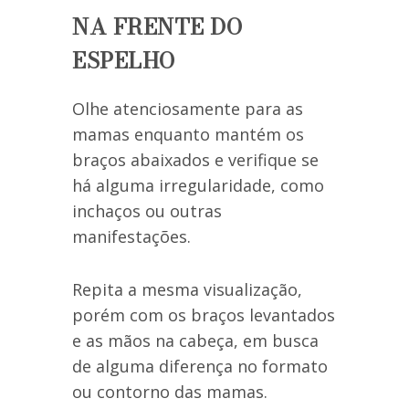
NA FRENTE DO
ESPELHO
Olhe atenciosamente para as
mamas enquanto mantém os
braços abaixados e verifique se
há alguma irregularidade, como
inchaços ou outras
manifestações.
Repita a mesma visualização,
porém com os braços levantados
e as mãos na cabeça, em busca
de alguma diferença no formato
ou contorno das mamas.