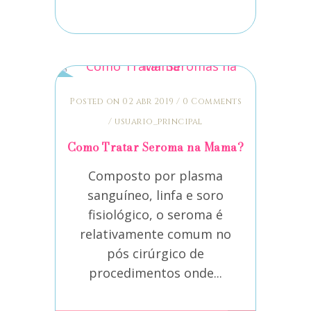
Posted on 02 abr 2019
/
0 Comments
/
usuario_principal
Como Tratar Seroma na Mama?
Composto por plasma
sanguíneo, linfa e soro
fisiológico, o seroma é
relativamente comum no
pós cirúrgico de
procedimentos onde...