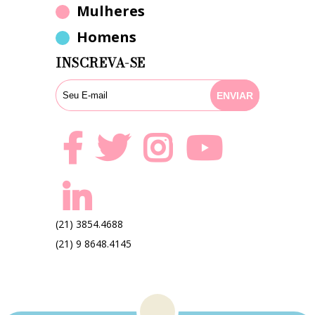
Mulheres
Homens
INSCREVA-SE
(21) 3854.4688
(21) 9 8648.4145