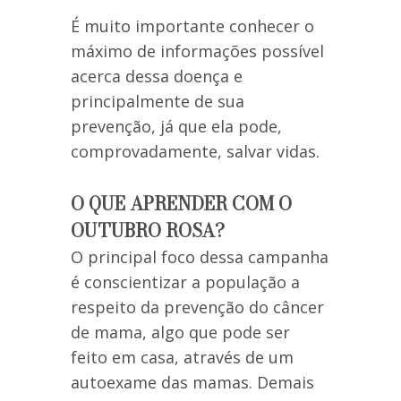
É muito importante conhecer o
máximo de informações possível
acerca dessa doença e
principalmente de sua
prevenção, já que ela pode,
comprovadamente, salvar vidas.
O QUE APRENDER COM O
OUTUBRO ROSA?
O principal foco dessa campanha
é conscientizar a população a
respeito da prevenção do câncer
de mama, algo que pode ser
feito em casa, através de um
autoexame das mamas. Demais