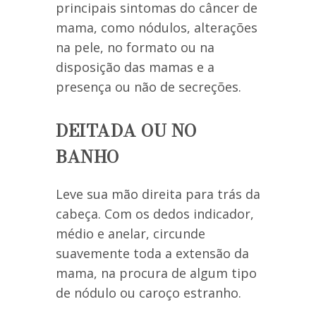
principais sintomas do câncer de
mama, como nódulos, alterações
na pele, no formato ou na
disposição das mamas e a
presença ou não de secreções.
DEITADA OU NO
BANHO
Leve sua mão direita para trás da
cabeça. Com os dedos indicador,
médio e anelar, circunde
suavemente toda a extensão da
mama, na procura de algum tipo
de nódulo ou caroço estranho.