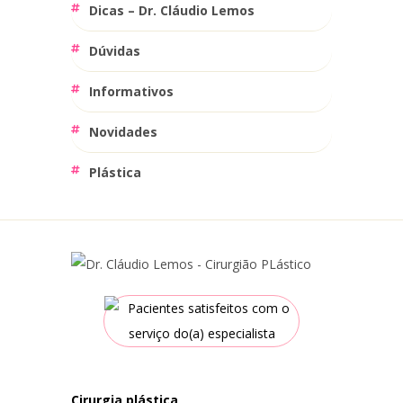
Dicas – Dr. Cláudio Lemos
Dúvidas
Informativos
Novidades
Plástica
cirurgia plástica