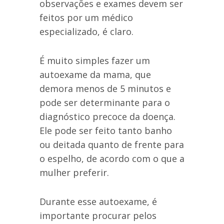
observações e exames devem ser
feitos por um médico
especializado, é claro.
É muito simples fazer um
autoexame da mama, que
demora menos de 5 minutos e
pode ser determinante para o
diagnóstico precoce da doença.
Ele pode ser feito tanto banho
ou deitada quanto de frente para
o espelho, de acordo com o que a
mulher preferir.
Durante esse autoexame, é
importante procurar pelos