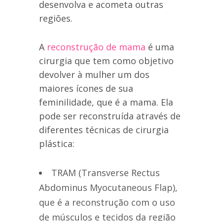
desenvolva e acometa outras
regiões.
A
reconstrução de mama
é uma
cirurgia que tem como objetivo
devolver à mulher um dos
maiores ícones de sua
feminilidade, que é a mama. Ela
pode ser reconstruída através de
diferentes técnicas de cirurgia
plástica:
TRAM (Transverse Rectus
Abdominus Myocutaneous Flap),
que é a reconstrução com o uso
de músculos e tecidos da região