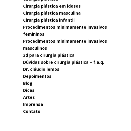
cirurgia plástica em idosos
cirurgia plástica masculina
cirurgia plástica infantil
procedimentos minimamente invasivos
femininos
procedimentos minimamente invasivos
masculinos
3d para cirurgia plástica
dúvidas sobre cirurgia plástica – f.a.q.
dr. cláudio lemos
depoimentos
blog
dicas
artes
imprensa
contato