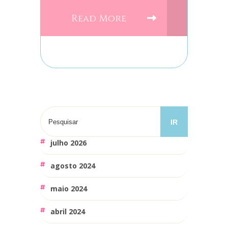
Read More
julho 2026
agosto 2024
maio 2024
abril 2024