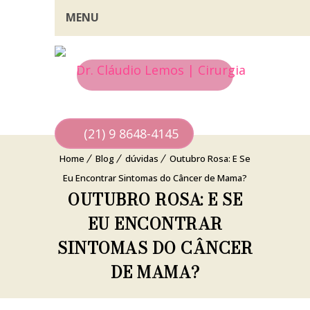
MENU
(21) 9 8648-4145
Home
Blog
dúvidas
Outubro Rosa: E Se
Eu Encontrar Sintomas do Câncer de Mama?
OUTUBRO ROSA: E SE
EU ENCONTRAR
SINTOMAS DO CÂNCER
DE MAMA?