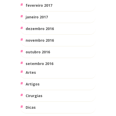
fevereiro 2017
janeiro 2017
dezembro 2016
novembro 2016
outubro 2016
setembro 2016
Artes
Artigos
Cirurgias
Dicas