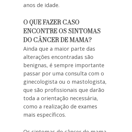
anos de idade.
O QUE FAZER CASO
ENCONTRE OS SINTOMAS
DO CÂNCER DE MAMA?
Ainda que a maior parte das
alterações encontradas são
benignas, é sempre importante
passar por uma consulta com o
ginecologista ou o mastologista,
que são profissionais que darão
toda a orientação necessária,
como a realização de exames
mais específicos.
Os sintomas do câncer de mama