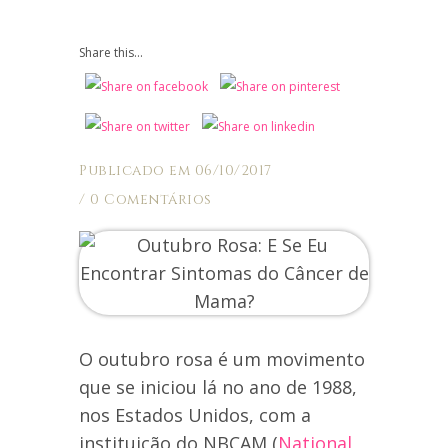
Share this...
Publicado em 06/10/2017
/
0 Comentários
O outubro rosa é um movimento
que se iniciou lá no ano de 1988,
nos Estados Unidos, com a
instituição do NBCAM (
National