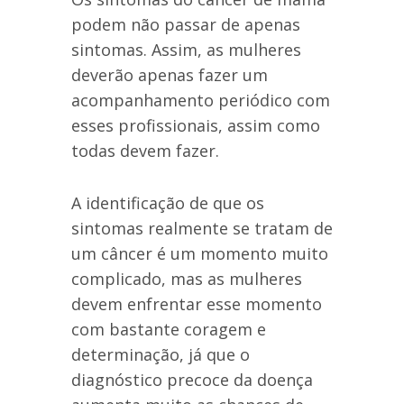
podem não passar de apenas
sintomas. Assim, as mulheres
deverão apenas fazer um
acompanhamento periódico com
esses profissionais, assim como
todas devem fazer.
A identificação de que os
sintomas realmente se tratam de
um câncer é um momento muito
complicado, mas as mulheres
devem enfrentar esse momento
com bastante coragem e
determinação, já que o
diagnóstico precoce da doença