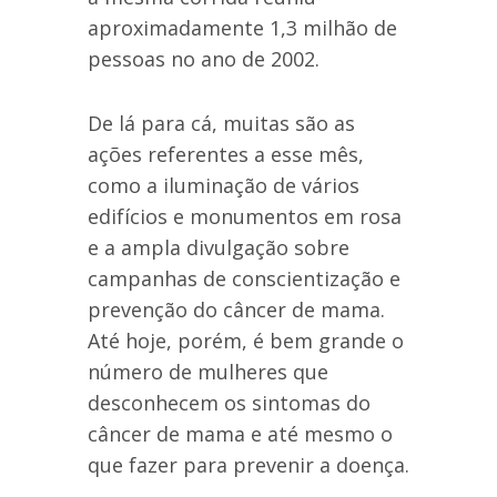
aproximadamente 1,3 milhão de
pessoas no ano de 2002.
De lá para cá, muitas são as
ações referentes a esse mês,
como a iluminação de vários
edifícios e monumentos em rosa
e a ampla divulgação sobre
campanhas de conscientização e
prevenção do câncer de mama.
Até hoje, porém, é bem grande o
número de mulheres que
desconhecem os sintomas do
câncer de mama e até mesmo o
que fazer para prevenir a doença.