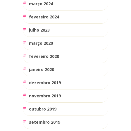
março 2024
fevereiro 2024
julho 2023
março 2020
fevereiro 2020
janeiro 2020
dezembro 2019
novembro 2019
outubro 2019
setembro 2019