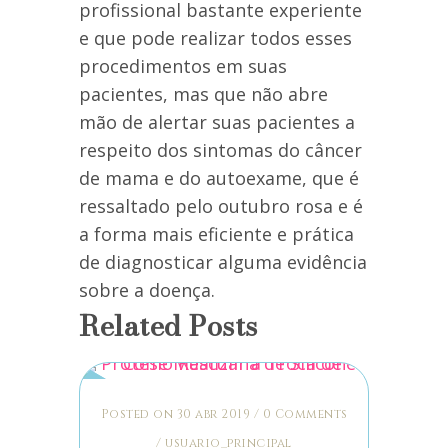
profissional bastante experiente
e que pode realizar todos esses
procedimentos em suas
pacientes, mas que não abre
mão de alertar suas pacientes a
respeito dos sintomas do câncer
de mama e do autoexame, que é
ressaltado pelo outubro rosa e é
a forma mais eficiente e prática
de diagnosticar alguma evidência
sobre a doença.
Related Posts
Posted on 30 abr 2019
/
0 Comments
/
usuario_principal