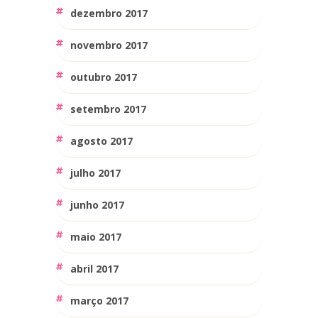
dezembro 2017
novembro 2017
outubro 2017
setembro 2017
agosto 2017
julho 2017
junho 2017
maio 2017
abril 2017
março 2017