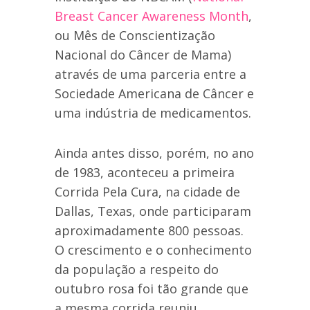
Breast Cancer Awareness Month
,
ou Mês de Conscientização
Nacional do Câncer de Mama)
através de uma parceria entre a
Sociedade Americana de Câncer e
uma indústria de medicamentos.
Ainda antes disso, porém, no ano
de 1983, aconteceu a primeira
Corrida Pela Cura, na cidade de
Dallas, Texas, onde participaram
aproximadamente 800 pessoas.
O crescimento e o conhecimento
da população a respeito do
outubro rosa foi tão grande que
a mesma corrida reuniu