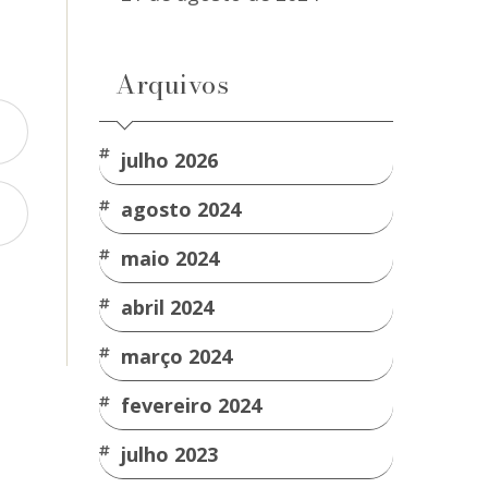
Arquivos
julho 2026
agosto 2024
maio 2024
abril 2024
março 2024
fevereiro 2024
julho 2023