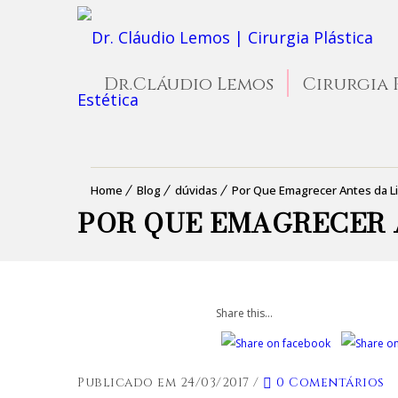
Dr.Cláudio Lemos
Cirurgia 
Home
Blog
dúvidas
Por Que Emagrecer Antes da L
POR QUE EMAGRECER 
Share this...
Publicado em 24/03/2017
/
0 Comentários