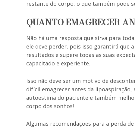
restante do corpo, o que também pode se
QUANTO EMAGRECER AN
Não há uma resposta que sirva para toda
ele deve perder, pois isso garantirá que 
resultados e supere todas as suas expecta
capacitado e experiente.
Isso não deve ser um motivo de desconte
difícil emagrecer antes da lipoaspiração
autoestima do paciente e também melhora
corpo dos sonhos!
Algumas recomendações para a perda de 