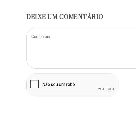
DEIXE UM COMENTÁRIO