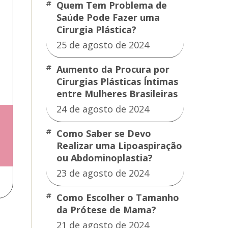
Quem Tem Problema de
Saúde Pode Fazer uma
Cirurgia Plástica?
o
25 de agosto de 2024
Aumento da Procura por
Cirurgias Plásticas Íntimas
entre Mulheres Brasileiras
24 de agosto de 2024
Como Saber se Devo
Realizar uma Lipoaspiração
ou Abdominoplastia?
23 de agosto de 2024
Como Escolher o Tamanho
da Prótese de Mama?
21 de agosto de 2024