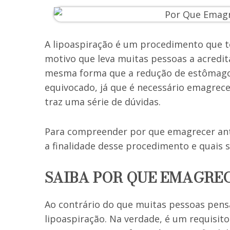
A lipoaspiração é um procedimento que t
motivo que leva muitas pessoas a acredit
mesma forma que a redução de estômago 
equivocado, já que é necessário emagrece
traz uma série de dúvidas.
Para compreender por que emagrecer ante
a finalidade desse procedimento e quais 
SAIBA POR QUE EMAGRE
Ao contrário do que muitas pessoas pens
lipoaspiração. Na verdade, é um requisit