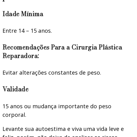
Idade Mínima
Entre 14 – 15 anos.
Recomendações Para a Cirurgia Plástica
Reparadora:
Evitar alterações constantes de peso.
Validade
15 anos ou mudança importante do peso
corporal.
Levante sua autoestima e viva uma vida leve e