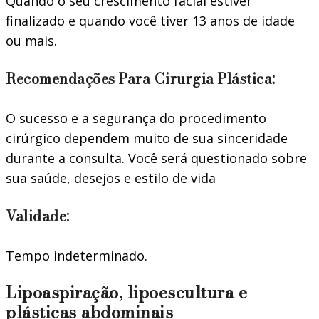
Quando o seu crescimento facial estiver
finalizado e quando você tiver 13 anos de idade
ou mais.
Recomendações Para Cirurgia Plástica:
O sucesso e a segurança do procedimento
cirúrgico dependem muito de sua sinceridade
durante a consulta. Você será questionado sobre
sua saúde, desejos e estilo de vida
Validade:
Tempo indeterminado.
Lipoaspiração, lipoescultura e
plásticas abdominais