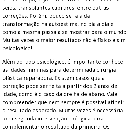
seios, transplantes capilares, entre outras
correções. Porém, pouco se fala da
transformação na autoestima, no dia a dia e
como a mesma passa a se mostrar para o mundo.
Muitas vezes o maior resultado não é físico e sim
psicológico!
Além do lado psicológico, é importante conhecer
as idades mínimas para determinada cirurgia
plástica reparadora. Existem casos que a
correção pode ser feita a partir dos 2 anos de
idade, como é o caso da orelha de abano. Vale
compreender que nem sempre é possível atingir
o resultado esperado. Muitas vezes é necessária
uma segunda intervenção cirúrgica para
complementar o resultado da primeira. Os