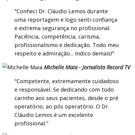
Conheci Dr. Cláudio Lemos durante
uma reportagem e logo senti confiança
e extrema segurança no profissional.
Paciência, competência, carisma,
profissionalismo e dedicação. Todo meu
respeito e admiração... Indico demais!
Michelle Maia - Jornalista Record TV
Competente, extremamente cuidadoso
e responsável. Se dedicando com todo
carinho aos seus pacientes, desde o pré
operatório, ao pós operatório. O Dr.
Cláudio Lemos é um excelente
profissional.