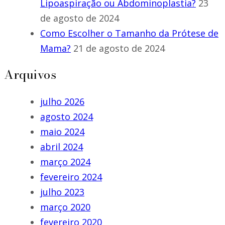
Lipoaspiração ou Abdominoplastia?
23
de agosto de 2024
Como Escolher o Tamanho da Prótese de
Mama?
21 de agosto de 2024
Arquivos
julho 2026
agosto 2024
maio 2024
abril 2024
março 2024
fevereiro 2024
julho 2023
março 2020
fevereiro 2020