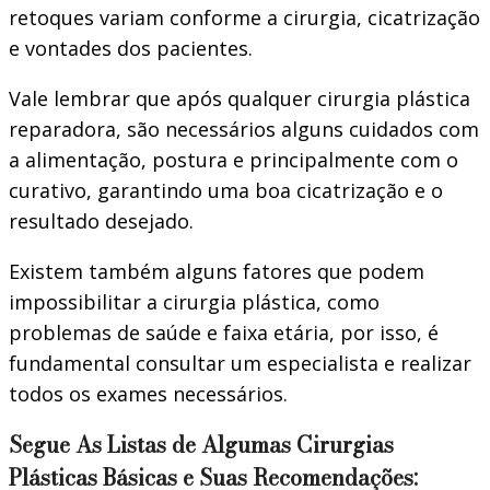
retoques variam conforme a cirurgia, cicatrização
e vontades dos pacientes.
Vale lembrar que após qualquer cirurgia plástica
reparadora, são necessários alguns cuidados com
a alimentação, postura e principalmente com o
curativo, garantindo uma boa cicatrização e o
resultado desejado.
Existem também alguns fatores que podem
impossibilitar a cirurgia plástica, como
problemas de saúde e faixa etária, por isso, é
fundamental consultar um especialista e realizar
todos os exames necessários.
Segue As Listas de Algumas Cirurgias
Plásticas Básicas e Suas Recomendações: