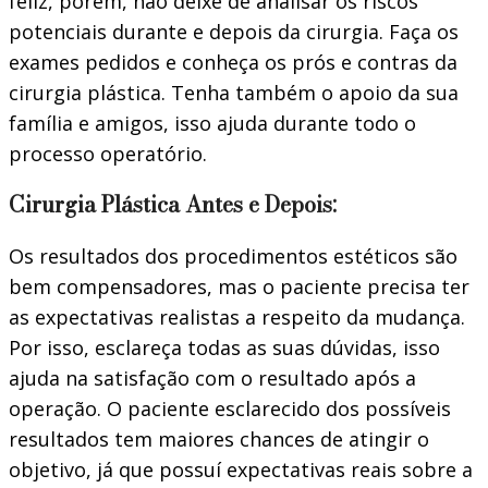
feliz, porém, não deixe de analisar os riscos
potenciais durante e depois da cirurgia. Faça os
exames pedidos e conheça os prós e contras da
cirurgia plástica. Tenha também o apoio da sua
família e amigos, isso ajuda durante todo o
processo operatório.
Cirurgia Plástica Antes e Depois:
Os resultados dos procedimentos estéticos são
bem compensadores, mas o paciente precisa ter
as expectativas realistas a respeito da mudança.
Por isso, esclareça todas as suas dúvidas, isso
ajuda na satisfação com o resultado após a
operação. O paciente esclarecido dos possíveis
resultados tem maiores chances de atingir o
objetivo, já que possuí expectativas reais sobre a