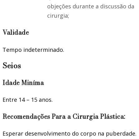
objeções durante a discussão da
cirurgia;
Validade
Tempo indeterminado.
Seios
Idade Miníma
Entre 14 – 15 anos.
Recomendações Para a Cirurgia Plástica:
Esperar desenvolvimento do corpo na puberdade.