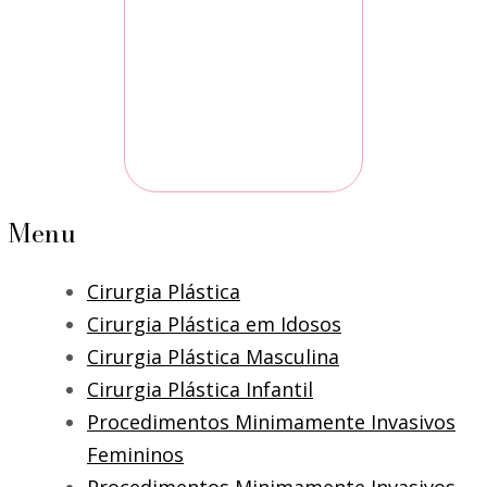
Menu
Cirurgia Plástica
Cirurgia Plástica em Idosos
Cirurgia Plástica Masculina
Cirurgia Plástica Infantil
Procedimentos Minimamente Invasivos
Femininos