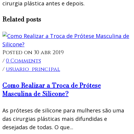
cirurgia plástica antes e depois.
Related posts
Posted on 30 abr 2019
/
0 Comments
/
usuario_principal
Como Realizar a Troca de Prótese
Masculina de Silicone?
As próteses de silicone para mulheres são uma
das cirurgias plásticas mais difundidas e
desejadas de todas. O que...