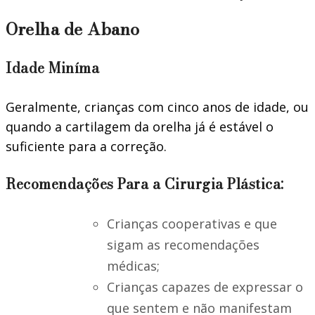
Orelha de Abano
Idade Miníma
Geralmente, crianças com cinco anos de idade, ou
quando a cartilagem da orelha já é estável o
suficiente para a correção.
Recomendações Para a Cirurgia Plástica:
Crianças cooperativas e que
sigam as recomendações
médicas;
Crianças capazes de expressar o
que sentem e não manifestam