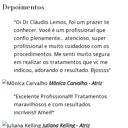
Depoimentos
Oi Dr Cláudio Lemos, foi um prazer te
conhecer. Você é um profissional que
confio plenamente... atencioso, super
profissional e muito cuidadoso com os
procedimentos. Me senti muito segura
em realizar os tratamentos que vc me
indicou, adorando o resultado. Bjossss
Mônica Carvalho - Atriz
Excelente Profissional!!! Tratamentos
maravilhosos e com resultados
incríveis!! Amei!!
Juliana Kelling - Atriz