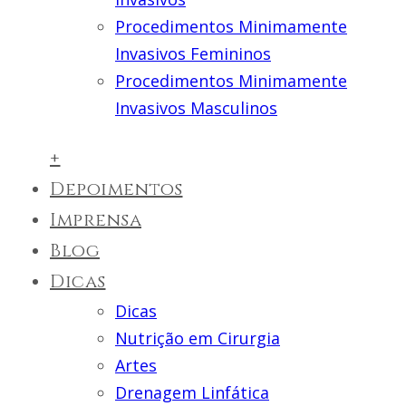
Procedimentos Minimamente
Invasivos Femininos
Procedimentos Minimamente
Invasivos Masculinos
+
Depoimentos
Imprensa
Blog
Dicas
Dicas
Nutrição em Cirurgia
Artes
Drenagem Linfática