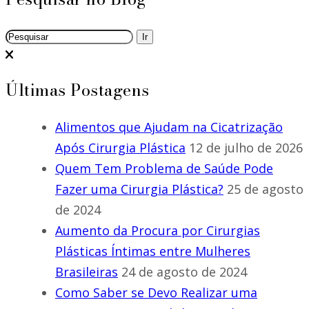
Últimas Postagens
Alimentos que Ajudam na Cicatrização
Após Cirurgia Plástica
12 de julho de 2026
Quem Tem Problema de Saúde Pode
Fazer uma Cirurgia Plástica?
25 de agosto
de 2024
Aumento da Procura por Cirurgias
Plásticas Íntimas entre Mulheres
Brasileiras
24 de agosto de 2024
Como Saber se Devo Realizar uma