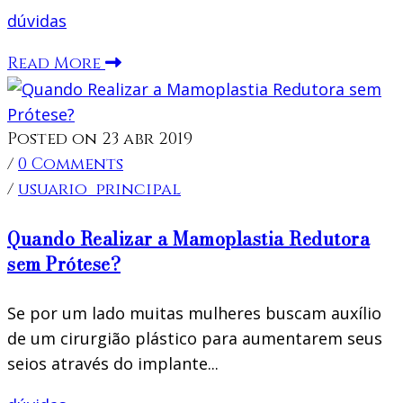
dúvidas
Read More
Posted on 23 abr 2019
/
0 Comments
/
usuario_principal
Quando Realizar a Mamoplastia Redutora
sem Prótese?
Se por um lado muitas mulheres buscam auxílio
de um cirurgião plástico para aumentarem seus
seios através do implante...