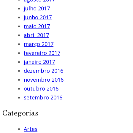
julho 2017
junho 2017
maio 2017
abril 2017
março 2017
fevereiro 2017
janeiro 2017
dezembro 2016
novembro 2016
outubro 2016
setembro 2016
Categorias
Artes