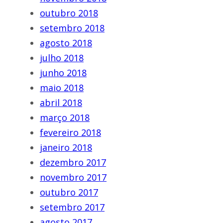
outubro 2018
setembro 2018
agosto 2018
julho 2018
junho 2018
maio 2018
abril 2018
março 2018
fevereiro 2018
janeiro 2018
dezembro 2017
novembro 2017
outubro 2017
setembro 2017
agosto 2017