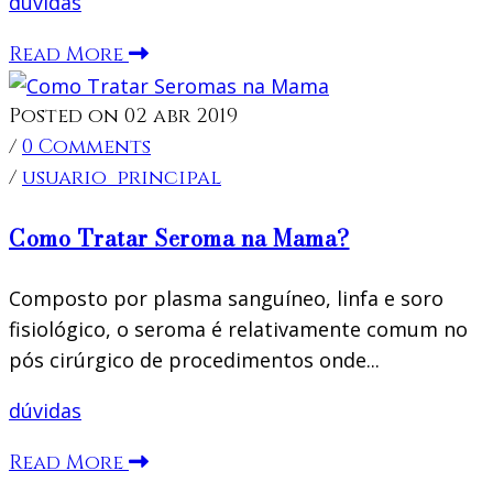
dúvidas
Read More
Posted on 02 abr 2019
/
0 Comments
/
usuario_principal
Como Tratar Seroma na Mama?
Composto por plasma sanguíneo, linfa e soro
fisiológico, o seroma é relativamente comum no
pós cirúrgico de procedimentos onde...
dúvidas
Read More