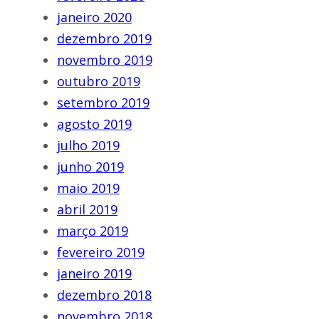
janeiro 2020
dezembro 2019
novembro 2019
outubro 2019
setembro 2019
agosto 2019
julho 2019
junho 2019
maio 2019
abril 2019
março 2019
fevereiro 2019
janeiro 2019
dezembro 2018
novembro 2018