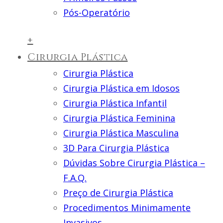
Pós-Operatório
+
Cirurgia Plástica
Cirurgia Plástica
Cirurgia Plástica em Idosos
Cirurgia Plástica Infantil
Cirurgia Plástica Feminina
Cirurgia Plástica Masculina
3D Para Cirurgia Plástica
Dúvidas Sobre Cirurgia Plástica –
F.A.Q.
Preço de Cirurgia Plástica
Procedimentos Minimamente
Invasivos