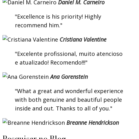
Daniel M. Carneiro
Excellence is his priority! Highly
recommend him.
Cristiana Valentine
Excelente profissional, muito atencioso
e atualizado! Recomendo!!!
Ana Gorenstein
What a great and wonderful experience
with both genuine and beautiful people
inside and out. Thanks to all of you.
Breanne Hendrickson
Pesquisar no Blog