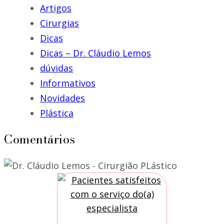
Artigos
Cirurgias
Dicas
Dicas – Dr. Cláudio Lemos
dúvidas
Informativos
Novidades
Plástica
Comentários