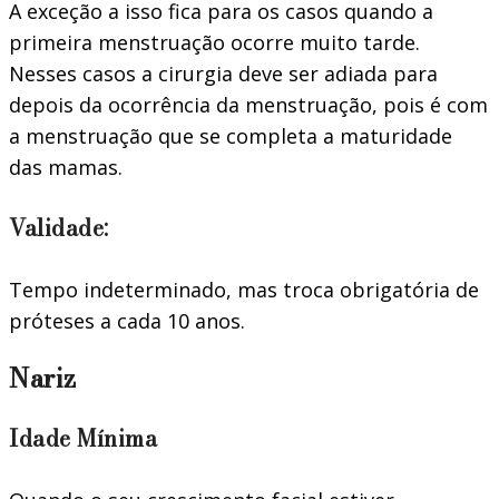
A exceção a isso fica para os casos quando a
primeira menstruação ocorre muito tarde.
Nesses casos a cirurgia deve ser adiada para
depois da ocorrência da menstruação, pois é com
a menstruação que se completa a maturidade
das mamas.
Validade:
Tempo indeterminado, mas troca obrigatória de
próteses a cada 10 anos.
Nariz
Idade Mínima