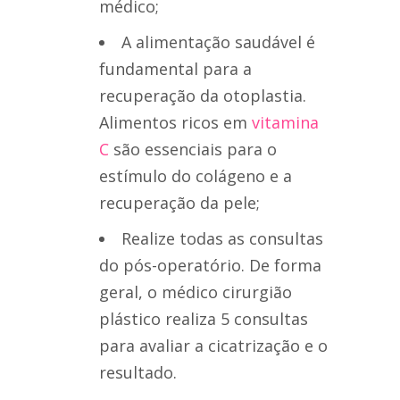
médico;
A alimentação saudável é
fundamental para a
recuperação da otoplastia.
Alimentos ricos em
vitamina
C
são essenciais para o
estímulo do colágeno e a
recuperação da pele;
Realize todas as consultas
do pós-operatório. De forma
geral, o médico cirurgião
plástico realiza 5 consultas
para avaliar a cicatrização e o
resultado.