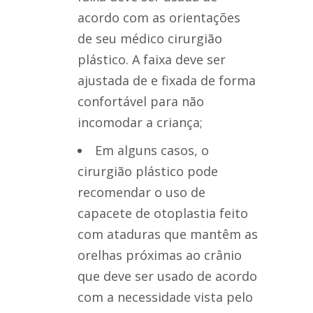
acordo com as orientações
de seu médico cirurgião
plástico. A faixa deve ser
ajustada de e fixada de forma
confortável para não
incomodar a criança;
Em alguns casos, o
cirurgião plástico pode
recomendar o uso de
capacete de otoplastia feito
com ataduras que mantêm as
orelhas próximas ao crânio
que deve ser usado de acordo
com a necessidade vista pelo