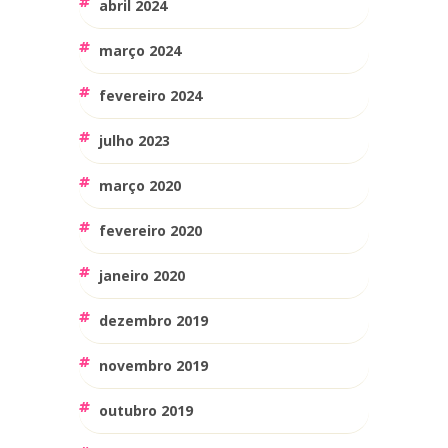
abril 2024
março 2024
fevereiro 2024
julho 2023
março 2020
fevereiro 2020
janeiro 2020
dezembro 2019
novembro 2019
outubro 2019