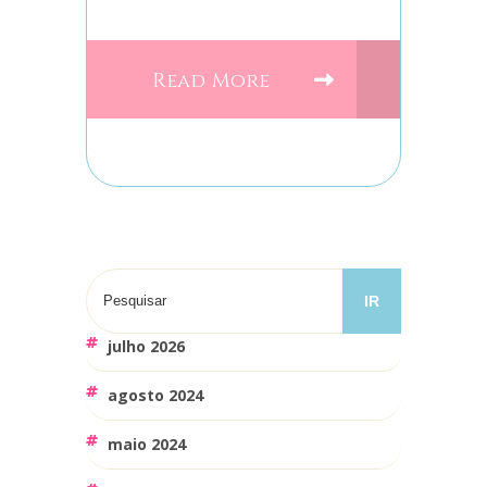
Read More
julho 2026
agosto 2024
maio 2024