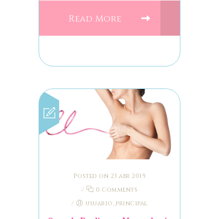
Read More
Posted on 23 abr 2019
/
0 Comments
/
usuario_principal