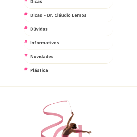
Dicas
Dicas – Dr. Cláudio Lemos
Dúvidas
Informativos
Novidades
Plástica