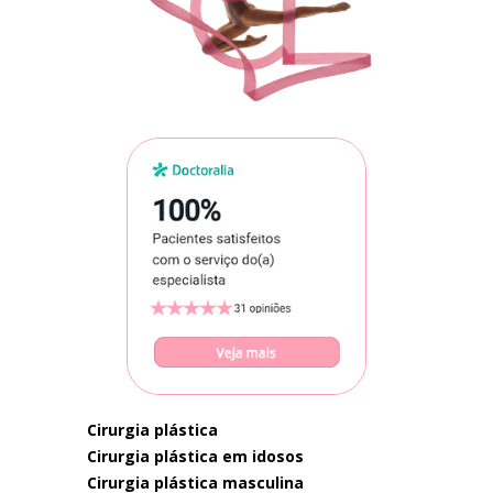
cirurgia plástica
cirurgia plástica em idosos
cirurgia plástica masculina