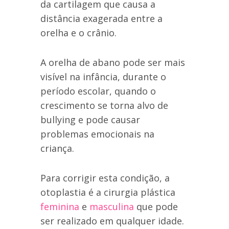
da cartilagem que causa a
distância exagerada entre a
orelha e o crânio.
A orelha de abano pode ser mais
visível na infância, durante o
período escolar, quando o
crescimento se torna alvo de
bullying e pode causar
problemas emocionais na
criança.
Para corrigir esta condição, a
otoplastia é a cirurgia plástica
feminina
e
masculina
que pode
ser realizado em qualquer idade.