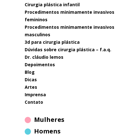
cirurgia plástica infantil
procedimentos minimamente invasivos
femininos
procedimentos minimamente invasivos
masculinos
3d para cirurgia plástica
dúvidas sobre cirurgia plástica – f.a.q.
dr. cláudio lemos
depoimentos
blog
dicas
artes
imprensa
contato
Mulheres
Homens