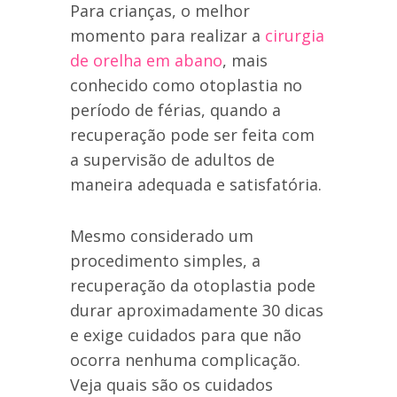
Para crianças, o melhor
momento para realizar a
cirurgia
de orelha em abano
, mais
conhecido como otoplastia no
período de férias, quando a
recuperação pode ser feita com
a supervisão de adultos de
maneira adequada e satisfatória.
Mesmo considerado um
procedimento simples, a
recuperação da otoplastia pode
durar aproximadamente 30 dicas
e exige cuidados para que não
ocorra nenhuma complicação.
Veja quais são os cuidados