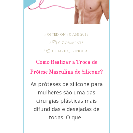
Posted on 30 abr 2019
/
0 Comments
/
usuario_principal
Como Realizar a Troca de
Prótese Masculina de Silicone?
As próteses de silicone para
mulheres são uma das
cirurgias plásticas mais
difundidas e desejadas de
todas. O que...