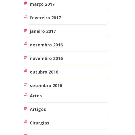
março 2017
fevereiro 2017
janeiro 2017
dezembro 2016
novembro 2016
outubro 2016
setembro 2016
Artes
Artigos
Cirurgias