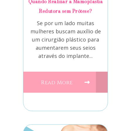
Quando Realizar a Mamoplastia
Redutora sem Prótese?
Se por um lado muitas
mulheres buscam auxílio de
um cirurgião plástico para
aumentarem seus seios
através do implante...
Read More