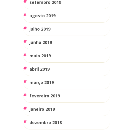
setembro 2019
agosto 2019
julho 2019
junho 2019
maio 2019
abril 2019
março 2019
fevereiro 2019
janeiro 2019
dezembro 2018