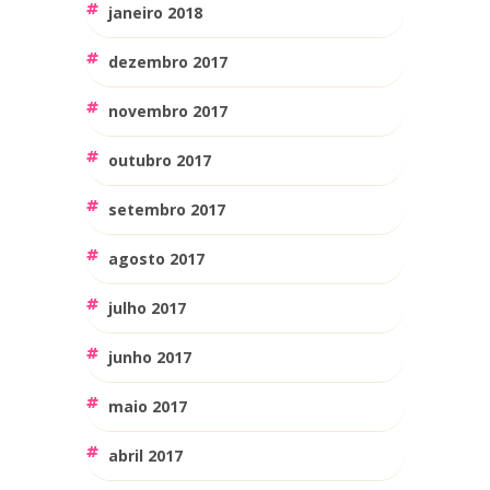
janeiro 2018
dezembro 2017
novembro 2017
outubro 2017
setembro 2017
agosto 2017
julho 2017
junho 2017
maio 2017
abril 2017