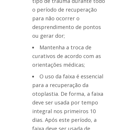
tipo de trauma durante todo
o período de recuperação
para não ocorrer o
desprendimento de pontos
ou gerar dor;
Mantenha a troca de
curativos de acordo com as
orientações médicas;
O uso da faixa é essencial
para a recuperação da
otoplastia. De forma, a faixa
deve ser usada por tempo
integral nos primeiros 10
dias. Após este período, a
faixa deve ser usada de