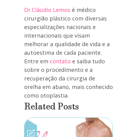
Dr.Cláudio Lemos
é médico
cirurgião plástico com diversas
especializações nacionais e
internacionais que visam
melhorar a qualidade de vida e a
autoestima de cada paciente.
Entre em
contato
e saiba tudo
sobre o procedimento e a
recuperação da cirurgia de
orelha em abano, mais conhecido
como otoplastia.
Related Posts