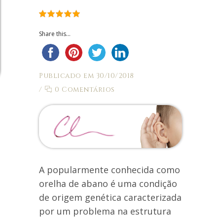
Share this...
Publicado em 30/10/2018
/
0 Comentários
A popularmente conhecida como
orelha de abano é uma condição
de origem genética caracterizada
por um problema na estrutura