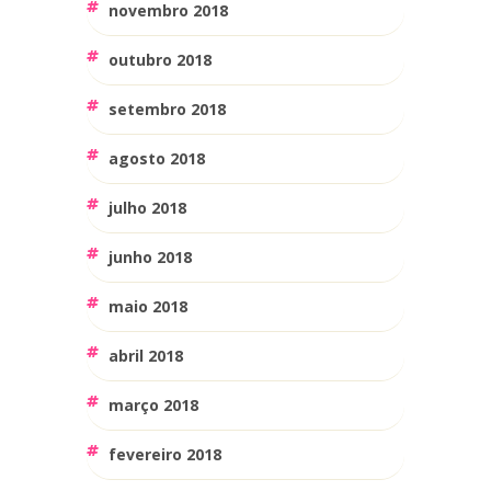
novembro 2018
outubro 2018
setembro 2018
agosto 2018
julho 2018
junho 2018
maio 2018
abril 2018
março 2018
fevereiro 2018