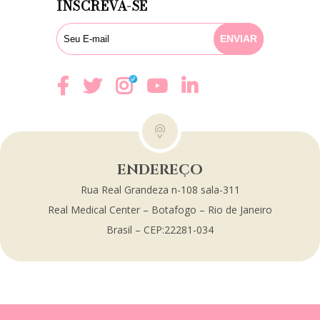
INSCREVA-SE
ENDEREÇO
Rua Real Grandeza n-108 sala-311
Real Medical Center – Botafogo – Rio de Janeiro
Brasil – CEP:22281-034