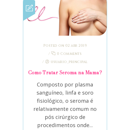
Posted on 02 abr 2019
/
0 Comments
/
usuario_principal
Como Tratar Seroma na Mama?
Composto por plasma
sanguíneo, linfa e soro
fisiológico, o seroma é
relativamente comum no
pós cirúrgico de
procedimentos onde...