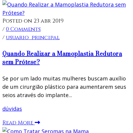
Posted on 23 abr 2019
/
0 Comments
/
usuario_principal
Quando Realizar a Mamoplastia Redutora
sem Prótese?
Se por um lado muitas mulheres buscam auxílio
de um cirurgião plástico para aumentarem seus
seios através do implante...
dúvidas
Read More