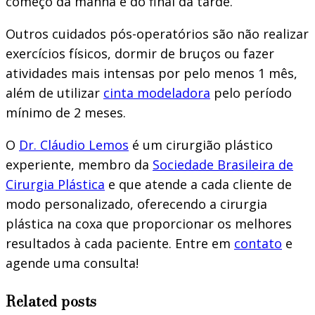
começo da manhã e do final da tarde.
Outros cuidados pós-operatórios são não realizar
exercícios físicos, dormir de bruços ou fazer
atividades mais intensas por pelo menos 1 mês,
além de utilizar
cinta modeladora
pelo período
mínimo de 2 meses.
O
Dr. Cláudio Lemos
é um cirurgião plástico
experiente, membro da
Sociedade Brasileira de
Cirurgia Plástica
e que atende a cada cliente de
modo personalizado, oferecendo a cirurgia
plástica na coxa que proporcionar os melhores
resultados à cada paciente. Entre em
contato
e
agende uma consulta!
Related posts