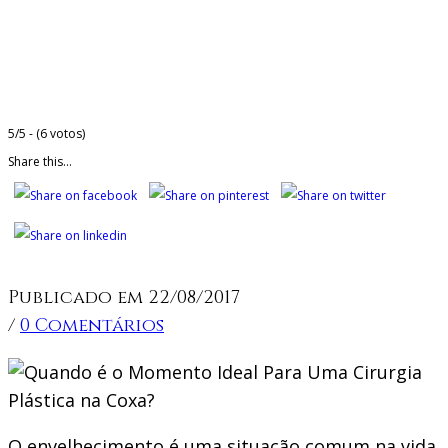
5/5 - (6 votos)
Share this...
Publicado em 22/08/2017
/
0 Comentários
O envelhecimento é uma situação comum na vida