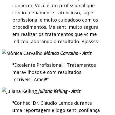
conhecer. Você é um profissional que
confio plenamente... atencioso, super
profissional e muito cuidadoso com os
procedimentos. Me senti muito segura
em realizar os tratamentos que vc me
indicou, adorando o resultado. Bjossss
Mônica Carvalho - Atriz
Excelente Profissional!!! Tratamentos
maravilhosos e com resultados
incríveis!! Amei!!
Juliana Kelling - Atriz
Conheci Dr. Cláudio Lemos durante
uma reportagem e logo senti confiança