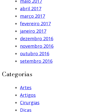
maio 2017
abril 2017
março 2017
fevereiro 2017
janeiro 2017
dezembro 2016
novembro 2016
outubro 2016
setembro 2016
Categorias
Artes
Artigos
Cirurgias
Dicas