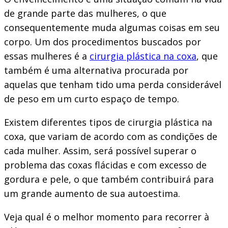
de grande parte das mulheres, o que
consequentemente muda algumas coisas em seu
corpo. Um dos procedimentos buscados por
essas mulheres é a
cirurgia plástica na coxa
, que
também é uma alternativa procurada por
aquelas que tenham tido uma perda considerável
de peso em um curto espaço de tempo.
Existem diferentes tipos de cirurgia plástica na
coxa, que variam de acordo com as condições de
cada mulher. Assim, será possível superar o
problema das coxas flácidas e com excesso de
gordura e pele, o que também contribuirá para
um grande aumento de sua autoestima.
Veja qual é o melhor momento para recorrer à