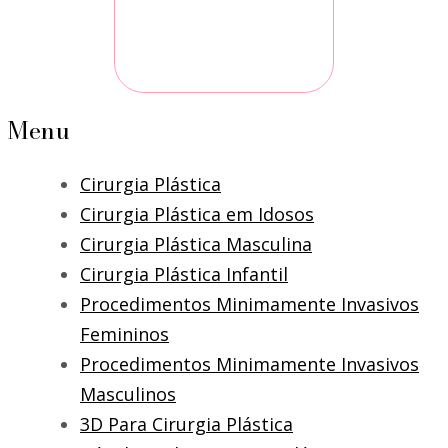
Menu
Cirurgia Plástica
Cirurgia Plástica em Idosos
Cirurgia Plástica Masculina
Cirurgia Plástica Infantil
Procedimentos Minimamente Invasivos
Femininos
Procedimentos Minimamente Invasivos
Masculinos
3D Para Cirurgia Plástica