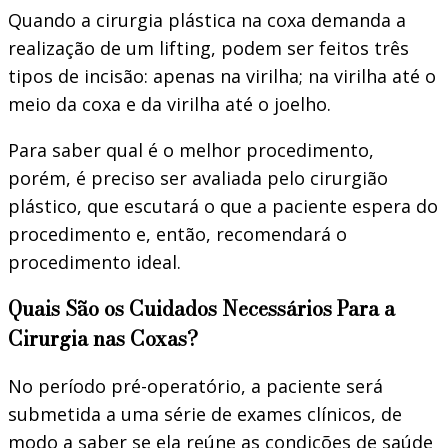
Quando a cirurgia plástica na coxa demanda a
realização de um lifting, podem ser feitos três
tipos de incisão: apenas na virilha; na virilha até o
meio da coxa e da virilha até o joelho.
Para saber qual é o melhor procedimento,
porém, é preciso ser avaliada pelo cirurgião
plástico, que escutará o que a paciente espera do
procedimento e, então, recomendará o
procedimento ideal.
Quais São os Cuidados Necessários Para a
Cirurgia nas Coxas?
No período pré-operatório, a paciente será
submetida a uma série de exames clínicos, de
modo a saber se ela reúne as condições de saúde