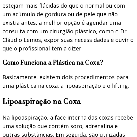
estejam mais flácidas do que o normal ou com
um acúmulo de gordura ou de pele que não
existia antes, a melhor opção é agendar uma
consulta com um cirurgião plástico, como o Dr.
Cláudio Lemos, expor suas necessidades e ouvir o
que o profissional tem a dizer.
Como Funciona a Plástica na Coxa?
Basicamente, existem dois procedimentos para
uma plástica na coxa: a lipoaspiração e o lifting.
Lipoaspiração na Coxa
Na lipoaspiração, a face interna das coxas recebe
uma solução que contém soro, adrenalina e
outras substâncias. Em seguida, são utilizadas