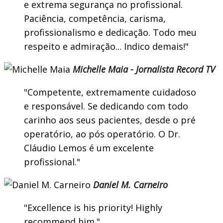
e extrema segurança no profissional.
Paciência, competência, carisma,
profissionalismo e dedicação. Todo meu
respeito e admiração... Indico demais!
Michelle Maia - Jornalista Record TV
Competente, extremamente cuidadoso
e responsável. Se dedicando com todo
carinho aos seus pacientes, desde o pré
operatório, ao pós operatório. O Dr.
Cláudio Lemos é um excelente
profissional.
Daniel M. Carneiro
Excellence is his priority! Highly
recommend him.