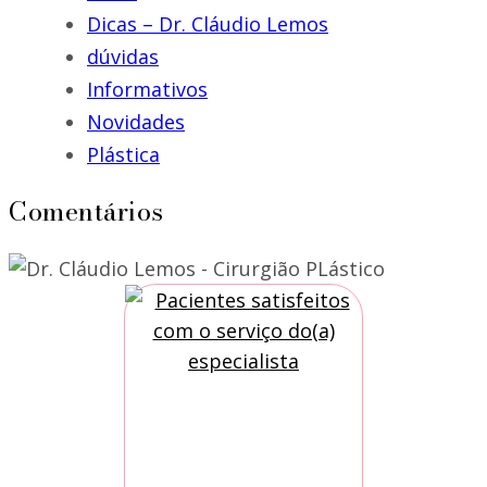
Dicas – Dr. Cláudio Lemos
dúvidas
Informativos
Novidades
Plástica
Comentários