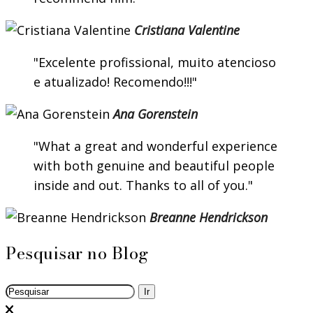
Cristiana Valentine
Excelente profissional, muito atencioso
e atualizado! Recomendo!!!
Ana Gorenstein
What a great and wonderful experience
with both genuine and beautiful people
inside and out. Thanks to all of you.
Breanne Hendrickson
Pesquisar no Blog