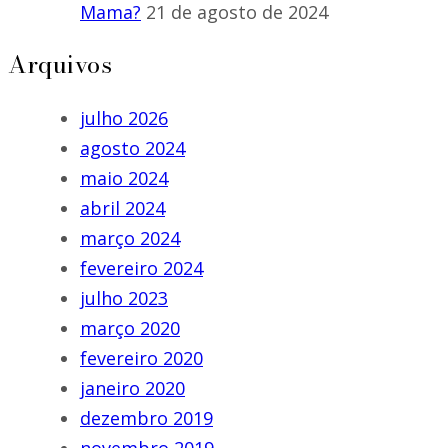
Mama?
21 de agosto de 2024
Arquivos
julho 2026
agosto 2024
maio 2024
abril 2024
março 2024
fevereiro 2024
julho 2023
março 2020
fevereiro 2020
janeiro 2020
dezembro 2019