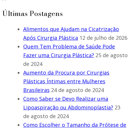
Últimas Postagens
Alimentos que Ajudam na Cicatrização
Após Cirurgia Plástica
12 de julho de 2026
Quem Tem Problema de Saúde Pode
Fazer uma Cirurgia Plástica?
25 de agosto
de 2024
Aumento da Procura por Cirurgias
Plásticas Íntimas entre Mulheres
Brasileiras
24 de agosto de 2024
Como Saber se Devo Realizar uma
Lipoaspiração ou Abdominoplastia?
23
de agosto de 2024
Como Escolher o Tamanho da Prótese de