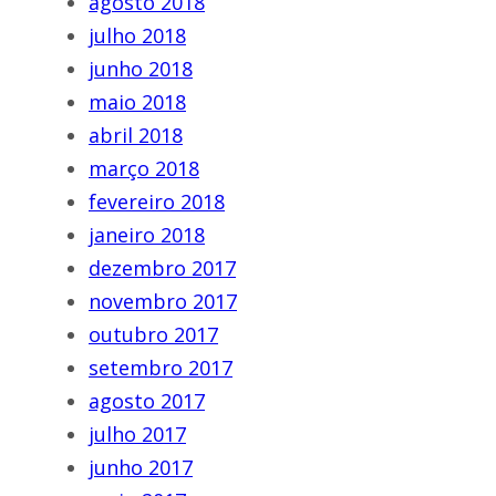
agosto 2018
julho 2018
junho 2018
maio 2018
abril 2018
março 2018
fevereiro 2018
janeiro 2018
dezembro 2017
novembro 2017
outubro 2017
setembro 2017
agosto 2017
julho 2017
junho 2017