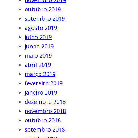
novembro 2019
outubro 2019
setembro 2019
agosto 2019
julho 2019
junho 2019
maio 2019
abril 2019
março 2019
fevereiro 2019
janeiro 2019
dezembro 2018
novembro 2018
outubro 2018
setembro 2018