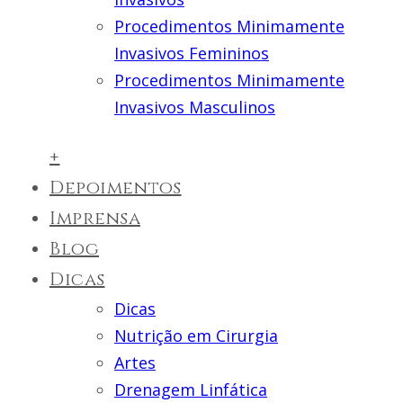
Procedimentos Minimamente
Invasivos Femininos
Procedimentos Minimamente
Invasivos Masculinos
+
Depoimentos
Imprensa
Blog
Dicas
Dicas
Nutrição em Cirurgia
Artes
Drenagem Linfática