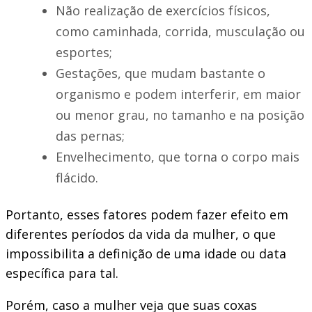
Não realização de exercícios físicos,
como caminhada, corrida, musculação ou
esportes;
Gestações, que mudam bastante o
organismo e podem interferir, em maior
ou menor grau, no tamanho e na posição
das pernas;
Envelhecimento, que torna o corpo mais
flácido.
Portanto, esses fatores podem fazer efeito em
diferentes períodos da vida da mulher, o que
impossibilita a definição de uma idade ou data
específica para tal.
Porém, caso a mulher veja que suas coxas