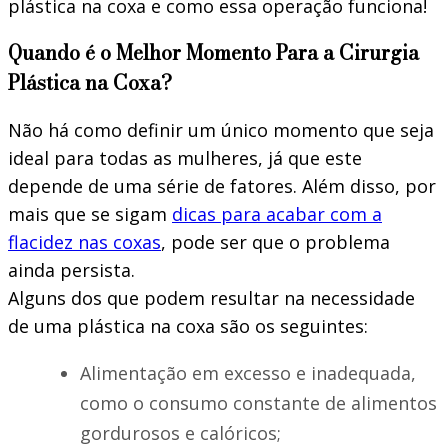
plástica na coxa e como essa operação funciona!
Quando é o Melhor Momento Para a Cirurgia
Plástica na Coxa?
Não há como definir um único momento que seja
ideal para todas as mulheres, já que este
depende de uma série de fatores. Além disso, por
mais que se sigam
dicas para acabar com a
flacidez nas coxas
, pode ser que o problema
ainda persista.
Alguns dos que podem resultar na necessidade
de uma plástica na coxa são os seguintes:
Alimentação em excesso e inadequada,
como o consumo constante de alimentos
gordurosos e calóricos;