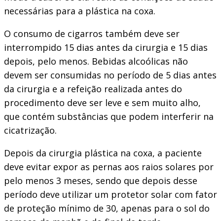
necessárias para a plástica na coxa.
O consumo de cigarros também deve ser
interrompido 15 dias antes da cirurgia e 15 dias
depois, pelo menos. Bebidas alcoólicas não
devem ser consumidas no período de 5 dias antes
da cirurgia e a refeição realizada antes do
procedimento deve ser leve e sem muito alho,
que contém substâncias que podem interferir na
cicatrização.
Depois da cirurgia plástica na coxa, a paciente
deve evitar expor as pernas aos raios solares por
pelo menos 3 meses, sendo que depois desse
período deve utilizar um protetor solar com fator
de proteção mínimo de 30, apenas para o sol do