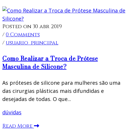
Posted on 30 abr 2019
/
0 Comments
/
usuario_principal
Como Realizar a Troca de Prótese
Masculina de Silicone?
As próteses de silicone para mulheres são uma
das cirurgias plásticas mais difundidas e
desejadas de todas. O que...
dúvidas
Read More