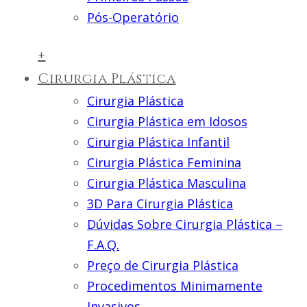
Pós-Operatório
+
Cirurgia Plástica
Cirurgia Plástica
Cirurgia Plástica em Idosos
Cirurgia Plástica Infantil
Cirurgia Plástica Feminina
Cirurgia Plástica Masculina
3D Para Cirurgia Plástica
Dúvidas Sobre Cirurgia Plástica –
F.A.Q.
Preço de Cirurgia Plástica
Procedimentos Minimamente
Invasivos