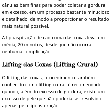
cânulas bem finas para poder coletar a gordura
em excesso, em um processo bastante minucioso
e detalhado, de modo a proporcionar o resultado
mais natural possível.
A lipoaspiração de cada uma das coxas leva, em
média, 20 minutos, desde que não ocorra
nenhuma complicação.
Lifting das Coxas (Lifting Crural)
O lifting das coxas, procedimento também
conhecido como lifting crural, é recomendado
quando, além do excesso de gordura, existe um
excesso de pele que não poderia ser resolvido
apenas pela lipoaspiração.