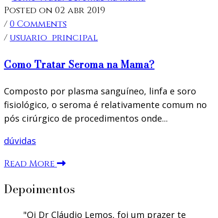
Posted on 02 abr 2019
/
0 Comments
/
usuario_principal
Como Tratar Seroma na Mama?
Composto por plasma sanguíneo, linfa e soro
fisiológico, o seroma é relativamente comum no
pós cirúrgico de procedimentos onde...
dúvidas
Read More
Depoimentos
Oi Dr Cláudio Lemos, foi um prazer te