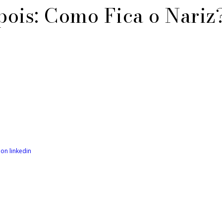
pois: Como Fica o Nariz