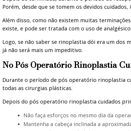
Porém, desde que se tomem os devidos cuidados, i
Além disso, como não existem muitas terminações
existe, e pode ser tratada com o uso de analgésico
Logo, se não saber se rinoplastia dói era um dos 
já não será mais um impeditivo.
No Pós Operatório Rinoplastia Cu
Durante o período de pós operatório rinoplastia
todas as cirurgias plásticas.
Depois do pós operatório rinoplastia cuidados prin
Não faça esforços no mesmo dia da opera
Mantenha a cabeça inclinada a aproximad