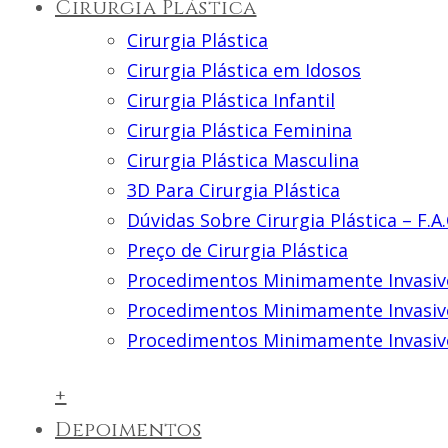
Cirurgia Plástica
Cirurgia Plástica
Cirurgia Plástica em Idosos
Cirurgia Plástica Infantil
Cirurgia Plástica Feminina
Cirurgia Plástica Masculina
3D Para Cirurgia Plástica
Dúvidas Sobre Cirurgia Plástica – F.A.
Preço de Cirurgia Plástica
Procedimentos Minimamente Invasiv
Procedimentos Minimamente Invasiv
Procedimentos Minimamente Invasiv
+
Depoimentos