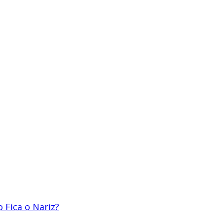
 Fica o Nariz?