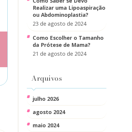
Como Saber se Devo
Realizar uma Lipoaspiração
ou Abdominoplastia?
23 de agosto de 2024
Como Escolher o Tamanho
da Prótese de Mama?
21 de agosto de 2024
Arquivos
julho 2026
agosto 2024
maio 2024